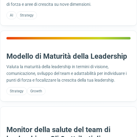
di forza e aree di crescita su nove dimensioni.
AI
Strategy
Modello di Maturità della Leadership
Valuta la maturità della leadership in termini di visione,
comunicazione, sviluppo del team e adattabilità per individuare i
punti di forza e focalizzare la crescita della tua leadership.
Strategy
Growth
Monitor della salute del team di