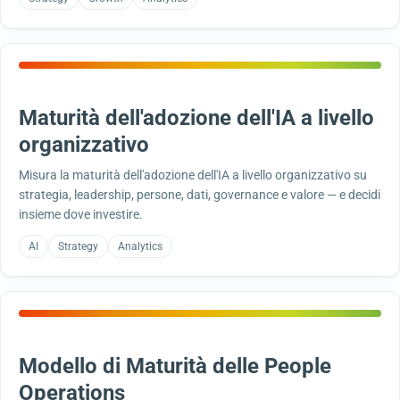
Maturità dell'adozione dell'IA a livello
organizzativo
Misura la maturità dell'adozione dell'IA a livello organizzativo su
strategia, leadership, persone, dati, governance e valore — e decidi
insieme dove investire.
AI
Strategy
Analytics
Modello di Maturità delle People
Operations