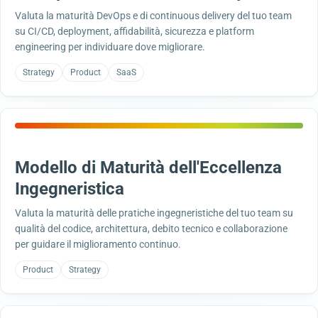
Valuta la maturità DevOps e di continuous delivery del tuo team
su CI/CD, deployment, affidabilità, sicurezza e platform
engineering per individuare dove migliorare.
Strategy
Product
SaaS
Modello di Maturità dell'Eccellenza
Ingegneristica
Valuta la maturità delle pratiche ingegneristiche del tuo team su
qualità del codice, architettura, debito tecnico e collaborazione
per guidare il miglioramento continuo.
Product
Strategy