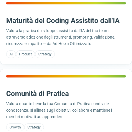
Maturità del Coding Assistito dall'IA
Valuta la pratica di sviluppo assistito dall'IA del tuo team
attraverso adozione degli strumenti, prompting, validazione,
sicurezza e impatto — da Ad Hoc a Ottimizzato.
AI
Product
Strategy
Comunità di Pratica
Valuta quanto bene la tua Comunità di Pratica condivide
conoscenza, si allinea sugli obiettivi, collabora e mantiene i
membri motivati ad apprendere.
Growth
Strategy