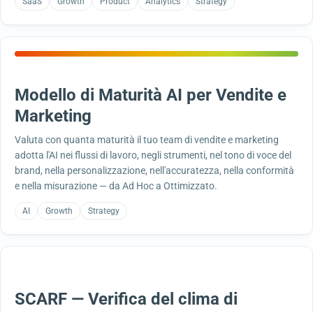
SaaS
Growth
Product
Analytics
Strategy
Modello di Maturità AI per Vendite e
Marketing
Valuta con quanta maturità il tuo team di vendite e marketing
adotta l'AI nei flussi di lavoro, negli strumenti, nel tono di voce del
brand, nella personalizzazione, nell'accuratezza, nella conformità
e nella misurazione — da Ad Hoc a Ottimizzato.
AI
Growth
Strategy
SCARF — Verifica del clima di