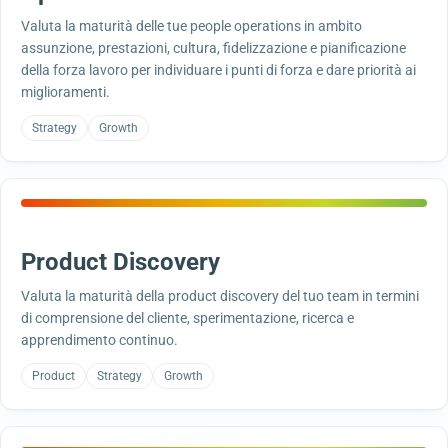
Valuta la maturità delle tue people operations in ambito
assunzione, prestazioni, cultura, fidelizzazione e pianificazione
della forza lavoro per individuare i punti di forza e dare priorità ai
miglioramenti.
Strategy
Growth
Product Discovery
Valuta la maturità della product discovery del tuo team in termini
di comprensione del cliente, sperimentazione, ricerca e
apprendimento continuo.
Product
Strategy
Growth