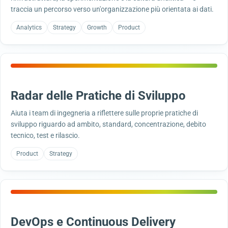
traccia un percorso verso un'organizzazione più orientata ai dati.
Analytics
Strategy
Growth
Product
Radar delle Pratiche di Sviluppo
Aiuta i team di ingegneria a riflettere sulle proprie pratiche di
sviluppo riguardo ad ambito, standard, concentrazione, debito
tecnico, test e rilascio.
Product
Strategy
DevOps e Continuous Delivery