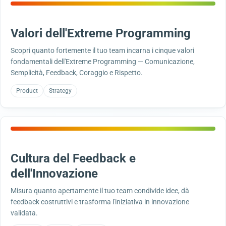
Valori dell'Extreme Programming
Scopri quanto fortemente il tuo team incarna i cinque valori
fondamentali dell'Extreme Programming — Comunicazione,
Semplicità, Feedback, Coraggio e Rispetto.
Product
Strategy
Cultura del Feedback e
dell'Innovazione
Misura quanto apertamente il tuo team condivide idee, dà
feedback costruttivi e trasforma l'iniziativa in innovazione
validata.