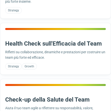
più forte insieme.
Strategy
Health Check sull'Efficacia del Team
Rifletti su collaborazione, dinamiche e prestazioni per costruire un
team più forte ed efficace.
Strategy
Growth
Check-up della Salute del Team
Aiuta il tuo team agile a riflettere su responsabilità, valore,