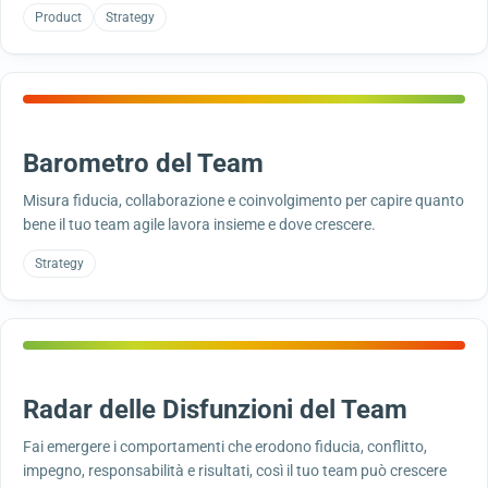
Product
Strategy
Barometro del Team
Misura fiducia, collaborazione e coinvolgimento per capire quanto
bene il tuo team agile lavora insieme e dove crescere.
Strategy
Radar delle Disfunzioni del Team
Fai emergere i comportamenti che erodono fiducia, conflitto,
impegno, responsabilità e risultati, così il tuo team può crescere