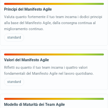
Principi del Manifesto Agile
Valuta quanto fortemente il tuo team incarna i dodici principi
alla base del Manifesto Agile, dalla consegna continua al
miglioramento continuo.
standard
Valori del Manifesto Agile
Rifletti su quanto il tuo team incarna i quattro valori
fondamentali del Manifesto Agile nel lavoro quotidiano.
standard
Modello di Maturità dei Team Agile