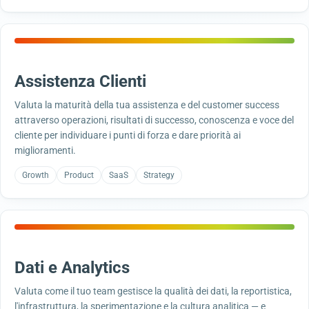
Assistenza Clienti
Valuta la maturità della tua assistenza e del customer success
attraverso operazioni, risultati di successo, conoscenza e voce del
cliente per individuare i punti di forza e dare priorità ai
miglioramenti.
Growth
Product
SaaS
Strategy
Dati e Analytics
Valuta come il tuo team gestisce la qualità dei dati, la reportistica,
l'infrastruttura, la sperimentazione e la cultura analitica — e