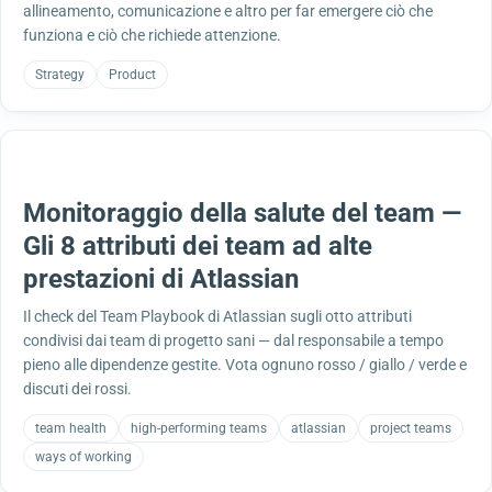
allineamento, comunicazione e altro per far emergere ciò che
funziona e ciò che richiede attenzione.
Strategy
Product
Monitoraggio della salute del team —
Gli 8 attributi dei team ad alte
prestazioni di Atlassian
Il check del Team Playbook di Atlassian sugli otto attributi
condivisi dai team di progetto sani — dal responsabile a tempo
pieno alle dipendenze gestite. Vota ognuno rosso / giallo / verde e
discuti dei rossi.
team health
high-performing teams
atlassian
project teams
ways of working