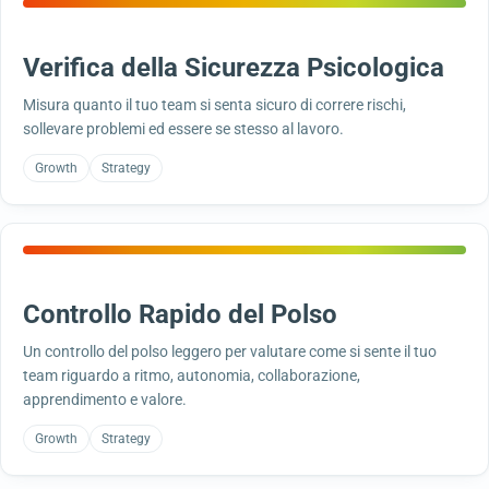
Verifica della Sicurezza Psicologica
Misura quanto il tuo team si senta sicuro di correre rischi,
sollevare problemi ed essere se stesso al lavoro.
Growth
Strategy
Controllo Rapido del Polso
Un controllo del polso leggero per valutare come si sente il tuo
team riguardo a ritmo, autonomia, collaborazione,
apprendimento e valore.
Growth
Strategy