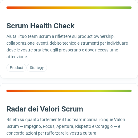
Scrum Health Check
Aiuta il tuo team Scrum a riflettere su product ownership,
collaborazione, eventi, debito tecnico e strumenti per individuare
dove le vostre pratiche agili prosperano e dove necessitano
attenzione.
Product
Strategy
Radar dei Valori Scrum
Rifletti su quanto fortemente il tuo team incarna i cinque Valori
Scrum — Impegno, Focus, Apertura, Rispetto e Coraggio — e
concorda azioni per rafforzare la vostra cultura.