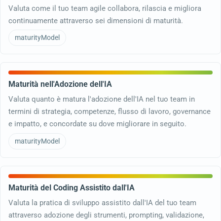
Valuta come il tuo team agile collabora, rilascia e migliora
continuamente attraverso sei dimensioni di maturità.
maturityModel
Maturità nell'Adozione dell'IA
Valuta quanto è matura l'adozione dell'IA nel tuo team in
termini di strategia, competenze, flusso di lavoro, governance
e impatto, e concordate su dove migliorare in seguito.
maturityModel
Maturità del Coding Assistito dall'IA
Valuta la pratica di sviluppo assistito dall'IA del tuo team
attraverso adozione degli strumenti, prompting, validazione,