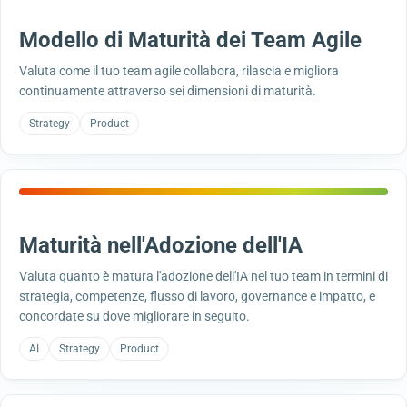
Modello di Maturità dei Team Agile
Valuta come il tuo team agile collabora, rilascia e migliora
continuamente attraverso sei dimensioni di maturità.
Strategy
Product
Maturità nell'Adozione dell'IA
Valuta quanto è matura l'adozione dell'IA nel tuo team in termini di
strategia, competenze, flusso di lavoro, governance e impatto, e
concordate su dove migliorare in seguito.
AI
Strategy
Product