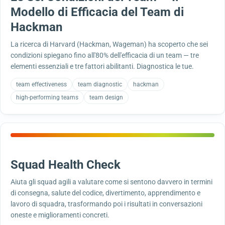
Modello di Efficacia del Team di
Hackman
La ricerca di Harvard (Hackman, Wageman) ha scoperto che sei
condizioni spiegano fino all'80% dell'efficacia di un team — tre
elementi essenziali e tre fattori abilitanti. Diagnostica le tue.
team effectiveness
team diagnostic
hackman
high-performing teams
team design
Squad Health Check
Aiuta gli squad agili a valutare come si sentono davvero in termini
di consegna, salute del codice, divertimento, apprendimento e
lavoro di squadra, trasformando poi i risultati in conversazioni
oneste e miglioramenti concreti.