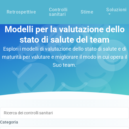
Controlli
Soluzioni
Retrospettive
Stime
sanitari
Modelli per la valutazione dello
stato di salute del team
Esplori i modelli di valutazione dello stato di salute e di
maturità per valutare e migliorare il modo in cui opera il
Suo team.
Ricerca dei controlli sanitari
Categoria