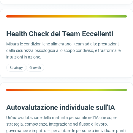
Health Check dei Team Eccellenti
Misura le condizioni che alimentano i team ad alte prestazioni,
dalla sicurezza psicologica allo scopo condiviso, e trasforma le
intuizioni in azione.
Strategy
Growth
Autovalutazione individuale sull'IA
Un'autovalutazione della maturità personale nell'IA che copre
strategia, competenze, integrazione nel flusso di lavoro,
governance e impatto — per aiutare le persone a individuare punti