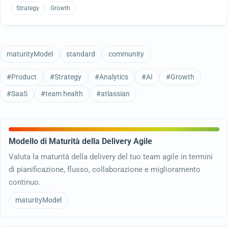
Strategy
Growth
maturityModel
standard
community
#Product
#Strategy
#Analytics
#AI
#Growth
#SaaS
#team health
#atlassian
Modello di Maturità della Delivery Agile
Valuta la maturità della delivery del tuo team agile in termini
di pianificazione, flusso, collaborazione e miglioramento
continuo.
maturityModel