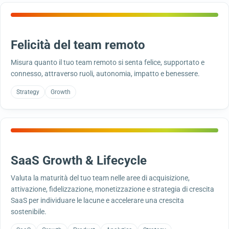
Felicità del team remoto
Misura quanto il tuo team remoto si senta felice, supportato e
connesso, attraverso ruoli, autonomia, impatto e benessere.
Strategy
Growth
SaaS Growth & Lifecycle
Valuta la maturità del tuo team nelle aree di acquisizione,
attivazione, fidelizzazione, monetizzazione e strategia di crescita
SaaS per individuare le lacune e accelerare una crescita
sostenibile.