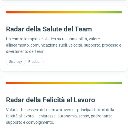
Radar della Salute del Team
Un controllo rapido e olistico su responsabilità, valore,
allineamento, comunicazione, ruoli, velocità, supporto, processo e
divertimento del team.
Strategy
Product
Radar della Felicità al Lavoro
Valuta il benessere del team attraverso i principali fattori della
felicità al lavoro — chiarezza, autonomia, senso, padronanza,
supporto e coinvolgimento.