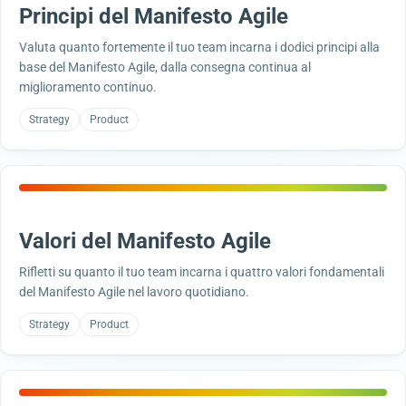
Principi del Manifesto Agile
Valuta quanto fortemente il tuo team incarna i dodici principi alla
base del Manifesto Agile, dalla consegna continua al
miglioramento continuo.
Strategy
Product
Valori del Manifesto Agile
Rifletti su quanto il tuo team incarna i quattro valori fondamentali
del Manifesto Agile nel lavoro quotidiano.
Strategy
Product