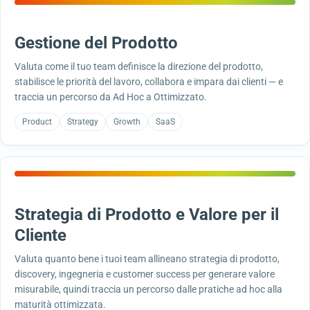
Gestione del Prodotto
Valuta come il tuo team definisce la direzione del prodotto,
stabilisce le priorità del lavoro, collabora e impara dai clienti — e
traccia un percorso da Ad Hoc a Ottimizzato.
Product
Strategy
Growth
SaaS
Strategia di Prodotto e Valore per il
Cliente
Valuta quanto bene i tuoi team allineano strategia di prodotto,
discovery, ingegneria e customer success per generare valore
misurabile, quindi traccia un percorso dalle pratiche ad hoc alla
maturità ottimizzata.