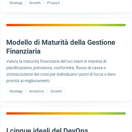
Strategy
Growth
Product
Modello di Maturità della Gestione
Finanziaria
Valuta la maturità finanziaria del tuo team in materia di
pianificazione, previsione, conformità, flusso di cassa e
ottimizzazione dei costi per individuare i punti di forza e dare
priorità ai miglioramenti.
Strategy
Analytics
Growth
I cinque ideali del DevOps