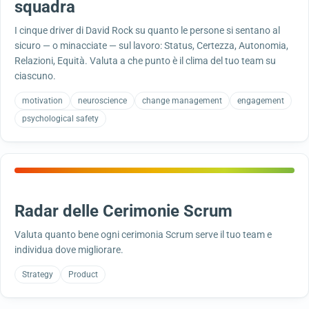
squadra
I cinque driver di David Rock su quanto le persone si sentano al
sicuro — o minacciate — sul lavoro: Status, Certezza, Autonomia,
Relazioni, Equità. Valuta a che punto è il clima del tuo team su
ciascuno.
motivation
neuroscience
change management
engagement
psychological safety
Radar delle Cerimonie Scrum
Valuta quanto bene ogni cerimonia Scrum serve il tuo team e
individua dove migliorare.
Strategy
Product