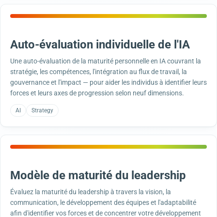
Auto-évaluation individuelle de l'IA
Une auto-évaluation de la maturité personnelle en IA couvrant la
stratégie, les compétences, l'intégration au flux de travail, la
gouvernance et l'impact — pour aider les individus à identifier leurs
forces et leurs axes de progression selon neuf dimensions.
AI
Strategy
Modèle de maturité du leadership
Évaluez la maturité du leadership à travers la vision, la
communication, le développement des équipes et l'adaptabilité
afin d'identifier vos forces et de concentrer votre développement