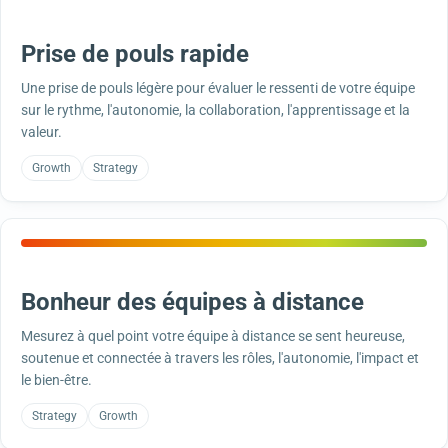
Prise de pouls rapide
Une prise de pouls légère pour évaluer le ressenti de votre équipe
sur le rythme, l'autonomie, la collaboration, l'apprentissage et la
valeur.
Growth
Strategy
Bonheur des équipes à distance
Mesurez à quel point votre équipe à distance se sent heureuse,
soutenue et connectée à travers les rôles, l'autonomie, l'impact et
le bien-être.
Strategy
Growth