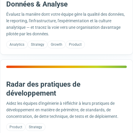
Données & Analyse
Évaluez la manière dont votre équipe gère la qualité des données,
le reporting, l'infrastructure, l'expérimentation et la culture
analytique — et tracez la voie vers une organisation davantage
pilotée par les données.
Analytics
Strategy
Growth
Product
Radar des pratiques de
développement
Aidez les équipes d'ingénierie à réfléchir à leurs pratiques de
développement en matière de périmètre, de standards, de
concentration, de dette technique, de tests et de déploiement.
Product
Strategy