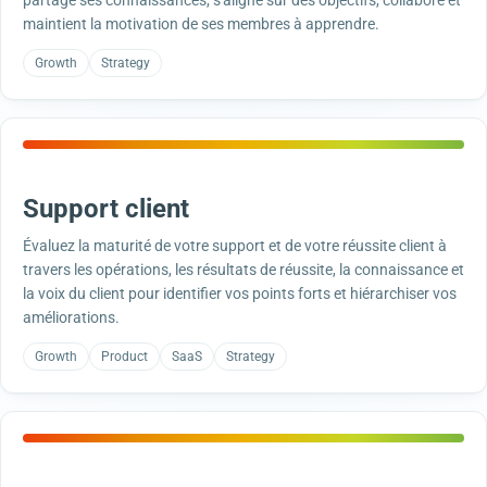
partage ses connaissances, s'aligne sur des objectifs, collabore et
maintient la motivation de ses membres à apprendre.
Growth
Strategy
Support client
Évaluez la maturité de votre support et de votre réussite client à
travers les opérations, les résultats de réussite, la connaissance et
la voix du client pour identifier vos points forts et hiérarchiser vos
améliorations.
Growth
Product
SaaS
Strategy