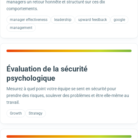
managers un retour honnête et structuré sur ces dix
comportements.
manager effectiveness
leadership
upward feedback
google
management
Évaluation de la sécurité
psychologique
Mesurez à quel point votre équipe se sent en sécurité pour
prendre des risques, soulever des problèmes et être elle-même au
travail.
Growth
Strategy