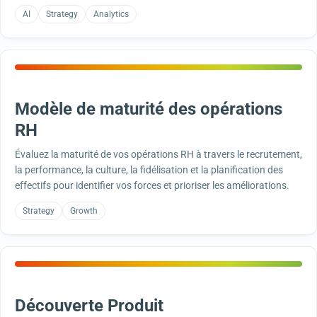
AI
Strategy
Analytics
Modèle de maturité des opérations
RH
Évaluez la maturité de vos opérations RH à travers le recrutement,
la performance, la culture, la fidélisation et la planification des
effectifs pour identifier vos forces et prioriser les améliorations.
Strategy
Growth
Découverte Produit