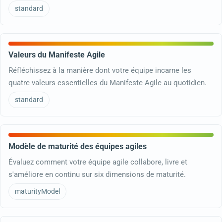
standard
Valeurs du Manifeste Agile
Réfléchissez à la manière dont votre équipe incarne les
quatre valeurs essentielles du Manifeste Agile au quotidien.
standard
Modèle de maturité des équipes agiles
Évaluez comment votre équipe agile collabore, livre et
s'améliore en continu sur six dimensions de maturité.
maturityModel