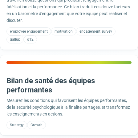
travail en douze questions qui prédisent l'engagement, la
fidélisation et la performance. Ce bilan traduit ces douze facteurs
en un baromètre d'engagement que votre équipe peut réaliser et
discuter.
employee engagement
motivation
engagement survey
gallup
q12
Bilan de santé des équipes
performantes
Mesurez les conditions qui favorisent les équipes performantes,
de la sécurité psychologique à la finalité partagée, et transformez
les enseignements en actions.
Strategy
Growth