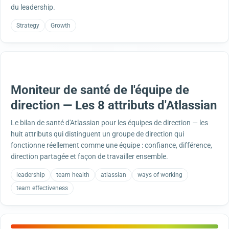
du leadership.
Strategy
Growth
Moniteur de santé de l'équipe de
direction — Les 8 attributs d'Atlassian
Le bilan de santé d'Atlassian pour les équipes de direction — les
huit attributs qui distinguent un groupe de direction qui
fonctionne réellement comme une équipe : confiance, différence,
direction partagée et façon de travailler ensemble.
leadership
team health
atlassian
ways of working
team effectiveness