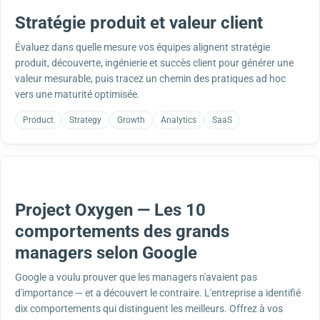
Stratégie produit et valeur client
Évaluez dans quelle mesure vos équipes alignent stratégie
produit, découverte, ingénierie et succès client pour générer une
valeur mesurable, puis tracez un chemin des pratiques ad hoc
vers une maturité optimisée.
Product
Strategy
Growth
Analytics
SaaS
Project Oxygen — Les 10
comportements des grands
managers selon Google
Google a voulu prouver que les managers n'avaient pas
d'importance — et a découvert le contraire. L'entreprise a identifié
dix comportements qui distinguent les meilleurs. Offrez à vos