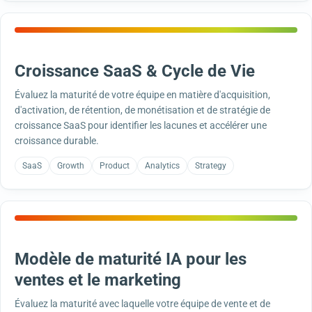
Croissance SaaS & Cycle de Vie
Évaluez la maturité de votre équipe en matière d'acquisition,
d'activation, de rétention, de monétisation et de stratégie de
croissance SaaS pour identifier les lacunes et accélérer une
croissance durable.
SaaS
Growth
Product
Analytics
Strategy
Modèle de maturité IA pour les
ventes et le marketing
Évaluez la maturité avec laquelle votre équipe de vente et de