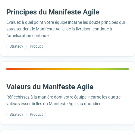
Principes du Manifeste Agile
Évaluez à quel point votre équipe incarne les douze principes qui
sous-tendent le Manifeste Agile, de la livraison continue à
l'amélioration continue.
Strategy
Product
Valeurs du Manifeste Agile
Réfléchissez à la manière dont votre équipe incarne les quatre
valeurs essentielles du Manifeste Agile au quotidien.
Strategy
Product