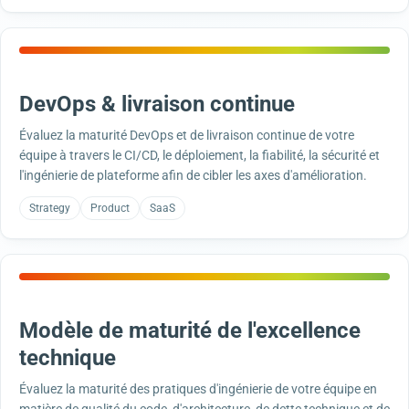
DevOps & livraison continue
Évaluez la maturité DevOps et de livraison continue de votre
équipe à travers le CI/CD, le déploiement, la fiabilité, la sécurité et
l'ingénierie de plateforme afin de cibler les axes d'amélioration.
Strategy
Product
SaaS
Modèle de maturité de l'excellence
technique
Évaluez la maturité des pratiques d'ingénierie de votre équipe en