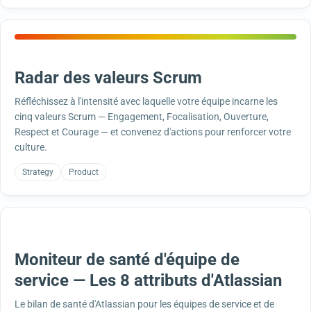
Radar des valeurs Scrum
Réfléchissez à l'intensité avec laquelle votre équipe incarne les
cinq valeurs Scrum — Engagement, Focalisation, Ouverture,
Respect et Courage — et convenez d'actions pour renforcer votre
culture.
Strategy
Product
Moniteur de santé d'équipe de
service — Les 8 attributs d'Atlassian
Le bilan de santé d'Atlassian pour les équipes de service et de