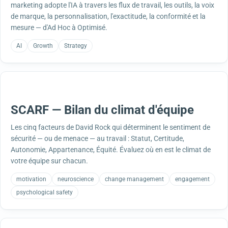
marketing adopte l'IA à travers les flux de travail, les outils, la voix
de marque, la personnalisation, l'exactitude, la conformité et la
mesure — d'Ad Hoc à Optimisé.
AI
Growth
Strategy
SCARF — Bilan du climat d'équipe
Les cinq facteurs de David Rock qui déterminent le sentiment de
sécurité — ou de menace — au travail : Statut, Certitude,
Autonomie, Appartenance, Équité. Évaluez où en est le climat de
votre équipe sur chacun.
motivation
neuroscience
change management
engagement
psychological safety