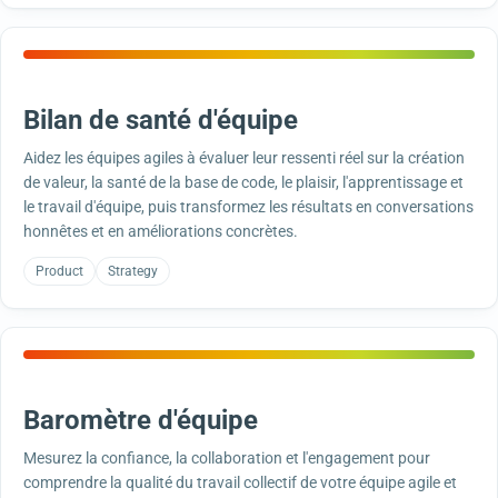
Bilan de santé d'équipe
Aidez les équipes agiles à évaluer leur ressenti réel sur la création
de valeur, la santé de la base de code, le plaisir, l'apprentissage et
le travail d'équipe, puis transformez les résultats en conversations
honnêtes et en améliorations concrètes.
Product
Strategy
Baromètre d'équipe
Mesurez la confiance, la collaboration et l'engagement pour
comprendre la qualité du travail collectif de votre équipe agile et