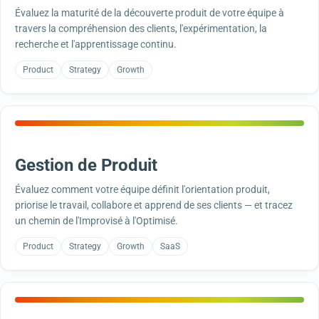
Évaluez la maturité de la découverte produit de votre équipe à
travers la compréhension des clients, l'expérimentation, la
recherche et l'apprentissage continu.
Product
Strategy
Growth
Gestion de Produit
Évaluez comment votre équipe définit l'orientation produit,
priorise le travail, collabore et apprend de ses clients — et tracez
un chemin de l'Improvisé à l'Optimisé.
Product
Strategy
Growth
SaaS