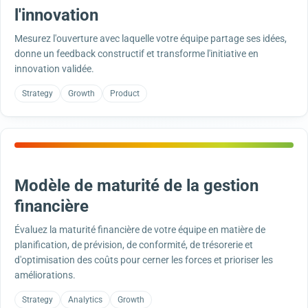
l'innovation
Mesurez l'ouverture avec laquelle votre équipe partage ses idées,
donne un feedback constructif et transforme l'initiative en
innovation validée.
Strategy
Growth
Product
Modèle de maturité de la gestion
financière
Évaluez la maturité financière de votre équipe en matière de
planification, de prévision, de conformité, de trésorerie et
d'optimisation des coûts pour cerner les forces et prioriser les
améliorations.
Strategy
Analytics
Growth