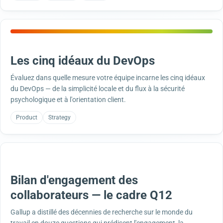
Les cinq idéaux du DevOps
Évaluez dans quelle mesure votre équipe incarne les cinq idéaux
du DevOps — de la simplicité locale et du flux à la sécurité
psychologique et à l'orientation client.
Product
Strategy
Bilan d'engagement des
collaborateurs — le cadre Q12
Gallup a distillé des décennies de recherche sur le monde du