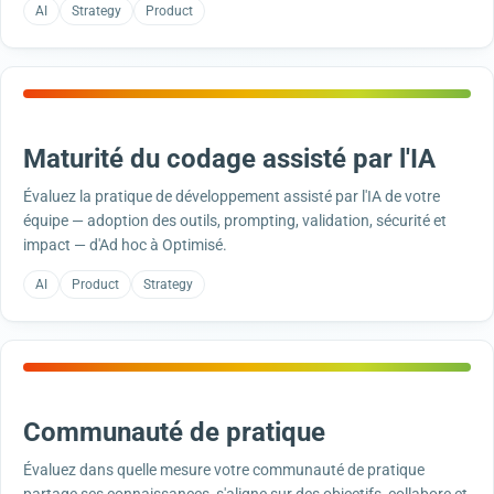
AI
Strategy
Product
Maturité du codage assisté par l'IA
Évaluez la pratique de développement assisté par l'IA de votre
équipe — adoption des outils, prompting, validation, sécurité et
impact — d'Ad hoc à Optimisé.
AI
Product
Strategy
Communauté de pratique
Évaluez dans quelle mesure votre communauté de pratique