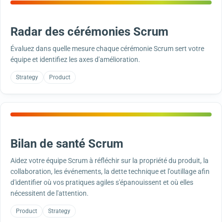
Radar des cérémonies Scrum
Évaluez dans quelle mesure chaque cérémonie Scrum sert votre
équipe et identifiez les axes d'amélioration.
Strategy
Product
Bilan de santé Scrum
Aidez votre équipe Scrum à réfléchir sur la propriété du produit, la
collaboration, les événements, la dette technique et l'outillage afin
d'identifier où vos pratiques agiles s'épanouissent et où elles
nécessitent de l'attention.
Product
Strategy