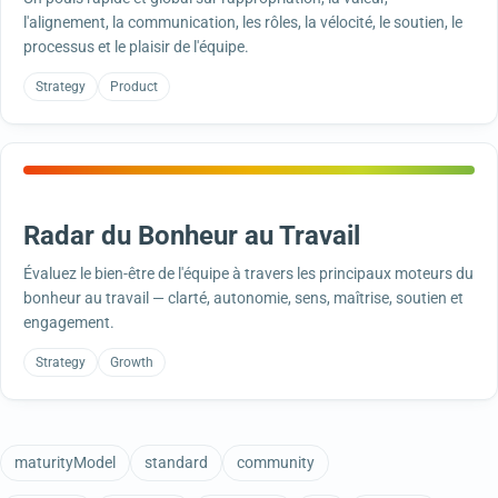
l'alignement, la communication, les rôles, la vélocité, le soutien, le
processus et le plaisir de l'équipe.
Strategy
Product
Radar du Bonheur au Travail
Évaluez le bien-être de l'équipe à travers les principaux moteurs du
bonheur au travail — clarté, autonomie, sens, maîtrise, soutien et
engagement.
Strategy
Growth
maturityModel
standard
community