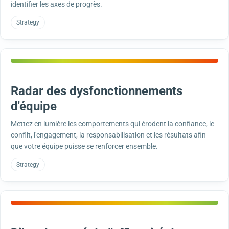
identifier les axes de progrès.
Strategy
Radar des dysfonctionnements
d'équipe
Mettez en lumière les comportements qui érodent la confiance, le
conflit, l'engagement, la responsabilisation et les résultats afin
que votre équipe puisse se renforcer ensemble.
Strategy