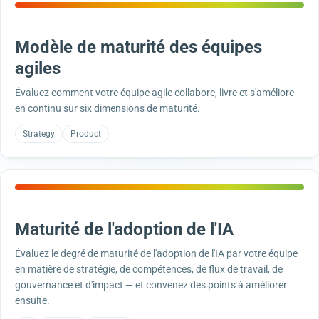
Modèle de maturité des équipes
agiles
Évaluez comment votre équipe agile collabore, livre et s'améliore
en continu sur six dimensions de maturité.
Strategy
Product
Maturité de l'adoption de l'IA
Évaluez le degré de maturité de l'adoption de l'IA par votre équipe
en matière de stratégie, de compétences, de flux de travail, de
gouvernance et d'impact — et convenez des points à améliorer
ensuite.