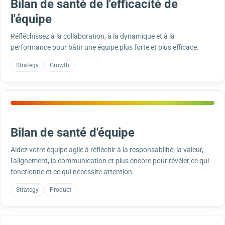
Bilan de santé de l'efficacité de
l'équipe
Réfléchissez à la collaboration, à la dynamique et à la
performance pour bâtir une équipe plus forte et plus efficace.
Strategy
Growth
Bilan de santé d'équipe
Aidez votre équipe agile à réfléchir à la responsabilité, la valeur,
l'alignement, la communication et plus encore pour révéler ce qui
fonctionne et ce qui nécessite attention.
Strategy
Product