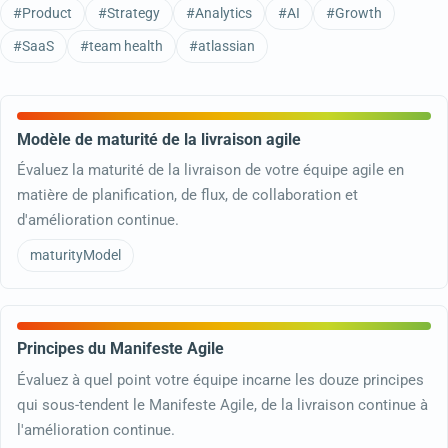
#Product
#Strategy
#Analytics
#AI
#Growth
#SaaS
#team health
#atlassian
Modèle de maturité de la livraison agile
Évaluez la maturité de la livraison de votre équipe agile en
matière de planification, de flux, de collaboration et
d'amélioration continue.
maturityModel
Principes du Manifeste Agile
Évaluez à quel point votre équipe incarne les douze principes
qui sous-tendent le Manifeste Agile, de la livraison continue à
l'amélioration continue.