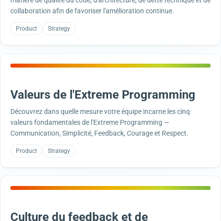
matière de qualité du code, d'architecture, de dette technique et de
collaboration afin de favoriser l'amélioration continue.
Product
Strategy
Valeurs de l'Extreme Programming
Découvrez dans quelle mesure votre équipe incarne les cinq
valeurs fondamentales de l'Extreme Programming —
Communication, Simplicité, Feedback, Courage et Respect.
Product
Strategy
Culture du feedback et de