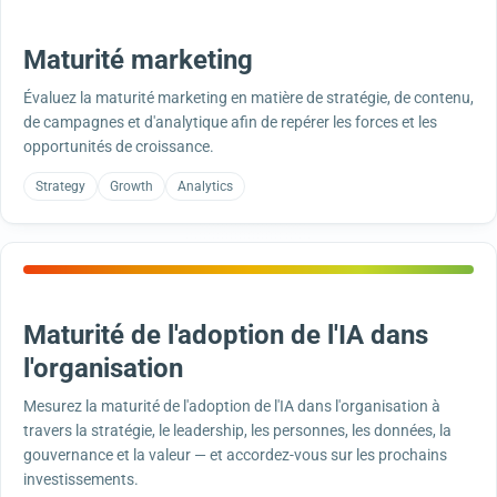
Maturité marketing
Évaluez la maturité marketing en matière de stratégie, de contenu,
de campagnes et d'analytique afin de repérer les forces et les
opportunités de croissance.
Strategy
Growth
Analytics
Maturité de l'adoption de l'IA dans
l'organisation
Mesurez la maturité de l'adoption de l'IA dans l'organisation à
travers la stratégie, le leadership, les personnes, les données, la
gouvernance et la valeur — et accordez-vous sur les prochains
investissements.