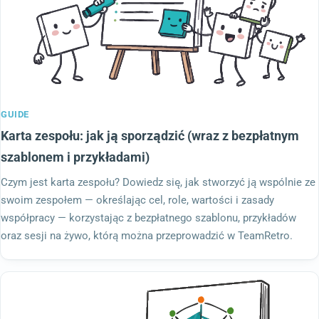
GUIDE
Karta zespołu: jak ją sporządzić (wraz z bezpłatnym
szablonem i przykładami)
Czym jest karta zespołu? Dowiedz się, jak stworzyć ją wspólnie ze
swoim zespołem — określając cel, role, wartości i zasady
współpracy — korzystając z bezpłatnego szablonu, przykładów
oraz sesji na żywo, którą można przeprowadzić w TeamRetro.