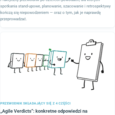
spotkania stand-upowe, planowanie, szacowanie i retrospektywy
kończą się niepowodzeniem — oraz o tym, jak je naprawdę
przeprowadzać.
PRZEWODNIK SKŁADAJĄCY SIĘ Z 4 CZĘŚCI
„Agile Verdicts”: konkretne odpowiedzi na