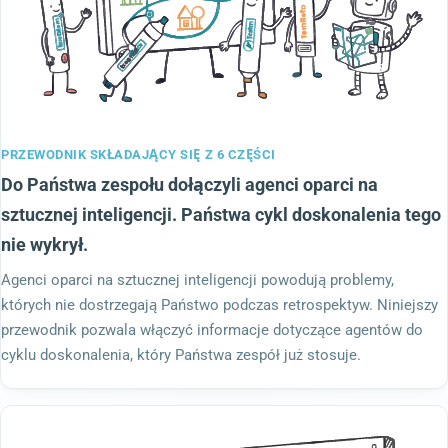
PRZEWODNIK SKŁADAJĄCY SIĘ Z 6 CZĘŚCI
Do Państwa zespołu dołączyli agenci oparci na
sztucznej inteligencji. Państwa cykl doskonalenia tego
nie wykrył.
Agenci oparci na sztucznej inteligencji powodują problemy,
których nie dostrzegają Państwo podczas retrospektyw. Niniejszy
przewodnik pozwala włączyć informacje dotyczące agentów do
cyklu doskonalenia, który Państwa zespół już stosuje.