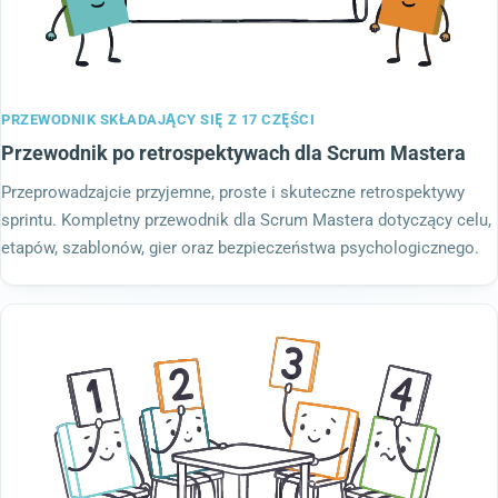
PRZEWODNIK SKŁADAJĄCY SIĘ Z 17 CZĘŚCI
Przewodnik po retrospektywach dla Scrum Mastera
Przeprowadzajcie przyjemne, proste i skuteczne retrospektywy
sprintu. Kompletny przewodnik dla Scrum Mastera dotyczący celu,
etapów, szablonów, gier oraz bezpieczeństwa psychologicznego.