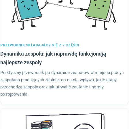
PRZEWODNIK SKŁADAJĄCY SIĘ Z 7 CZĘŚCI
Dynamika zespołu: jak naprawdę funkcjonują
najlepsze zespoły
Praktyczny przewodnik po dynamice zespołów w miejscu pracy i
zespołach pracujących zdalnie: co na nią wpływa, jakie etapy
przechodzą zespoły oraz jak utrwalić zaufanie i normy
postępowania.