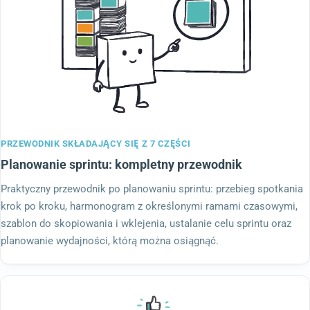
PRZEWODNIK SKŁADAJĄCY SIĘ Z 7 CZĘŚCI
Planowanie sprintu: kompletny przewodnik
Praktyczny przewodnik po planowaniu sprintu: przebieg spotkania
krok po kroku, harmonogram z określonymi ramami czasowymi,
szablon do skopiowania i wklejenia, ustalanie celu sprintu oraz
planowanie wydajności, którą można osiągnąć.