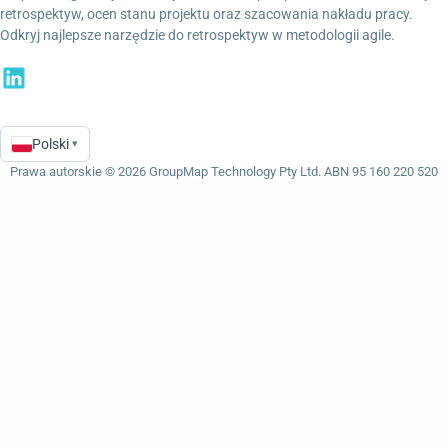
retrospektyw, ocen stanu projektu oraz szacowania nakładu pracy.
Odkryj najlepsze narzędzie do retrospektyw w metodologii agile.
Polski
▾
Language
Prawa autorskie © 2026 GroupMap Technology Pty Ltd. ABN 95 160 220 520