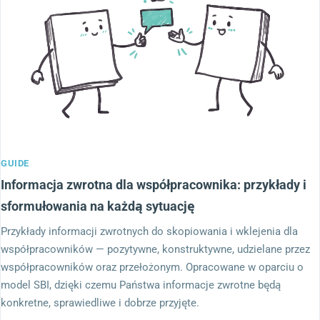
GUIDE
Informacja zwrotna dla współpracownika: przykłady i
sformułowania na każdą sytuację
Przykłady informacji zwrotnych do skopiowania i wklejenia dla
współpracowników — pozytywne, konstruktywne, udzielane przez
współpracowników oraz przełożonym. Opracowane w oparciu o
model SBI, dzięki czemu Państwa informacje zwrotne będą
konkretne, sprawiedliwe i dobrze przyjęte.