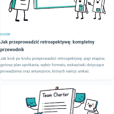
GUIDE
Jak przeprowadzić retrospektywę: kompletny
przewodnik
Jak krok po kroku przeprowadzić retrospektywę: pięć etapów,
gotowy plan spotkania, wybór formatu, wskazówki dotyczące
prowadzenia oraz antywzorce, których należy unikać.