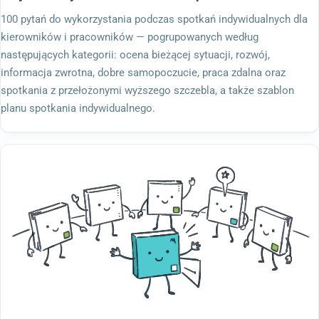
100 pytań do wykorzystania podczas spotkań indywidualnych dla
kierowników i pracowników — pogrupowanych według
następujących kategorii: ocena bieżącej sytuacji, rozwój,
informacja zwrotna, dobre samopoczucie, praca zdalna oraz
spotkania z przełożonymi wyższego szczebla, a także szablon
planu spotkania indywidualnego.