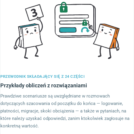
PRZEWODNIK SKŁADAJĄCY SIĘ Z 24 CZĘŚCI
Przykłady obliczeń z rozwiązaniami
Prawdziwe scenariusze są uwzględniane w rozmowach
dotyczących szacowania od początku do końca — logowanie,
płatności, migracje, skoki obciążenia — a także w pytaniach, na
które należy uzyskać odpowiedzi, zanim ktokolwiek zagłosuje na
konkretną wartość.