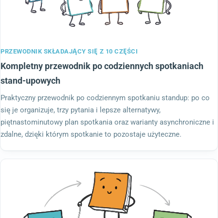
PRZEWODNIK SKŁADAJĄCY SIĘ Z 10 CZĘŚCI
Kompletny przewodnik po codziennych spotkaniach
stand-upowych
Praktyczny przewodnik po codziennym spotkaniu standup: po co
się je organizuje, trzy pytania i lepsze alternatywy,
piętnastominutowy plan spotkania oraz warianty asynchroniczne i
zdalne, dzięki którym spotkanie to pozostaje użyteczne.