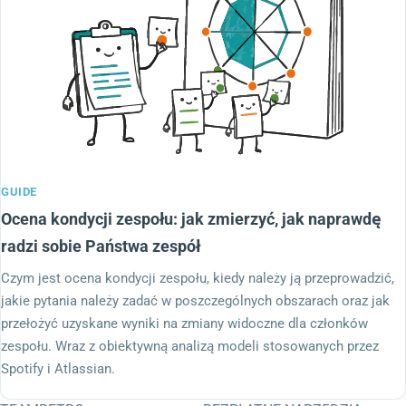
GUIDE
Ocena kondycji zespołu: jak zmierzyć, jak naprawdę
radzi sobie Państwa zespół
Czym jest ocena kondycji zespołu, kiedy należy ją przeprowadzić,
jakie pytania należy zadać w poszczególnych obszarach oraz jak
przełożyć uzyskane wyniki na zmiany widoczne dla członków
zespołu. Wraz z obiektywną analizą modeli stosowanych przez
Spotify i Atlassian.