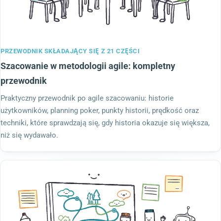
PRZEWODNIK SKŁADAJĄCY SIĘ Z 21 CZĘŚCI
Szacowanie w metodologii agile: kompletny
przewodnik
Praktyczny przewodnik po agile szacowaniu: historie
użytkowników, planning poker, punkty historii, prędkość oraz
techniki, które sprawdzają się, gdy historia okazuje się większa,
niż się wydawało.