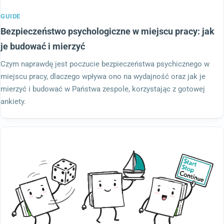
GUIDE
Bezpieczeństwo psychologiczne w miejscu pracy: jak
je budować i mierzyć
Czym naprawdę jest poczucie bezpieczeństwa psychicznego w
miejscu pracy, dlaczego wpływa ono na wydajność oraz jak je
mierzyć i budować w Państwa zespole, korzystając z gotowej
ankiety.