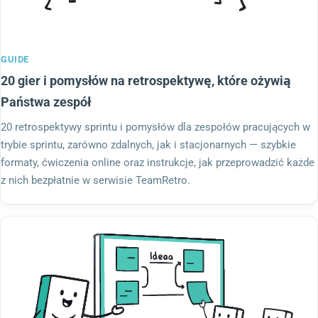
GUIDE
20 gier i pomysłów na retrospektywę, które ożywią
Państwa zespół
20 retrospektywy sprintu i pomysłów dla zespołów pracujących w
trybie sprintu, zarówno zdalnych, jak i stacjonarnych — szybkie
formaty, ćwiczenia online oraz instrukcje, jak przeprowadzić każde
z nich bezpłatnie w serwisie TeamRetro.