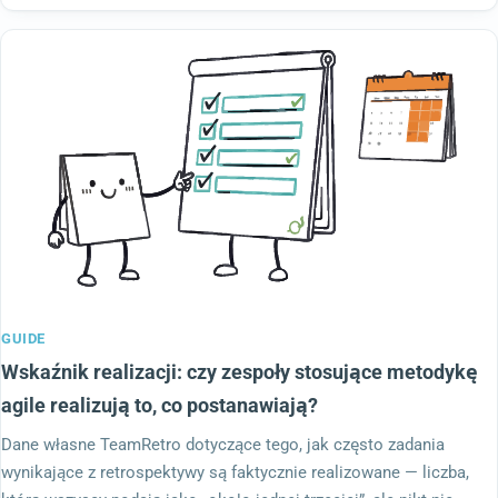
GUIDE
Wskaźnik realizacji: czy zespoły stosujące metodykę
agile realizują to, co postanawiają?
Dane własne TeamRetro dotyczące tego, jak często zadania
wynikające z retrospektywy są faktycznie realizowane — liczba,