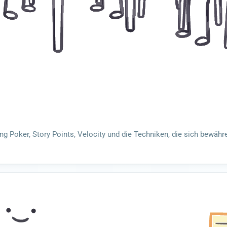
ing Poker, Story Points, Velocity und die Techniken, die sich bewähr