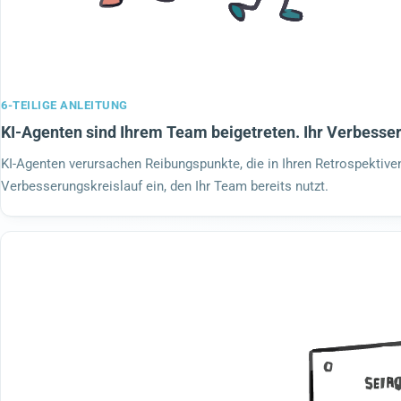
6-TEILIGE ANLEITUNG
KI-Agenten sind Ihrem Team beigetreten. Ihr Verbesser
KI-Agenten verursachen Reibungspunkte, die in Ihren Retrospektive
Verbesserungskreislauf ein, den Ihr Team bereits nutzt.