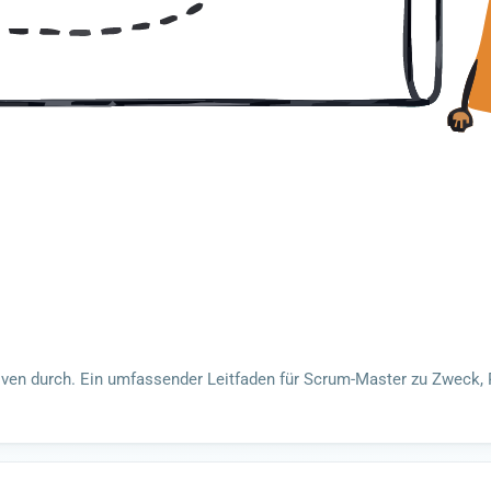
tiven durch. Ein umfassender Leitfaden für Scrum-Master zu Zweck, 