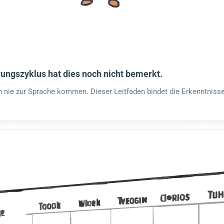
ungszyklus hat dies noch nicht bemerkt.
n nie zur Sprache kommen. Dieser Leitfaden bindet die Erkenntniss