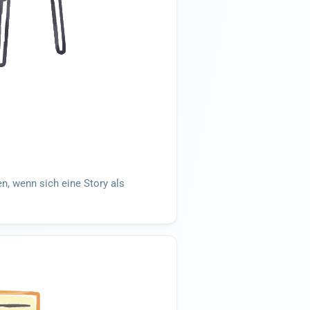
en, wenn sich eine Story als