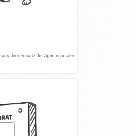
e aus dem Einsatz der Agenten in den