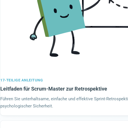
17-TEILIGE ANLEITUNG
Leitfaden für Scrum-Master zur Retrospektive
Führen Sie unterhaltsame, einfache und effektive Sprint-Retrospek
psychologischer Sicherheit.