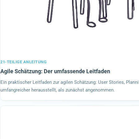
21-TEILIGE ANLEITUNG
Agile Schätzung: Der umfassende Leitfaden
Ein praktischer Leitfaden zur agilen Schätzung: User Stories, Plann
umfangreicher herausstellt, als zunächst angenommen.