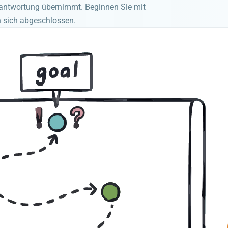
rantwortung übernimmt. Beginnen Sie mit
n sich abgeschlossen.