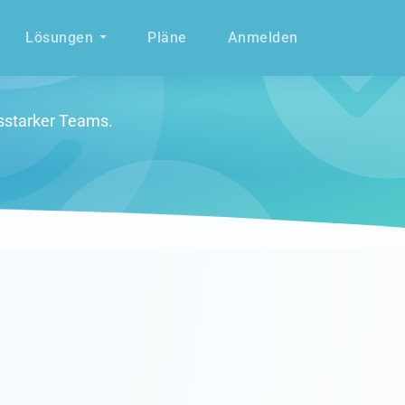
Lösungen
Pläne
Anmelden
gsstarker Teams.