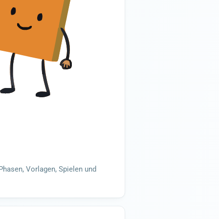
Phasen, Vorlagen, Spielen und