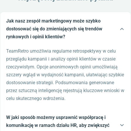
Jak nasz zespół marketingowy może szybko
dostosować się do zmieniających się trendów
rynkowych i opinii klientów?
TeamRetro umożliwia regularne retrospektywy w celu
przeglądu kampanii i analizy opinii klientów w czasie
rzeczywistym. Opcje anonimowych opinii umożliwiają
szczery wgląd w wydajność kampanii, ułatwiając szybkie
dostosowanie strategii. Podsumowania generowane
przez sztuczną inteligencję rejestrują kluczowe wnioski w
celu skutecznego wdrożenia.
W jaki sposób możemy usprawnić współpracę i
komunikację w ramach działu HR, aby zwiększyć