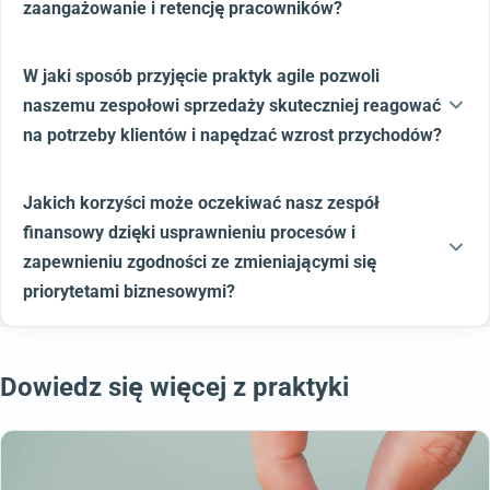
zaangażowanie i retencję pracowników?
W jaki sposób przyjęcie praktyk agile pozwoli
naszemu zespołowi sprzedaży skuteczniej reagować
na potrzeby klientów i napędzać wzrost przychodów?
Jakich korzyści może oczekiwać nasz zespół
finansowy dzięki usprawnieniu procesów i
zapewnieniu zgodności ze zmieniającymi się
priorytetami biznesowymi?
Dowiedz się więcej z praktyki