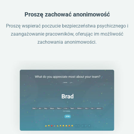
Proszę zachować anonimowość
Proszę wspierać poczucie bezpieczeństwa psychicznego i
zaangażowanie pracowników, oferując im możliwość
zachowania anonimowości.