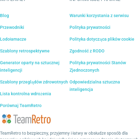
Blog
Warunki korzystania z serwisu
Przewodniki
Polityka prywatności
Lodołamacze
Polityka dotycząca plików cookie
Szablony retrospektywne
Zgodność z RODO
Generator oparty na sztucznej
Polityka prywatności Stanów
inteligencji
Zjednoczonych
Szablony przeglądów zdrowotnych
Odpowiedzialna sztuczna
inteligencja
Lista kontrolna wdrożenia
Porównaj TeamRetro
TeamRetro to bezpieczny, przyjemny i łatwy w obsłudze sposób dla