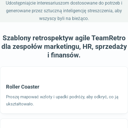
Udostępniajcie interesariuszom dostosowane do potrzeb i
generowane przez sztuczną inteligencję streszczenia, aby
wszyscy byli na bieżąco.
Szablony retrospektyw agile TeamRetro
dla zespołów marketingu, HR, sprzedaży
i finansów.
Roller Coaster
Proszę mapować wzloty i upadki podróży, aby odkryć, co ją
ukształtowało.