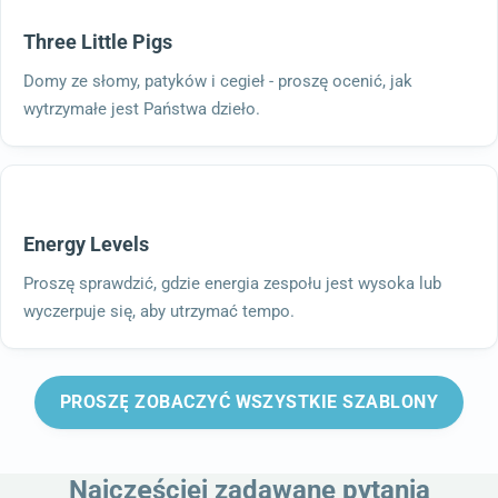
Three Little Pigs
Domy ze słomy, patyków i cegieł - proszę ocenić, jak
wytrzymałe jest Państwa dzieło.
Energy Levels
Proszę sprawdzić, gdzie energia zespołu jest wysoka lub
wyczerpuje się, aby utrzymać tempo.
PROSZĘ ZOBACZYĆ WSZYSTKIE SZABLONY
Najczęściej zadawane pytania