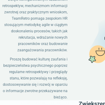
retrospektyw, mechanizmom informacji
zwrotnej oraz praktycznym wnioskom,
TeamRetro pomaga zespołom HR
stosującym metodykę agile w ciągłym
doskonaleniu procesów, takich jak
rekrutacja, wdrażanie nowych
pracowników oraz budowanie
zaangażowania pracowników.
Proszę budować kulturę zaufania i
bezpieczeństwa psychicznego poprzez
regularne retrospektywy i przeglądy
stanu, które pozwalają na refleksję,
dostosowywanie się i rozwój w oparciu
o informacje zwrotne przekazywane na
bieżąco.
Zwiększen