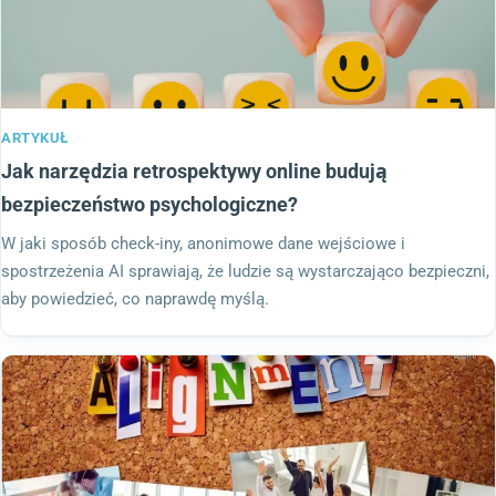
ARTYKUŁ
Jak narzędzia retrospektywy online budują
bezpieczeństwo psychologiczne?
W jaki sposób check-iny, anonimowe dane wejściowe i
spostrzeżenia AI sprawiają, że ludzie są wystarczająco bezpieczni,
aby powiedzieć, co naprawdę myślą.