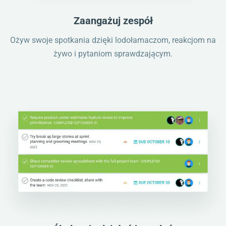
Zaangażuj zespół
Ożyw swoje spotkania dzięki lodołamaczom, reakcjom na
żywo i pytaniom sprawdzającym.