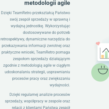
metodologii agile
Dzięki TeamRetro przekształcą Państwo
swój zespół sprzedaży w sprawną i
wydajną jednostkę. Wykorzystując
dostosowywane do potrzeb
retrospektywy, dynamiczne narzędzia do
przekazywania informacji zwrotnej oraz
praktyczne wnioski, TeamRetro pomaga
zespołom sprzedaży działającym
zgodnie z metodologią agile w ciągłym
udoskonalaniu strategii, usprawnianiu
procesów pracy oraz zwiększaniu
wydajności.
Dzięki regularnej analizie procesów
sprzedaży, współpracy w zespole oraz
relacji z klientami Państwa zespół