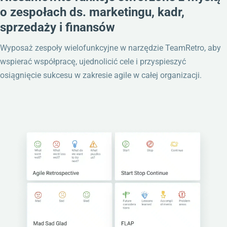
o zespołach ds. marketingu, kadr,
sprzedaży i finansów
Wyposaż zespoły wielofunkcyjne w narzędzie TeamRetro, aby
wspierać współpracę, ujednolicić cele i przyspieszyć
osiągnięcie sukcesu w zakresie agile w całej organizacji.