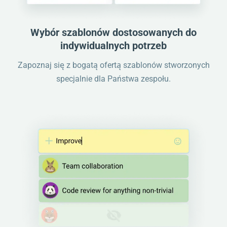
Wybór szablonów dostosowanych do
indywidualnych potrzeb
Zapoznaj się z bogatą ofertą szablonów stworzonych
specjalnie dla Państwa zespołu.