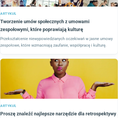
ARTYKUŁ
Tworzenie umów społecznych z umowami
zespołowymi, które poprawiają kulturę
Przekształcenie niewypowiedzianych oczekiwań w jasne umowy
zespołowe, które wzmacniają zaufanie, współpracę i kulturę.
ARTYKUŁ
Proszę znaleźć najlepsze narzędzie dla retrospektywy