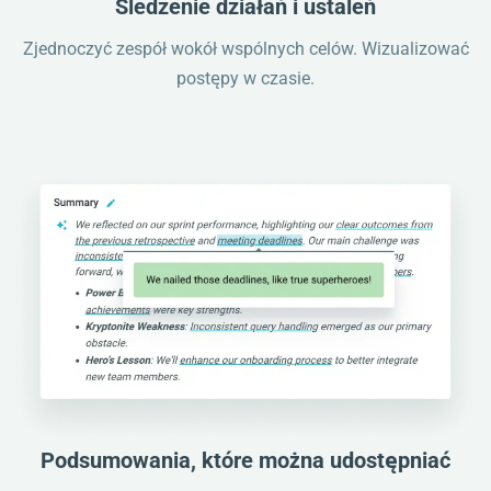
Śledzenie działań i ustaleń
Zjednoczyć zespół wokół wspólnych celów. Wizualizować
postępy w czasie.
Podsumowania, które można udostępniać