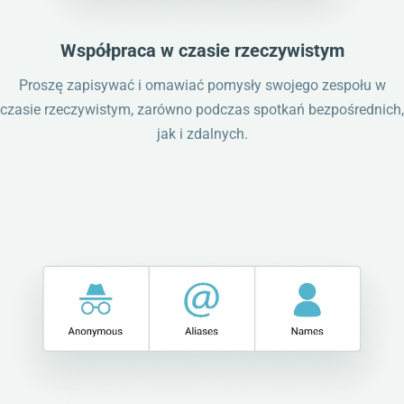
Współpraca w czasie rzeczywistym
Proszę zapisywać i omawiać pomysły swojego zespołu w
czasie rzeczywistym, zarówno podczas spotkań bezpośrednich,
jak i zdalnych.