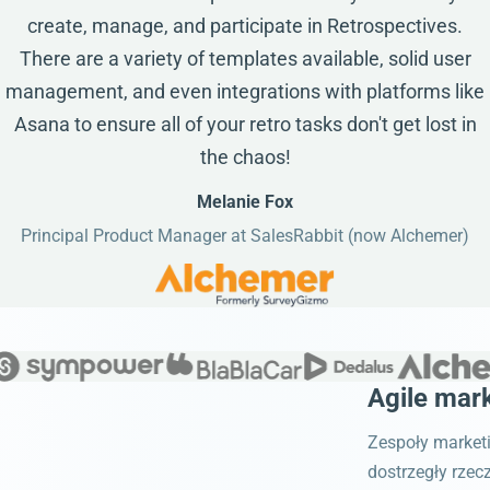
create, manage, and participate in Retrospectives.
There are a variety of templates available, solid user
management, and even integrations with platforms like
Asana to ensure all of your retro tasks don't get lost in
the chaos!
Melanie Fox
Principal Product Manager at SalesRabbit (now Alchemer)
Agile mar
Zespoły market
dostrzegły rzec