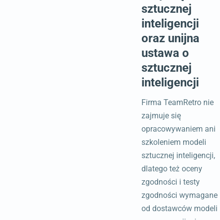
sztucznej
inteligencji
oraz unijna
ustawa o
sztucznej
inteligencji
Firma TeamRetro nie
zajmuje się
opracowywaniem ani
szkoleniem modeli
sztucznej inteligencji,
dlatego też oceny
zgodności i testy
zgodności wymagane
od dostawców modeli