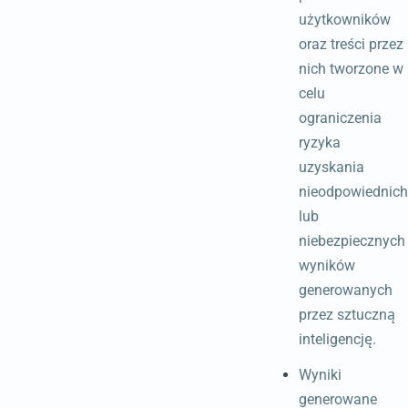
użytkowników
oraz treści przez
nich tworzone w
celu
ograniczenia
ryzyka
uzyskania
nieodpowiednich
lub
niebezpiecznych
wyników
generowanych
przez sztuczną
inteligencję.
Wyniki
generowane