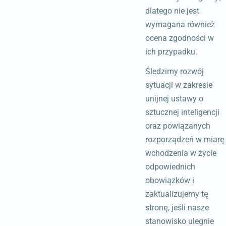
dlatego nie jest
wymagana również
ocena zgodności w
ich przypadku.
Śledzimy rozwój
sytuacji w zakresie
unijnej ustawy o
sztucznej inteligencji
oraz powiązanych
rozporządzeń w miarę
wchodzenia w życie
odpowiednich
obowiązków i
zaktualizujemy tę
stronę, jeśli nasze
stanowisko ulegnie