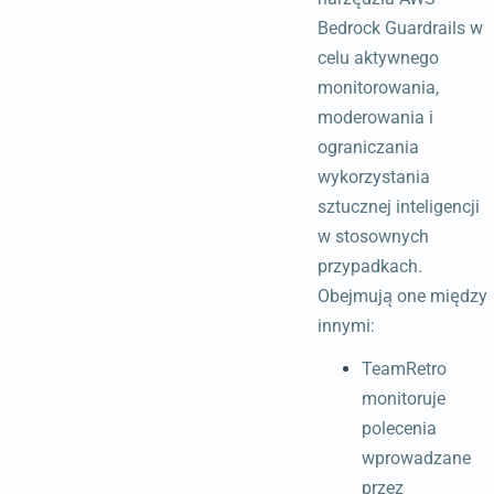
Bedrock Guardrails w
celu aktywnego
monitorowania,
moderowania i
ograniczania
wykorzystania
sztucznej inteligencji
w stosownych
przypadkach.
Obejmują one między
innymi:
TeamRetro
monitoruje
polecenia
wprowadzane
przez