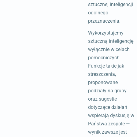
sztucznej inteligencji
ogólnego
przeznaczenia.
Wykorzystujemy
sztuczną inteligencję
wyłącznie w celach
pomocniczych.
Funkcje takie jak
streszczenia,
proponowane
podziały na grupy
oraz sugestie
dotyczące działań
wspierają dyskusję w
Państwa zespole —
wynik zawsze jest