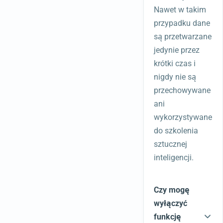
Nawet w takim
przypadku dane
są przetwarzane
jedynie przez
krótki czas i
nigdy nie są
przechowywane
ani
wykorzystywane
do szkolenia
sztucznej
inteligencji.
Czy mogę
wyłączyć
funkcję