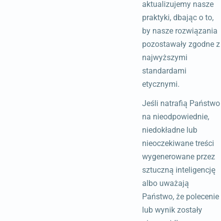
aktualizujemy nasze
praktyki, dbając o to,
by nasze rozwiązania
pozostawały zgodne z
najwyższymi
standardami
etycznymi.
Jeśli natrafią Państwo
na nieodpowiednie,
niedokładne lub
nieoczekiwane treści
wygenerowane przez
sztuczną inteligencję
albo uważają
Państwo, że polecenie
lub wynik zostały