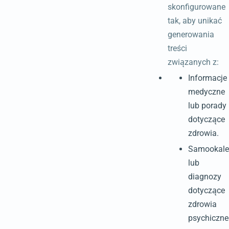
skonfigurowane
tak, aby unikać
generowania
treści
związanych z:
Informacje
medyczne
lub porady
dotyczące
zdrowia.
Samookale
lub
diagnozy
dotyczące
zdrowia
psychiczne