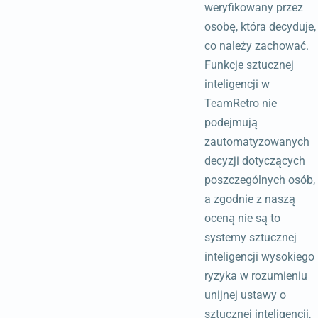
weryfikowany przez
osobę, która decyduje,
co należy zachować.
Funkcje sztucznej
inteligencji w
TeamRetro nie
podejmują
zautomatyzowanych
decyzji dotyczących
poszczególnych osób,
a zgodnie z naszą
oceną nie są to
systemy sztucznej
inteligencji wysokiego
ryzyka w rozumieniu
unijnej ustawy o
sztucznej inteligencji,