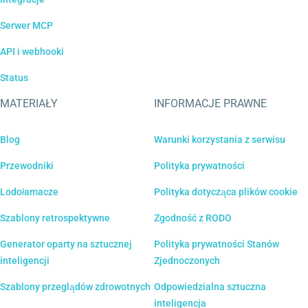
Serwer MCP
API i webhooki
Status
MATERIAŁY
INFORMACJE PRAWNE
Blog
Warunki korzystania z serwisu
Przewodniki
Polityka prywatności
Lodołamacze
Polityka dotycząca plików cookie
Szablony retrospektywne
Zgodność z RODO
Generator oparty na sztucznej
Polityka prywatności Stanów
inteligencji
Zjednoczonych
Szablony przeglądów zdrowotnych
Odpowiedzialna sztuczna
inteligencja