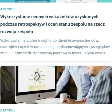
ARTYKUŁ
Wykorzystanie cennych wskaźników uzyskanych
podczas retrospektyw i ocen stanu zespołu na rzecz
rozwoju zespołu
Wykorzystaj narzędzie Insights do identyfikowania trendów,
nastrojów i opinii w ramach sesji podsumowujących i przeglądów
stanu — oraz śledź rzeczywistą poprawę w miarę upływu czasu.
ARTYKUŁ