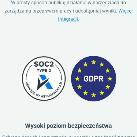
W prosty sposób publikuj działania w narzędziach do
zarządzania przepływem pracy i udostępniaj wyniki.
Więcej
integracji.
Wysoki poziom bezpieczeństwa