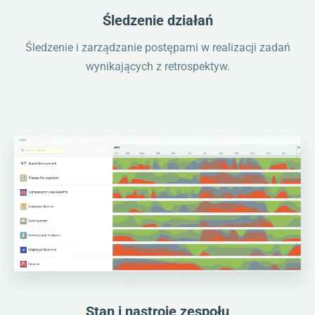
Śledzenie działań
Śledzenie i zarządzanie postępami w realizacji zadań
wynikających z retrospektyw.
Stan i nastroje zespołu