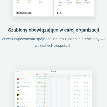
Szablony obowiązujące w całej organizacji
W celu zapewnienia spójności należy ujednolicić szablony we
wszystkich zespołach.