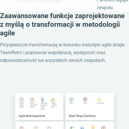
zespołu.
Zaawansowane funkcje zaprojektowane
z myślą o transformacji w metodologii
agile
Przyspieszcie transformację w kierunku metodyki agile dzięki
TeamRetro i poprawcie współpracę, wydajność oraz
odpowiedzialność we wszystkich swoich zespołach.