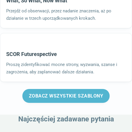
What, So What, Now What
Przejdź od obserwacji, przez nadanie znaczenia, aż po
działanie w trzech uporządkowanych krokach.
SCOR Futurespective
Proszę zidentyfikować mocne strony, wyzwania, szanse i
zagrożenia, aby zaplanować dalsze działania.
ZOBACZ WSZYSTKIE SZABLONY
Najczęściej zadawane pytania