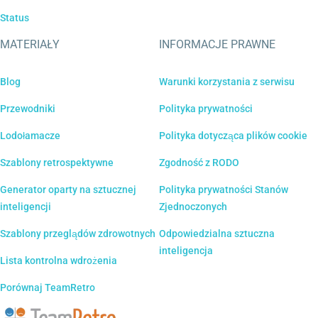
Status
MATERIAŁY
INFORMACJE PRAWNE
Blog
Warunki korzystania z serwisu
Przewodniki
Polityka prywatności
Lodołamacze
Polityka dotycząca plików cookie
Szablony retrospektywne
Zgodność z RODO
Generator oparty na sztucznej
Polityka prywatności Stanów
inteligencji
Zjednoczonych
Szablony przeglądów zdrowotnych
Odpowiedzialna sztuczna
inteligencja
Lista kontrolna wdrożenia
Porównaj TeamRetro