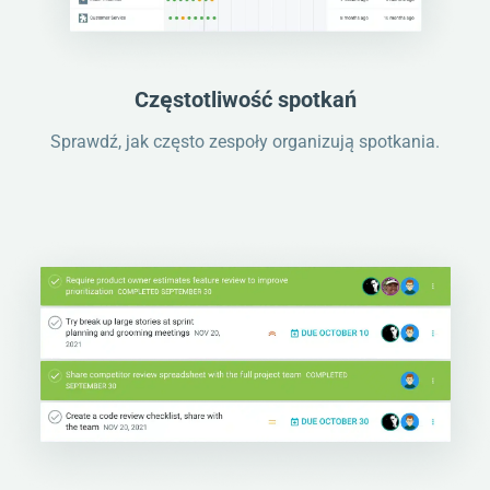
Częstotliwość spotkań
Sprawdź, jak często zespoły organizują spotkania.