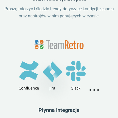
Proszę mierzyć i śledzić trendy dotyczące kondycji zespołu
oraz nastrojów w nim panujących w czasie.
Płynna integracja