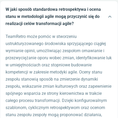
W jaki sposób standardowa retrospektywa i ocena
stanu w metodologii agile mogą przyczynić się do
realizacji celów transformacji agile?
TeamRetro może pomóc w stworzeniu
ustrukturyzowanego środowiska sprzyjającego ciągłej
wymianie opinii, umożliwiając zespołom omawianie i
przezwyciężanie oporu wobec zmian, identyfikowanie luk
w umiejętnościach oraz stopniowe budowanie
kompetencji w zakresie metodyki agile. Oceny stanu
zespołu stanowią sposób na zmierzenie dynamiki
zespołu, wskazanie zmian kulturowych oraz zapewnienie
spójnego wsparcia ze strony kierownictwa w trakcie
całego procesu transformacji. Dzięki konfigurowalnym
szablonom, cyklicznym retrospektywom oraz ocenom
stanu zespołu zespoły mogą proponować działania,