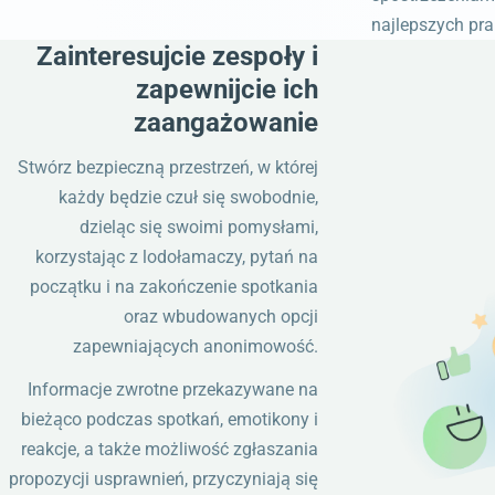
najlepszych prak
Zainteresujcie zespoły i
zapewnijcie ich
zaangażowanie
Stwórz bezpieczną przestrzeń, w której
każdy będzie czuł się swobodnie,
dzieląc się swoimi pomysłami,
korzystając z lodołamaczy, pytań na
początku i na zakończenie spotkania
oraz wbudowanych opcji
zapewniających anonimowość.
Informacje zwrotne przekazywane na
bieżąco podczas spotkań, emotikony i
reakcje, a także możliwość zgłaszania
propozycji usprawnień, przyczyniają się