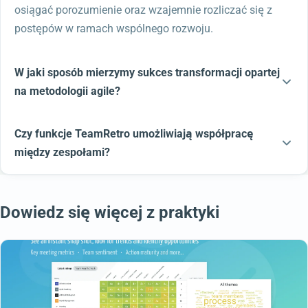
osiągać porozumienie oraz wzajemnie rozliczać się z
postępów w ramach wspólnego rozwoju.
W jaki sposób mierzymy sukces transformacji opartej
na metodologii agile?
Czy funkcje TeamRetro umożliwiają współpracę
między zespołami?
Dowiedz się więcej z praktyki