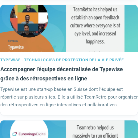
TYPEWISE · TECHNOLOGIES DE PROTECTION DE LA VIE PRIVÉE
Accompagner l'équipe décentralisée de Typewise
grâce à des rétrospectives en ligne
Typewise est une start-up basée en Suisse dont l'équipe est
répartie sur plusieurs sites. Elle a utilisé TeamRetro pour organiser
des rétrospectives en ligne interactives et collaboratives.