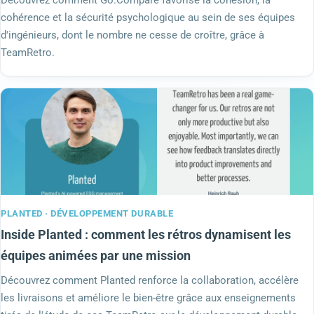
Découvrez comment Go.Compare favorise la cohésion, la
cohérence et la sécurité psychologique au sein de ses équipes
d'ingénieurs, dont le nombre ne cesse de croître, grâce à
TeamRetro.
PLANTED · DÉVELOPPEMENT DURABLE
Inside Planted : comment les rétros dynamisent les
équipes animées par une mission
Découvrez comment Planted renforce la collaboration, accélère
les livraisons et améliore le bien-être grâce aux enseignements