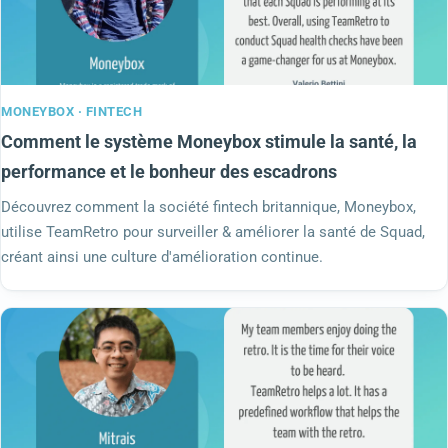
MONEYBOX · FINTECH
Comment le système Moneybox stimule la santé, la
performance et le bonheur des escadrons
Découvrez comment la société fintech britannique, Moneybox,
utilise TeamRetro pour surveiller & améliorer la santé de Squad,
créant ainsi une culture d'amélioration continue.