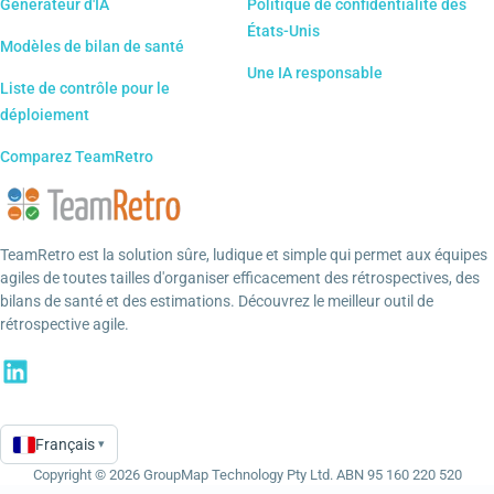
Générateur d'IA
Politique de confidentialité des
États-Unis
Modèles de bilan de santé
Une IA responsable
Liste de contrôle pour le
déploiement
Comparez TeamRetro
TeamRetro est la solution sûre, ludique et simple qui permet aux équipes
agiles de toutes tailles d'organiser efficacement des rétrospectives, des
bilans de santé et des estimations. Découvrez le meilleur outil de
rétrospective agile.
Français
▾
Language
Copyright © 2026 GroupMap Technology Pty Ltd. ABN 95 160 220 520