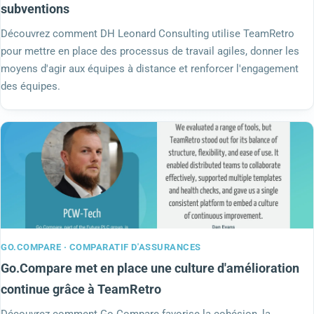
subventions
Découvrez comment DH Leonard Consulting utilise TeamRetro
pour mettre en place des processus de travail agiles, donner les
moyens d'agir aux équipes à distance et renforcer l'engagement
des équipes.
GO.COMPARE · COMPARATIF D'ASSURANCES
Go.Compare met en place une culture d'amélioration
continue grâce à TeamRetro