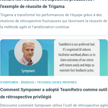
l'exemple de réussite de Trigama
Trigama a transformé les performances de l'équipe grâce à des
réunions de rétrospective fructueuses qui favorisent la réussite de
la méthode agile et l'amélioration continue.
SYMPOWER · ÉNERGIE / TECHNOLOGIES PROPRES
Comment Sympower a adopté TeamRetro comme outil
de rétrospective privilégié
Découvrez comment Sympower utilise l'outil de rétrospective agile