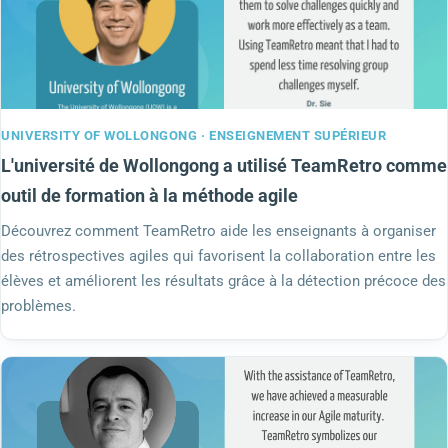
UNIVERSITY OF WOLLONGONG · ENSEIGNEMENT SUPÉRIEUR
L'université de Wollongong a utilisé TeamRetro comme
outil de formation à la méthode agile
Découvrez comment TeamRetro aide les enseignants à organiser
des rétrospectives agiles qui favorisent la collaboration entre les
élèves et améliorent les résultats grâce à la détection précoce des
problèmes.