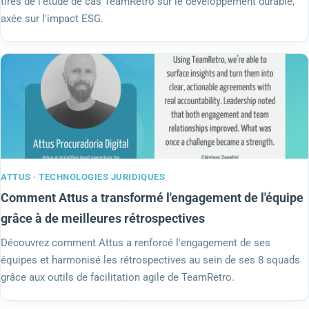
tirés de l'étude de cas TeamRetro sur le développement durable,
axée sur l'impact ESG.
ATTUS · TECHNOLOGIES JURIDIQUES
Comment Attus a transformé l'engagement de l'équipe
grâce à de meilleures rétrospectives
Découvrez comment Attus a renforcé l'engagement de ses
équipes et harmonisé les rétrospectives au sein de ses 8 squads
grâce aux outils de facilitation agile de TeamRetro.