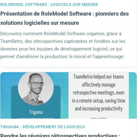
ROLEMODEL SOFTWARE · LOGICIELS SUR MESURE
Présentation de RoleModel Software : pionniers des
solutions logicielles sur mesure
Découvrez comment RoleModel Software organise, grâce à
TeamRetro, des rétrospectives captivantes et fondées sur les
données pour les équipes de développement logiciel, ce qui
permet d'améliorer la production, le moral et l'apprentissage.
TRIGAMA · DÉVELOPPEMENT DE LOGICIELS
Rendre les réunions rétrospectives productives :