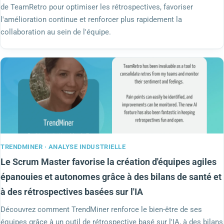
de TeamRetro pour optimiser les rétrospectives, favoriser
l'amélioration continue et renforcer plus rapidement la
collaboration au sein de l'équipe.
TRENDMINER · ANALYSE INDUSTRIELLE
Le Scrum Master favorise la création d'équipes agiles
épanouies et autonomes grâce à des bilans de santé et
à des rétrospectives basées sur l'IA
Découvrez comment TrendMiner renforce le bien-être de ses
équipes grâce à un outil de rétrospective basé sur l'IA, à des bilans