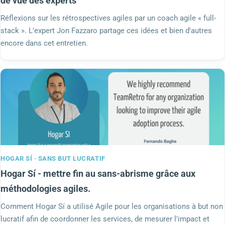
de vue des experts
Réflexions sur les rétrospectives agiles par un coach agile « full-
stack ». L'expert Jon Fazzaro partage ces idées et bien d'autres
encore dans cet entretien.
HOGAR SÍ · SANS BUT LUCRATIF
Hogar Sí - mettre fin au sans-abrisme grâce aux
méthodologies agiles.
Comment Hogar Sí a utilisé Agile pour les organisations à but non
lucratif afin de coordonner les services, de mesurer l'impact et