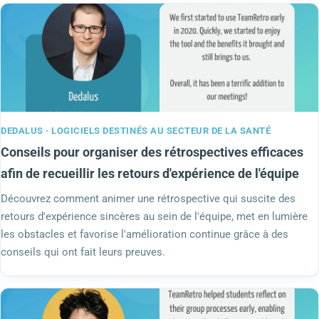
DEDALUS · LOGICIELS DESTINÉS AU SECTEUR DE LA SANTÉ
Conseils pour organiser des rétrospectives efficaces
afin de recueillir les retours d'expérience de l'équipe
Découvrez comment animer une rétrospective qui suscite des
retours d'expérience sincères au sein de l'équipe, met en lumière
les obstacles et favorise l'amélioration continue grâce à des
conseils qui ont fait leurs preuves.