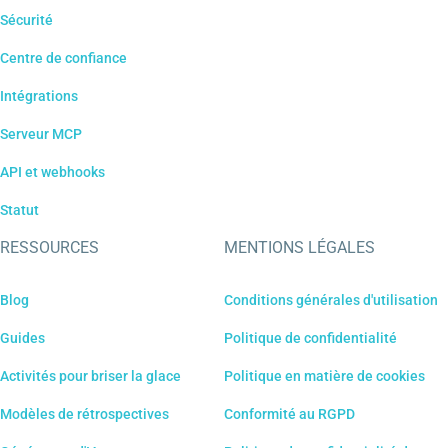
Sécurité
Centre de confiance
Intégrations
Serveur MCP
API et webhooks
Statut
RESSOURCES
MENTIONS LÉGALES
Blog
Conditions générales d'utilisation
Guides
Politique de confidentialité
Activités pour briser la glace
Politique en matière de cookies
Modèles de rétrospectives
Conformité au RGPD