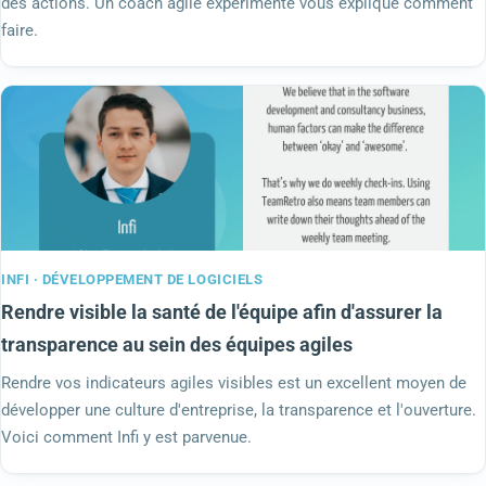
des actions. Un coach agile expérimenté vous explique comment
faire.
INFI · DÉVELOPPEMENT DE LOGICIELS
Rendre visible la santé de l'équipe afin d'assurer la
transparence au sein des équipes agiles
Rendre vos indicateurs agiles visibles est un excellent moyen de
développer une culture d'entreprise, la transparence et l'ouverture.
Voici comment Infi y est parvenue.