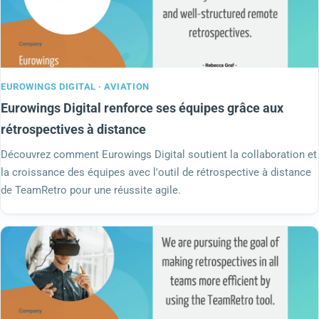
EUROWINGS DIGITAL · AVIATION
Eurowings Digital renforce ses équipes grâce aux
rétrospectives à distance
Découvrez comment Eurowings Digital soutient la collaboration et
la croissance des équipes avec l'outil de rétrospective à distance
de TeamRetro pour une réussite agile.