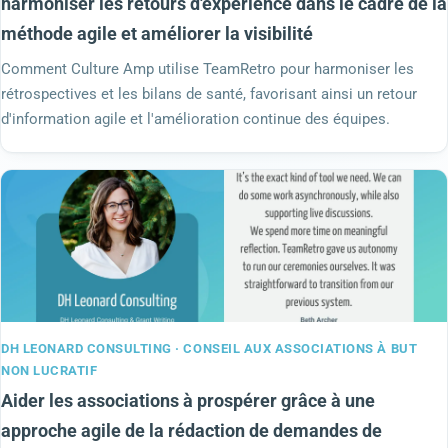
harmoniser les retours d'expérience dans le cadre de la
méthode agile et améliorer la visibilité
Comment Culture Amp utilise TeamRetro pour harmoniser les
rétrospectives et les bilans de santé, favorisant ainsi un retour
d'information agile et l'amélioration continue des équipes.
DH LEONARD CONSULTING · CONSEIL AUX ASSOCIATIONS À BUT
NON LUCRATIF
Aider les associations à prospérer grâce à une
approche agile de la rédaction de demandes de