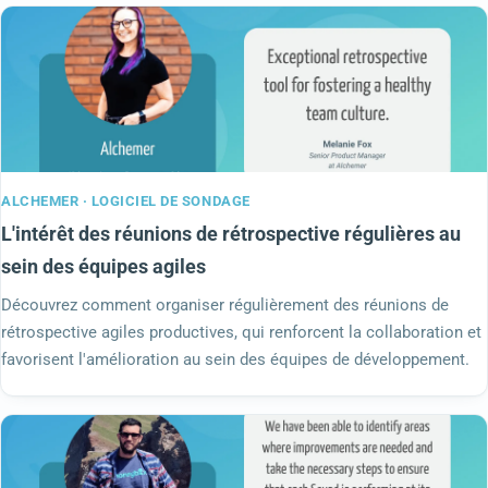
ALCHEMER · LOGICIEL DE SONDAGE
L'intérêt des réunions de rétrospective régulières au
sein des équipes agiles
Découvrez comment organiser régulièrement des réunions de
rétrospective agiles productives, qui renforcent la collaboration et
favorisent l'amélioration au sein des équipes de développement.