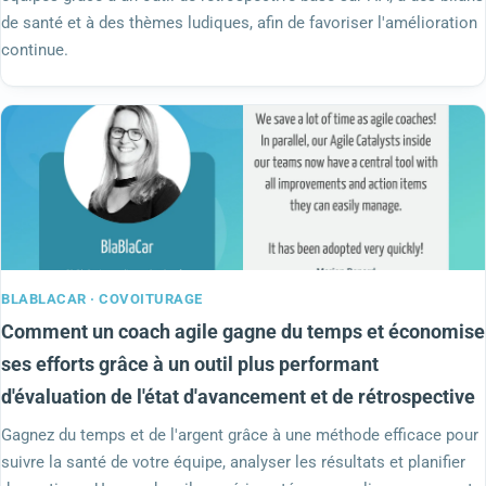
de santé et à des thèmes ludiques, afin de favoriser l'amélioration
continue.
BLABLACAR · COVOITURAGE
Comment un coach agile gagne du temps et économise
ses efforts grâce à un outil plus performant
d'évaluation de l'état d'avancement et de rétrospective
Gagnez du temps et de l'argent grâce à une méthode efficace pour
suivre la santé de votre équipe, analyser les résultats et planifier