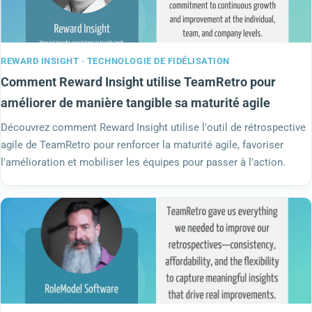
REWARD INSIGHT · TECHNOLOGIE DE FIDÉLISATION
Comment Reward Insight utilise TeamRetro pour
améliorer de manière tangible sa maturité agile
Découvrez comment Reward Insight utilise l'outil de rétrospective
agile de TeamRetro pour renforcer la maturité agile, favoriser
l'amélioration et mobiliser les équipes pour passer à l'action.