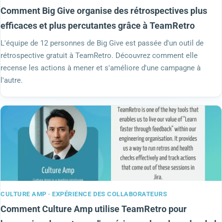
Comment Big Give organise des rétrospectives plus
efficaces et plus percutantes grâce à TeamRetro
L'équipe de 12 personnes de Big Give est passée d'un outil de
rétrospective gratuit à TeamRetro. Découvrez comment elle
recense les actions à mener et s'améliore d'une campagne à
l'autre.
CULTURE AMP · EXPÉRIENCE DES COLLABORATEURS
Comment Culture Amp utilise TeamRetro pour