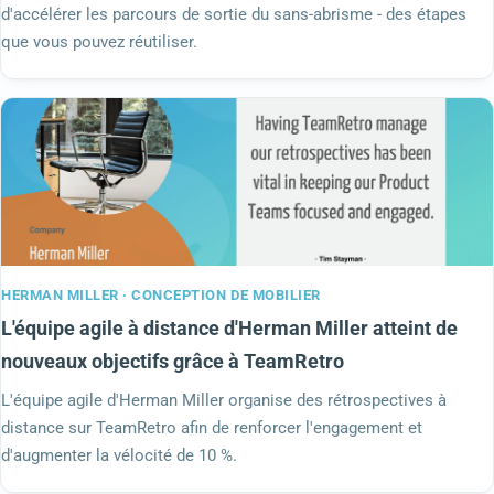
d'accélérer les parcours de sortie du sans-abrisme - des étapes
que vous pouvez réutiliser.
HERMAN MILLER · CONCEPTION DE MOBILIER
L'équipe agile à distance d'Herman Miller atteint de
nouveaux objectifs grâce à TeamRetro
L'équipe agile d'Herman Miller organise des rétrospectives à
distance sur TeamRetro afin de renforcer l'engagement et
d'augmenter la vélocité de 10 %.