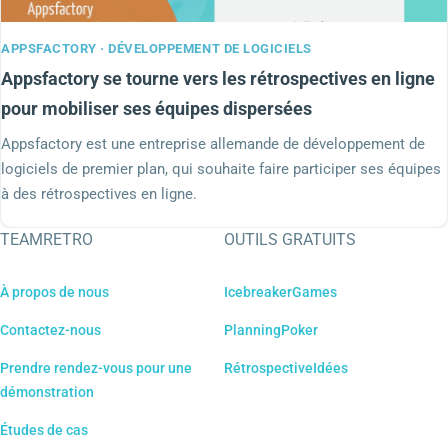
APPSFACTORY · DÉVELOPPEMENT DE LOGICIELS
Appsfactory se tourne vers les rétrospectives en ligne
pour mobiliser ses équipes dispersées
Appsfactory est une entreprise allemande de développement de
logiciels de premier plan, qui souhaite faire participer ses équipes
à des rétrospectives en ligne.
TEAMRETRO
OUTILS GRATUITS
À propos de nous
IcebreakerGames
Contactez-nous
PlanningPoker
Prendre rendez-vous pour une
RétrospectiveIdées
démonstration
Études de cas