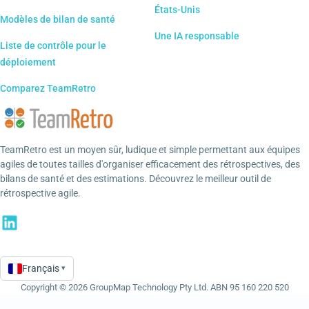
États-Unis
Modèles de bilan de santé
Une IA responsable
Liste de contrôle pour le
déploiement
Comparez TeamRetro
TeamRetro est un moyen sûr, ludique et simple permettant aux équipes
agiles de toutes tailles d'organiser efficacement des rétrospectives, des
bilans de santé et des estimations. Découvrez le meilleur outil de
rétrospective agile.
Français
▾
Language
Copyright © 2026 GroupMap Technology Pty Ltd. ABN 95 160 220 520