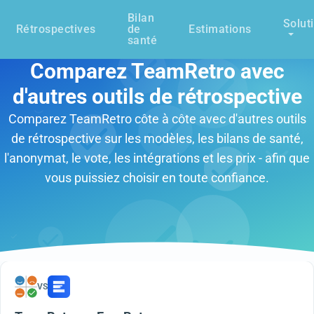
Bilan
Solut
Rétrospectives
de
Estimations
santé
Comparez TeamRetro avec
d'autres outils de rétrospective
Comparez TeamRetro côte à côte avec d'autres outils
de rétrospective sur les modèles, les bilans de santé,
l'anonymat, le vote, les intégrations et les prix - afin que
vous puissiez choisir en toute confiance.
VS