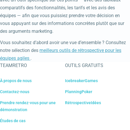
comparatifs des fonctionnalités, les tarifs et les avis des
équipes — afin que vous puissiez prendre votre décision en
vous appuyant sur des informations concrètes plutôt que sur
des arguments marketing.
Vous souhaitez d’abord avoir une vue d’ensemble ? Consultez
notre sélection des
meilleurs outils de rétrospective pour les
équipes agiles
.
TEAMRETRO
OUTILS GRATUITS
À propos de nous
IcebreakerGames
Contactez-nous
PlanningPoker
Prendre rendez-vous pour une
RétrospectiveIdées
démonstration
Études de cas