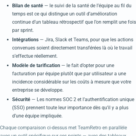
Bilan de santé
— le suivi de la santé de l’équipe au fil du
temps est ce qui distingue un outil d’amélioration
continue d’un tableau rétrospectif que l’on remplit une fois
par sprint.
Intégrations
— Jira, Slack et Teams, pour que les actions
convenues soient directement transférées là où le travail
s’effectue réellement.
Modèle de tarification
— le fait d’opter pour une
facturation par équipe plutôt que par utilisateur a une
incidence considérable sur les coûts à mesure que votre
entreprise se développe.
Sécurité
— Les normes SOC 2 et l’authentification unique
(SSO) prennent toute leur importance dès qu’il y a plus
d’une équipe impliquée.
Chaque comparaison ci-dessus met TeamRetro en parallèle
avec un outil spécifique sur ces points — avec des tableaux