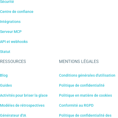
Sécurité
Centre de confiance
Intégrations
Serveur MCP
API et webhooks
Statut
RESSOURCES
MENTIONS LÉGALES
Blog
Conditions générales d'utilisation
Guides
Politique de confidentialité
Activités pour briser la glace
Politique en matière de cookies
Modèles de rétrospectives
Conformité au RGPD
Générateur d'IA
Politique de confidentialité des