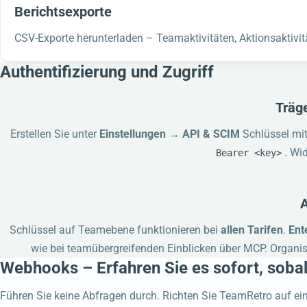
Berichtsexporte
CSV-Exporte herunterladen – Teamaktivitäten, Aktionsaktivit
Authentifizierung und Zugriff
Träge
Erstellen Sie unter
Einstellungen → API & SCIM
Schlüssel mi
. Wi
Bearer <key>
A
Schlüssel auf Teamebene funktionieren bei
allen Tarifen
.
Ent
wie bei teamübergreifenden Einblicken über MCP. Organis
Webhooks – Erfahren Sie es sofort, sobal
Führen Sie keine Abfragen durch. Richten Sie TeamRetro auf ein