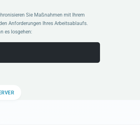
nchronisieren Sie Maßnahmen mit Ihrem
den Anforderungen Ihres Arbeitsablaufs.
nn es losgehen:
ERVER