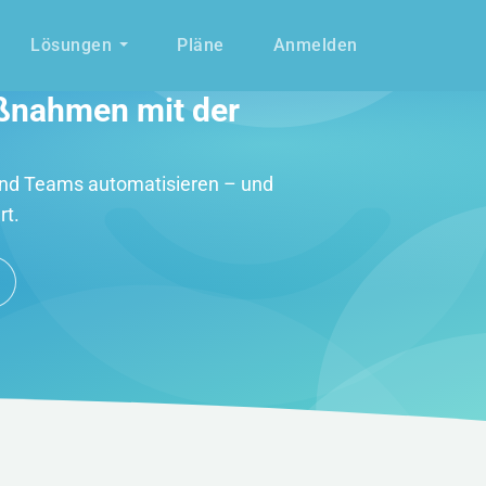
Lösungen
Pläne
Anmelden
aßnahmen mit der
nd Teams automatisieren – und
rt.