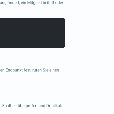
g ändert, ein Mitglied beitritt oder
ren Endpunkt fest, rufen Sie einen
e Echtheit überprüfen und Duplikate