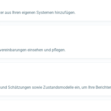
tzer aus Ihren eigenen Systemen hinzufügen.
vereinbarungen einsehen und pflegen.
und Schätzungen sowie Zustandsmodelle ein, um Ihre Berichter