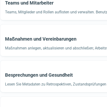
Teams und Mitarbeiter
Teams, Mitglieder und Rollen auflisten und verwalten. Benu
Maßnahmen und Vereinbarungen
Maßnahmen anlegen, aktualisieren und abschließen; Arbeits
Besprechungen und Gesundheit
Lesen Sie Metadaten zu Retrospektiven, Zustandsprüfungen 