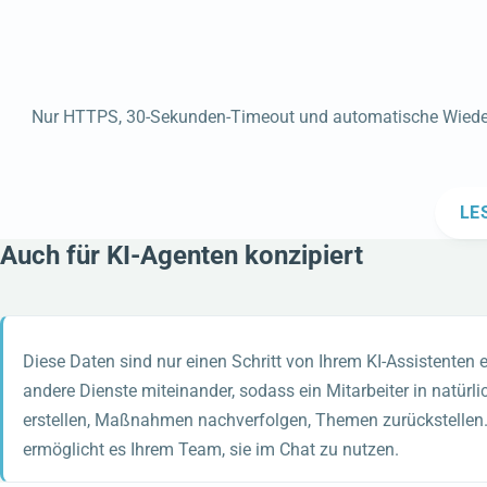
Nur HTTPS, 30-Sekunden-Timeout und automatische Wiederh
LE
Auch für KI-Agenten konzipiert
Diese Daten sind nur einen Schritt von Ihrem KI-Assistenten e
andere Dienste miteinander, sodass ein Mitarbeiter in nat
erstellen, Maßnahmen nachverfolgen, Themen zurückstellen.
ermöglicht es Ihrem Team, sie im Chat zu nutzen.