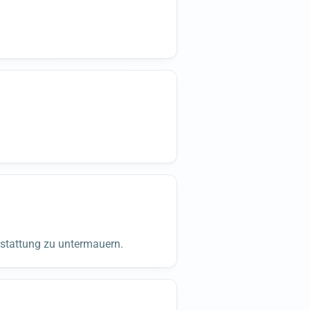
stattung zu untermauern.