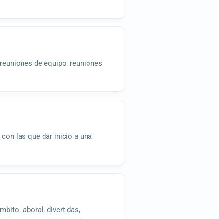
a reuniones de equipo, reuniones
, con las que dar inicio a una
bito laboral, divertidas,