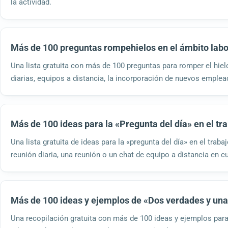
la actividad.
Más de 100 preguntas rompehielos en el ámbito labo
Una lista gratuita con más de 100 preguntas para romper el hiel
diarias, equipos a distancia, la incorporación de nuevos emplea
Más de 100 ideas para la «Pregunta del día» en el tr
Una lista gratuita de ideas para la «pregunta del día» en el trab
reunión diaria, una reunión o un chat de equipo a distancia en 
Más de 100 ideas y ejemplos de «Dos verdades y una 
Una recopilación gratuita con más de 100 ideas y ejemplos para 