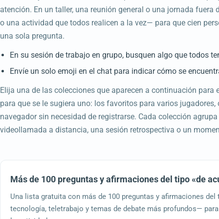
atención. En un taller, una reunión general o una jornada fuera 
o una actividad que todos realicen a la vez— para que cien per
una sola pregunta.
En su sesión de trabajo en grupo, busquen algo que todos te
Envíe un solo emoji en el chat para indicar cómo se encuentr
Elija una de las colecciones que aparecen a continuación para 
para que se le sugiera uno: los favoritos para varios jugadores
navegador sin necesidad de registrarse. Cada colección agrupa 
videollamada a distancia, una sesión retrospectiva o un moment
Más de 100 preguntas y afirmaciones del tipo «de a
Una lista gratuita con más de 100 preguntas y afirmaciones del
tecnología, teletrabajo y temas de debate más profundos— para