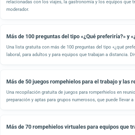
relacionadas con los viajes, la gastronomía y los equipos que t
moderador.
Más de 100 preguntas del tipo «¿Qué preferiría?» y «¿
Una lista gratuita con más de 100 preguntas del tipo «¿qué pref
laboral, para adultos y para equipos que trabajan a distancia. Di
Más de 50 juegos rompehielos para el trabajo y las 
Una recopilación gratuita de juegos para romperhielos en reunio
preparación y aptas para grupos numerosos, que puede llevar a
Más de 70 rompehielos virtuales para equipos que tr