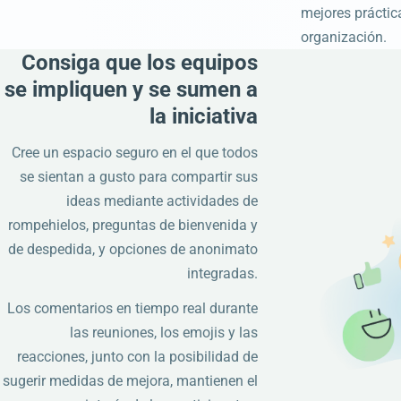
mejores práctic
organización.
Consiga que los equipos
se impliquen y se sumen a
la iniciativa
Cree un espacio seguro en el que todos
se sientan a gusto para compartir sus
ideas mediante actividades de
rompehielos, preguntas de bienvenida y
de despedida, y opciones de anonimato
integradas.
Los comentarios en tiempo real durante
las reuniones, los emojis y las
reacciones, junto con la posibilidad de
sugerir medidas de mejora, mantienen el