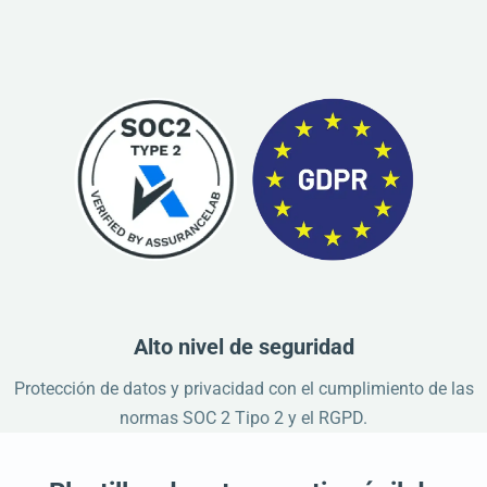
Alto nivel de seguridad
Protección de datos y privacidad con el cumplimiento de las
normas SOC 2 Tipo 2 y el RGPD.