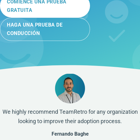
COMIENCE UNA PRUEBA
GRATUITA
HAGA UNA PRUEBA DE
CONDUCCIÓN
We highly recommend TeamRetro for any organization
looking to improve their adoption process.
Fernando Baghe