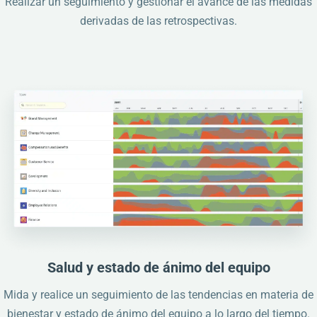
Realizar un seguimiento y gestionar el avance de las medidas
derivadas de las retrospectivas.
Salud y estado de ánimo del equipo
Mida y realice un seguimiento de las tendencias en materia de
bienestar y estado de ánimo del equipo a lo largo del tiempo.