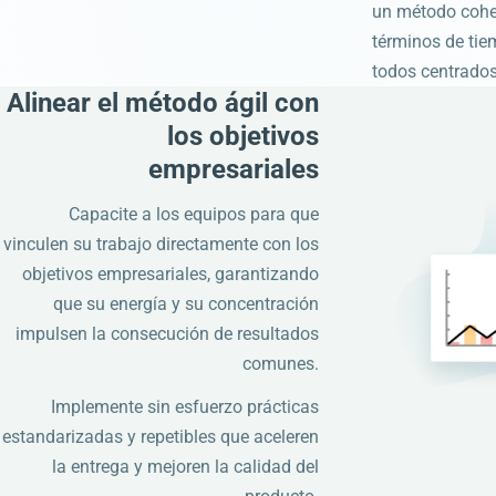
un método coher
términos de ti
todos centrados
Alinear el método ágil con
los objetivos
empresariales
Capacite a los equipos para que
vinculen su trabajo directamente con los
objetivos empresariales, garantizando
que su energía y su concentración
impulsen la consecución de resultados
comunes.
Implemente sin esfuerzo prácticas
estandarizadas y repetibles que aceleren
la entrega y mejoren la calidad del