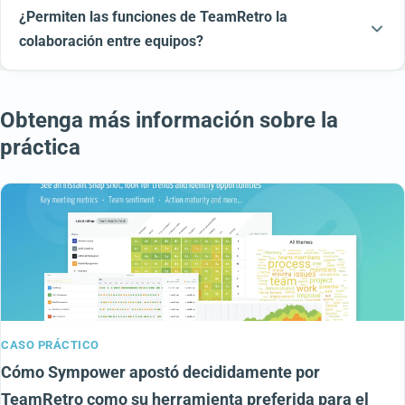
¿Permiten las funciones de TeamRetro la
colaboración entre equipos?
Obtenga más información sobre la
práctica
CASO PRÁCTICO
Cómo Sympower apostó decididamente por
TeamRetro como su herramienta preferida para el