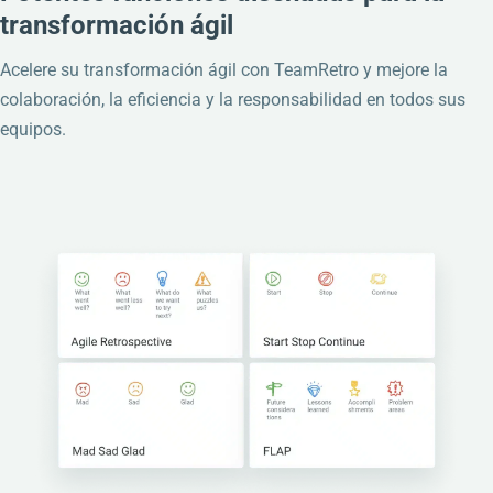
transformación ágil
Acelere su transformación ágil con TeamRetro y mejore la
colaboración, la eficiencia y la responsabilidad en todos sus
equipos.