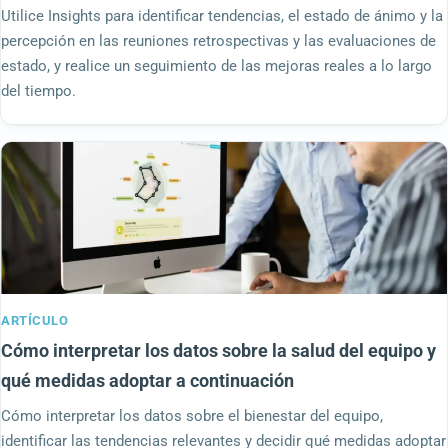
Utilice Insights para identificar tendencias, el estado de ánimo y la
percepción en las reuniones retrospectivas y las evaluaciones de
estado, y realice un seguimiento de las mejoras reales a lo largo
del tiempo.
ARTÍCULO
Cómo interpretar los datos sobre la salud del equipo y
qué medidas adoptar a continuación
Cómo interpretar los datos sobre el bienestar del equipo,
identificar las tendencias relevantes y decidir qué medidas adoptar