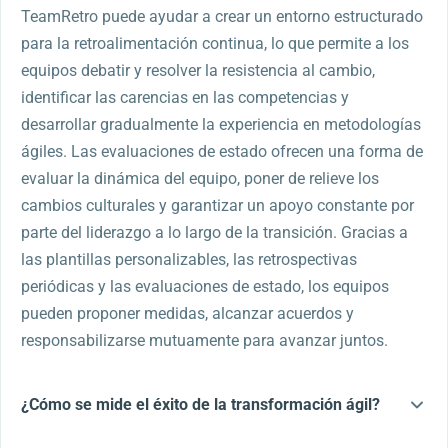
TeamRetro puede ayudar a crear un entorno estructurado
para la retroalimentación continua, lo que permite a los
equipos debatir y resolver la resistencia al cambio,
identificar las carencias en las competencias y
desarrollar gradualmente la experiencia en metodologías
ágiles. Las evaluaciones de estado ofrecen una forma de
evaluar la dinámica del equipo, poner de relieve los
cambios culturales y garantizar un apoyo constante por
parte del liderazgo a lo largo de la transición. Gracias a
las plantillas personalizables, las retrospectivas
periódicas y las evaluaciones de estado, los equipos
pueden proponer medidas, alcanzar acuerdos y
responsabilizarse mutuamente para avanzar juntos.
¿Cómo se mide el éxito de la transformación ágil?