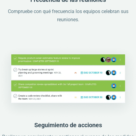
Compruebe con qué frecuencia los equipos celebran sus
reuniones.
Seguimiento de acciones