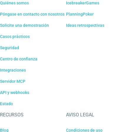
Quiénes somos
IcebreakerGames
Póngase en contacto con nosotros
PlanningPoker
Solicite una demostración
Ideas retrospectivas
Casos prácticos
Seguridad
Centro de confianza
Integraciones
Servidor MCP
API y webhooks
Estado
RECURSOS
AVISO LEGAL
Blog
Condiciones de uso