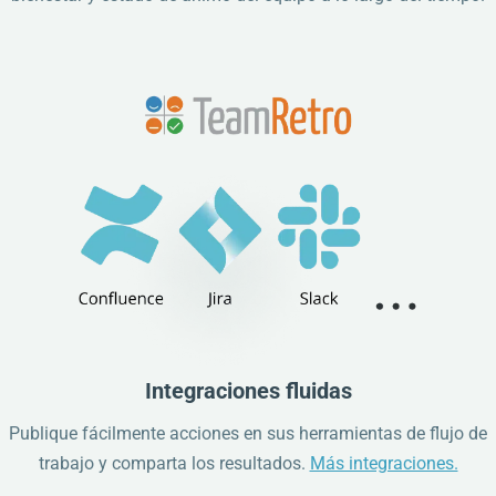
Integraciones fluidas
Publique fácilmente acciones en sus herramientas de flujo de
trabajo y comparta los resultados.
Más integraciones.