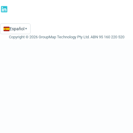
Español
▾
Language
Copyright © 2026 GroupMap Technology Pty Ltd. ABN 95 160 220 520