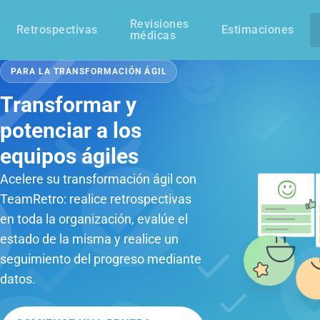
Revisiones
Retrospectivas
Estimaciones
médicas
PARA LA TRANSFORMACIÓN ÁGIL
Transformar y
potenciar a los
equipos ágiles
Acelere su transformación ágil con
TeamRetro: realice retrospectivas
en toda la organización, evalúe el
estado de la misma y realice un
seguimiento del progreso mediante
datos.