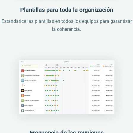
Plantillas para toda la organización
Estandarice las plantillas en todos los equipos para garantizar
la coherencia.
Frecuencia de las reuniones