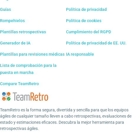
Guías
Política de privacidad
Rompehielos
Política de cookies
Plantillas retrospectivas
Cumplimiento del RGPD
Generador de IA
Política de privacidad de EE. UU.
Plantillas para revisiones médicas
IA responsable
Lista de comprobación para la
puesta en marcha
Compare TeamRetro
TeamRetro es la forma segura, divertida y sencilla para que los equipos
ágiles de cualquier tamaño lleven a cabo retrospectivas, evaluaciones de
estado y estimaciones eficaces. Descubra la mejor herramienta para
retrospectivas ágiles.