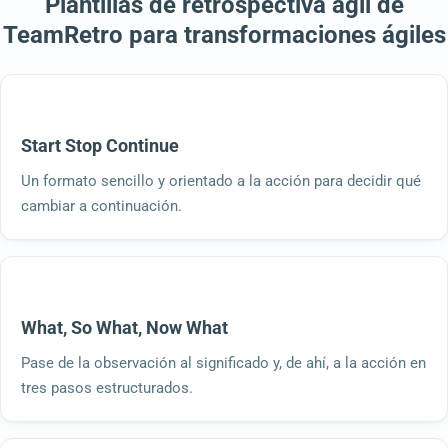
Plantillas de retrospectiva ágil de
TeamRetro para transformaciones ágiles
Start Stop Continue
Un formato sencillo y orientado a la acción para decidir qué
cambiar a continuación.
What, So What, Now What
Pase de la observación al significado y, de ahí, a la acción en
tres pasos estructurados.