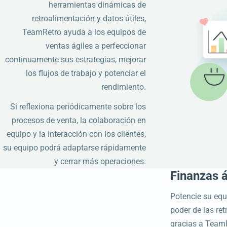
herramientas dinámicas de
retroalimentación y datos útiles,
TeamRetro ayuda a los equipos de
ventas ágiles a perfeccionar
continuamente sus estrategias, mejorar
los flujos de trabajo y potenciar el
rendimiento.
Si reflexiona periódicamente sobre los
procesos de venta, la colaboración en
equipo y la interacción con los clientes,
su equipo podrá adaptarse rápidamente
y cerrar más operaciones.
Finanzas á
Potencie su equ
poder de las ret
gracias a TeamR