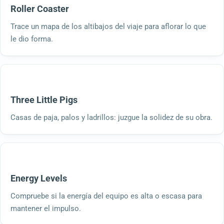
Roller Coaster
Trace un mapa de los altibajos del viaje para aflorar lo que
le dio forma.
Three Little Pigs
Casas de paja, palos y ladrillos: juzgue la solidez de su obra.
Energy Levels
Compruebe si la energía del equipo es alta o escasa para
mantener el impulso.