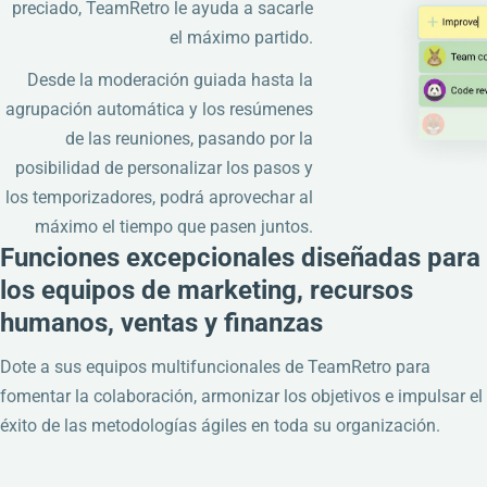
preciado, TeamRetro le ayuda a sacarle
el máximo partido.
Desde la moderación guiada hasta la
agrupación automática y los resúmenes
de las reuniones, pasando por la
posibilidad de personalizar los pasos y
los temporizadores, podrá aprovechar al
máximo el tiempo que pasen juntos.
Funciones excepcionales diseñadas para
los equipos de marketing, recursos
humanos, ventas y finanzas
Dote a sus equipos multifuncionales de TeamRetro para
fomentar la colaboración, armonizar los objetivos e impulsar el
éxito de las metodologías ágiles en toda su organización.