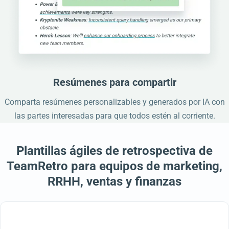
Resúmenes para compartir
Comparta resúmenes personalizables y generados por IA con
las partes interesadas para que todos estén al corriente.
Plantillas ágiles de retrospectiva de
TeamRetro para equipos de marketing,
RRHH, ventas y finanzas