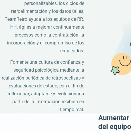
personalizables, los ciclos de
retroalimentación y los datos útiles,
TeamRetro ayuda a los equipos de RR.
HH. ágiles a mejorar continuamente
procesos como la contratación, la
incorporación y el compromiso de los
empleados.
Fomente una cultura de confianza y
seguridad psicológica mediante la
realización periódica de retrospectivas y
evaluaciones de estado, con el fin de
reflexionar, adaptarse y evolucionar a
partir de la información recibida en
tiempo real.
Aumentar
del equip