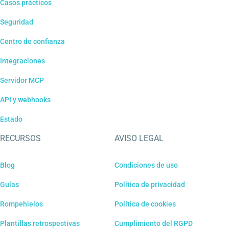
Casos prácticos
Seguridad
Centro de confianza
Integraciones
Servidor MCP
API y webhooks
Estado
RECURSOS
AVISO LEGAL
Blog
Condiciones de uso
Guías
Política de privacidad
Rompehielos
Política de cookies
Plantillas retrospectivas
Cumplimiento del RGPD