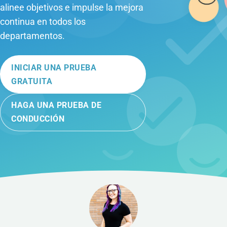
alinee objetivos e impulse la mejora
continua en todos los
departamentos.
INICIAR UNA PRUEBA
GRATUITA
HAGA UNA PRUEBA DE
CONDUCCIÓN