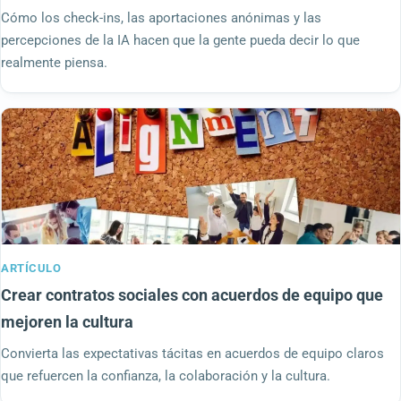
Cómo los check-ins, las aportaciones anónimas y las
percepciones de la IA hacen que la gente pueda decir lo que
realmente piensa.
ARTÍCULO
Crear contratos sociales con acuerdos de equipo que
mejoren la cultura
Convierta las expectativas tácitas en acuerdos de equipo claros
que refuercen la confianza, la colaboración y la cultura.