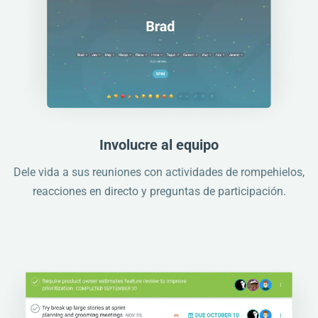
Involucre al equipo
Dele vida a sus reuniones con actividades de rompehielos,
reacciones en directo y preguntas de participación.