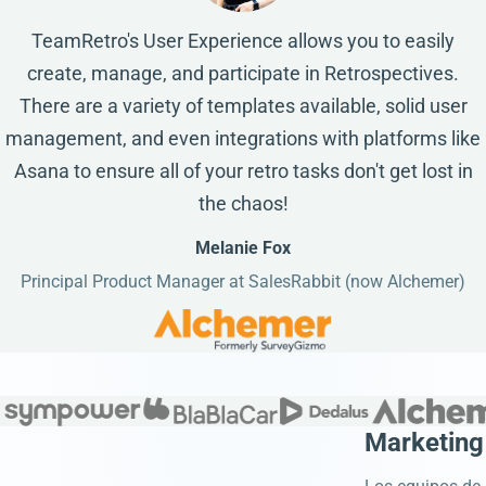
TeamRetro's User Experience allows you to easily
create, manage, and participate in Retrospectives.
There are a variety of templates available, solid user
management, and even integrations with platforms like
Asana to ensure all of your retro tasks don't get lost in
the chaos!
Melanie Fox
Principal Product Manager at SalesRabbit (now Alchemer)
Marketing 