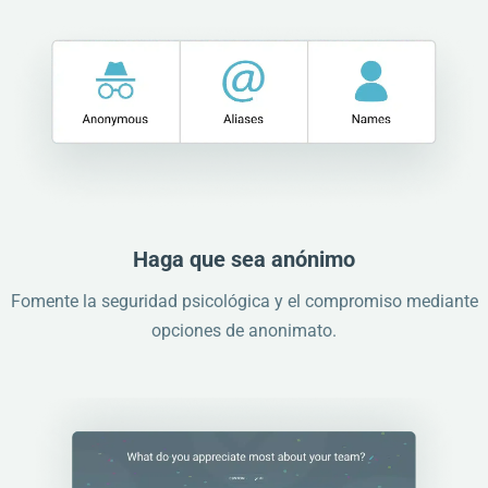
Haga que sea anónimo
Fomente la seguridad psicológica y el compromiso mediante
opciones de anonimato.