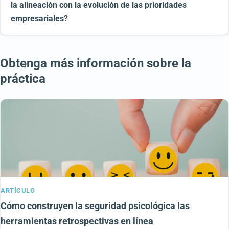
la alineación con la evolución de las prioridades
empresariales?
Obtenga más información sobre la
práctica
ARTÍCULO
Cómo construyen la seguridad psicológica las
herramientas retrospectivas en línea