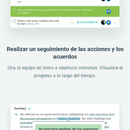
Realizar un seguimiento de las acciones y los
acuerdos
Una al equipo en torno a objetivos comunes. Visualice el
progreso a lo largo del tiempo.