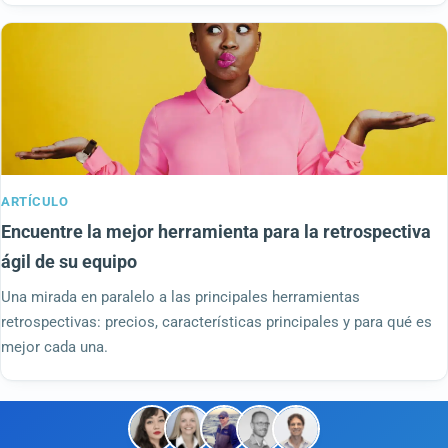
ARTÍCULO
Encuentre la mejor herramienta para la retrospectiva
ágil de su equipo
Una mirada en paralelo a las principales herramientas
retrospectivas: precios, características principales y para qué es
mejor cada una.