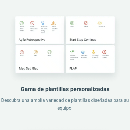
Gama de plantillas personalizadas
Descubra una amplia variedad de plantillas diseñadas para su
equipo.