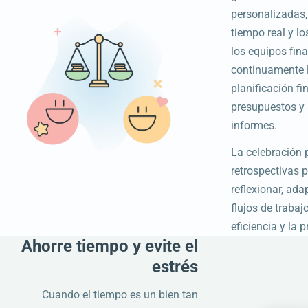
personalizadas,
tiempo real y lo
los equipos fina
continuamente 
planificación fi
presupuestos y 
informes.
La celebración 
retrospectivas 
reflexionar, ada
flujos de trabaj
eficiencia y la p
Ahorre tiempo y evite el
estrés
Cuando el tiempo es un bien tan