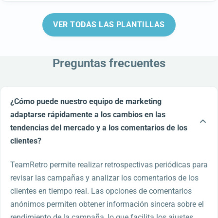
VER TODAS LAS PLANTILLAS
Preguntas frecuentes
¿Cómo puede nuestro equipo de marketing
adaptarse rápidamente a los cambios en las
tendencias del mercado y a los comentarios de los
clientes?
TeamRetro permite realizar retrospectivas periódicas para
revisar las campañas y analizar los comentarios de los
clientes en tiempo real. Las opciones de comentarios
anónimos permiten obtener información sincera sobre el
rendimiento de la campaña, lo que facilita los ajustes