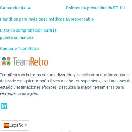
Generador de IA
Política de privacidad de EE. UU.
Plantillas para revisiones médicas
IA responsable
Lista de comprobación para la
puesta en marcha
Compare TeamRetro
TeamRetro es la forma segura, divertida y sencilla para que los equipos
ágiles de cualquier tamaño lleven a cabo retrospectivas, evaluaciones de
estado y estimaciones eficaces. Descubra la mejor herramienta para
retrospectivas ágiles.
Español
▾
Language