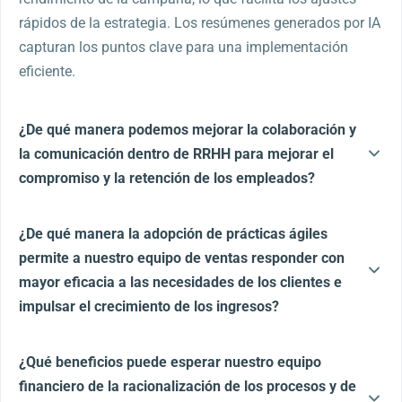
rápidos de la estrategia. Los resúmenes generados por IA
capturan los puntos clave para una implementación
eficiente.
¿De qué manera podemos mejorar la colaboración y
la comunicación dentro de RRHH para mejorar el
compromiso y la retención de los empleados?
¿De qué manera la adopción de prácticas ágiles
permite a nuestro equipo de ventas responder con
mayor eficacia a las necesidades de los clientes e
impulsar el crecimiento de los ingresos?
¿Qué beneficios puede esperar nuestro equipo
financiero de la racionalización de los procesos y de