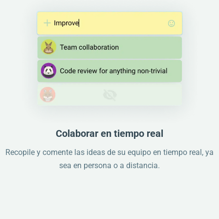
Colaborar en tiempo real
Recopile y comente las ideas de su equipo en tiempo real, ya
sea en persona o a distancia.