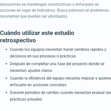
discusiones se mantengan constructivas y enfocadas en
acciones en lugar de individuos. Busca patrones en problemas
recurrentes que puedan ser abordados.
Cuándo utilizar este estudio
retrospectivo
Cuando los equipos necesitan hacer cambios rápidos y
decisivos en sus procesos o prácticas
Después de completar una fase del proyecto donde se
necesitan ajustes claros
Cuando la eficiencia del equipo necesita mejorar y quieres
enfocarte en acciones concretas
Durante períodos de cambio cuando necesitas evaluar las
prácticas actuales