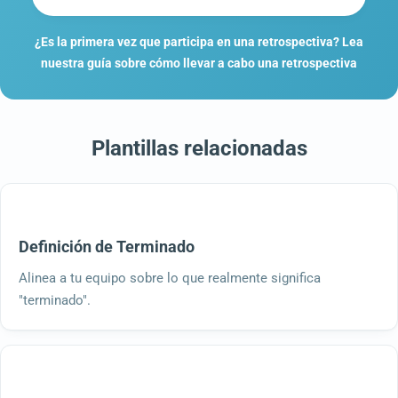
¿Es la primera vez que participa en una retrospectiva? Lea
nuestra guía sobre cómo llevar a cabo una retrospectiva
Plantillas relacionadas
Definición de Terminado
Alinea a tu equipo sobre lo que realmente significa
"terminado".