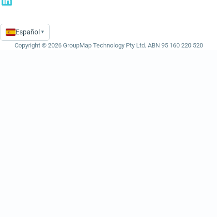
Español
▾
Language
Copyright © 2026 GroupMap Technology Pty Ltd. ABN 95 160 220 520