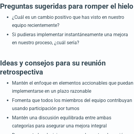
Preguntas sugeridas para romper el hielo
¿Cuál es un cambio positivo que has visto en nuestro
equipo recientemente?
Si pudieras implementar instantáneamente una mejora
en nuestro proceso, ¿cuál sería?
Ideas y consejos para su reunión
retrospectiva
Mantén el enfoque en elementos accionables que puedan
implementarse en un plazo razonable
Fomenta que todos los miembros del equipo contribuyan
usando participación por turnos
Mantén una discusión equilibrada entre ambas
categorías para asegurar una mejora integral