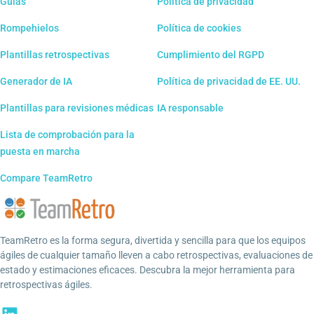
Guías
Política de privacidad
Rompehielos
Política de cookies
Plantillas retrospectivas
Cumplimiento del RGPD
Generador de IA
Política de privacidad de EE. UU.
Plantillas para revisiones médicas
IA responsable
Lista de comprobación para la
puesta en marcha
Compare TeamRetro
TeamRetro es la forma segura, divertida y sencilla para que los equipos
ágiles de cualquier tamaño lleven a cabo retrospectivas, evaluaciones de
estado y estimaciones eficaces. Descubra la mejor herramienta para
retrospectivas ágiles.