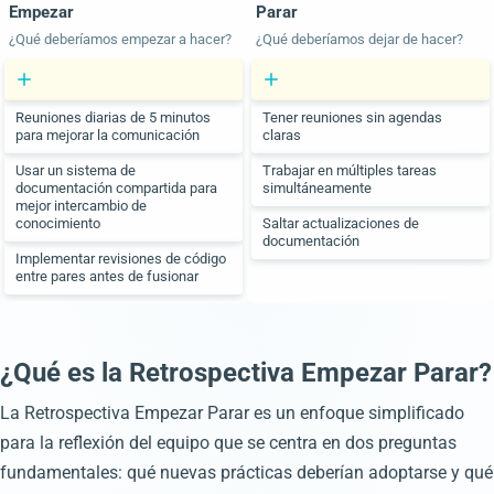
Empezar
Parar
¿Qué deberíamos empezar a hacer?
¿Qué deberíamos dejar de hacer?
Reuniones diarias de 5 minutos
Tener reuniones sin agendas
para mejorar la comunicación
claras
Usar un sistema de
Trabajar en múltiples tareas
documentación compartida para
simultáneamente
mejor intercambio de
conocimiento
Saltar actualizaciones de
documentación
Implementar revisiones de código
entre pares antes de fusionar
¿Qué es la Retrospectiva Empezar Parar?
La Retrospectiva Empezar Parar es un enfoque simplificado
para la reflexión del equipo que se centra en dos preguntas
fundamentales: qué nuevas prácticas deberían adoptarse y qué