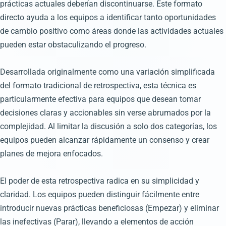
prácticas actuales deberían discontinuarse. Este formato
directo ayuda a los equipos a identificar tanto oportunidades
de cambio positivo como áreas donde las actividades actuales
pueden estar obstaculizando el progreso.
Desarrollada originalmente como una variación simplificada
del formato tradicional de retrospectiva, esta técnica es
particularmente efectiva para equipos que desean tomar
decisiones claras y accionables sin verse abrumados por la
complejidad. Al limitar la discusión a solo dos categorías, los
equipos pueden alcanzar rápidamente un consenso y crear
planes de mejora enfocados.
El poder de esta retrospectiva radica en su simplicidad y
claridad. Los equipos pueden distinguir fácilmente entre
introducir nuevas prácticas beneficiosas (Empezar) y eliminar
las inefectivas (Parar), llevando a elementos de acción