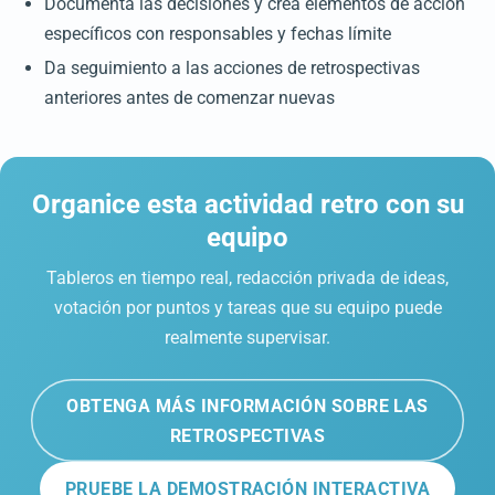
Documenta las decisiones y crea elementos de acción
específicos con responsables y fechas límite
Da seguimiento a las acciones de retrospectivas
anteriores antes de comenzar nuevas
Organice esta actividad retro con su
equipo
Tableros en tiempo real, redacción privada de ideas,
votación por puntos y tareas que su equipo puede
realmente supervisar.
OBTENGA MÁS INFORMACIÓN SOBRE LAS
RETROSPECTIVAS
PRUEBE LA DEMOSTRACIÓN INTERACTIVA