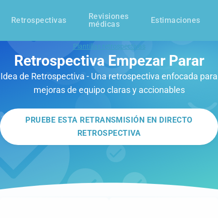
Revisiones
Retrospectivas
Estimaciones
médicas
Plantillas retrospectivas
Retrospectiva Empezar Parar
Idea de Retrospectiva - Una retrospectiva enfocada para
mejoras de equipo claras y accionables
PRUEBE ESTA RETRANSMISIÓN EN DIRECTO
RETROSPECTIVA