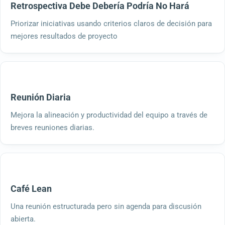
Retrospectiva Debe Debería Podría No Hará
Priorizar iniciativas usando criterios claros de decisión para
mejores resultados de proyecto
Reunión Diaria
Mejora la alineación y productividad del equipo a través de
breves reuniones diarias.
Café Lean
Una reunión estructurada pero sin agenda para discusión
abierta.