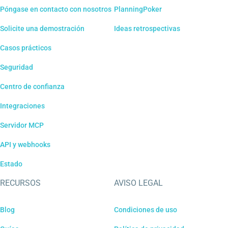
Póngase en contacto con nosotros
PlanningPoker
Solicite una demostración
Ideas retrospectivas
Casos prácticos
Seguridad
Centro de confianza
Integraciones
Servidor MCP
API y webhooks
Estado
RECURSOS
AVISO LEGAL
Blog
Condiciones de uso