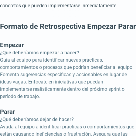
concretos que pueden implementarse inmediatamente.
Formato de Retrospectiva Empezar Parar
Empezar
¿Qué deberíamos empezar a hacer?
Guía al equipo para identificar nuevas prácticas,
comportamientos o procesos que podrían beneficiar al equipo.
Fomenta sugerencias específicas y accionables en lugar de
ideas vagas. Enfócate en iniciativas que puedan
implementarse realísticamente dentro del próximo sprint o
período de trabajo.
Parar
¿Qué deberíamos dejar de hacer?
Ayuda al equipo a identificar prácticas o comportamientos que
están causando ineficiencias o frustración. Asegura que las