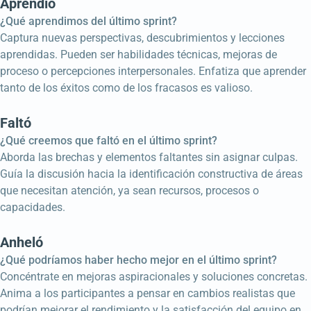
Aprendió
¿Qué aprendimos del último sprint?
Captura nuevas perspectivas, descubrimientos y lecciones
aprendidas. Pueden ser habilidades técnicas, mejoras de
proceso o percepciones interpersonales. Enfatiza que aprender
tanto de los éxitos como de los fracasos es valioso.
Faltó
¿Qué creemos que faltó en el último sprint?
Aborda las brechas y elementos faltantes sin asignar culpas.
Guía la discusión hacia la identificación constructiva de áreas
que necesitan atención, ya sean recursos, procesos o
capacidades.
Anheló
¿Qué podríamos haber hecho mejor en el último sprint?
Concéntrate en mejoras aspiracionales y soluciones concretas.
Anima a los participantes a pensar en cambios realistas que
podrían mejorar el rendimiento y la satisfacción del equipo en