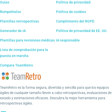
Guías
Política de privacidad
Rompehielos
Política de cookies
Plantillas retrospectivas
Cumplimiento del RGPD
Generador de IA
Política de privacidad de EE. UU.
Plantillas para revisiones médicas
IA responsable
Lista de comprobación para la
puesta en marcha
Compare TeamRetro
TeamRetro es la forma segura, divertida y sencilla para que los equipos
ágiles de cualquier tamaño lleven a cabo retrospectivas, evaluaciones de
estado y estimaciones eficaces. Descubra la mejor herramienta para
retrospectivas ágiles.