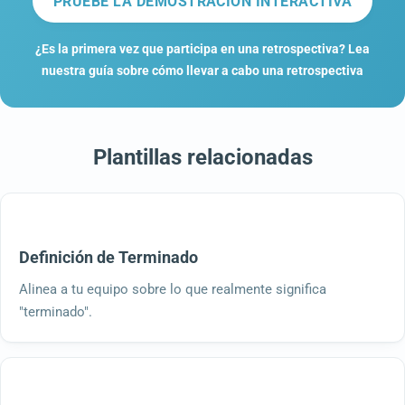
PRUEBE LA DEMOSTRACIÓN INTERACTIVA
¿Es la primera vez que participa en una retrospectiva? Lea
nuestra guía sobre cómo llevar a cabo una retrospectiva
Plantillas relacionadas
Definición de Terminado
Alinea a tu equipo sobre lo que realmente significa
"terminado".