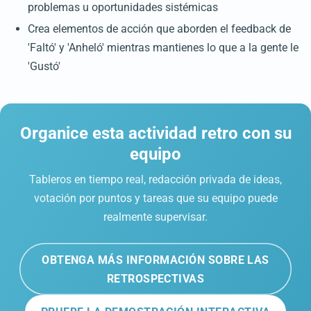
problemas u oportunidades sistémicas
Crea elementos de acción que aborden el feedback de
'Faltó' y 'Anheló' mientras mantienes lo que a la gente le
'Gustó'
Organice esta actividad retro con su
equipo
Tableros en tiempo real, redacción privada de ideas,
votación por puntos y tareas que su equipo puede
realmente supervisar.
OBTENGA MÁS INFORMACIÓN SOBRE LAS
RETROSPECTIVAS