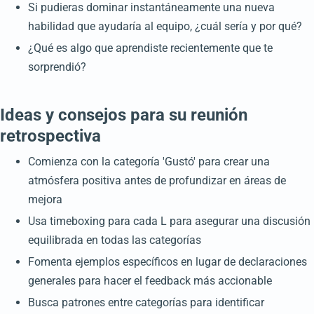
Si pudieras dominar instantáneamente una nueva
habilidad que ayudaría al equipo, ¿cuál sería y por qué?
¿Qué es algo que aprendiste recientemente que te
sorprendió?
Ideas y consejos para su reunión
retrospectiva
Comienza con la categoría 'Gustó' para crear una
atmósfera positiva antes de profundizar en áreas de
mejora
Usa timeboxing para cada L para asegurar una discusión
equilibrada en todas las categorías
Fomenta ejemplos específicos en lugar de declaraciones
generales para hacer el feedback más accionable
Busca patrones entre categorías para identificar