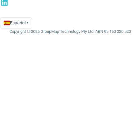
Español
▾
Language
Copyright © 2026 GroupMap Technology Pty Ltd. ABN 95 160 220 520