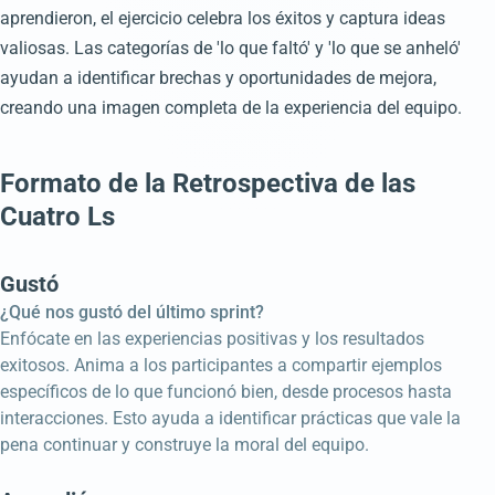
aprendieron, el ejercicio celebra los éxitos y captura ideas
valiosas. Las categorías de 'lo que faltó' y 'lo que se anheló'
ayudan a identificar brechas y oportunidades de mejora,
creando una imagen completa de la experiencia del equipo.
Formato de la Retrospectiva de las
Cuatro Ls
Gustó
¿Qué nos gustó del último sprint?
Enfócate en las experiencias positivas y los resultados
exitosos. Anima a los participantes a compartir ejemplos
específicos de lo que funcionó bien, desde procesos hasta
interacciones. Esto ayuda a identificar prácticas que vale la
pena continuar y construye la moral del equipo.