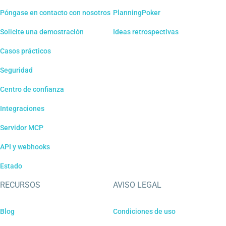
Póngase en contacto con nosotros
PlanningPoker
Solicite una demostración
Ideas retrospectivas
Casos prácticos
Seguridad
Centro de confianza
Integraciones
Servidor MCP
API y webhooks
Estado
RECURSOS
AVISO LEGAL
Blog
Condiciones de uso