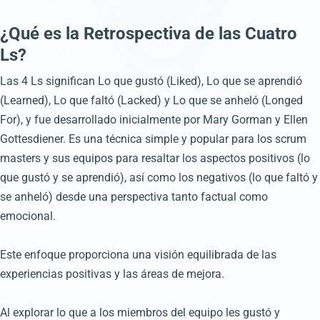
¿Qué es la Retrospectiva de las Cuatro
Ls?
Las 4 Ls significan Lo que gustó (Liked), Lo que se aprendió
(Learned), Lo que faltó (Lacked) y Lo que se anheló (Longed
For), y fue desarrollado inicialmente por Mary Gorman y Ellen
Gottesdiener. Es una técnica simple y popular para los scrum
masters y sus equipos para resaltar los aspectos positivos (lo
que gustó y se aprendió), así como los negativos (lo que faltó y
se anheló) desde una perspectiva tanto factual como
emocional.
Este enfoque proporciona una visión equilibrada de las
experiencias positivas y las áreas de mejora.
Al explorar lo que a los miembros del equipo les gustó y