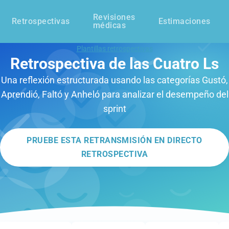
Revisiones
Retrospectivas
Estimaciones
médicas
Plantillas retrospectivas
Retrospectiva de las Cuatro Ls
Una reflexión estructurada usando las categorías Gustó,
Aprendió, Faltó y Anheló para analizar el desempeño del
sprint
PRUEBE ESTA RETRANSMISIÓN EN DIRECTO
RETROSPECTIVA