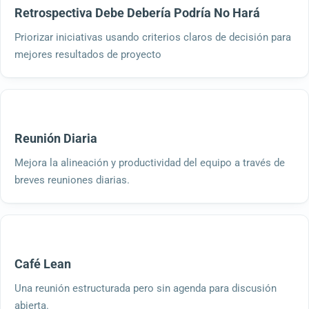
Retrospectiva Debe Debería Podría No Hará
Priorizar iniciativas usando criterios claros de decisión para
mejores resultados de proyecto
Reunión Diaria
Mejora la alineación y productividad del equipo a través de
breves reuniones diarias.
Café Lean
Una reunión estructurada pero sin agenda para discusión
abierta.