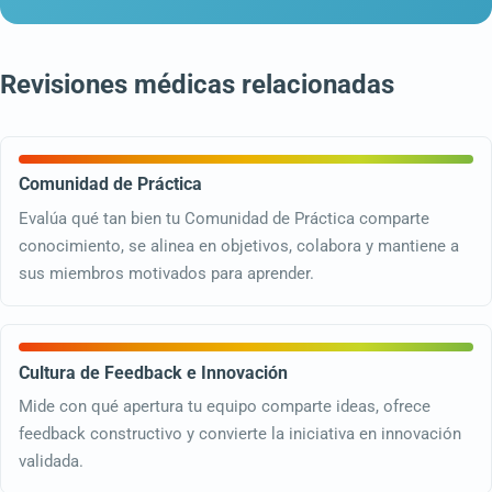
Revisiones médicas relacionadas
Comunidad de Práctica
Evalúa qué tan bien tu Comunidad de Práctica comparte
conocimiento, se alinea en objetivos, colabora y mantiene a
sus miembros motivados para aprender.
Cultura de Feedback e Innovación
Mide con qué apertura tu equipo comparte ideas, ofrece
feedback constructivo y convierte la iniciativa en innovación
validada.