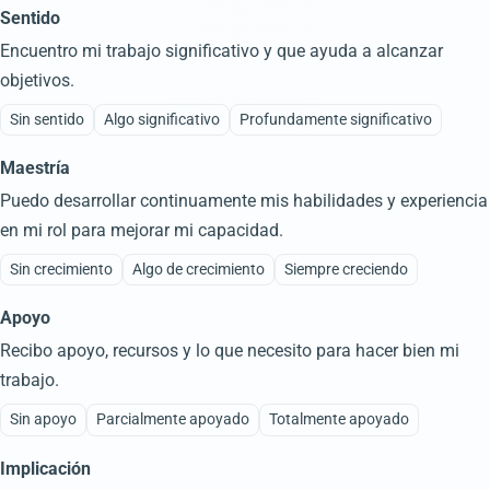
Sentido
Encuentro mi trabajo significativo y que ayuda a alcanzar
objetivos.
Sin sentido
Algo significativo
Profundamente significativo
Maestría
Puedo desarrollar continuamente mis habilidades y experiencia
en mi rol para mejorar mi capacidad.
Sin crecimiento
Algo de crecimiento
Siempre creciendo
Apoyo
Recibo apoyo, recursos y lo que necesito para hacer bien mi
trabajo.
Sin apoyo
Parcialmente apoyado
Totalmente apoyado
Implicación