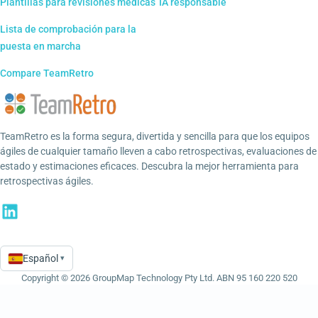
Plantillas para revisiones médicas
IA responsable
Lista de comprobación para la
puesta en marcha
Compare TeamRetro
TeamRetro es la forma segura, divertida y sencilla para que los equipos
ágiles de cualquier tamaño lleven a cabo retrospectivas, evaluaciones de
estado y estimaciones eficaces. Descubra la mejor herramienta para
retrospectivas ágiles.
Español
▾
Language
Copyright © 2026 GroupMap Technology Pty Ltd. ABN 95 160 220 520