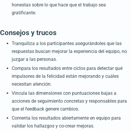
honestas sobre lo que hace que el trabajo sea
gratificante.
Consejos y trucos
Tranquiliza a los participantes asegurándoles que las
respuestas buscan mejorar la experiencia del equipo, no
juzgar a las personas.
Compara los resultados entre ciclos para detectar qué
impulsores de la felicidad están mejorando y cuáles
necesitan atención.
Vincula las dimensiones con puntuaciones bajas a
acciones de seguimiento concretas y responsables para
que el feedback genere cambios.
Comenta los resultados abiertamente en equipo para
validar los hallazgos y co-crear mejoras.