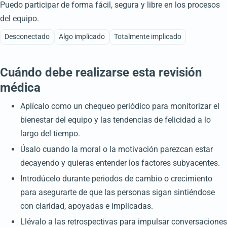
Puedo participar de forma fácil, segura y libre en los procesos
del equipo.
Desconectado
Algo implicado
Totalmente implicado
Cuándo debe realizarse esta revisión
médica
Aplícalo como un chequeo periódico para monitorizar el
bienestar del equipo y las tendencias de felicidad a lo
largo del tiempo.
Úsalo cuando la moral o la motivación parezcan estar
decayendo y quieras entender los factores subyacentes.
Introdúcelo durante periodos de cambio o crecimiento
para asegurarte de que las personas sigan sintiéndose
con claridad, apoyadas e implicadas.
Llévalo a las retrospectivas para impulsar conversaciones