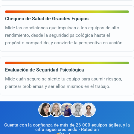
Chequeo de Salud de Grandes Equipos
Mide las condiciones que impulsan a los equipos de alto
rendimiento, desde la seguridad psicológica hasta el
propósito compartido, y convierte la perspectiva en acción.
Evaluación de Seguridad Psicológica
Mide cuán seguro se siente tu equipo para asumir riesgos,
plantear problemas y ser ellos mismos en el trabajo.
Cuenta con la confianza de más de 26 000 equipos ágiles, y la
cifra sigue creciendo · Rated on