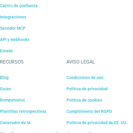
Centro de confianza
Integraciones
Servidor MCP
API y webhooks
Estado
RECURSOS
AVISO LEGAL
Blog
Condiciones de uso
Guías
Política de privacidad
Rompehielos
Política de cookies
Plantillas retrospectivas
Cumplimiento del RGPD
Generador de IA
Política de privacidad de EE. UU.