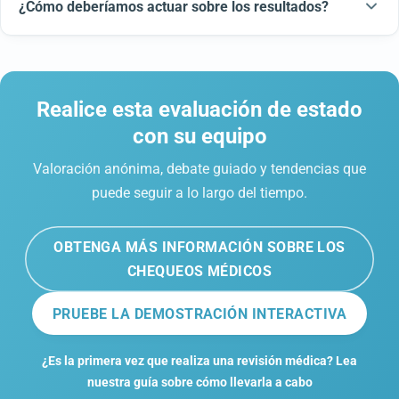
¿Cómo deberíamos actuar sobre los resultados?
Realice esta evaluación de estado
con su equipo
Valoración anónima, debate guiado y tendencias que
puede seguir a lo largo del tiempo.
OBTENGA MÁS INFORMACIÓN SOBRE LOS
CHEQUEOS MÉDICOS
PRUEBE LA DEMOSTRACIÓN INTERACTIVA
¿Es la primera vez que realiza una revisión médica? Lea
nuestra guía sobre cómo llevarla a cabo