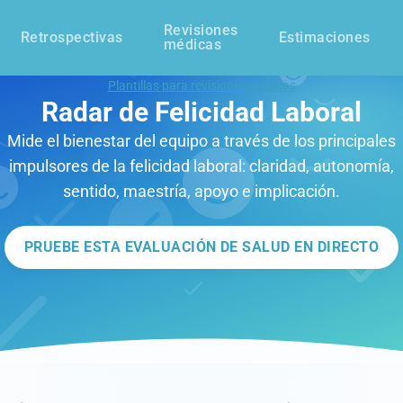
Revisiones
Retrospectivas
Estimaciones
médicas
Plantillas para revisiones médicas
Radar de Felicidad Laboral
Mide el bienestar del equipo a través de los principales
impulsores de la felicidad laboral: claridad, autonomía,
sentido, maestría, apoyo e implicación.
PRUEBE ESTA EVALUACIÓN DE SALUD EN DIRECTO