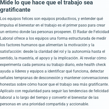
Mide lo que hace que el trabajo sea
gratificante
Los equipos felices son equipos productivos, y entender qué
impulsa el bienestar en el trabajo es el primer paso para crear
un entorno donde las personas prosperen. El Radar de Felicidad
Laboral ofrece a los equipos una forma estructurada de medir
los factores humanos que alimentan la motivación y la
satisfacción: desde la claridad del rol y la autonomía hasta el
sentido, la maestría, el apoyo y la implicación. Al revelar cómo
experimenta cada persona su trabajo diario, este health check
ayuda a líderes y equipos a identificar qué funciona, detectar
señales tempranas de desconexión y mantener conversaciones
honestas sobre cómo hacer que el trabajo sea más gratificante.
Aplícalo con regularidad para seguir las tendencias de felicidad
laboral a lo largo del tiempo y convertir el bienestar de las
personas en una prioridad compartida y accionable.