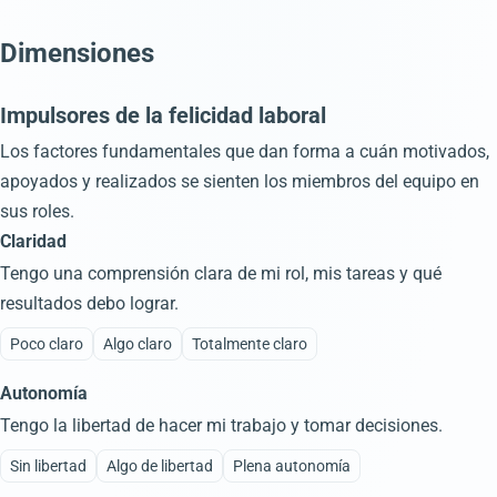
Dimensiones
Impulsores de la felicidad laboral
Los factores fundamentales que dan forma a cuán motivados,
apoyados y realizados se sienten los miembros del equipo en
sus roles.
Claridad
Tengo una comprensión clara de mi rol, mis tareas y qué
resultados debo lograr.
Poco claro
Algo claro
Totalmente claro
Autonomía
Tengo la libertad de hacer mi trabajo y tomar decisiones.
Sin libertad
Algo de libertad
Plena autonomía