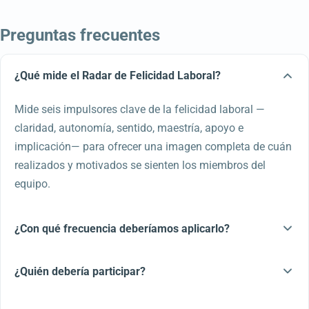
Preguntas frecuentes
¿Qué mide el Radar de Felicidad Laboral?
Mide seis impulsores clave de la felicidad laboral —
claridad, autonomía, sentido, maestría, apoyo e
implicación— para ofrecer una imagen completa de cuán
realizados y motivados se sienten los miembros del
equipo.
¿Con qué frecuencia deberíamos aplicarlo?
¿Quién debería participar?