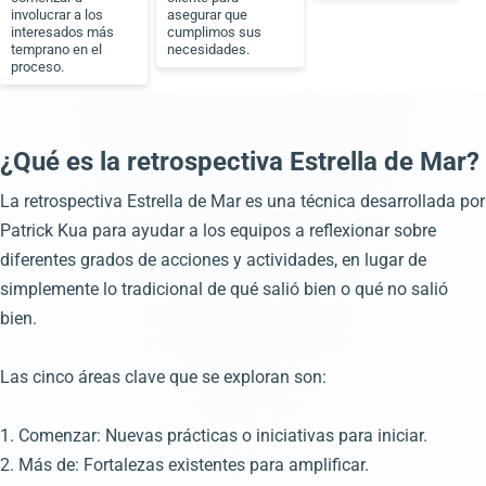
involucrar a los
asegurar que
interesados más
cumplimos sus
temprano en el
necesidades.
proceso.
¿Qué es la retrospectiva Estrella de Mar?
La retrospectiva Estrella de Mar es una técnica desarrollada por
Patrick Kua para ayudar a los equipos a reflexionar sobre
diferentes grados de acciones y actividades, en lugar de
simplemente lo tradicional de qué salió bien o qué no salió
bien.
Las cinco áreas clave que se exploran son:
1. Comenzar: Nuevas prácticas o iniciativas para iniciar.
2. Más de: Fortalezas existentes para amplificar.