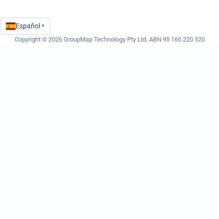
Español
▾
Language
Copyright © 2026 GroupMap Technology Pty Ltd. ABN 95 160 220 520