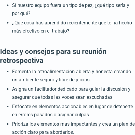
Si nuestro equipo fuera un tipo de pez, ¿qué tipo sería y
por qué?
¿Qué cosa has aprendido recientemente que te ha hecho
más efectivo en el trabajo?
Ideas y consejos para su reunión
retrospectiva
Fomenta la retroalimentación abierta y honesta creando
un ambiente seguro y libre de juicios.
Asigna un facilitador dedicado para guiar la discusión y
asegurar que todas las voces sean escuchadas.
Enfócate en elementos accionables en lugar de detenerte
en errores pasados o asignar culpas.
Prioriza los elementos más impactantes y crea un plan de
acción claro para abordarlos.