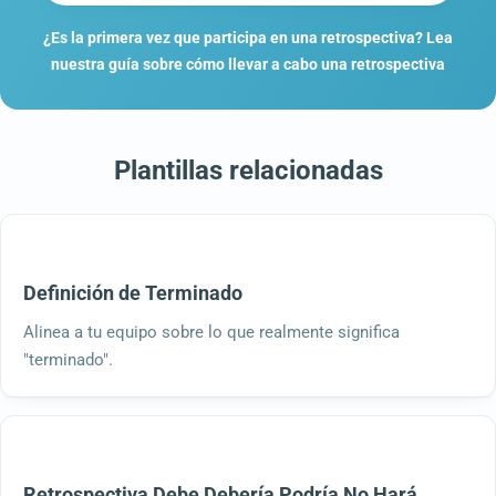
¿Es la primera vez que participa en una retrospectiva? Lea
nuestra guía sobre cómo llevar a cabo una retrospectiva
Plantillas relacionadas
Definición de Terminado
Alinea a tu equipo sobre lo que realmente significa
"terminado".
Retrospectiva Debe Debería Podría No Hará