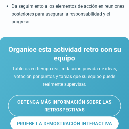
Da seguimiento a los elementos de acción en reuniones
posteriores para asegurar la responsabilidad y el
progreso.
Organice esta actividad retro con su
equipo
Tableros en tiempo real, redacción privada de ideas,
votación por puntos y tareas que su equipo puede
realmente supervisar.
OBTENGA MÁS INFORMACIÓN SOBRE LAS
RETROSPECTIVAS
PRUEBE LA DEMOSTRACIÓN INTERACTIVA