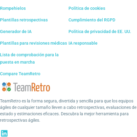
Rompehielos
Política de cookies
Plantillas retrospectivas
Cumplimiento del RGPD
Generador de IA
Política de privacidad de EE. UU.
Plantillas para revisiones médicas
IA responsable
Lista de comprobación para la
puesta en marcha
Compare TeamRetro
TeamRetro es la forma segura, divertida y sencilla para que los equipos
ágiles de cualquier tamaño lleven a cabo retrospectivas, evaluaciones de
estado y estimaciones eficaces. Descubra la mejor herramienta para
retrospectivas ágiles.