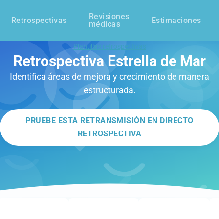
Revisiones
Retrospectivas
Estimaciones
médicas
Plantillas retrospectivas
Retrospectiva Estrella de Mar
Identifica áreas de mejora y crecimiento de manera
estructurada.
PRUEBE ESTA RETRANSMISIÓN EN DIRECTO
RETROSPECTIVA