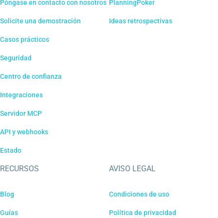
Póngase en contacto con nosotros
PlanningPoker
Solicite una demostración
Ideas retrospectivas
Casos prácticos
Seguridad
Centro de confianza
Integraciones
Servidor MCP
API y webhooks
Estado
RECURSOS
AVISO LEGAL
Blog
Condiciones de uso
Guías
Política de privacidad