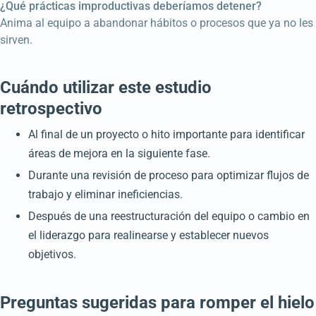
¿Qué prácticas improductivas deberíamos detener?
Anima al equipo a abandonar hábitos o procesos que ya no les
sirven.
Cuándo utilizar este estudio
retrospectivo
Al final de un proyecto o hito importante para identificar
áreas de mejora en la siguiente fase.
Durante una revisión de proceso para optimizar flujos de
trabajo y eliminar ineficiencias.
Después de una reestructuración del equipo o cambio en
el liderazgo para realinearse y establecer nuevos
objetivos.
Preguntas sugeridas para romper el hielo