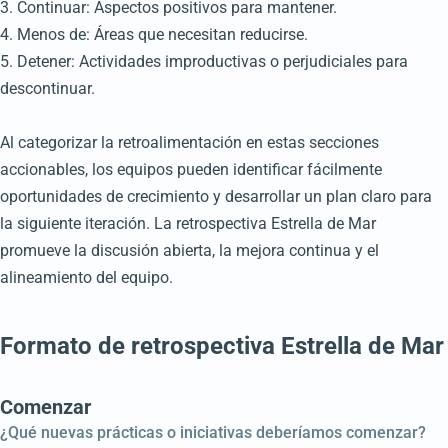
3. Continuar: Aspectos positivos para mantener.
4. Menos de: Áreas que necesitan reducirse.
5. Detener: Actividades improductivas o perjudiciales para
descontinuar.
Al categorizar la retroalimentación en estas secciones
accionables, los equipos pueden identificar fácilmente
oportunidades de crecimiento y desarrollar un plan claro para
la siguiente iteración. La retrospectiva Estrella de Mar
promueve la discusión abierta, la mejora continua y el
alineamiento del equipo.
Formato de retrospectiva Estrella de Mar
Comenzar
¿Qué nuevas prácticas o iniciativas deberíamos comenzar?