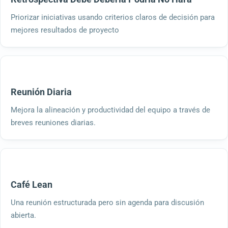
Priorizar iniciativas usando criterios claros de decisión para
mejores resultados de proyecto
Reunión Diaria
Mejora la alineación y productividad del equipo a través de
breves reuniones diarias.
Café Lean
Una reunión estructurada pero sin agenda para discusión
abierta.