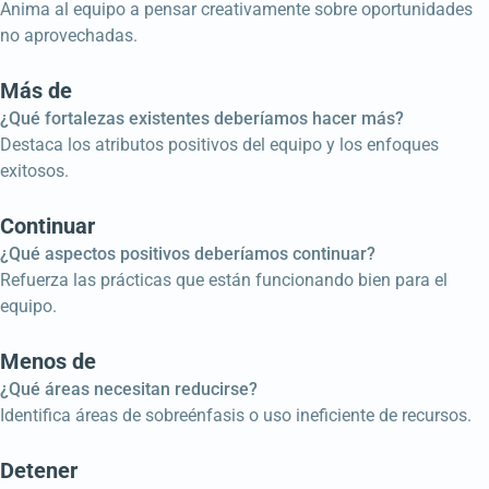
Anima al equipo a pensar creativamente sobre oportunidades
no aprovechadas.
Más de
¿Qué fortalezas existentes deberíamos hacer más?
Destaca los atributos positivos del equipo y los enfoques
exitosos.
Continuar
¿Qué aspectos positivos deberíamos continuar?
Refuerza las prácticas que están funcionando bien para el
equipo.
Menos de
¿Qué áreas necesitan reducirse?
Identifica áreas de sobreénfasis o uso ineficiente de recursos.
Detener