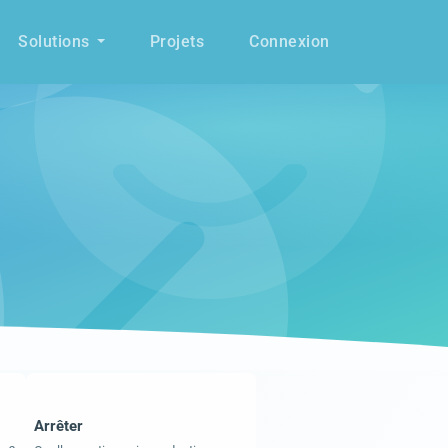
Solutions
Projets
Connexion
Arrêter