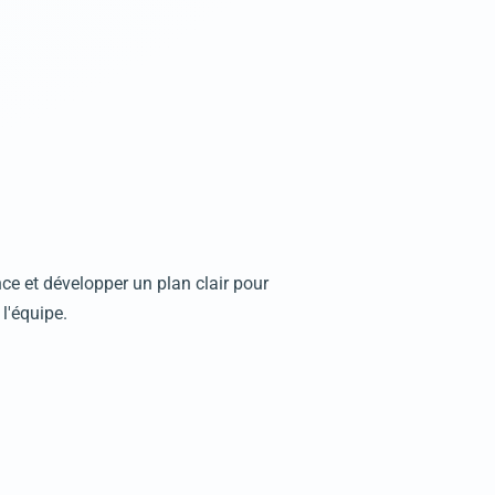
nce et développer un plan clair pour
 l'équipe.