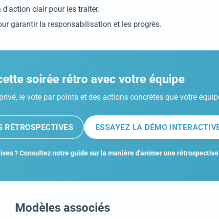
'action clair pour les traiter.
ur garantir la responsabilisation et les progrès.
ette soirée rétro avec votre équipe
privé, le vote par points et des actions concrètes que votre équip
ES RÉTROSPECTIVES
ESSAYEZ LA DÉMO INTERACTIV
ives ? Consultez notre guide sur la manière d'animer une rétrospective
Modèles associés