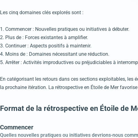
Les cinq domaines clés explorés sont :
1. Commencer : Nouvelles pratiques ou initiatives à débuter.
2. Plus de : Forces existantes à amplifier.
3. Continuer : Aspects positifs à maintenir.
4. Moins de : Domaines nécessitant une réduction.
5. Arrêter : Activités improductives ou préjudiciables à interromp
En catégorisant les retours dans ces sections exploitables, les 
la prochaine itération. La rétrospective en Étoile de Mer favorise
Format de la rétrospective en Étoile de M
Commencer
Quelles nouvelles pratiques ou initiatives devrions-nous com