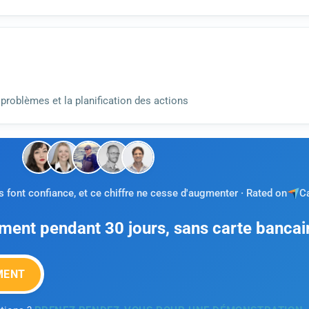
problèmes et la planification des actions
 font confiance, et ce chiffre ne cesse d'augmenter · Rated on
C
ement pendant 30 jours, sans carte bancai
MENT