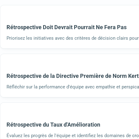
Rétrospective Doit Devrait Pourrait Ne Fera Pas
Priorisez les initiatives avec des critères de décision clairs pou
Rétrospective de la Directive Première de Norm Kert
Réfléchir sur la performance d'équipe avec empathie et perspica
Rétrospective du Taux d'Amélioration
Évaluez les progrès de l'équipe et identifiez les domaines de cr