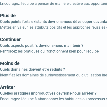
Encouragez l'équipe à penser de manière créative aux opportunit
Plus de
Quels points forts existants devrions-nous développer davant
Mettez en valeur les attributs positifs et les approches réussies 
Continuer
Quels aspects positifs devrions-nous maintenir ?
Renforcez les pratiques qui fonctionnent bien pour l'équipe.
Moins de
Quels domaines doivent être réduits ?
Identifiez les domaines de surinvestissement ou d'utilisation in
Arrêter
Quelles pratiques improductives devrions-nous arrêter ?
Encouragez l'équipe à abandonner les habitudes ou processus qu