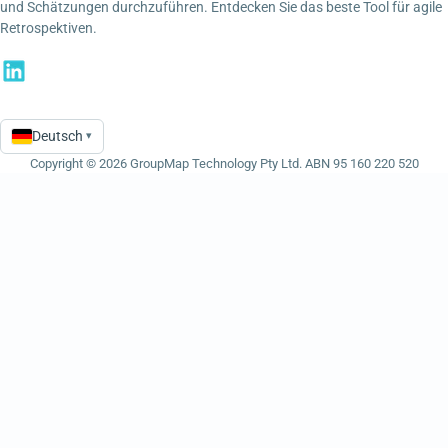
und Schätzungen durchzuführen. Entdecken Sie das beste Tool für agile
Retrospektiven.
Deutsch
▾
Language
Copyright © 2026 GroupMap Technology Pty Ltd. ABN 95 160 220 520