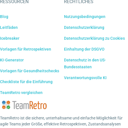
RESSOURCEN
RECHTLICHES
Blog
Nutzungsbedingungen
Leitfäden
Datenschutzerklärung
Icebreaker
Datenschutzerklärung zu Cookies
Vorlagen für Retrospektiven
Einhaltung der DSGVO
KI-Generator
Datenschutz in den US-
Bundesstaaten
Vorlagen für Gesundheitschecks
Verantwortungsvolle KI
Checkliste für die Einführung
TeamRetro vergleichen
TeamRetro ist die sichere, unterhaltsame und einfache Möglichkeit für
agile Teams jeder Größe, effektive Retrospektiven, Zustandsanalysen