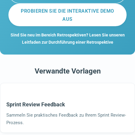
PROBIEREN SIE DIE INTERAKTIVE DEMO
AUS
Sind Sie neu im Bereich Retrospektiven? Lesen Sie unseren
Leitfaden zur Durchführung einer Retrospektive
Verwandte Vorlagen
Sprint Review Feedback
Sammeln Sie praktisches Feedback zu Ihrem Sprint Review-
Prozess.