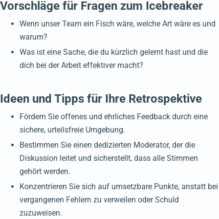
Vorschläge für Fragen zum Icebreaker
Wenn unser Team ein Fisch wäre, welche Art wäre es und
warum?
Was ist eine Sache, die du kürzlich gelernt hast und die
dich bei der Arbeit effektiver macht?
Ideen und Tipps für Ihre Retrospektive
Fördern Sie offenes und ehrliches Feedback durch eine
sichere, urteilsfreie Umgebung.
Bestimmen Sie einen dedizierten Moderator, der die
Diskussion leitet und sicherstellt, dass alle Stimmen
gehört werden.
Konzentrieren Sie sich auf umsetzbare Punkte, anstatt bei
vergangenen Fehlern zu verweilen oder Schuld
zuzuweisen.