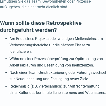
Ermutigen Sie das Team, Gewohnheiten oder Prozesse
aufzugeben, die nicht mehr dienlich sind.
Wann sollte diese Retrospektive
durchgeführt werden?
Am Ende eines Projekts oder wichtigen Meilensteins, um
Verbesserungsbereiche für die nächste Phase zu
identifizieren.
Während einer Prozessüberprüfung zur Optimierung von
Arbeitsabläufen und Beseitigung von Ineffizienzen.
Nach einer Team-Umstrukturierung oder Führungswechsel
zur Neuausrichtung und Festlegung neuer Ziele.
Regelmäßig (z.B. vierteljährlich) zur Aufrechterhaltung
einer Kultur des kontinuierlichen Lernens und Wachstums.