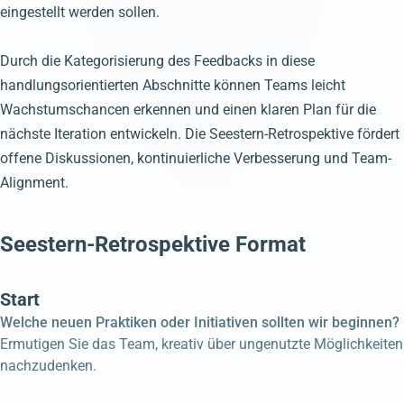
eingestellt werden sollen.
Durch die Kategorisierung des Feedbacks in diese
handlungsorientierten Abschnitte können Teams leicht
Wachstumschancen erkennen und einen klaren Plan für die
nächste Iteration entwickeln. Die Seestern-Retrospektive fördert
offene Diskussionen, kontinuierliche Verbesserung und Team-
Alignment.
Seestern-Retrospektive Format
Start
Welche neuen Praktiken oder Initiativen sollten wir beginnen?
Ermutigen Sie das Team, kreativ über ungenutzte Möglichkeiten
nachzudenken.