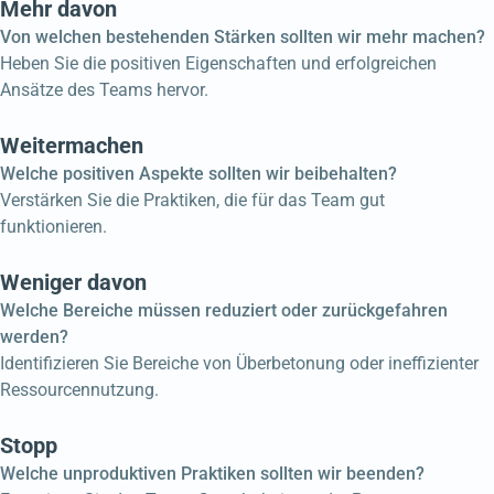
Mehr davon
Von welchen bestehenden Stärken sollten wir mehr machen?
Heben Sie die positiven Eigenschaften und erfolgreichen
Ansätze des Teams hervor.
Weitermachen
Welche positiven Aspekte sollten wir beibehalten?
Verstärken Sie die Praktiken, die für das Team gut
funktionieren.
Weniger davon
Welche Bereiche müssen reduziert oder zurückgefahren
werden?
Identifizieren Sie Bereiche von Überbetonung oder ineffizienter
Ressourcennutzung.
Stopp
Welche unproduktiven Praktiken sollten wir beenden?