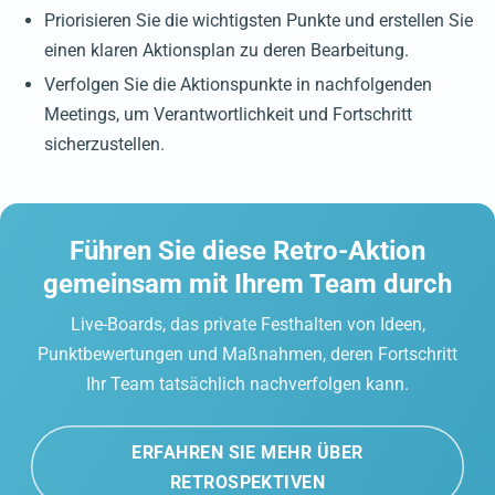
Priorisieren Sie die wichtigsten Punkte und erstellen Sie
einen klaren Aktionsplan zu deren Bearbeitung.
Verfolgen Sie die Aktionspunkte in nachfolgenden
Meetings, um Verantwortlichkeit und Fortschritt
sicherzustellen.
Führen Sie diese Retro-Aktion
gemeinsam mit Ihrem Team durch
Live-Boards, das private Festhalten von Ideen,
Punktbewertungen und Maßnahmen, deren Fortschritt
Ihr Team tatsächlich nachverfolgen kann.
ERFAHREN SIE MEHR ÜBER
RETROSPEKTIVEN