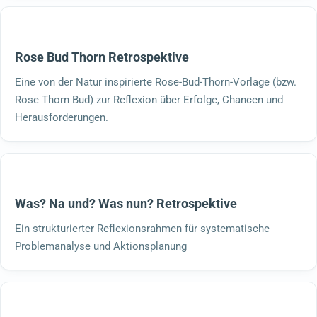
Rose Bud Thorn Retrospektive
Eine von der Natur inspirierte Rose-Bud-Thorn-Vorlage (bzw.
Rose Thorn Bud) zur Reflexion über Erfolge, Chancen und
Herausforderungen.
Was? Na und? Was nun? Retrospektive
Ein strukturierter Reflexionsrahmen für systematische
Problemanalyse und Aktionsplanung