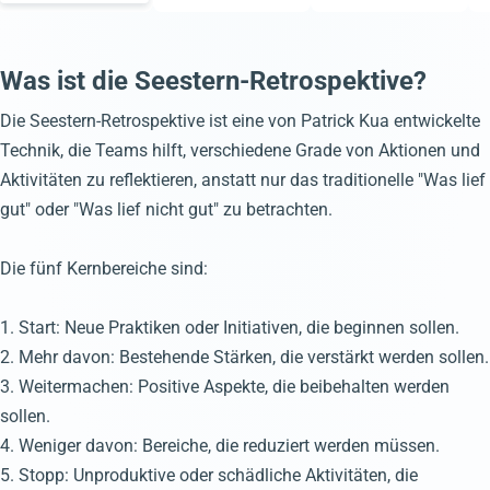
Was ist die Seestern-Retrospektive?
Die Seestern-Retrospektive ist eine von Patrick Kua entwickelte
Technik, die Teams hilft, verschiedene Grade von Aktionen und
Aktivitäten zu reflektieren, anstatt nur das traditionelle "Was lief
gut" oder "Was lief nicht gut" zu betrachten.
Die fünf Kernbereiche sind:
1. Start: Neue Praktiken oder Initiativen, die beginnen sollen.
2. Mehr davon: Bestehende Stärken, die verstärkt werden sollen.
3. Weitermachen: Positive Aspekte, die beibehalten werden
sollen.
4. Weniger davon: Bereiche, die reduziert werden müssen.
5. Stopp: Unproduktive oder schädliche Aktivitäten, die