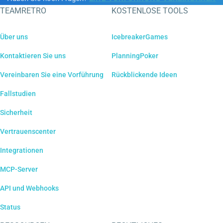
TEAMRETRO
KOSTENLOSE TOOLS
Über uns
IcebreakerGames
Kontaktieren Sie uns
PlanningPoker
Vereinbaren Sie eine Vorführung
Rückblickende Ideen
Fallstudien
Sicherheit
Vertrauenscenter
Integrationen
MCP-Server
API und Webhooks
Status