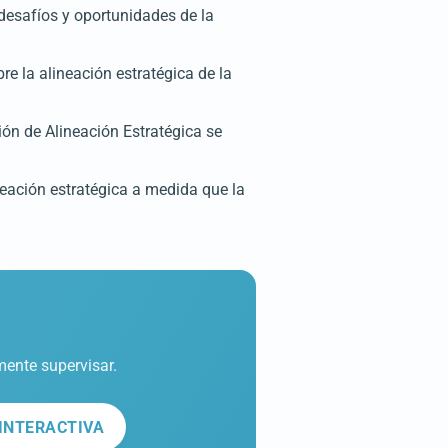
desafíos y oportunidades de la
re la alineación estratégica de la
ión de Alineación Estratégica se
eación estratégica a medida que la
mente supervisar.
INTERACTIVA