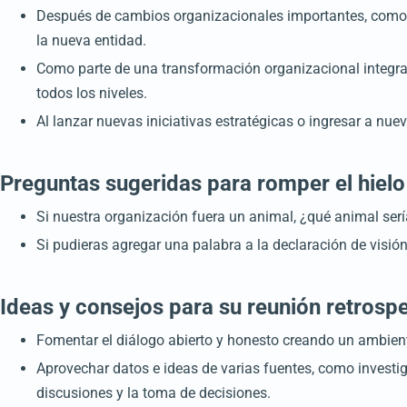
Después de cambios organizacionales importantes, como fu
la nueva entidad.
Como parte de una transformación organizacional integral 
todos los niveles.
Al lanzar nuevas iniciativas estratégicas o ingresar a nue
Preguntas sugeridas para romper el hielo
Si nuestra organización fuera un animal, ¿qué animal serí
Si pudieras agregar una palabra a la declaración de visión
Ideas y consejos para su reunión retrosp
Fomentar el diálogo abierto y honesto creando un ambient
Aprovechar datos e ideas de varias fuentes, como investi
discusiones y la toma de decisiones.