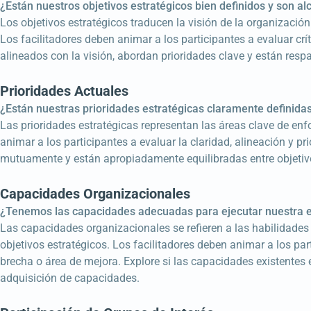
¿Están nuestros objetivos estratégicos bien definidos y son a
Los objetivos estratégicos traducen la visión de la organizació
Los facilitadores deben animar a los participantes a evaluar crít
alineados con la visión, abordan prioridades clave y están resp
Prioridades Actuales
¿Están nuestras prioridades estratégicas claramente definida
Las prioridades estratégicas representan las áreas clave de enf
animar a los participantes a evaluar la claridad, alineación y pr
mutuamente y están apropiadamente equilibradas entre objetivo
Capacidades Organizacionales
¿Tenemos las capacidades adecuadas para ejecutar nuestra e
Las capacidades organizacionales se refieren a las habilidades
objetivos estratégicos. Los facilitadores deben animar a los par
brecha o área de mejora. Explore si las capacidades existentes 
adquisición de capacidades.