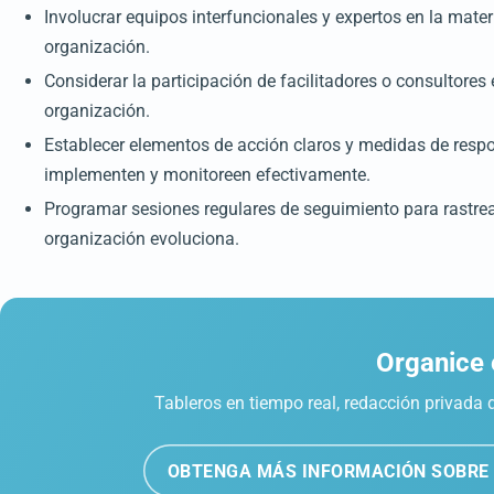
Involucrar equipos interfuncionales y expertos en la mate
organización.
Considerar la participación de facilitadores o consultores
organización.
Establecer elementos de acción claros y medidas de respon
implementen y monitoreen efectivamente.
Programar sesiones regulares de seguimiento para rastrea
organización evoluciona.
Organice 
Tableros en tiempo real, redacción privada 
OBTENGA MÁS INFORMACIÓN SOBRE 