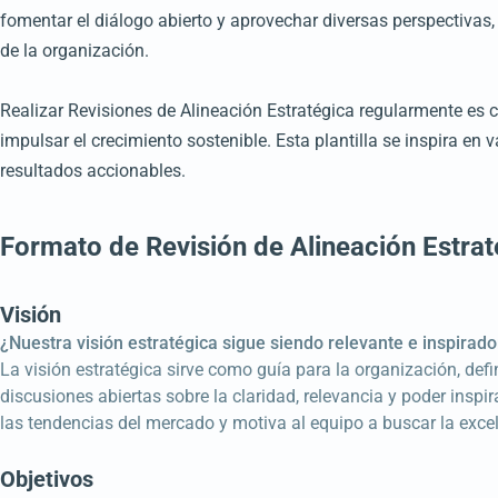
fomentar el diálogo abierto y aprovechar diversas perspectivas,
de la organización.
Realizar Revisiones de Alineación Estratégica regularmente es 
impulsar el crecimiento sostenible. Esta plantilla se inspira en
resultados accionables.
Formato de Revisión de Alineación Estrat
Visión
¿Nuestra visión estratégica sigue siendo relevante e inspirad
La visión estratégica sirve como guía para la organización, def
discusiones abiertas sobre la claridad, relevancia y poder inspir
las tendencias del mercado y motiva al equipo a buscar la exce
Objetivos