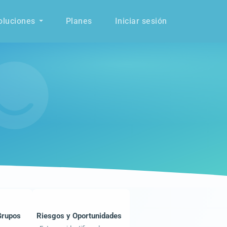
oluciones
Planes
Iniciar sesión
Grupos
Riesgos y Oportunidades