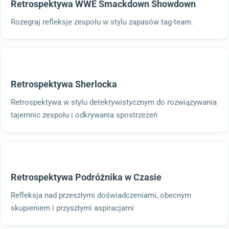
Retrospektywa WWE Smackdown Showdown
Rozegraj refleksje zespołu w stylu zapasów tag-team.
Retrospektywa Sherlocka
Retrospektywa w stylu detektywistycznym do rozwiązywania
tajemnic zespołu i odkrywania spostrzeżeń
Retrospektywa Podróżnika w Czasie
Refleksja nad przeszłymi doświadczeniami, obecnym
skupieniem i przyszłymi aspiracjami