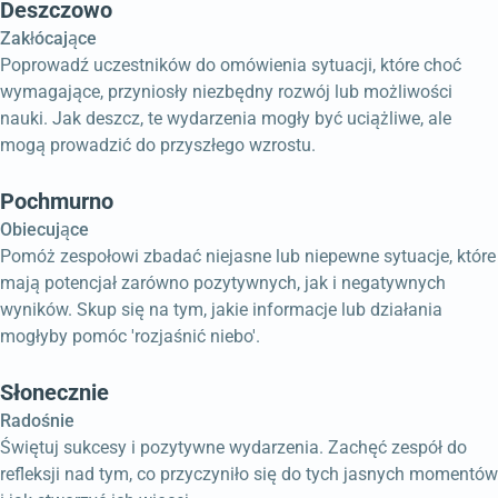
Deszczowo
Zakłócające
Poprowadź uczestników do omówienia sytuacji, które choć
wymagające, przyniosły niezbędny rozwój lub możliwości
nauki. Jak deszcz, te wydarzenia mogły być uciążliwe, ale
mogą prowadzić do przyszłego wzrostu.
Pochmurno
Obiecujące
Pomóż zespołowi zbadać niejasne lub niepewne sytuacje, które
mają potencjał zarówno pozytywnych, jak i negatywnych
wyników. Skup się na tym, jakie informacje lub działania
mogłyby pomóc 'rozjaśnić niebo'.
Słonecznie
Radośnie
Świętuj sukcesy i pozytywne wydarzenia. Zachęć zespół do
refleksji nad tym, co przyczyniło się do tych jasnych momentów