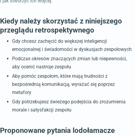
i jak stworzyć ich więcej.
Kiedy należy skorzystać z niniejszego
przeglądu retrospektywnego
Gdy chcesz zachęcić do większej inteligencji
emocjonalnej i świadomości w dyskusjach zespołowych
Podczas okresów znaczących zmian lub niepewności,
aby ocenić nastroje zespołu
Aby pomóc zespołom, które mają trudności z
bezpośrednią komunikacją, wyrażać się poprzez
metafory
Gdy potrzebujesz świeżego podejścia do zrozumienia
morale i satysfakcji zespołu
Proponowane pytania lodołamacze