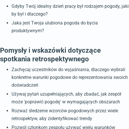
Gdyby Twój idealny dzień pracy był rodzajem pogody, jaki
by był i dlaczego?
Jaka jest Twoja ulubiona pogoda do bycia
produktywnym?
Pomysły i wskazówki dotyczące
spotkania retrospektywnego
Zachęcaj uczestników do wyjaśniania, dlaczego wybrali
konkretne warunki pogodowe do reprezentowania swoich
doświadczeń
Używaj pytań uzupełniających, aby zbadać, jak zespół
może 'poprawić pogodę' w wymagających obszarach
Rozważ śledzenie wzorców pogodowych przez wiele
retrospektyw, aby zidentyfikować trendy
Pozwól członkom zespołu używać wielu warunków