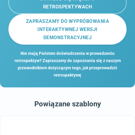
RETROSPEKTYWACH
ZAPRASZAMY DO WYPRÓBOWANIA
INTERAKTYWNEJ WERSJI
DEMONSTRACYJNEJ
Nie mają Państwo doświadczenia w prowadzeniu
retrospektyw? Zapraszamy do zapoznania się z naszym
przewodnikiem dotyczącym tego, jak przeprowadzić
retrospektywę
Powiązane szablony