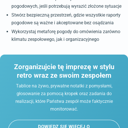
pogodowych, jeśli potrzebują wyrazić złożone sytuacje
Stwórz bezpieczną przestrzeń, gdzie wszystkie raporty
pogodowe są ważne i akceptowane bez osądzania
Wykorzystaj metaforę pogody do omówienia zarówno
klimatu zespołowego, jak i organizacyjnego
Zorganizujcie tę imprezę w stylu
retro wraz ze swoim zespołem
Tablice na żywo, prywatne notatki z pomysłami,
głosowanie za pomocą kropek oraz zadania do
realizacji, które Państwa zespół może faktycznie
monitorować.
DOWIEDZ SIĘ WIĘCEJ O