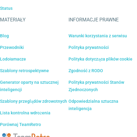
Status
MATERIAŁY
INFORMACJE PRAWNE
Blog
Warunki korzystania z serwisu
Przewodniki
Polityka prywatności
Lodołamacze
Polityka dotycząca plików cookie
Szablony retrospektywne
Zgodność z RODO
Generator oparty na sztucznej
Polityka prywatności Stanów
inteligencji
Zjednoczonych
Szablony przeglądów zdrowotnych
Odpowiedzialna sztuczna
inteligencja
Lista kontrolna wdrożenia
Porównaj TeamRetro