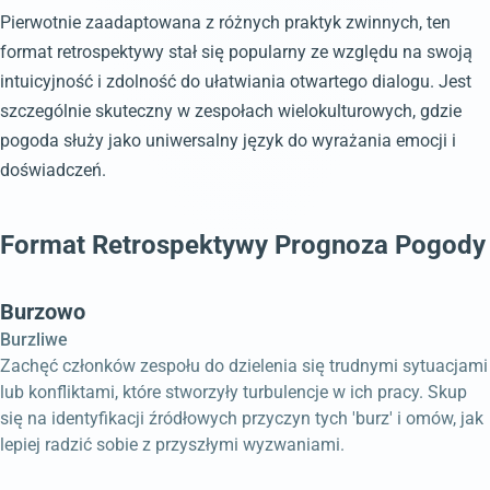
Pierwotnie zaadaptowana z różnych praktyk zwinnych, ten
format retrospektywy stał się popularny ze względu na swoją
intuicyjność i zdolność do ułatwiania otwartego dialogu. Jest
szczególnie skuteczny w zespołach wielokulturowych, gdzie
pogoda służy jako uniwersalny język do wyrażania emocji i
doświadczeń.
Format Retrospektywy Prognoza Pogody
Burzowo
Burzliwe
Zachęć członków zespołu do dzielenia się trudnymi sytuacjami
lub konfliktami, które stworzyły turbulencje w ich pracy. Skup
się na identyfikacji źródłowych przyczyn tych 'burz' i omów, jak
lepiej radzić sobie z przyszłymi wyzwaniami.