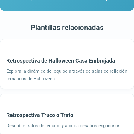
Plantillas relacionadas
Retrospectiva de Halloween Casa Embrujada
Explora la dinámica del equipo a través de salas de reflexión
temáticas de Halloween.
Retrospectiva Truco o Trato
Descubre tratos del equipo y aborda desafíos engañosos