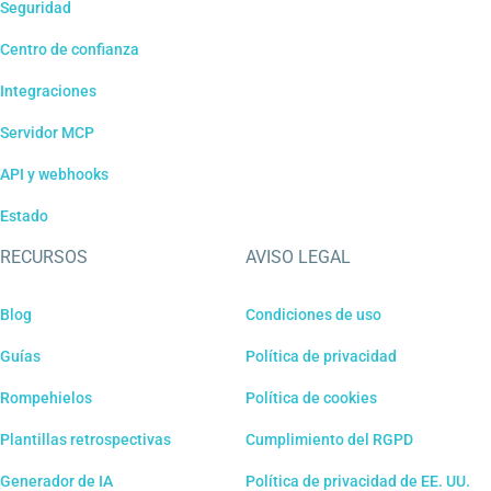
Seguridad
Centro de confianza
Integraciones
Servidor MCP
API y webhooks
Estado
RECURSOS
AVISO LEGAL
Blog
Condiciones de uso
Guías
Política de privacidad
Rompehielos
Política de cookies
Plantillas retrospectivas
Cumplimiento del RGPD
Generador de IA
Política de privacidad de EE. UU.