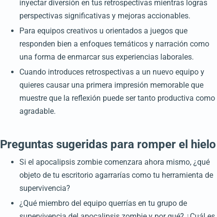
inyectar diversión en tus retrospectivas mientras logras
perspectivas significativas y mejoras accionables.
Para equipos creativos u orientados a juegos que
responden bien a enfoques temáticos y narración como
una forma de enmarcar sus experiencias laborales.
Cuando introduces retrospectivas a un nuevo equipo y
quieres causar una primera impresión memorable que
muestre que la reflexión puede ser tanto productiva como
agradable.
Preguntas sugeridas para romper el hielo
Si el apocalipsis zombie comenzara ahora mismo, ¿qué
objeto de tu escritorio agarrarías como tu herramienta de
supervivencia?
¿Qué miembro del equipo querrías en tu grupo de
supervivencia del apocalipsis zombie y por qué? ¿Cuál es