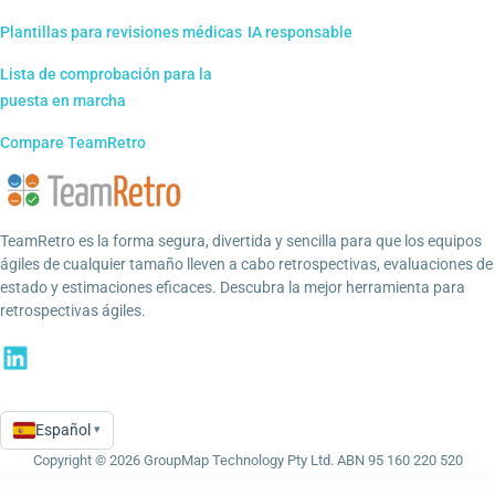
Plantillas para revisiones médicas
IA responsable
Lista de comprobación para la
puesta en marcha
Compare TeamRetro
TeamRetro es la forma segura, divertida y sencilla para que los equipos
ágiles de cualquier tamaño lleven a cabo retrospectivas, evaluaciones de
estado y estimaciones eficaces. Descubra la mejor herramienta para
retrospectivas ágiles.
Español
▾
Language
Copyright © 2026 GroupMap Technology Pty Ltd. ABN 95 160 220 520