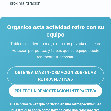
próxima iteración.
Organice esta actividad retro con su
equipo
Tableros en tiempo real, redacción privada de ideas,
votación por puntos y tareas que su equipo puede
realmente supervisar.
OBTENGA MÁS INFORMACIÓN SOBRE LAS
RETROSPECTIVAS
PRUEBE LA DEMOSTRACIÓN INTERACTIVA
¿Es la primera vez que participa en una retrospectiva? Lea
nuestra guía sobre cómo llevar a cabo una retrospectiva