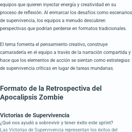
equipos que quieren inyectar energía y creatividad en su
proceso de reflexión. Al enmarcar los desafíos como escenarios
de supervivencia, los equipos a menudo descubren
perspectivas que podrían perderse en formatos tradicionales.
El tema fomenta el pensamiento creativo, construye
camaradería en el equipo a través de la narración compartida y
hace que los elementos de acción se sientan como estrategias
de supervivencia críticas en lugar de tareas mundanas.
Formato de la Retrospectiva del
Apocalipsis Zombie
Victorias de Supervivencia
¿Qué nos ayudó a sobrevivir y tener éxito este sprint?
Las Victorias de Supervivencia representan los éxitos del