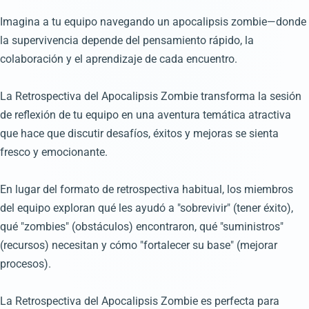
Imagina a tu equipo navegando un apocalipsis zombie—donde
la supervivencia depende del pensamiento rápido, la
colaboración y el aprendizaje de cada encuentro.
La Retrospectiva del Apocalipsis Zombie transforma la sesión
de reflexión de tu equipo en una aventura temática atractiva
que hace que discutir desafíos, éxitos y mejoras se sienta
fresco y emocionante.
En lugar del formato de retrospectiva habitual, los miembros
del equipo exploran qué les ayudó a "sobrevivir" (tener éxito),
qué "zombies" (obstáculos) encontraron, qué "suministros"
(recursos) necesitan y cómo "fortalecer su base" (mejorar
procesos).
La Retrospectiva del Apocalipsis Zombie es perfecta para