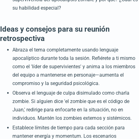
su habilidad especial?
Ideas y consejos para su reunión
retrospectiva
Abraza el tema completamente usando lenguaje
apocalíptico durante toda la sesión. Refiérete a ti mismo
como el 'líder de supervivientes' y anima a los miembros
del equipo a mantenerse en personaje—aumenta el
compromiso y la seguridad psicológica.
Observa el lenguaje de culpa disimulado como charla
zombie. Si alguien dice 'el zombie que es el código de
Juan,' redirige para enfocarte en la situación, no en
individuos. Mantén los zombies externos y sistémicos.
Establece límites de tiempo para cada sección para
mantener energía y momentum. Los escenarios