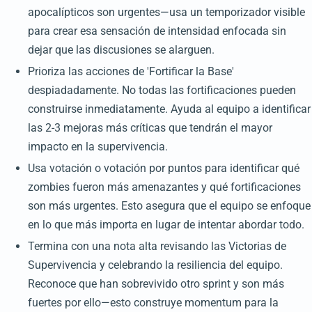
apocalípticos son urgentes—usa un temporizador visible
para crear esa sensación de intensidad enfocada sin
dejar que las discusiones se alarguen.
Prioriza las acciones de 'Fortificar la Base'
despiadadamente. No todas las fortificaciones pueden
construirse inmediatamente. Ayuda al equipo a identificar
las 2-3 mejoras más críticas que tendrán el mayor
impacto en la supervivencia.
Usa votación o votación por puntos para identificar qué
zombies fueron más amenazantes y qué fortificaciones
son más urgentes. Esto asegura que el equipo se enfoque
en lo que más importa en lugar de intentar abordar todo.
Termina con una nota alta revisando las Victorias de
Supervivencia y celebrando la resiliencia del equipo.
Reconoce que han sobrevivido otro sprint y son más
fuertes por ello—esto construye momentum para la