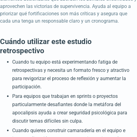
aprovechen las victorias de supervivencia. Ayuda al equipo a
priorizar qué fortificaciones son más críticas y asegura que
cada una tenga un responsable claro y un cronograma.
Cuándo utilizar este estudio
retrospectivo
Cuando tu equipo está experimentando fatiga de
retrospectivas y necesita un formato fresco y atractivo
para revigorizar el proceso de reflexión y aumentar la
participación.
Para equipos que trabajan en sprints o proyectos
particularmente desafiantes donde la metáfora del
apocalipsis ayuda a crear seguridad psicológica para
discutir temas difíciles sin culpa.
Cuando quieres construir camaradería en el equipo e