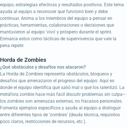
equipo, estrategias efectivas y resultados positivos. Este tema
ayuda al equipo a reconocer qué funcionó bien y debe
continuar. Anima a los miembros del equipo a pensar en
prácticas, herramientas, colaboraciones o decisiones que
mantuvieron al equipo 'vivo' y próspero durante el sprint.
Enmarca estos como tácticas de supervivencia que vale la
pena repetir.
Horda de Zombies
¿Qué obstáculos y desafíos nos atacaron?
La Horda de Zombies representa obstáculos, bloqueos y
desafíos que amenazaron el progreso del equipo. Aquí es
donde el equipo identifica qué salió mal o qué los ralentizó. La
metáfora zombie hace más fácil discutir problemas sin culpa—
los zombies son amenazas externas, no fracasos personales.
Fomenta ejemplos específicos y ayuda al equipo a distinguir
entre diferentes tipos de 'zombies' (deuda técnica, requisitos
poco claros, restricciones de recursos, etc.).