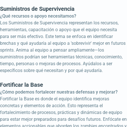
Suministros de Supervivencia
¿Qué recursos o apoyo necesitamos?
Los Suministros de Supervivencia representan los recursos,
herramientas, capacitación o apoyo que el equipo necesita
para ser más efectivo. Este tema se enfoca en identificar
brechas y qué ayudaría al equipo a 'sobrevivir' mejor en futuros
sprints. Anima al equipo a pensar ampliamente—los
suministros podrían ser herramientas técnicas, conocimiento,
tiempo, personas o mejoras de procesos. Ayúdalos a ser
específicos sobre qué necesitan y por qué ayudaría.
Fortificar la Base
¿Cómo podemos fortalecer nuestras defensas y mejorar?
Fortificar la Base es donde el equipo identifica mejoras
concretas y elementos de acción. Esto representa el
fortalecimiento de procesos, prácticas y dinámicas de equipo
para estar mejor preparados para desafíos futuros. Enfócate en
elementos accionables que aborden los zombies encontrados y