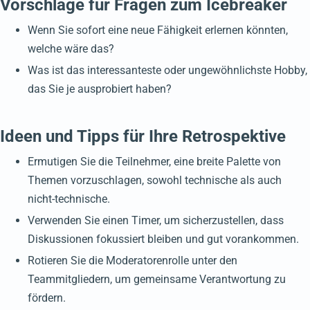
Vorschläge für Fragen zum Icebreaker
Wenn Sie sofort eine neue Fähigkeit erlernen könnten,
welche wäre das?
Was ist das interessanteste oder ungewöhnlichste Hobby,
das Sie je ausprobiert haben?
Ideen und Tipps für Ihre Retrospektive
Ermutigen Sie die Teilnehmer, eine breite Palette von
Themen vorzuschlagen, sowohl technische als auch
nicht-technische.
Verwenden Sie einen Timer, um sicherzustellen, dass
Diskussionen fokussiert bleiben und gut vorankommen.
Rotieren Sie die Moderatorenrolle unter den
Teammitgliedern, um gemeinsame Verantwortung zu
fördern.