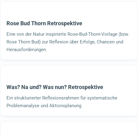
Rose Bud Thorn Retrospektive
Eine von der Natur inspirierte Rose-Bud-Thorn-Vorlage (bzw.
Rose Thorn Bud) zur Reflexion über Erfolge, Chancen und
Herausforderungen.
Was? Na und? Was nun? Retrospektive
Ein strukturierter Reflexionsrahmen für systematische
Problemanalyse und Aktionsplanung