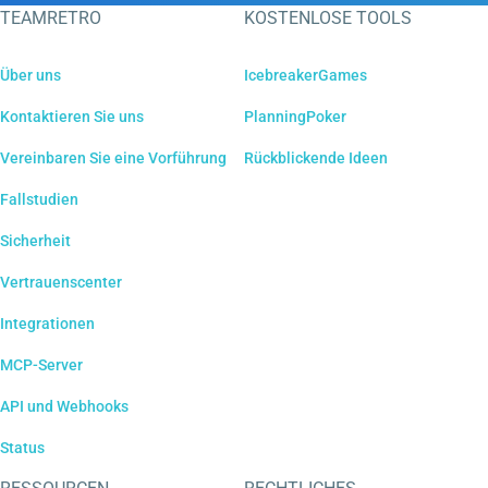
TEAMRETRO
KOSTENLOSE TOOLS
Über uns
IcebreakerGames
Kontaktieren Sie uns
PlanningPoker
Vereinbaren Sie eine Vorführung
Rückblickende Ideen
Fallstudien
Sicherheit
Vertrauenscenter
Integrationen
MCP-Server
API und Webhooks
Status