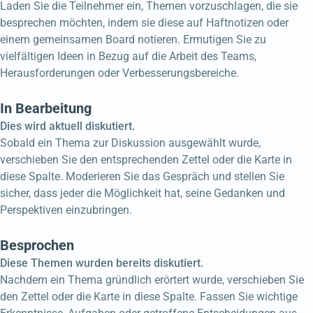
Laden Sie die Teilnehmer ein, Themen vorzuschlagen, die sie
besprechen möchten, indem sie diese auf Haftnotizen oder
einem gemeinsamen Board notieren. Ermutigen Sie zu
vielfältigen Ideen in Bezug auf die Arbeit des Teams,
Herausforderungen oder Verbesserungsbereiche.
In Bearbeitung
Dies wird aktuell diskutiert.
Sobald ein Thema zur Diskussion ausgewählt wurde,
verschieben Sie den entsprechenden Zettel oder die Karte in
diese Spalte. Moderieren Sie das Gespräch und stellen Sie
sicher, dass jeder die Möglichkeit hat, seine Gedanken und
Perspektiven einzubringen.
Besprochen
Diese Themen wurden bereits diskutiert.
Nachdem ein Thema gründlich erörtert wurde, verschieben Sie
den Zettel oder die Karte in diese Spalte. Fassen Sie wichtige