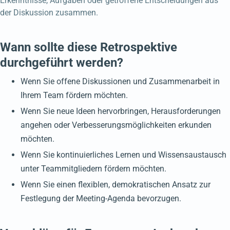
Erkenntnisse, Aufgaben oder getroffene Entscheidungen aus
der Diskussion zusammen.
Wann sollte diese Retrospektive
durchgeführt werden?
Wenn Sie offene Diskussionen und Zusammenarbeit in
Ihrem Team fördern möchten.
Wenn Sie neue Ideen hervorbringen, Herausforderungen
angehen oder Verbesserungsmöglichkeiten erkunden
möchten.
Wenn Sie kontinuierliches Lernen und Wissensaustausch
unter Teammitgliedern fördern möchten.
Wenn Sie einen flexiblen, demokratischen Ansatz zur
Festlegung der Meeting-Agenda bevorzugen.