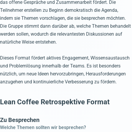
das offene Gespräche und Zusammenarbeit fördert. Die
Teilnehmer erstellen zu Beginn demokratisch die Agenda,
indem sie Themen vorschlagen, die sie besprechen möchten.
Die Gruppe stimmt dann darüber ab, welche Themen behandelt
werden sollen, wodurch die relevantesten Diskussionen auf
natürliche Weise entstehen.
Dieses Format fördert aktives Engagement, Wissensaustausch
und Problemlösung innerhalb der Teams. Es ist besonders
nützlich, um neue Ideen hervorzubringen, Herausforderungen
anzugehen und kontinuierliche Verbesserung zu fördern.
Lean Coffee Retrospektive Format
Zu Besprechen
Welche Themen sollten wir besprechen?