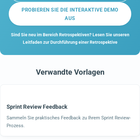
PROBIEREN SIE DIE INTERAKTIVE DEMO
AUS
Sind Sie neu im Bereich Retrospektiven? Lesen Sie unseren
Leitfaden zur Durchführung einer Retrospektive
Verwandte Vorlagen
Sprint Review Feedback
Sammeln Sie praktisches Feedback zu Ihrem Sprint Review-
Prozess.