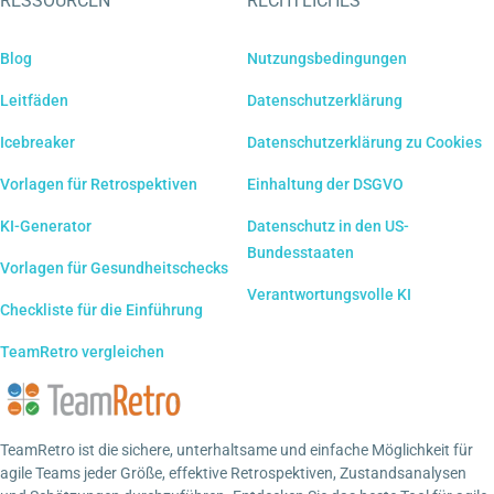
RESSOURCEN
RECHTLICHES
Blog
Nutzungsbedingungen
Leitfäden
Datenschutzerklärung
Icebreaker
Datenschutzerklärung zu Cookies
Vorlagen für Retrospektiven
Einhaltung der DSGVO
KI-Generator
Datenschutz in den US-
Bundesstaaten
Vorlagen für Gesundheitschecks
Verantwortungsvolle KI
Checkliste für die Einführung
TeamRetro vergleichen
TeamRetro ist die sichere, unterhaltsame und einfache Möglichkeit für
agile Teams jeder Größe, effektive Retrospektiven, Zustandsanalysen