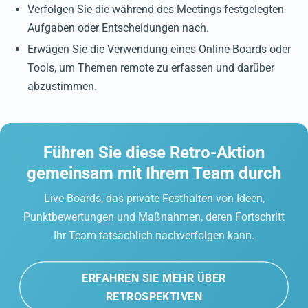
Verfolgen Sie die während des Meetings festgelegten
Aufgaben oder Entscheidungen nach.
Erwägen Sie die Verwendung eines Online-Boards oder
Tools, um Themen remote zu erfassen und darüber
abzustimmen.
Führen Sie diese Retro-Aktion
gemeinsam mit Ihrem Team durch
Live-Boards, das private Festhalten von Ideen,
Punktbewertungen und Maßnahmen, deren Fortschritt
Ihr Team tatsächlich nachverfolgen kann.
ERFAHREN SIE MEHR ÜBER
RETROSPEKTIVEN