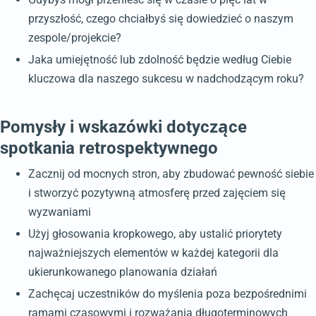
przyszłość, czego chciałbyś się dowiedzieć o naszym
zespole/projekcie?
Jaka umiejętność lub zdolność będzie według Ciebie
kluczowa dla naszego sukcesu w nadchodzącym roku?
Pomysły i wskazówki dotyczące
spotkania retrospektywnego
Zacznij od mocnych stron, aby zbudować pewność siebie
i stworzyć pozytywną atmosferę przed zajęciem się
wyzwaniami
Użyj głosowania kropkowego, aby ustalić priorytety
najważniejszych elementów w każdej kategorii dla
ukierunkowanego planowania działań
Zachęcaj uczestników do myślenia poza bezpośrednimi
ramami czasowymi i rozważania długoterminowych