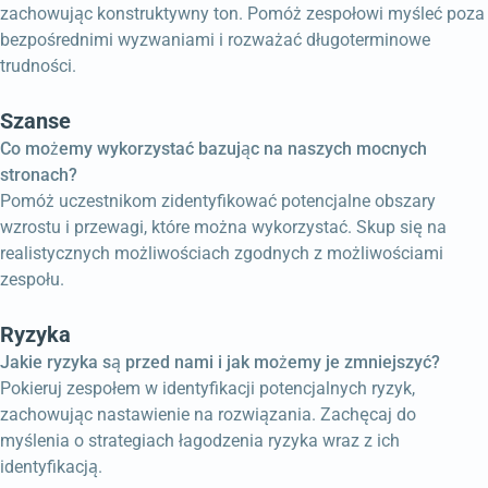
zachowując konstruktywny ton. Pomóż zespołowi myśleć poza
bezpośrednimi wyzwaniami i rozważać długoterminowe
trudności.
Szanse
Co możemy wykorzystać bazując na naszych mocnych
stronach?
Pomóż uczestnikom zidentyfikować potencjalne obszary
wzrostu i przewagi, które można wykorzystać. Skup się na
realistycznych możliwościach zgodnych z możliwościami
zespołu.
Ryzyka
Jakie ryzyka są przed nami i jak możemy je zmniejszyć?
Pokieruj zespołem w identyfikacji potencjalnych ryzyk,
zachowując nastawienie na rozwiązania. Zachęcaj do
myślenia o strategiach łagodzenia ryzyka wraz z ich
identyfikacją.