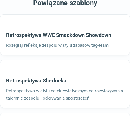
Powiązane szablony
Retrospektywa WWE Smackdown Showdown
Rozegraj refleksje zespołu w stylu zapasów tag-team.
Retrospektywa Sherlocka
Retrospektywa w stylu detektywistycznym do rozwiązywania
tajemnic zespołu i odkrywania spostrzeżeń