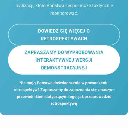
realizacji, które Państwa zespół może faktycznie
monitorować.
DOWIEDZ SIĘ WIĘCEJ O
RETROSPEKTYWACH
ZAPRASZAMY DO WYPRÓBOWANIA
INTERAKTYWNEJ WERSJI
DEMONSTRACYJNEJ
Nie mają Państwo doświadczenia w prowadzeniu
retrospektyw? Zapraszamy do zapoznania się z naszym
przewodnikiem dotyczącym tego, jak przeprowadzić
retrospektywę