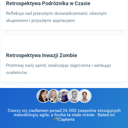
Retrospektywa Podróżnika w Czasie
Refleksja nad przeszłymi doświadczeniami, obecnym
skupieniem i przyszłymi aspiracjami
Retrospektywa Inwazji Zombie
Przetrwaj swój sprint, zwalczając zagrożenia i werbując
ocaleńców.
Cieszy się zaufaniem ponad 26 000 zespołów stosujących
metodologię agile, a liczba ta stale rośnie · Rated on
Capterra