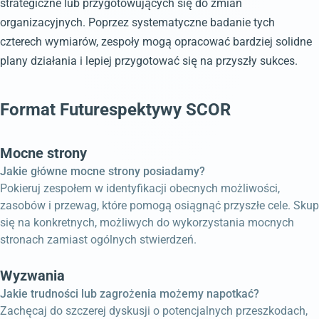
strategiczne lub przygotowujących się do zmian
organizacyjnych. Poprzez systematyczne badanie tych
czterech wymiarów, zespoły mogą opracować bardziej solidne
plany działania i lepiej przygotować się na przyszły sukces.
Format Futurespektywy SCOR
Mocne strony
Jakie główne mocne strony posiadamy?
Pokieruj zespołem w identyfikacji obecnych możliwości,
zasobów i przewag, które pomogą osiągnąć przyszłe cele. Skup
się na konkretnych, możliwych do wykorzystania mocnych
stronach zamiast ogólnych stwierdzeń.
Wyzwania
Jakie trudności lub zagrożenia możemy napotkać?
Zachęcaj do szczerej dyskusji o potencjalnych przeszkodach,