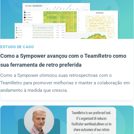
ESTUDO DE CASO
Como a Sympower avançou com o TeamRetro como
sua ferramenta de retro preferida
Como a Sympower otimizou suas retrospectivas com o
TeamRetro para promover melhorias e manter a colaboração em
andamento à medida que crescia.