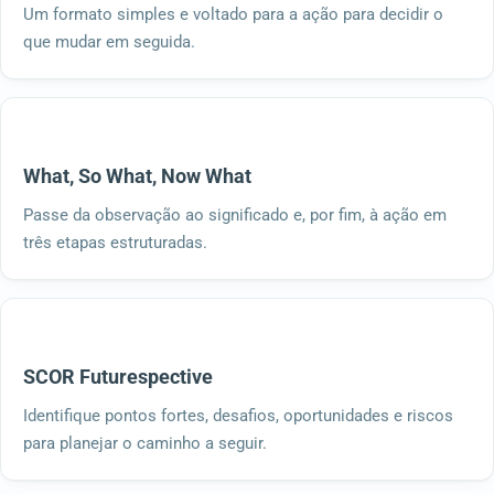
Um formato simples e voltado para a ação para decidir o
que mudar em seguida.
What, So What, Now What
Passe da observação ao significado e, por fim, à ação em
três etapas estruturadas.
SCOR Futurespective
Identifique pontos fortes, desafios, oportunidades e riscos
para planejar o caminho a seguir.