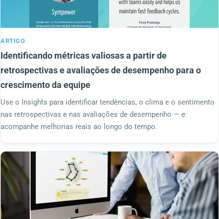
ARTIGO
Identificando métricas valiosas a partir de
retrospectivas e avaliações de desempenho para o
crescimento da equipe
Use o Insights para identificar tendências, o clima e o sentimento
nas retrospectivas e nas avaliações de desempenho — e
acompanhe melhorias reais ao longo do tempo.