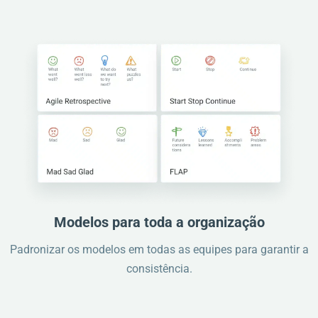
Modelos para toda a organização
Padronizar os modelos em todas as equipes para garantir a
consistência.