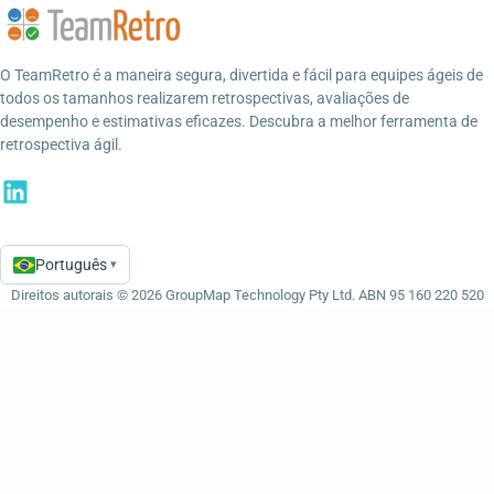
O TeamRetro é a maneira segura, divertida e fácil para equipes ágeis de
todos os tamanhos realizarem retrospectivas, avaliações de
desempenho e estimativas eficazes. Descubra a melhor ferramenta de
retrospectiva ágil.
Português
▾
Language
Direitos autorais © 2026 GroupMap Technology Pty Ltd. ABN 95 160 220 520