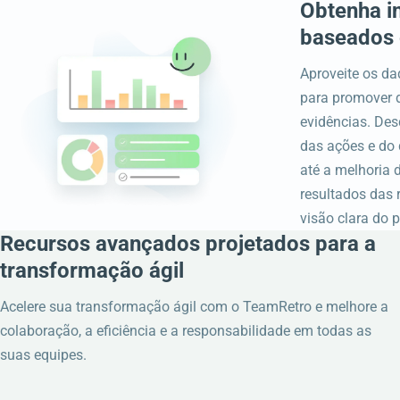
Obtenha i
baseados
Aproveite os da
para promover 
evidências. D
das ações e do
até a melhoria 
resultados das 
visão clara do 
Recursos avançados projetados para a
transformação ágil
Acelere sua transformação ágil com o TeamRetro e melhore a
colaboração, a eficiência e a responsabilidade em todas as
suas equipes.