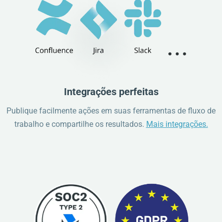
Integrações perfeitas
Publique facilmente ações em suas ferramentas de fluxo de
trabalho e compartilhe os resultados.
Mais integrações.