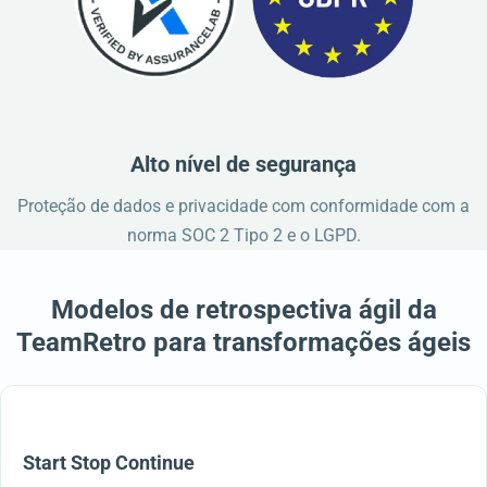
Alto nível de segurança
Proteção de dados e privacidade com conformidade com a
norma SOC 2 Tipo 2 e o LGPD.
Modelos de retrospectiva ágil da
TeamRetro para transformações ágeis
Start Stop Continue