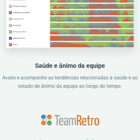
Saúde e ânimo da equipe
Avalie e acompanhe as tendências relacionadas à saúde e ao
estado de ânimo da equipe ao longo do tempo.