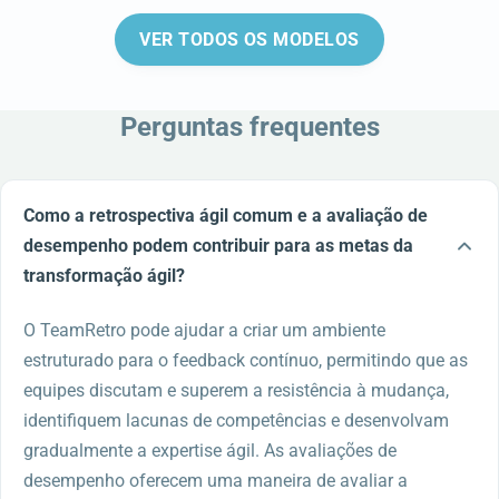
VER TODOS OS MODELOS
Perguntas frequentes
Como a retrospectiva ágil comum e a avaliação de
desempenho podem contribuir para as metas da
transformação ágil?
O TeamRetro pode ajudar a criar um ambiente
estruturado para o feedback contínuo, permitindo que as
equipes discutam e superem a resistência à mudança,
identifiquem lacunas de competências e desenvolvam
gradualmente a expertise ágil. As avaliações de
desempenho oferecem uma maneira de avaliar a