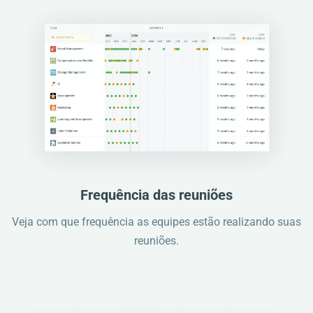
Frequência das reuniões
Veja com que frequência as equipes estão realizando suas
reuniões.