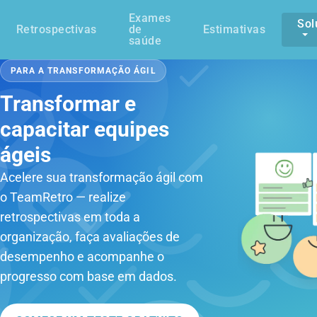
Exames
Sol
Retrospectivas
de
Estimativas
saúde
PARA A TRANSFORMAÇÃO ÁGIL
Transformar e
capacitar equipes
ágeis
Acelere sua transformação ágil com
o TeamRetro — realize
retrospectivas em toda a
organização, faça avaliações de
desempenho e acompanhe o
progresso com base em dados.