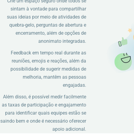
Crie um espaço seguro onde todos se
sintam à vontade para compartilhar
suas ideias por meio de atividades de
quebra-gelo, perguntas de abertura e
encerramento, além de opções de
anonimato integradas.
Feedback em tempo real durante as
reuniões, emojis e reações, além da
possibilidade de sugerir medidas de
melhoria, mantêm as pessoas
engajadas.
Além disso, é possível medir facilmente
as taxas de participação e engajamento
para identificar quais equipes estão se
saindo bem e onde é necessário oferecer
apoio adicional.