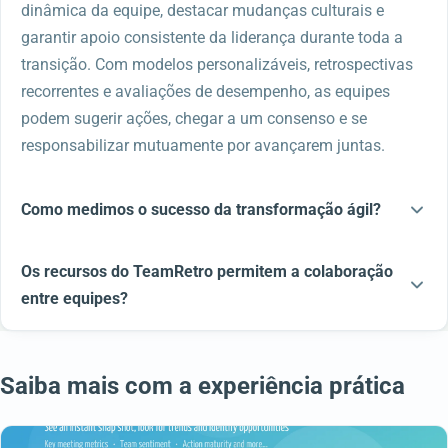
dinâmica da equipe, destacar mudanças culturais e
garantir apoio consistente da liderança durante toda a
transição. Com modelos personalizáveis, retrospectivas
recorrentes e avaliações de desempenho, as equipes
podem sugerir ações, chegar a um consenso e se
responsabilizar mutuamente por avançarem juntas.
Como medimos o sucesso da transformação ágil?
Os recursos do TeamRetro permitem a colaboração
entre equipes?
Saiba mais com a experiência prática