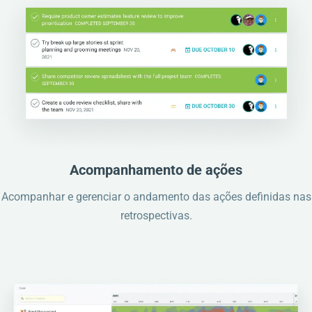
Acompanhamento de ações
Acompanhar e gerenciar o andamento das ações definidas nas
retrospectivas.