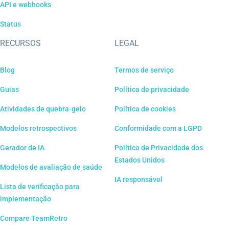
API e webhooks
Status
RECURSOS
LEGAL
Blog
Termos de serviço
Guias
Política de privacidade
Atividades de quebra-gelo
Política de cookies
Modelos retrospectivos
Conformidade com a LGPD
Gerador de IA
Política de Privacidade dos
Estados Unidos
Modelos de avaliação de saúde
IA responsável
Lista de verificação para
implementação
Compare TeamRetro