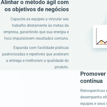
Alinhar o método ágil com
os objetivos de negócios
Capacite as equipes a vincular seu
trabalho diretamente às metas da
empresa, garantindo que sua energia e
foco impulsionem resultados comuns.
Expanda com facilidade práticas
padronizadas e repetíveis que aceleram
a entrega e melhoram a qualidade do
produto.
Promover 
contínua
Retrospectivas 
desempenho efi
equipes e seus 