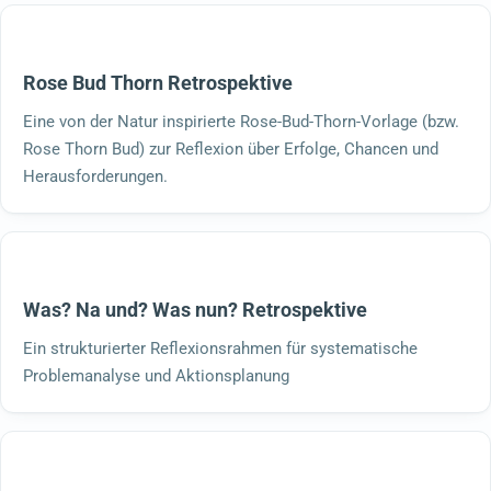
Rose Bud Thorn Retrospektive
Eine von der Natur inspirierte Rose-Bud-Thorn-Vorlage (bzw.
Rose Thorn Bud) zur Reflexion über Erfolge, Chancen und
Herausforderungen.
Was? Na und? Was nun? Retrospektive
Ein strukturierter Reflexionsrahmen für systematische
Problemanalyse und Aktionsplanung