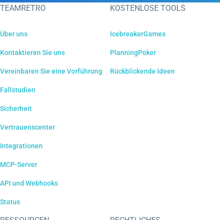
TEAMRETRO
KOSTENLOSE TOOLS
Über uns
IcebreakerGames
Kontaktieren Sie uns
PlanningPoker
Vereinbaren Sie eine Vorführung
Rückblickende Ideen
Fallstudien
Sicherheit
Vertrauenscenter
Integrationen
MCP-Server
API und Webhooks
Status