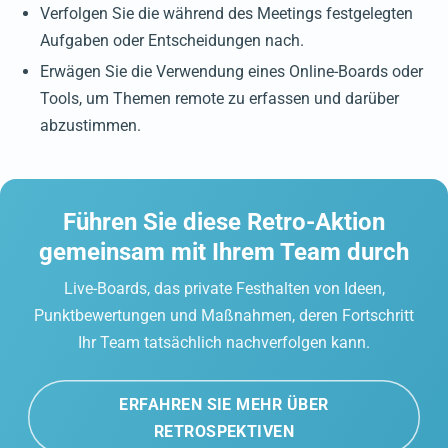
Verfolgen Sie die während des Meetings festgelegten
Aufgaben oder Entscheidungen nach.
Erwägen Sie die Verwendung eines Online-Boards oder
Tools, um Themen remote zu erfassen und darüber
abzustimmen.
Führen Sie diese Retro-Aktion
gemeinsam mit Ihrem Team durch
Live-Boards, das private Festhalten von Ideen,
Punktbewertungen und Maßnahmen, deren Fortschritt
Ihr Team tatsächlich nachverfolgen kann.
ERFAHREN SIE MEHR ÜBER
RETROSPEKTIVEN