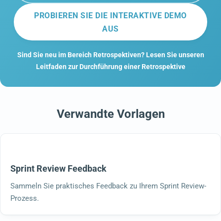
PROBIEREN SIE DIE INTERAKTIVE DEMO
AUS
Sind Sie neu im Bereich Retrospektiven? Lesen Sie unseren
Leitfaden zur Durchführung einer Retrospektive
Verwandte Vorlagen
Sprint Review Feedback
Sammeln Sie praktisches Feedback zu Ihrem Sprint Review-
Prozess.