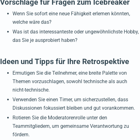
Vorschläge für Fragen zum Icebreaker
Wenn Sie sofort eine neue Fähigkeit erlernen könnten,
welche wäre das?
Was ist das interessanteste oder ungewöhnlichste Hobby,
das Sie je ausprobiert haben?
Ideen und Tipps für Ihre Retrospektive
Ermutigen Sie die Teilnehmer, eine breite Palette von
Themen vorzuschlagen, sowohl technische als auch
nicht-technische.
Verwenden Sie einen Timer, um sicherzustellen, dass
Diskussionen fokussiert bleiben und gut vorankommen.
Rotieren Sie die Moderatorenrolle unter den
Teammitgliedern, um gemeinsame Verantwortung zu
fördern.