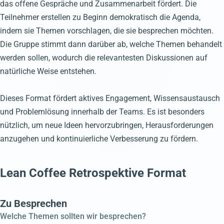
das offene Gespräche und Zusammenarbeit fördert. Die
Teilnehmer erstellen zu Beginn demokratisch die Agenda,
indem sie Themen vorschlagen, die sie besprechen möchten.
Die Gruppe stimmt dann darüber ab, welche Themen behandelt
werden sollen, wodurch die relevantesten Diskussionen auf
natürliche Weise entstehen.
Dieses Format fördert aktives Engagement, Wissensaustausch
und Problemlösung innerhalb der Teams. Es ist besonders
nützlich, um neue Ideen hervorzubringen, Herausforderungen
anzugehen und kontinuierliche Verbesserung zu fördern.
Lean Coffee Retrospektive Format
Zu Besprechen
Welche Themen sollten wir besprechen?