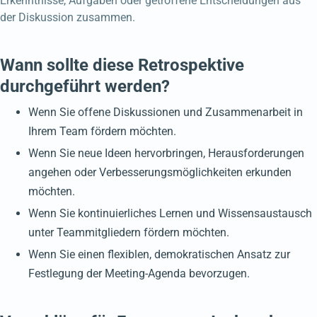
Erkenntnisse, Aufgaben oder getroffene Entscheidungen aus
der Diskussion zusammen.
Wann sollte diese Retrospektive
durchgeführt werden?
Wenn Sie offene Diskussionen und Zusammenarbeit in
Ihrem Team fördern möchten.
Wenn Sie neue Ideen hervorbringen, Herausforderungen
angehen oder Verbesserungsmöglichkeiten erkunden
möchten.
Wenn Sie kontinuierliches Lernen und Wissensaustausch
unter Teammitgliedern fördern möchten.
Wenn Sie einen flexiblen, demokratischen Ansatz zur
Festlegung der Meeting-Agenda bevorzugen.