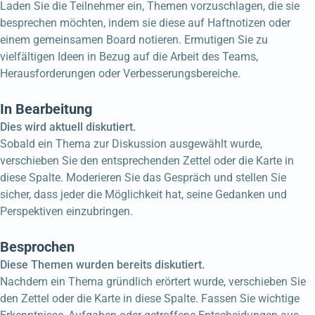
Laden Sie die Teilnehmer ein, Themen vorzuschlagen, die sie
besprechen möchten, indem sie diese auf Haftnotizen oder
einem gemeinsamen Board notieren. Ermutigen Sie zu
vielfältigen Ideen in Bezug auf die Arbeit des Teams,
Herausforderungen oder Verbesserungsbereiche.
In Bearbeitung
Dies wird aktuell diskutiert.
Sobald ein Thema zur Diskussion ausgewählt wurde,
verschieben Sie den entsprechenden Zettel oder die Karte in
diese Spalte. Moderieren Sie das Gespräch und stellen Sie
sicher, dass jeder die Möglichkeit hat, seine Gedanken und
Perspektiven einzubringen.
Besprochen
Diese Themen wurden bereits diskutiert.
Nachdem ein Thema gründlich erörtert wurde, verschieben Sie
den Zettel oder die Karte in diese Spalte. Fassen Sie wichtige