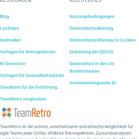
RESSOURCEN
RECHTLICHES
Blog
Nutzungsbedingungen
Leitfäden
Datenschutzerklärung
Icebreaker
Datenschutzerklärung zu Cookies
Vorlagen für Retrospektiven
Einhaltung der DSGVO
KI-Generator
Datenschutz in den US-
Bundesstaaten
Vorlagen für Gesundheitschecks
Verantwortungsvolle KI
Checkliste für die Einführung
TeamRetro vergleichen
TeamRetro ist die sichere, unterhaltsame und einfache Möglichkeit für
agile Teams jeder Größe, effektive Retrospektiven, Zustandsanalysen