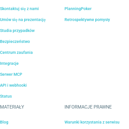
Skontaktuj się z nami
PlanningPoker
Umów się na prezentację
Retrospektywne pomysły
Studia przypadków
Bezpieczeństwo
Centrum zaufania
Integracje
Serwer MCP
API i webhooki
Status
MATERIAŁY
INFORMACJE PRAWNE
Blog
Warunki korzystania z serwisu