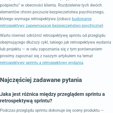
pośpiechu” w obecności klienta. Rozdzielenie tych dwóch
elementów chroni poczucie bezpieczeństwa psychicznego,
którego wymaga retrospektywa (zobacz
budowanie
retrospektywy zapewniającej bezpieczeństwo psychiczne
).
Warto również odróżnić retrospektywę sprintu od przeglądu
obejmującego dłuższy cykl, takiego jak retrospektywa wydania
lub projektu — w celu zapoznania się z tym porównaniem
prosimy zapoznać się z naszym artykułem na temat
retrospektywy sprintu a retrospektywy wydania
.
Najczęściej zadawane pytania
Jaka jest różnica między przeglądem sprintu a
retrospektywą sprintu?
Podczas przeglądu sprintu dokonuje się oceny produktu —