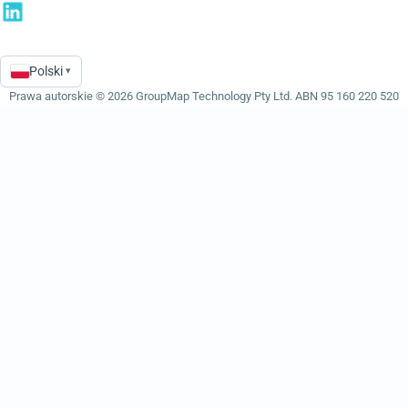
Polski
▾
Language
Prawa autorskie © 2026 GroupMap Technology Pty Ltd. ABN 95 160 220 520