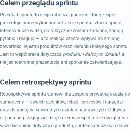
Celem przeglądu sprintu
Przegląd sprintu to sesja robocza, podczas której zespół
prezentuje prace wykonane w trakcie sprintu i zbiera opinie.
Interesariusze widzą, co faktycznie zostało zrobione, zadają
pytania i reagują — a ta reakcja często wpływa na zmianę
zawartości rejestru produktów oraz kierunku kolejnego sprintu.
Jest to współpraca dotycząca
produktu i dalszych działań
, a
nie jednostronna prezentacja ani spotkanie zatwierdzające.
Celem retrospektywy sprintu
Retrospektywa sprintu stanowi dla zespołu prywatną okazję do
samooceny — swoich członków, relacji, procesów i narzędzi —
oraz do podjęcia konkretnych działań naprawczych. Odbywa
się ona po przeglądzie, dzięki czemu zespół może uwzględnić
wszelkie opinie dotyczące produktu, a interesariusze są celowo