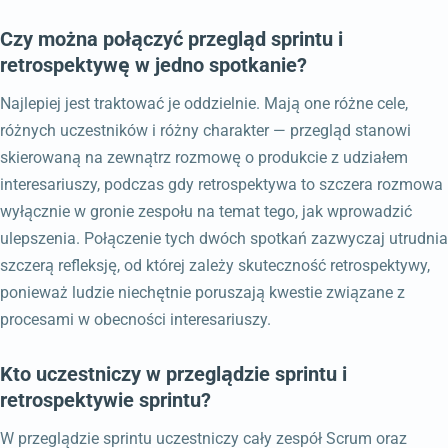
Czy można połączyć przegląd sprintu i
retrospektywę w jedno spotkanie?
Najlepiej jest traktować je oddzielnie. Mają one różne cele,
różnych uczestników i różny charakter — przegląd stanowi
skierowaną na zewnątrz rozmowę o produkcie z udziałem
interesariuszy, podczas gdy retrospektywa to szczera rozmowa
wyłącznie w gronie zespołu na temat tego, jak wprowadzić
ulepszenia. Połączenie tych dwóch spotkań zazwyczaj utrudnia
szczerą refleksję, od której zależy skuteczność retrospektywy,
ponieważ ludzie niechętnie poruszają kwestie związane z
procesami w obecności interesariuszy.
Kto uczestniczy w przeglądzie sprintu i
retrospektywie sprintu?
W przeglądzie sprintu uczestniczy cały zespół Scrum oraz