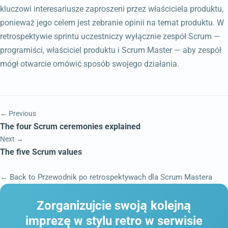
kluczowi interesariusze zaproszeni przez właściciela produktu,
ponieważ jego celem jest zebranie opinii na temat produktu. W
retrospektywie sprintu uczestniczy wyłącznie zespół Scrum —
programiści, właściciel produktu i Scrum Master — aby zespół
mógł otwarcie omówić sposób swojego działania.
← Previous
The four Scrum ceremonies explained
Next →
The five Scrum values
← Back to Przewodnik po retrospektywach dla Scrum Mastera
Zorganizujcie swoją kolejną
imprezę w stylu retro w serwisie