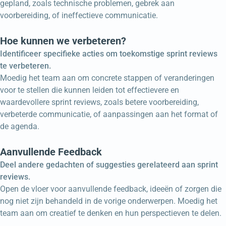
gepland, zoals technische problemen, gebrek aan
voorbereiding, of ineffectieve communicatie.
Hoe kunnen we verbeteren?
Identificeer specifieke acties om toekomstige sprint reviews
te verbeteren.
Moedig het team aan om concrete stappen of veranderingen
voor te stellen die kunnen leiden tot effectievere en
waardevollere sprint reviews, zoals betere voorbereiding,
verbeterde communicatie, of aanpassingen aan het format of
de agenda.
Aanvullende Feedback
Deel andere gedachten of suggesties gerelateerd aan sprint
reviews.
Open de vloer voor aanvullende feedback, ideeën of zorgen die
nog niet zijn behandeld in de vorige onderwerpen. Moedig het
team aan om creatief te denken en hun perspectieven te delen.