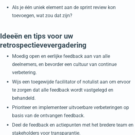
Als je één uniek element aan de sprint review kon
toevoegen, wat zou dat zijn?
Ideeën en tips voor uw
retrospectievevergadering
Moedig open en eerlijke feedback aan van alle
deelnemers, en bevorder een cultuur van continue
verbetering.
Wijs een toegewijde facilitator of notulist aan om ervoor
te zorgen dat alle feedback wordt vastgelegd en
behandeld.
Prioriteer en implementeer uitvoerbare verbeteringen op
basis van de ontvangen feedback.
Deel de feedback en actiepunten met het bredere team en
stakeholders voor transparantie.