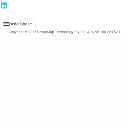
Nederlands
▾
Language
Copyright © 2026 GroupMap Technology Pty Ltd. ABN 95 160 220 520