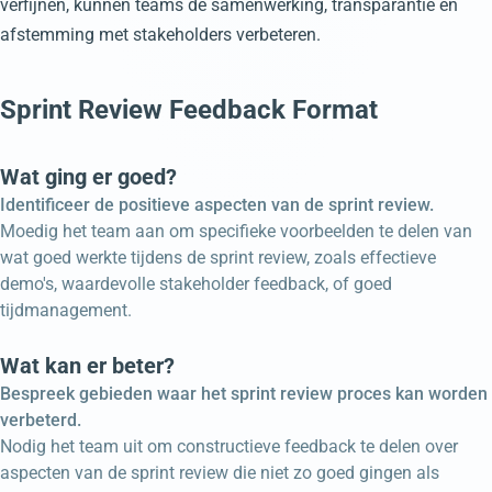
verfijnen, kunnen teams de samenwerking, transparantie en
afstemming met stakeholders verbeteren.
Sprint Review Feedback Format
Wat ging er goed?
Identificeer de positieve aspecten van de sprint review.
Moedig het team aan om specifieke voorbeelden te delen van
wat goed werkte tijdens de sprint review, zoals effectieve
demo's, waardevolle stakeholder feedback, of goed
tijdmanagement.
Wat kan er beter?
Bespreek gebieden waar het sprint review proces kan worden
verbeterd.
Nodig het team uit om constructieve feedback te delen over
aspecten van de sprint review die niet zo goed gingen als