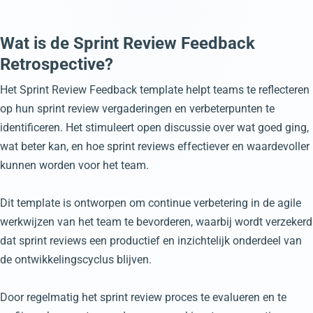
Wat is de Sprint Review Feedback
Retrospective?
Het Sprint Review Feedback template helpt teams te reflecteren
op hun sprint review vergaderingen en verbeterpunten te
identificeren. Het stimuleert open discussie over wat goed ging,
wat beter kan, en hoe sprint reviews effectiever en waardevoller
kunnen worden voor het team.
Dit template is ontworpen om continue verbetering in de agile
werkwijzen van het team te bevorderen, waarbij wordt verzekerd
dat sprint reviews een productief en inzichtelijk onderdeel van
de ontwikkelingscyclus blijven.
Door regelmatig het sprint review proces te evalueren en te