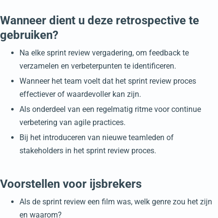
Wanneer dient u deze retrospective te
gebruiken?
Na elke sprint review vergadering, om feedback te
verzamelen en verbeterpunten te identificeren.
Wanneer het team voelt dat het sprint review proces
effectiever of waardevoller kan zijn.
Als onderdeel van een regelmatig ritme voor continue
verbetering van agile practices.
Bij het introduceren van nieuwe teamleden of
stakeholders in het sprint review proces.
Voorstellen voor ijsbrekers
Als de sprint review een film was, welk genre zou het zijn
en waarom?