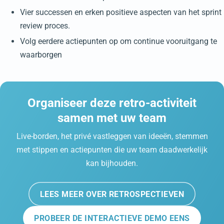
Vier successen en erken positieve aspecten van het sprint
review proces.
Volg eerdere actiepunten op om continue vooruitgang te
waarborgen
Organiseer deze retro-activiteit
samen met uw team
Live-borden, het privé vastleggen van ideeën, stemmen
met stippen en actiepunten die uw team daadwerkelijk
kan bijhouden.
LEES MEER OVER RETROSPECTIEVEN
PROBEER DE INTERACTIEVE DEMO EENS