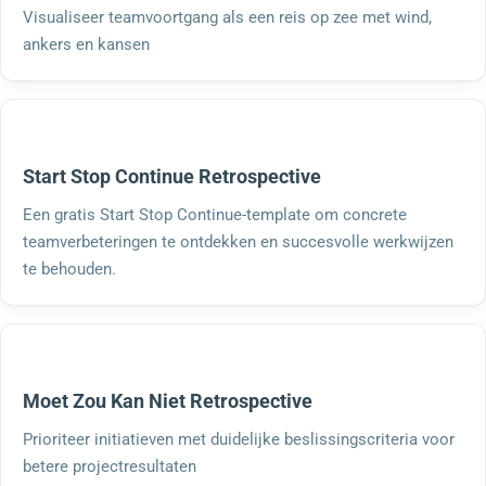
Visualiseer teamvoortgang als een reis op zee met wind,
ankers en kansen
Start Stop Continue Retrospective
Een gratis Start Stop Continue-template om concrete
teamverbeteringen te ontdekken en succesvolle werkwijzen
te behouden.
Moet Zou Kan Niet Retrospective
Prioriteer initiatieven met duidelijke beslissingscriteria voor
betere projectresultaten