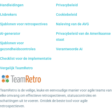
Handleidingen
Privacybeleid
IJsbrekers
Cookiebeleid
Sjablonen voor retrospectives
Naleving van de AVG
AI-generator
Privacybeleid van de Amerikaanse
staat
Sjablonen voor
gezondheidscontroles
Verantwoorde AI
Checklist voor de implementatie
Vergelijk TeamRetro
TeamRetro is de veilige, leuke en eenvoudige manier voor agile teams van
elke omvang om effectieve retrospectieven, statuscontroles en
schattingen uit te voeren. Ontdek de beste tool voor agile
retrospectieven.