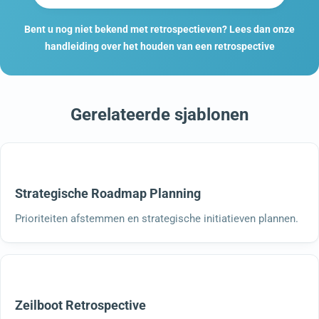
Bent u nog niet bekend met retrospectieven? Lees dan onze
handleiding over het houden van een retrospective
Gerelateerde sjablonen
Strategische Roadmap Planning
Prioriteiten afstemmen en strategische initiatieven plannen.
Zeilboot Retrospective