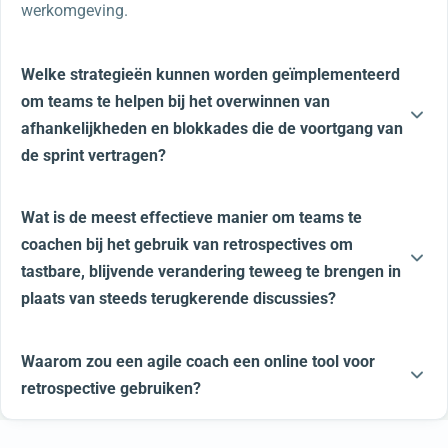
werkomgeving.
Welke strategieën kunnen worden geïmplementeerd
om teams te helpen bij het overwinnen van
afhankelijkheden en blokkades die de voortgang van
de sprint vertragen?
Wat is de meest effectieve manier om teams te
coachen bij het gebruik van retrospectives om
tastbare, blijvende verandering teweeg te brengen in
plaats van steeds terugkerende discussies?
Waarom zou een agile coach een online tool voor
retrospective gebruiken?