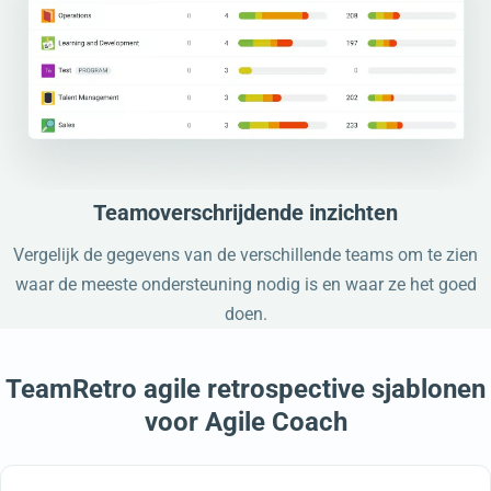
Teamoverschrijdende inzichten
Vergelijk de gegevens van de verschillende teams om te zien
waar de meeste ondersteuning nodig is en waar ze het goed
doen.
TeamRetro agile retrospective sjablonen
voor Agile Coach