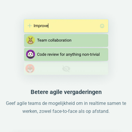
Betere agile vergaderingen
Geef agile teams de mogelijkheid om in realtime samen te
werken, zowel face-to-face als op afstand.