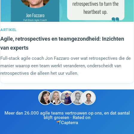
ARTIKEL
Agile, retrospectives en teamgezondheid: Inzichten
van experts
Full-stack agile coach Jon Fazzaro over wat retrospectives die de
manier waarop een team werkt veranderen, onderscheidt van
retrospectives die alleen het uur vullen.
Meer dan 26.000 agile teams vertrouwen op ons, en dat aantal
blijft groeien · Rated on
Capterra