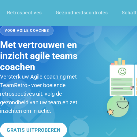
Retrospectives
Gezondheidscontroles
Schatt
VOOR AGILE COACHES
Met vertrouwen en
inzicht agile teams
coachen
Versterk uw Agile coaching met
TeamRetro - voer boeiende
retrospectives uit, volg de
gezondheid van uw team en zet
inzichten om in actie.
GRATIS UITPROBEREN