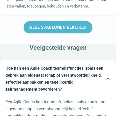
laten vallen, toevoegen, behouden en verbeteren.
ALLE SJABLONEN BEKIJKEN
Veelgestelde vragen
Hoe kan een Agile Coach teamdisfuncties, zoals een
gebrek aan eigenaarschap of verantwoordelijkheid,
effectief aanpakken en tegelijkertijd
zelfmanagement bevorderen?
Een Agile Coach kan teamdisfuncties zoals gebrek aan
eigenaarschap en verantwoordelijkheid effectief
aanpakken door middel van gestructureerde facilitering