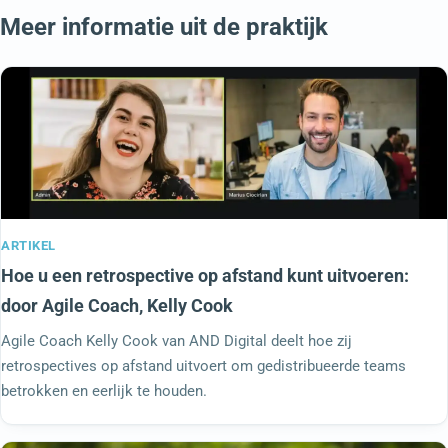
Meer informatie uit de praktijk
ARTIKEL
Hoe u een retrospective op afstand kunt uitvoeren:
door Agile Coach, Kelly Cook
Agile Coach Kelly Cook van AND Digital deelt hoe zij
retrospectives op afstand uitvoert om gedistribueerde teams
betrokken en eerlijk te houden.