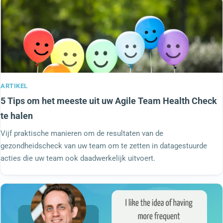
ARTIKEL
5 Tips om het meeste uit uw Agile Team Health Check
te halen
Vijf praktische manieren om de resultaten van de
gezondheidscheck van uw team om te zetten in datagestuurde
acties die uw team ook daadwerkelijk uitvoert.