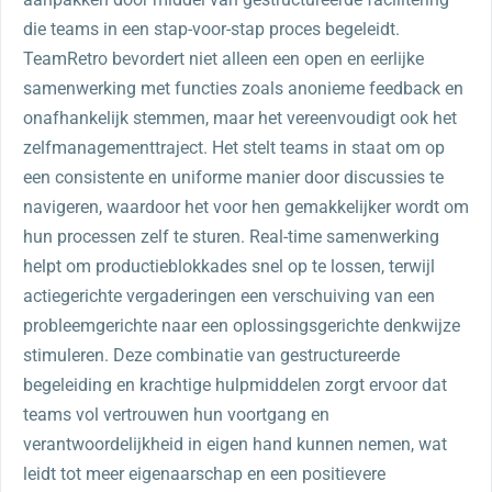
die teams in een stap-voor-stap proces begeleidt.
TeamRetro bevordert niet alleen een open en eerlijke
samenwerking met functies zoals anonieme feedback en
onafhankelijk stemmen, maar het vereenvoudigt ook het
zelfmanagementtraject. Het stelt teams in staat om op
een consistente en uniforme manier door discussies te
navigeren, waardoor het voor hen gemakkelijker wordt om
hun processen zelf te sturen. Real-time samenwerking
helpt om productieblokkades snel op te lossen, terwijl
actiegerichte vergaderingen een verschuiving van een
probleemgerichte naar een oplossingsgerichte denkwijze
stimuleren. Deze combinatie van gestructureerde
begeleiding en krachtige hulpmiddelen zorgt ervoor dat
teams vol vertrouwen hun voortgang en
verantwoordelijkheid in eigen hand kunnen nemen, wat
leidt tot meer eigenaarschap en een positievere