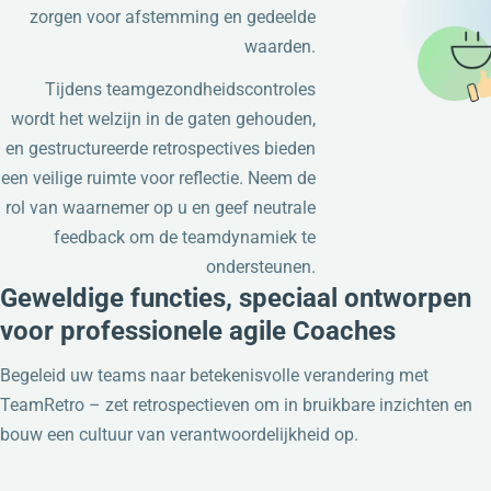
zorgen voor afstemming en gedeelde
waarden.
Tijdens teamgezondheidscontroles
wordt het welzijn in de gaten gehouden,
en gestructureerde retrospectives bieden
een veilige ruimte voor reflectie. Neem de
rol van waarnemer op u en geef neutrale
feedback om de teamdynamiek te
ondersteunen.
Geweldige functies, speciaal ontworpen
voor professionele agile Coaches
Begeleid uw teams naar betekenisvolle verandering met
TeamRetro – zet retrospectieven om in bruikbare inzichten en
bouw een cultuur van verantwoordelijkheid op.