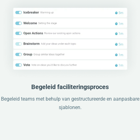
Begeleid faciliteringsproces
Begeleid teams met behulp van gestructureerde en aanpasbare
sjablonen.