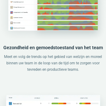
Gezondheid en gemoedstoestand van het team
Meet en volg de trends op het gebied van welzijn en moreel
binnen uw team in de loop van de tijd om te zorgen voor
tevreden en productieve teams.