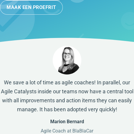
MAAK EEN PROEFRIT
We save a lot of time as agile coaches! In parallel, our
Agile Catalysts inside our teams now have a central tool
with all improvements and action items they can easily
manage. It has been adopted very quickly!
Marion Bernard
Agile Coach at BlaBlaCar