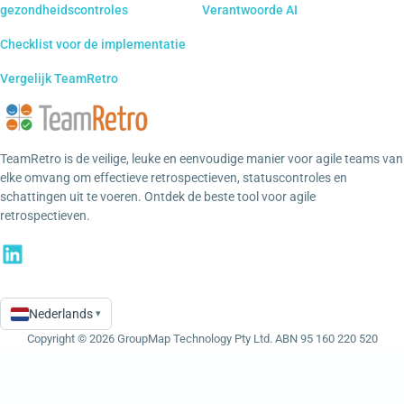
gezondheidscontroles
Verantwoorde AI
Checklist voor de implementatie
Vergelijk TeamRetro
TeamRetro is de veilige, leuke en eenvoudige manier voor agile teams van
elke omvang om effectieve retrospectieven, statuscontroles en
schattingen uit te voeren. Ontdek de beste tool voor agile
retrospectieven.
Nederlands
▾
Language
Copyright © 2026 GroupMap Technology Pty Ltd. ABN 95 160 220 520