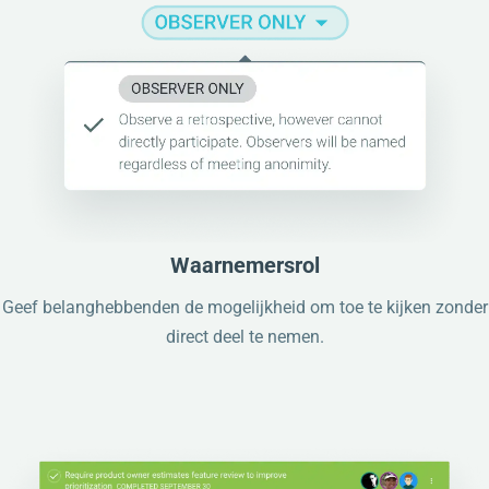
Waarnemersrol
Geef belanghebbenden de mogelijkheid om toe te kijken zonder
direct deel te nemen.