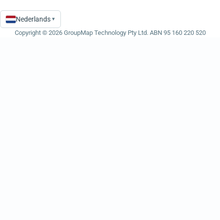
Nederlands
▾
Language
Copyright © 2026 GroupMap Technology Pty Ltd. ABN 95 160 220 520