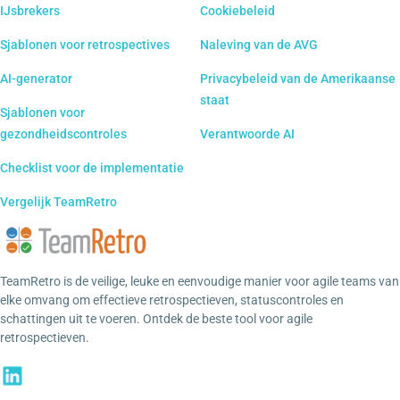
IJsbrekers
Cookiebeleid
Sjablonen voor retrospectives
Naleving van de AVG
AI-generator
Privacybeleid van de Amerikaanse
staat
Sjablonen voor
gezondheidscontroles
Verantwoorde AI
Checklist voor de implementatie
Vergelijk TeamRetro
TeamRetro is de veilige, leuke en eenvoudige manier voor agile teams van
elke omvang om effectieve retrospectieven, statuscontroles en
schattingen uit te voeren. Ontdek de beste tool voor agile
retrospectieven.