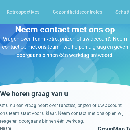
Retrospectives
Gezondheidscontroles
Schatt
Neem contact met ons op
Vragen over TeamRetro, prijzen of uw account? Neem
contact op met ons team - we helpen u graag en geven
doorgaans binnen één werkdag antwoord.
We horen graag van u
Of u nu een vraag heeft over functies, prijzen of uw account,
ons team staat voor u klaar. Neem contact met ons op en wij
reageren doorgaans binnen één werkdag.
GroupMap Te
Naam