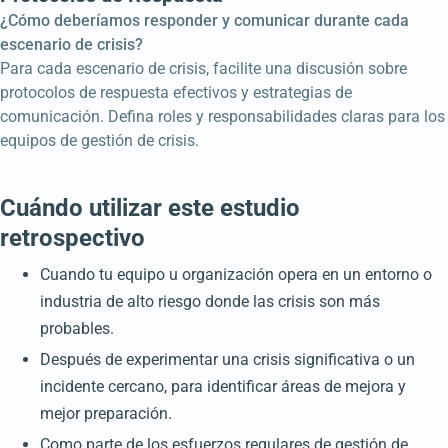
¿Cómo deberíamos responder y comunicar durante cada
escenario de crisis?
Para cada escenario de crisis, facilite una discusión sobre
protocolos de respuesta efectivos y estrategias de
comunicación. Defina roles y responsabilidades claras para los
equipos de gestión de crisis.
Cuándo utilizar este estudio
retrospectivo
Cuando tu equipo u organización opera en un entorno o
industria de alto riesgo donde las crisis son más
probables.
Después de experimentar una crisis significativa o un
incidente cercano, para identificar áreas de mejora y
mejor preparación.
Como parte de los esfuerzos regulares de gestión de