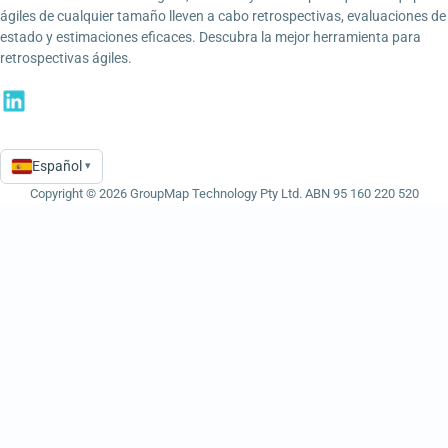
ágiles de cualquier tamaño lleven a cabo retrospectivas, evaluaciones de
estado y estimaciones eficaces. Descubra la mejor herramienta para
retrospectivas ágiles.
Español
▾
Language
Copyright © 2026 GroupMap Technology Pty Ltd. ABN 95 160 220 520