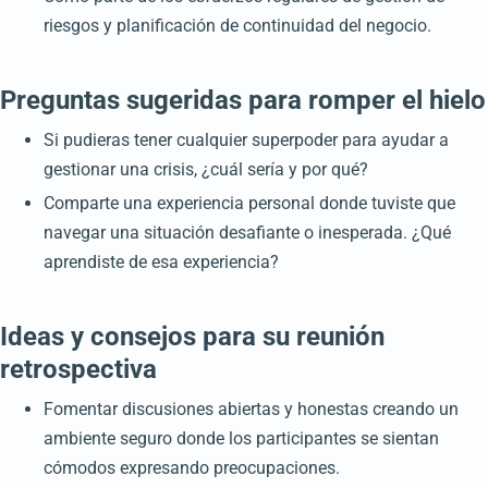
riesgos y planificación de continuidad del negocio.
Preguntas sugeridas para romper el hielo
Si pudieras tener cualquier superpoder para ayudar a
gestionar una crisis, ¿cuál sería y por qué?
Comparte una experiencia personal donde tuviste que
navegar una situación desafiante o inesperada. ¿Qué
aprendiste de esa experiencia?
Ideas y consejos para su reunión
retrospectiva
Fomentar discusiones abiertas y honestas creando un
ambiente seguro donde los participantes se sientan
cómodos expresando preocupaciones.