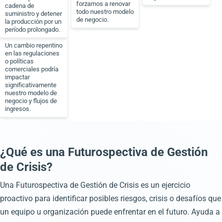
forzarnos a renovar
cadena de
todo nuestro modelo
suministro y detener
de negocio.
la producción por un
período prolongado.
Un cambio repentino
en las regulaciones
o políticas
comerciales podría
impactar
significativamente
nuestro modelo de
negocio y flujos de
ingresos.
¿Qué es una Futurospectiva de Gestión
de Crisis?
Una Futurospectiva de Gestión de Crisis es un ejercicio
proactivo para identificar posibles riesgos, crisis o desafíos que
un equipo u organización puede enfrentar en el futuro. Ayuda a