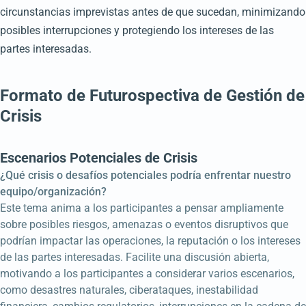
circunstancias imprevistas antes de que sucedan, minimizando
posibles interrupciones y protegiendo los intereses de las
partes interesadas.
Formato de Futurospectiva de Gestión de
Crisis
Escenarios Potenciales de Crisis
¿Qué crisis o desafíos potenciales podría enfrentar nuestro
equipo/organización?
Este tema anima a los participantes a pensar ampliamente
sobre posibles riesgos, amenazas o eventos disruptivos que
podrían impactar las operaciones, la reputación o los intereses
de las partes interesadas. Facilite una discusión abierta,
motivando a los participantes a considerar varios escenarios,
como desastres naturales, ciberataques, inestabilidad