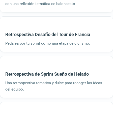
con una reflexión temática de baloncesto
Retrospectiva Desafío del Tour de Francia
Pedalea por tu sprint como una etapa de ciclismo.
Retrospectiva de Sprint Sueño de Helado
Una retrospectiva temática y dulce para recoger las ideas
del equipo.