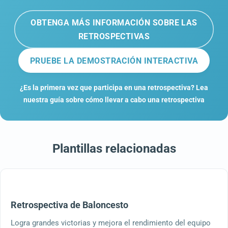
OBTENGA MÁS INFORMACIÓN SOBRE LAS
RETROSPECTIVAS
PRUEBE LA DEMOSTRACIÓN INTERACTIVA
¿Es la primera vez que participa en una retrospectiva? Lea
nuestra guía sobre cómo llevar a cabo una retrospectiva
Plantillas relacionadas
Retrospectiva de Baloncesto
Logra grandes victorias y mejora el rendimiento del equipo