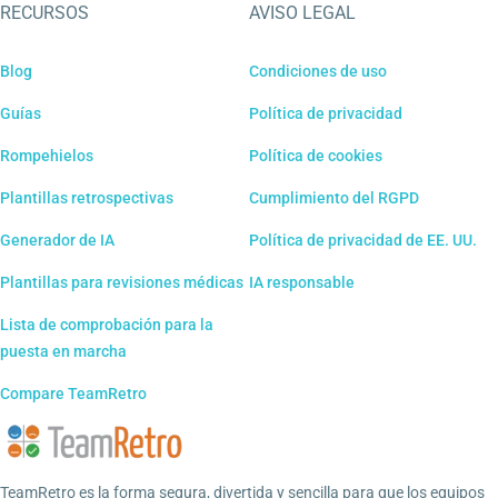
RECURSOS
AVISO LEGAL
Blog
Condiciones de uso
Guías
Política de privacidad
Rompehielos
Política de cookies
Plantillas retrospectivas
Cumplimiento del RGPD
Generador de IA
Política de privacidad de EE. UU.
Plantillas para revisiones médicas
IA responsable
Lista de comprobación para la
puesta en marcha
Compare TeamRetro
TeamRetro es la forma segura, divertida y sencilla para que los equipos