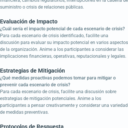
financiera, cambios regulatorios, interrupciones en la cadena de
suministro o crisis de relaciones públicas.
Evaluación de Impacto
¿Cuál sería el impacto potencial de cada escenario de crisis?
Para cada escenario de crisis identificado, facilite una
discusión para evaluar su impacto potencial en varios aspectos
de la organización. Anime a los participantes a considerar las
implicaciones financieras, operativas, reputacionales y legales.
Estrategias de Mitigación
¿Qué medidas proactivas podemos tomar para mitigar o
prevenir cada escenario de crisis?
Para cada escenario de crisis, facilite una discusión sobre
estrategias de mitigación potenciales. Anime a los
participantes a pensar creativamente y considerar una variedad
de medidas preventivas.
Protocolos de Respuesta