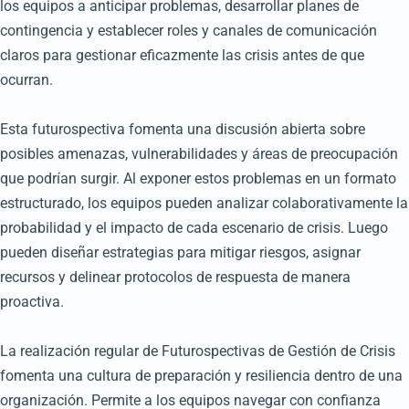
los equipos a anticipar problemas, desarrollar planes de
contingencia y establecer roles y canales de comunicación
claros para gestionar eficazmente las crisis antes de que
ocurran.
Esta futurospectiva fomenta una discusión abierta sobre
posibles amenazas, vulnerabilidades y áreas de preocupación
que podrían surgir. Al exponer estos problemas en un formato
estructurado, los equipos pueden analizar colaborativamente la
probabilidad y el impacto de cada escenario de crisis. Luego
pueden diseñar estrategias para mitigar riesgos, asignar
recursos y delinear protocolos de respuesta de manera
proactiva.
La realización regular de Futurospectivas de Gestión de Crisis
fomenta una cultura de preparación y resiliencia dentro de una
organización. Permite a los equipos navegar con confianza