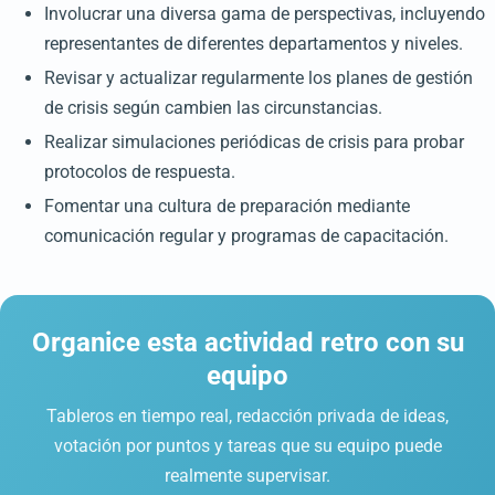
Involucrar una diversa gama de perspectivas, incluyendo
representantes de diferentes departamentos y niveles.
Revisar y actualizar regularmente los planes de gestión
de crisis según cambien las circunstancias.
Realizar simulaciones periódicas de crisis para probar
protocolos de respuesta.
Fomentar una cultura de preparación mediante
comunicación regular y programas de capacitación.
Organice esta actividad retro con su
equipo
Tableros en tiempo real, redacción privada de ideas,
votación por puntos y tareas que su equipo puede
realmente supervisar.