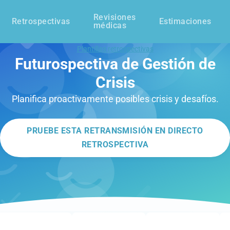
Revisiones
Retrospectivas
Estimaciones
médicas
Plantillas retrospectivas
Futurospectiva de Gestión de
Crisis
Planifica proactivamente posibles crisis y desafíos.
PRUEBE ESTA RETRANSMISIÓN EN DIRECTO
RETROSPECTIVA