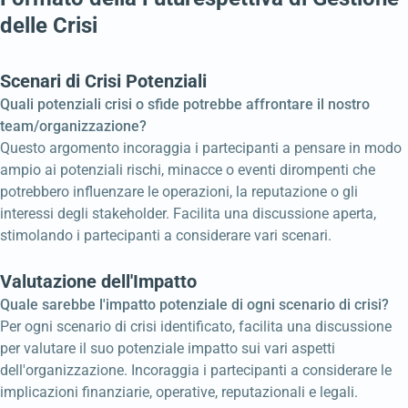
delle Crisi
Scenari di Crisi Potenziali
Quali potenziali crisi o sfide potrebbe affrontare il nostro
team/organizzazione?
Questo argomento incoraggia i partecipanti a pensare in modo
ampio ai potenziali rischi, minacce o eventi dirompenti che
potrebbero influenzare le operazioni, la reputazione o gli
interessi degli stakeholder. Facilita una discussione aperta,
stimolando i partecipanti a considerare vari scenari.
Valutazione dell'Impatto
Quale sarebbe l'impatto potenziale di ogni scenario di crisi?
Per ogni scenario di crisi identificato, facilita una discussione
per valutare il suo potenziale impatto sui vari aspetti
dell'organizzazione. Incoraggia i partecipanti a considerare le
implicazioni finanziarie, operative, reputazionali e legali.