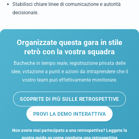
Stabilisci chiare linee di comunicazione e autorità
decisionale.
Organizzate questa gara in stile
retrò con la vostra squadra
Bacheche in tempo reale, registrazione privata delle
idee, votazione a punti e azioni da intraprendere che il
vostro team può effettivamente monitorare.
SCOPRITE DI PIÙ SULLE RETROSPETTIVE
PROVI LA DEMO INTERATTIVA
Non avete mai partecipato a una retrospettiva? Leggete la
nostra guida su come condurre una retrospettiva