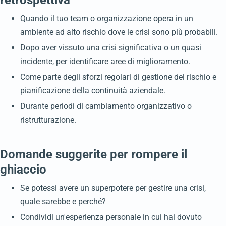
retrospettiva
Quando il tuo team o organizzazione opera in un
ambiente ad alto rischio dove le crisi sono più probabili.
Dopo aver vissuto una crisi significativa o un quasi
incidente, per identificare aree di miglioramento.
Come parte degli sforzi regolari di gestione del rischio e
pianificazione della continuità aziendale.
Durante periodi di cambiamento organizzativo o
ristrutturazione.
Domande suggerite per rompere il
ghiaccio
Se potessi avere un superpotere per gestire una crisi,
quale sarebbe e perché?
Condividi un'esperienza personale in cui hai dovuto