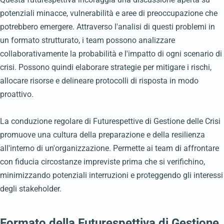
potenziali minacce, vulnerabilità e aree di preoccupazione che
potrebbero emergere. Attraverso l'analisi di questi problemi in
un formato strutturato, i team possono analizzare
collaborativamente la probabilità e l'impatto di ogni scenario di
crisi. Possono quindi elaborare strategie per mitigare i rischi,
allocare risorse e delineare protocolli di risposta in modo
proattivo.
La conduzione regolare di Futurespettive di Gestione delle Crisi
promuove una cultura della preparazione e della resilienza
all'interno di un'organizzazione. Permette ai team di affrontare
con fiducia circostanze impreviste prima che si verifichino,
minimizzando potenziali interruzioni e proteggendo gli interessi
degli stakeholder.
Formato della Futurespettiva di Gestione