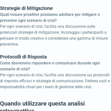
Strategie di Mitigazione
Quali misure proattive possiamo adottare per mitigare o
prevenire ogni scenario di crisi?
Per ogni scenario di crisi, facilita una discussione sulle
potenziali strategie di mitigazione. Incoraggia i partecipanti a
pensare in modo creativo e considerare una gamma di misure
preventive.
Protocolli di Risposta
Come dovremmo rispondere e comunicare durante ogni
scenario di crisi?
Per ogni scenario di crisi, facilita una discussione sui protocolli
di risposta efficaci e strategie di comunicazione. Delinea ruoli e
responsabilità chiari per i team di gestione delle crisi.
Quando utilizzare questa analisi