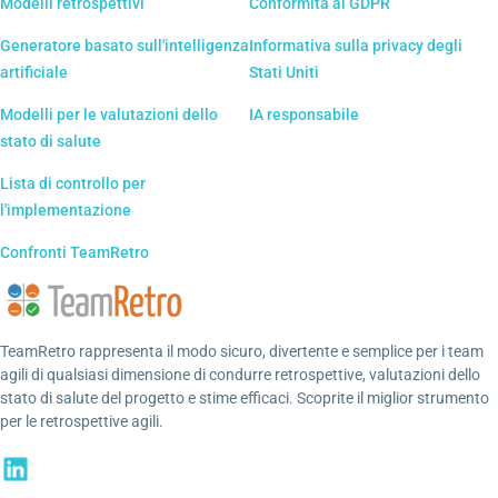
Modelli retrospettivi
Conformità al GDPR
Generatore basato sull'intelligenza
Informativa sulla privacy degli
artificiale
Stati Uniti
Modelli per le valutazioni dello
IA responsabile
stato di salute
Lista di controllo per
l'implementazione
Confronti TeamRetro
TeamRetro rappresenta il modo sicuro, divertente e semplice per i team
agili di qualsiasi dimensione di condurre retrospettive, valutazioni dello
stato di salute del progetto e stime efficaci. Scoprite il miglior strumento
per le retrospettive agili.