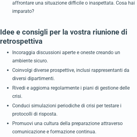
affrontare una situazione difficile o inaspettata. Cosa hai
imparato?
Idee e consigli per la vostra riunione di
retrospettiva
Incoraggia discussioni aperte e oneste creando un
ambiente sicuro.
Coinvolgi diverse prospettive, inclusi rappresentanti da
diversi dipartimenti.
Rivedi e aggiorna regolarmente i piani di gestione delle
crisi.
Conduci simulazioni periodiche di crisi per testare i
protocolli di risposta.
Promuovi una cultura della preparazione attraverso
comunicazione e formazione continua.