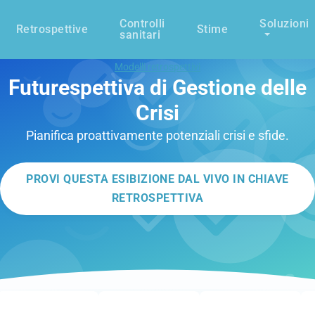
Controlli
Soluzioni
Retrospettive
Stime
sanitari
Modelli retrospettivi
Futurespettiva di Gestione delle
Crisi
Pianifica proattivamente potenziali crisi e sfide.
PROVI QUESTA ESIBIZIONE DAL VIVO IN CHIAVE
RETROSPETTIVA