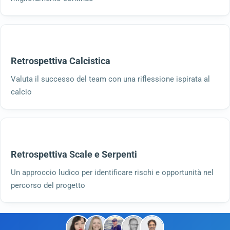
Retrospettiva Calcistica
Valuta il successo del team con una riflessione ispirata al
calcio
Retrospettiva Scale e Serpenti
Un approccio ludico per identificare rischi e opportunità nel
percorso del progetto