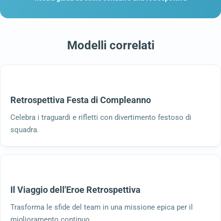
Modelli correlati
Retrospettiva Festa di Compleanno
Celebra i traguardi e rifletti con divertimento festoso di
squadra.
Il Viaggio dell'Eroe Retrospettiva
Trasforma le sfide del team in una missione epica per il
miglioramento continuo