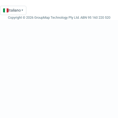
Italiano
▾
Language
Copyright © 2026 GroupMap Technology Pty Ltd. ABN 95 160 220 520