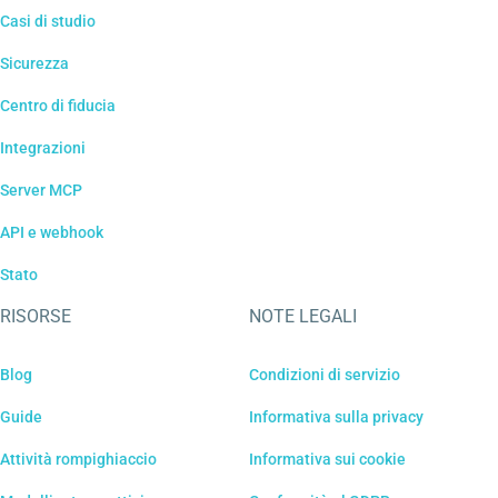
Casi di studio
Sicurezza
Centro di fiducia
Integrazioni
Server MCP
API e webhook
Stato
RISORSE
NOTE LEGALI
Blog
Condizioni di servizio
Guide
Informativa sulla privacy
Attività rompighiaccio
Informativa sui cookie