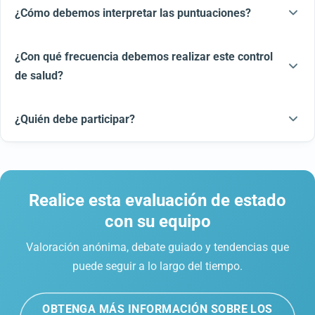
¿Cómo debemos interpretar las puntuaciones?
¿Con qué frecuencia debemos realizar este control
de salud?
¿Quién debe participar?
Realice esta evaluación de estado
con su equipo
Valoración anónima, debate guiado y tendencias que
puede seguir a lo largo del tiempo.
OBTENGA MÁS INFORMACIÓN SOBRE LOS