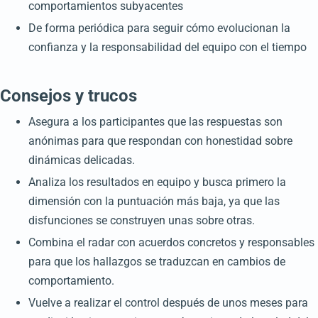
comportamientos subyacentes
De forma periódica para seguir cómo evolucionan la
confianza y la responsabilidad del equipo con el tiempo
Consejos y trucos
Asegura a los participantes que las respuestas son
anónimas para que respondan con honestidad sobre
dinámicas delicadas.
Analiza los resultados en equipo y busca primero la
dimensión con la puntuación más baja, ya que las
disfunciones se construyen unas sobre otras.
Combina el radar con acuerdos concretos y responsables
para que los hallazgos se traduzcan en cambios de
comportamiento.
Vuelve a realizar el control después de unos meses para