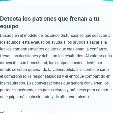
Detecta los patrones que frenan a tu
equipo
Basada en el modelo de las cinco disfunciones que socavan a
los equipos, esta evaluación ayuda a los grupos a sacar a la
luz los comportamientos ocultos que erosionan la confianza,
frenan las decisiones y debilitan los resultados. Al valorar cada
dimensión con honestidad, los equipos pueden identificar
dónde se están quebrando la vulnerabilidad, el conflicto sano,
el compromiso, la responsabilidad y el enfoque compartido en
los resultados. Las conversaciones que genera convierten los
patrones incómodos en pasos claros y prácticos para construir
un equipo más cohesionado y de alto rendimiento.