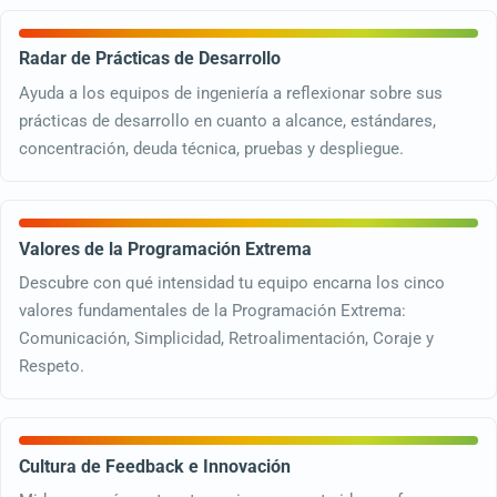
Radar de Prácticas de Desarrollo
Ayuda a los equipos de ingeniería a reflexionar sobre sus
prácticas de desarrollo en cuanto a alcance, estándares,
concentración, deuda técnica, pruebas y despliegue.
Valores de la Programación Extrema
Descubre con qué intensidad tu equipo encarna los cinco
valores fundamentales de la Programación Extrema:
Comunicación, Simplicidad, Retroalimentación, Coraje y
Respeto.
Cultura de Feedback e Innovación