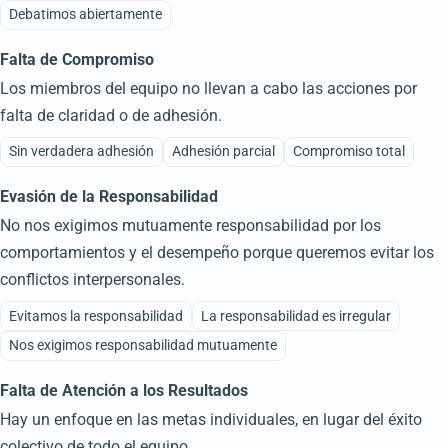
Debatimos abiertamente
Falta de Compromiso
Los miembros del equipo no llevan a cabo las acciones por
falta de claridad o de adhesión.
Sin verdadera adhesión
Adhesión parcial
Compromiso total
Evasión de la Responsabilidad
No nos exigimos mutuamente responsabilidad por los
comportamientos y el desempeño porque queremos evitar los
conflictos interpersonales.
Evitamos la responsabilidad
La responsabilidad es irregular
Nos exigimos responsabilidad mutuamente
Falta de Atención a los Resultados
Hay un enfoque en las metas individuales, en lugar del éxito
colectivo de todo el equipo.