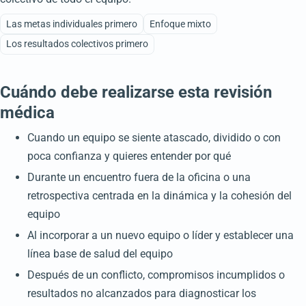
Las metas individuales primero
Enfoque mixto
Los resultados colectivos primero
Cuándo debe realizarse esta revisión
médica
Cuando un equipo se siente atascado, dividido o con
poca confianza y quieres entender por qué
Durante un encuentro fuera de la oficina o una
retrospectiva centrada en la dinámica y la cohesión del
equipo
Al incorporar a un nuevo equipo o líder y establecer una
línea base de salud del equipo
Después de un conflicto, compromisos incumplidos o
resultados no alcanzados para diagnosticar los