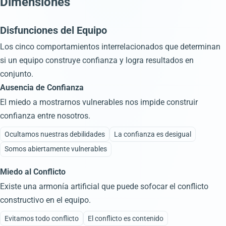
Dimensiones
Disfunciones del Equipo
Los cinco comportamientos interrelacionados que determinan
si un equipo construye confianza y logra resultados en
conjunto.
Ausencia de Confianza
El miedo a mostrarnos vulnerables nos impide construir
confianza entre nosotros.
Ocultamos nuestras debilidades
La confianza es desigual
Somos abiertamente vulnerables
Miedo al Conflicto
Existe una armonía artificial que puede sofocar el conflicto
constructivo en el equipo.
Evitamos todo conflicto
El conflicto es contenido