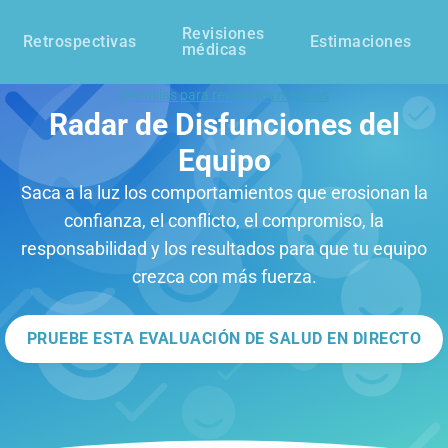
Revisiones
Retrospectivas
Estimaciones
médicas
Plantillas para revisiones médicas
Radar de Disfunciones del
Equipo
Saca a la luz los comportamientos que erosionan la
confianza, el conflicto, el compromiso, la
responsabilidad y los resultados para que tu equipo
crezca con más fuerza.
PRUEBE ESTA EVALUACIÓN DE SALUD EN DIRECTO