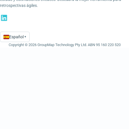
retrospectivas ágiles.
Español
▾
Language
Copyright © 2026 GroupMap Technology Pty Ltd. ABN 95 160 220 520