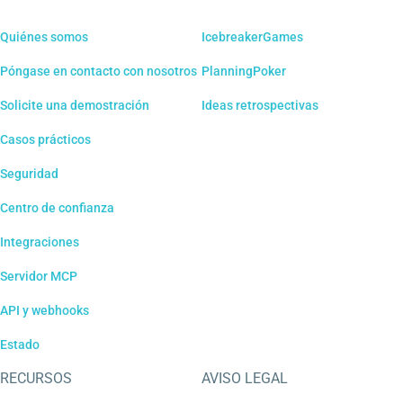
Quiénes somos
IcebreakerGames
Póngase en contacto con nosotros
PlanningPoker
Solicite una demostración
Ideas retrospectivas
Casos prácticos
Seguridad
Centro de confianza
Integraciones
Servidor MCP
API y webhooks
Estado
RECURSOS
AVISO LEGAL