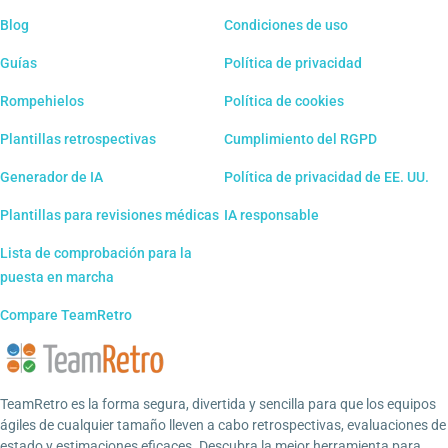
Blog
Condiciones de uso
Guías
Política de privacidad
Rompehielos
Política de cookies
Plantillas retrospectivas
Cumplimiento del RGPD
Generador de IA
Política de privacidad de EE. UU.
Plantillas para revisiones médicas
IA responsable
Lista de comprobación para la
puesta en marcha
Compare TeamRetro
TeamRetro es la forma segura, divertida y sencilla para que los equipos
ágiles de cualquier tamaño lleven a cabo retrospectivas, evaluaciones de
estado y estimaciones eficaces. Descubra la mejor herramienta para