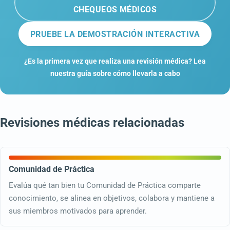
CHEQUEOS MÉDICOS
PRUEBE LA DEMOSTRACIÓN INTERACTIVA
¿Es la primera vez que realiza una revisión médica? Lea
nuestra guía sobre cómo llevarla a cabo
Revisiones médicas relacionadas
Comunidad de Práctica
Evalúa qué tan bien tu Comunidad de Práctica comparte
conocimiento, se alinea en objetivos, colabora y mantiene a
sus miembros motivados para aprender.