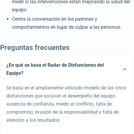
medir si las intervenciones están mejorando la salud del
equipo.
Centra la conversación en los patrones y
comportamientos en lugar de culpar a las personas.
Preguntas frecuentes
¿En qué se basa el Radar de Disfunciones del
Equipo?
Se basa en el ampliamente utilizado modelo de las cinco
disfunciones que socavan el desempeño del equipo:
ausencia de confianza, miedo al conflicto, falta de
compromiso, evasión de la responsabilidad y falta de
atención a los resultados.