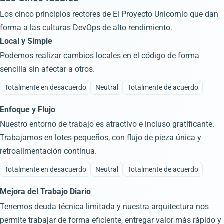
Los cinco principios rectores de El Proyecto Unicornio que dan
forma a las culturas DevOps de alto rendimiento.
Local y Simple
Podemos realizar cambios locales en el código de forma
sencilla sin afectar a otros.
Totalmente en desacuerdo
Neutral
Totalmente de acuerdo
Enfoque y Flujo
Nuestro entorno de trabajo es atractivo e incluso gratificante.
Trabajamos en lotes pequeños, con flujo de pieza única y
retroalimentación continua.
Totalmente en desacuerdo
Neutral
Totalmente de acuerdo
Mejora del Trabajo Diario
Tenemos deuda técnica limitada y nuestra arquitectura nos
permite trabajar de forma eficiente, entregar valor más rápido y