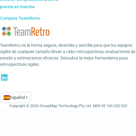
puesta en marcha
Compare TeamRetro
TeamRetro es la forma segura, divertida y sencilla para que los equipos
ágiles de cualquier tamaño lleven a cabo retrospectivas, evaluaciones de
estado y estimaciones eficaces. Descubra la mejor herramienta para
retrospectivas ágiles.
Español
▾
Language
Copyright © 2026 GroupMap Technology Pty Ltd. ABN 95 160 220 520