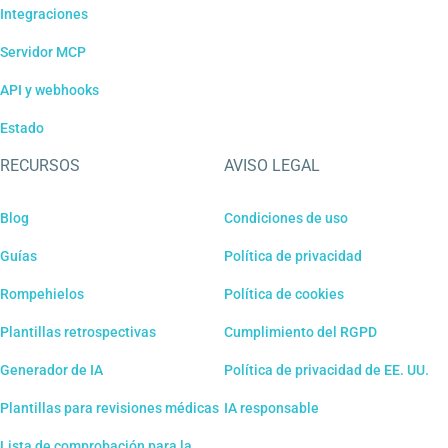
Integraciones
Servidor MCP
API y webhooks
Estado
RECURSOS
AVISO LEGAL
Blog
Condiciones de uso
Guías
Política de privacidad
Rompehielos
Política de cookies
Plantillas retrospectivas
Cumplimiento del RGPD
Generador de IA
Política de privacidad de EE. UU.
Plantillas para revisiones médicas
IA responsable
Lista de comprobación para la