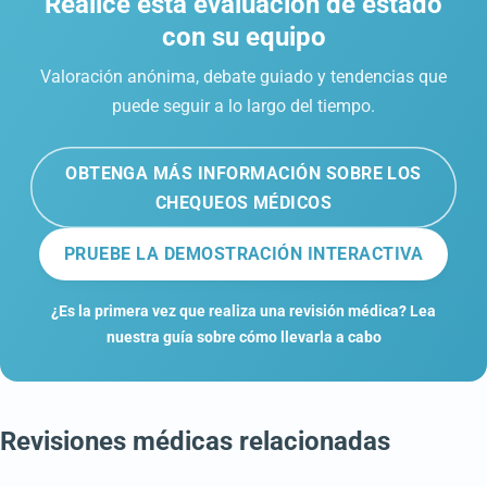
Realice esta evaluación de estado
con su equipo
Valoración anónima, debate guiado y tendencias que
puede seguir a lo largo del tiempo.
OBTENGA MÁS INFORMACIÓN SOBRE LOS
CHEQUEOS MÉDICOS
PRUEBE LA DEMOSTRACIÓN INTERACTIVA
¿Es la primera vez que realiza una revisión médica? Lea
nuestra guía sobre cómo llevarla a cabo
Revisiones médicas relacionadas