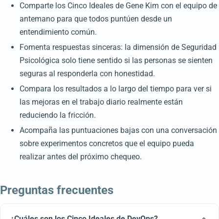
Comparte los Cinco Ideales de Gene Kim con el equipo de
antemano para que todos puntúen desde un
entendimiento común.
Fomenta respuestas sinceras: la dimensión de Seguridad
Psicológica solo tiene sentido si las personas se sienten
seguras al responderla con honestidad.
Compara los resultados a lo largo del tiempo para ver si
las mejoras en el trabajo diario realmente están
reduciendo la fricción.
Acompaña las puntuaciones bajas con una conversación
sobre experimentos concretos que el equipo pueda
realizar antes del próximo chequeo.
Preguntas frecuentes
¿Cuáles son los Cinco Ideales de DevOps?