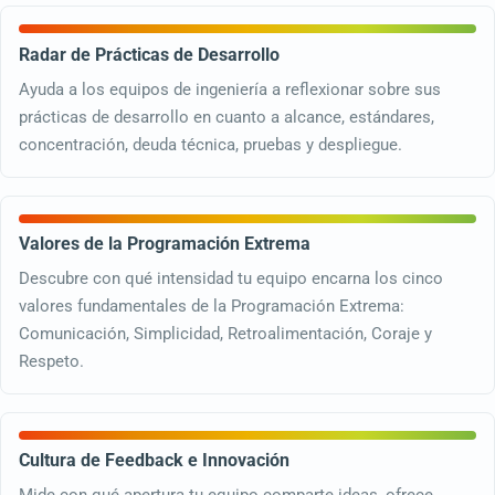
Radar de Prácticas de Desarrollo
Ayuda a los equipos de ingeniería a reflexionar sobre sus
prácticas de desarrollo en cuanto a alcance, estándares,
concentración, deuda técnica, pruebas y despliegue.
Valores de la Programación Extrema
Descubre con qué intensidad tu equipo encarna los cinco
valores fundamentales de la Programación Extrema:
Comunicación, Simplicidad, Retroalimentación, Coraje y
Respeto.
Cultura de Feedback e Innovación
Mide con qué apertura tu equipo comparte ideas, ofrece