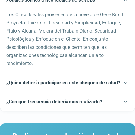
Los Cinco Ideales provienen de la novela de Gene Kim El
Proyecto Unicornio: Localidad y Simplicidad, Enfoque,
Flujo y Alegría, Mejora del Trabajo Diario, Seguridad
Psicológica y Enfoque en el Cliente. En conjunto
describen las condiciones que permiten que las
organizaciones tecnológicas alcancen un alto
rendimiento.
¿Quién debería participar en este chequeo de salud?
¿Con qué frecuencia deberíamos realizarlo?