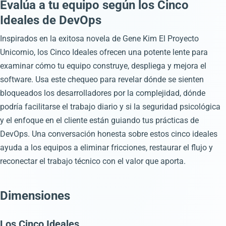
Evalúa a tu equipo según los Cinco
Ideales de DevOps
Inspirados en la exitosa novela de Gene Kim El Proyecto
Unicornio, los Cinco Ideales ofrecen una potente lente para
examinar cómo tu equipo construye, despliega y mejora el
software. Usa este chequeo para revelar dónde se sienten
bloqueados los desarrolladores por la complejidad, dónde
podría facilitarse el trabajo diario y si la seguridad psicológica
y el enfoque en el cliente están guiando tus prácticas de
DevOps. Una conversación honesta sobre estos cinco ideales
ayuda a los equipos a eliminar fricciones, restaurar el flujo y
reconectar el trabajo técnico con el valor que aporta.
Dimensiones
Los Cinco Ideales