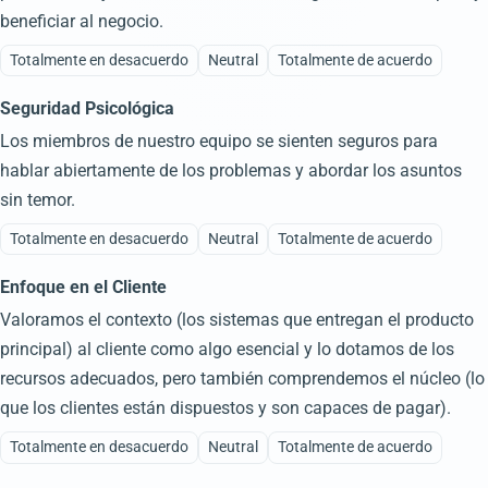
beneficiar al negocio.
Totalmente en desacuerdo
Neutral
Totalmente de acuerdo
Seguridad Psicológica
Los miembros de nuestro equipo se sienten seguros para
hablar abiertamente de los problemas y abordar los asuntos
sin temor.
Totalmente en desacuerdo
Neutral
Totalmente de acuerdo
Enfoque en el Cliente
Valoramos el contexto (los sistemas que entregan el producto
principal) al cliente como algo esencial y lo dotamos de los
recursos adecuados, pero también comprendemos el núcleo (lo
que los clientes están dispuestos y son capaces de pagar).
Totalmente en desacuerdo
Neutral
Totalmente de acuerdo