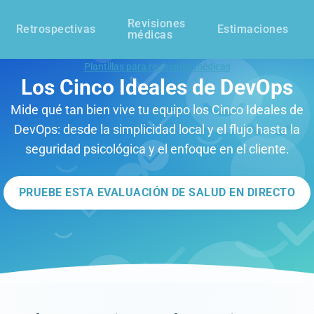
Revisiones
Retrospectivas
Estimaciones
médicas
Plantillas para revisiones médicas
Los Cinco Ideales de DevOps
Mide qué tan bien vive tu equipo los Cinco Ideales de
DevOps: desde la simplicidad local y el flujo hasta la
seguridad psicológica y el enfoque en el cliente.
PRUEBE ESTA EVALUACIÓN DE SALUD EN DIRECTO