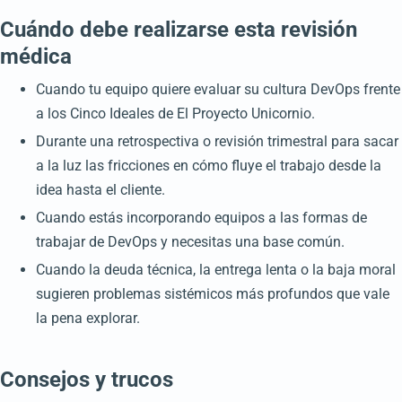
Cuándo debe realizarse esta revisión
médica
Cuando tu equipo quiere evaluar su cultura DevOps frente
a los Cinco Ideales de El Proyecto Unicornio.
Durante una retrospectiva o revisión trimestral para sacar
a la luz las fricciones en cómo fluye el trabajo desde la
idea hasta el cliente.
Cuando estás incorporando equipos a las formas de
trabajar de DevOps y necesitas una base común.
Cuando la deuda técnica, la entrega lenta o la baja moral
sugieren problemas sistémicos más profundos que vale
la pena explorar.
Consejos y trucos