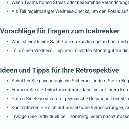
Wenn Teams hohen Stress oder bedeutende Veränderungen
Als Teil regelmäßiger Wellness-Checks, um den Fokus auf
Vorschläge für Fragen zum Icebreaker
Was ist eine kleine Sache, die du kürzlich getan hast und 
Teile einen Wellness-Tipp, der im letzten Monat gut für dic
Ideen und Tipps für Ihre Retrospektive
Schaffen Sie psychologische Sicherheit, indem Sie zu Begi
Erinnern Sie die Teilnehmer daran, dass sie auf ihrem Kom
Halten Sie Ressourcen für psychische Gesundheit bereit, 
Konzentrieren Sie sich auf umsetzbare Verbesserungen, an
Erwägen Sie, individuell bei Teammitgliedern nachzufasse