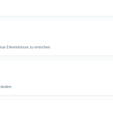
ue Erkenntnisse zu erreichen.
rändert.