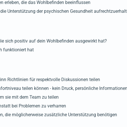
 erleben, die das Wohlbefinden beeinflussen
 die Unterstützung der psychischen Gesundheit aufrechtzuerhal
die sich positiv auf dein Wohlbefinden ausgewirkt hat?
h funktioniert hat
nn Richtlinien für respektvolle Diskussionen teilen
fortniveau teilen können - kein Druck, persönliche Information
um sie mit dem Team zu teilen
statt bei Problemen zu verharren
n, die möglicherweise zusätzliche Unterstützung benötigen