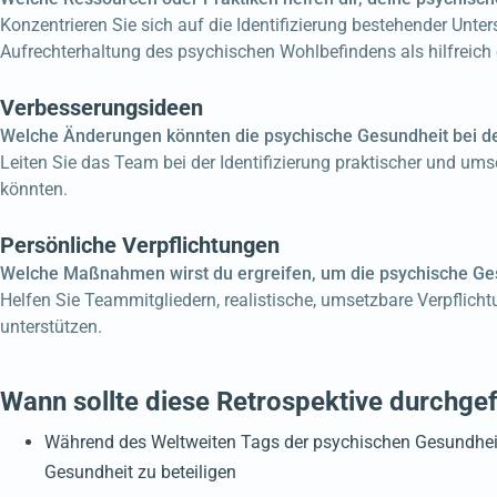
Konzentrieren Sie sich auf die Identifizierung bestehender Unte
Aufrechterhaltung des psychischen Wohlbefindens als hilfreich
Verbesserungsideen
Welche Änderungen könnten die psychische Gesundheit bei de
Leiten Sie das Team bei der Identifizierung praktischer und um
könnten.
Persönliche Verpflichtungen
Welche Maßnahmen wirst du ergreifen, um die psychische Ges
Helfen Sie Teammitgliedern, realistische, umsetzbare Verpflich
unterstützen.
Wann sollte diese Retrospektive durchge
Während des Weltweiten Tags der psychischen Gesundheit 
Gesundheit zu beteiligen