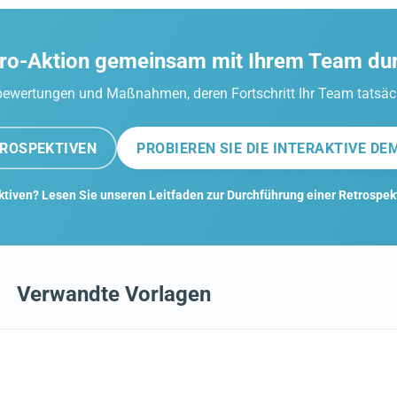
etro-Aktion gemeinsam mit Ihrem Team du
ktbewertungen und Maßnahmen, deren Fortschritt Ihr Team tatsäc
TROSPEKTIVEN
PROBIEREN SIE DIE INTERAKTIVE DE
ktiven? Lesen Sie unseren Leitfaden zur Durchführung einer Retrospek
Verwandte Vorlagen