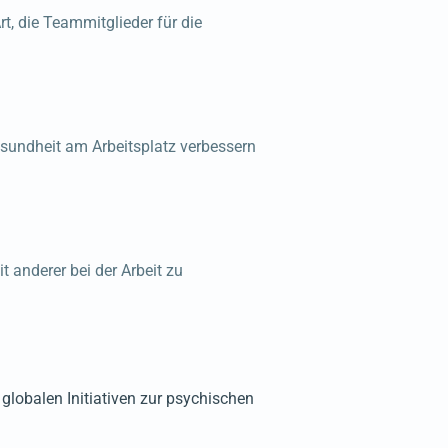
t, die Teammitglieder für die
esundheit am Arbeitsplatz verbessern
 anderer bei der Arbeit zu
lobalen Initiativen zur psychischen