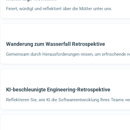
Feiert, würdigt und reflektiert über die Mütter unter uns.
Wanderung zum Wasserfall Retrospektive
Gemeinsam durch Herausforderungen reisen, um erfrischende ne
KI-beschleunigte Engineering-Retrospektive
Reflektieren Sie, wie KI die Softwareentwicklung Ihres Teams ve