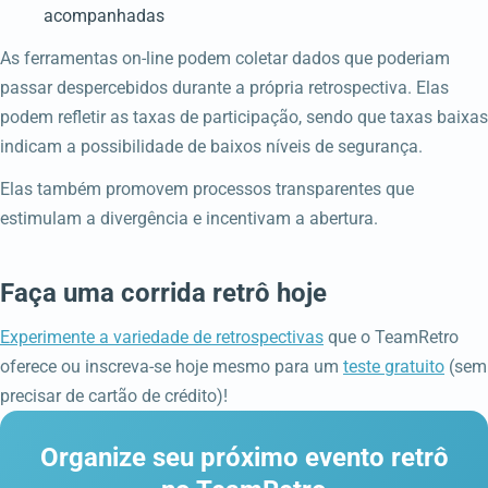
acompanhadas
As ferramentas on-line podem coletar dados que poderiam
passar despercebidos durante a própria retrospectiva. Elas
podem refletir as taxas de participação, sendo que taxas baixas
indicam a possibilidade de baixos níveis de segurança.
Elas também promovem processos transparentes que
estimulam a divergência e incentivam a abertura.
Faça uma corrida retrô hoje
Experimente a variedade de retrospectivas
que o TeamRetro
oferece ou inscreva-se hoje mesmo para um
teste gratuito
(sem
precisar de cartão de crédito)!
Organize seu próximo evento retrô