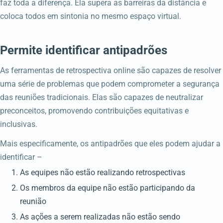
faz toda a diferença. Ela supera as barreiras da distância e
coloca todos em sintonia no mesmo espaço virtual.
Permite identificar antipadrões
As ferramentas de retrospectiva online são capazes de resolver
uma série de problemas que podem comprometer a segurança
das reuniões tradicionais. Elas são capazes de neutralizar
preconceitos, promovendo contribuições equitativas e
inclusivas.
Mais especificamente, os antipadrões que eles podem ajudar a
identificar –
As equipes não estão realizando retrospectivas
Os membros da equipe não estão participando da
reunião
As ações a serem realizadas não estão sendo