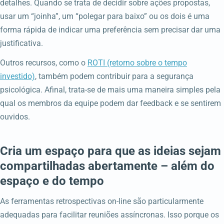
detalhes. Quando se trata de decidir sobre ações propostas,
usar um “joinha”, um “polegar para baixo” ou os dois é uma
forma rápida de indicar uma preferência sem precisar dar uma
justificativa.
Outros recursos, como o
ROTI (retorno sobre o tempo
investido)
, também podem contribuir para a segurança
psicológica. Afinal, trata-se de mais uma maneira simples pela
qual os membros da equipe podem dar feedback e se sentirem
ouvidos.
Cria um espaço para que as ideias sejam
compartilhadas abertamente – além do
espaço e do tempo
As ferramentas retrospectivas on-line são particularmente
adequadas para facilitar reuniões assíncronas. Isso porque os