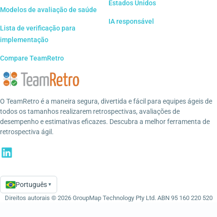
Estados Unidos
Modelos de avaliação de saúde
IA responsável
Lista de verificação para
implementação
Compare TeamRetro
O TeamRetro é a maneira segura, divertida e fácil para equipes ágeis de
todos os tamanhos realizarem retrospectivas, avaliações de
desempenho e estimativas eficazes. Descubra a melhor ferramenta de
retrospectiva ágil.
Português
▾
Language
Direitos autorais © 2026 GroupMap Technology Pty Ltd. ABN 95 160 220 520