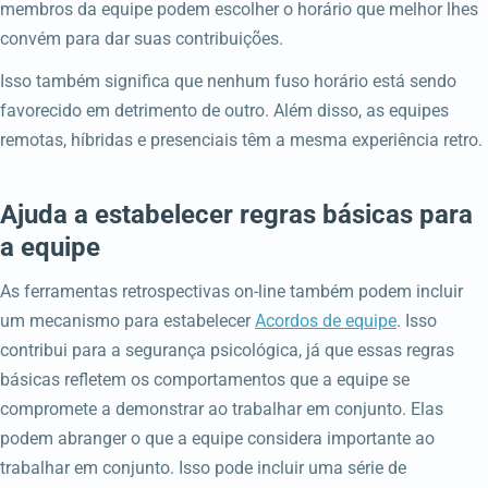
membros da equipe podem escolher o horário que melhor lhes
convém para dar suas contribuições.
Isso também significa que nenhum fuso horário está sendo
favorecido em detrimento de outro. Além disso, as equipes
remotas, híbridas e presenciais têm a mesma experiência retro.
Ajuda a estabelecer regras básicas para
a equipe
As ferramentas retrospectivas on-line também podem incluir
um mecanismo para estabelecer
Acordos de equipe
. Isso
contribui para a segurança psicológica, já que essas regras
básicas refletem os comportamentos que a equipe se
compromete a demonstrar ao trabalhar em conjunto. Elas
podem abranger o que a equipe considera importante ao
trabalhar em conjunto. Isso pode incluir uma série de