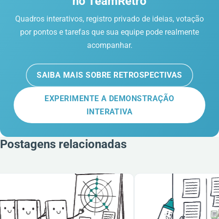
no TeamRetro
Quadros interativos, registro privado de ideias, votação
por pontos e tarefas que sua equipe pode realmente
acompanhar.
SAIBA MAIS SOBRE RETROSPECTIVAS
EXPERIMENTE A DEMONSTRAÇÃO
INTERATIVA
Postagens relacionadas