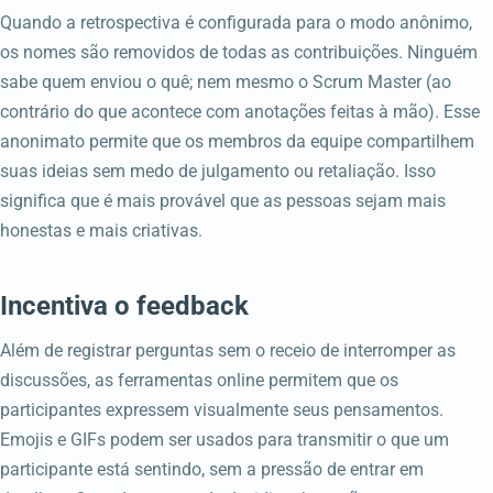
Quando a retrospectiva é configurada para o modo anônimo,
os nomes são removidos de todas as contribuições. Ninguém
sabe quem enviou o quê; nem mesmo o Scrum Master (ao
contrário do que acontece com anotações feitas à mão). Esse
anonimato permite que os membros da equipe compartilhem
suas ideias sem medo de julgamento ou retaliação. Isso
significa que é mais provável que as pessoas sejam mais
honestas e mais criativas.
Incentiva o feedback
Além de registrar perguntas sem o receio de interromper as
discussões, as ferramentas online permitem que os
participantes expressem visualmente seus pensamentos.
Emojis e GIFs podem ser usados para transmitir o que um
participante está sentindo, sem a pressão de entrar em