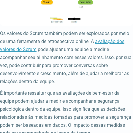
Os valores do Scrum também podem ser explorados por meio
de uma ferramenta de retrospectiva online. A
avaliação dos
valores do Scrum
pode ajudar uma equipe a medir e
acompanhar seu alinhamento com esses valores. Isso, por sua
vez, pode contribuir para promover conversas sobre
desenvolvimento e crescimento, além de ajudar a melhorar as
relações dentro da equipe.
É importante ressaltar que as avaliações de bem-estar da
equipe podem ajudar a medir e acompanhar a segurança
psicológica dentro da equipe. Isso significa que as decisões
relacionadas às medidas tomadas para promover a segurança
podem ser baseadas em dados. O impacto dessas medidas