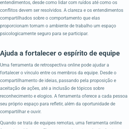
entendimentos, desde como lidar com ruídos até como os
conflitos devem ser resolvidos. A clareza e os entendimentos
compartilhados sobre o comportamento que elas
proporcionam tornam o ambiente de trabalho um espaço
psicologicamente seguro para se participar.
Ajuda a fortalecer o espírito de equipe
Uma ferramenta de retrospectiva online pode ajudar a
fortalecer o vínculo entre os membros da equipe. Desde o
compartilhamento de ideias, passando pela proposição e
aceitação de ações, até a inclusão de tópicos sobre
reconhecimento e elogios. A ferramenta oferece a cada pessoa
seu próprio espaço para refletir, além da oportunidade de
compartilhar e ouvir.
Quando se trata de equipes remotas, uma ferramenta online