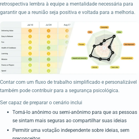
retrospectiva lembra à equipe a mentalidade necessária para
garantir que a reunião seja positiva e voltada para a melhoria.
Contar com um fluxo de trabalho simplificado e personalizável
também pode contribuir para a segurança psicológica.
Ser capaz de preparar o cenário inclui
Torná-lo anônimo ou semi-anônimo para que as pessoas
se sintam mais seguras ao compartilhar suas ideias
Permitir uma votação independente sobre ideias, sem
preconceitos