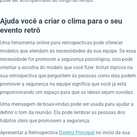
pode ser acompanhado ao longo do tempo.
Ajuda você a criar o clima para o seu
evento retrô
Uma ferramenta online para retrospectivas pode oferecer
modelos que atendam às necessidades da sua equipe. Se essa
necessidade for promover a segurança psicológica, isso pode
orientar a escolha do modelo que você fizer. Incluir tópicos na
sua retrospectiva que perguntem às pessoas como elas podem
promover a segurança na equipe significa que você já está
proporcionando um espaço para que as ideias sejam ouvidas.
Uma mensagem de boas-vindas pode ser usada para ajudar a
definir o tom da reunião. Ela pode lembrar as pessoas dos
hábitos úteis que promovem a segurança.
Apresentar a Retrospectiva
Diretriz Principal
no início da sua