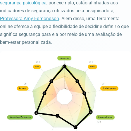
segurança psicológica
, por exemplo, estão alinhadas aos
indicadores de segurança utilizados pela pesquisadora,
Professora Amy Edmondson
. Além disso, uma ferramenta
online oferece à equipe a flexibilidade de decidir e definir o que
significa segurança para ela por meio de uma avaliação de
bem-estar personalizada.