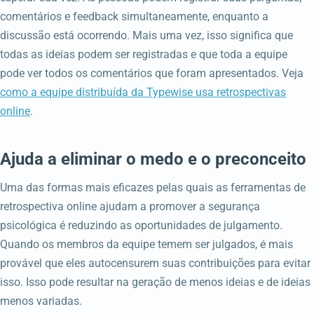
comentários e feedback simultaneamente, enquanto a
discussão está ocorrendo. Mais uma vez, isso significa que
todas as ideias podem ser registradas e que toda a equipe
pode ver todos os comentários que foram apresentados. Veja
como a equipe distribuída da Typewise usa retrospectivas
online
.
Ajuda a eliminar o medo e o preconceito
Uma das formas mais eficazes pelas quais as ferramentas de
retrospectiva online ajudam a promover a segurança
psicológica é reduzindo as oportunidades de julgamento.
Quando os membros da equipe temem ser julgados, é mais
provável que eles autocensurem suas contribuições para evitar
isso. Isso pode resultar na geração de menos ideias e de ideias
menos variadas.