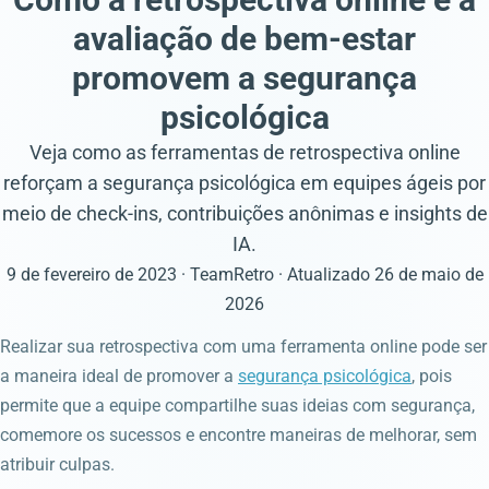
avaliação de bem-estar
promovem a segurança
psicológica
Veja como as ferramentas de retrospectiva online
reforçam a segurança psicológica em equipes ágeis por
meio de check-ins, contribuições anônimas e insights de
IA.
9 de fevereiro de 2023
· TeamRetro
· Atualizado
26 de maio de
2026
Realizar sua retrospectiva com uma ferramenta online pode ser
a maneira ideal de promover a
segurança psicológica
, pois
permite que a equipe compartilhe suas ideias com segurança,
comemore os sucessos e encontre maneiras de melhorar, sem
atribuir culpas.