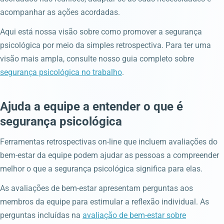
acompanhar as ações acordadas.
Aqui está nossa visão sobre como promover a segurança
psicológica por meio da simples retrospectiva. Para ter uma
visão mais ampla, consulte nosso guia completo sobre
segurança psicológica no trabalho
.
Ajuda a equipe a entender o que é
segurança psicológica
Ferramentas retrospectivas on-line que incluem avaliações do
bem-estar da equipe podem ajudar as pessoas a compreender
melhor o que a segurança psicológica significa para elas.
As avaliações de bem-estar apresentam perguntas aos
membros da equipe para estimular a reflexão individual. As
perguntas incluídas na
avaliação de bem-estar sobre