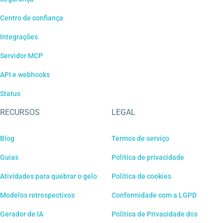
Centro de confiança
Integrações
Servidor MCP
API e webhooks
Status
RECURSOS
LEGAL
Blog
Termos de serviço
Guias
Política de privacidade
Atividades para quebrar o gelo
Política de cookies
Modelos retrospectivos
Conformidade com a LGPD
Gerador de IA
Política de Privacidade dos