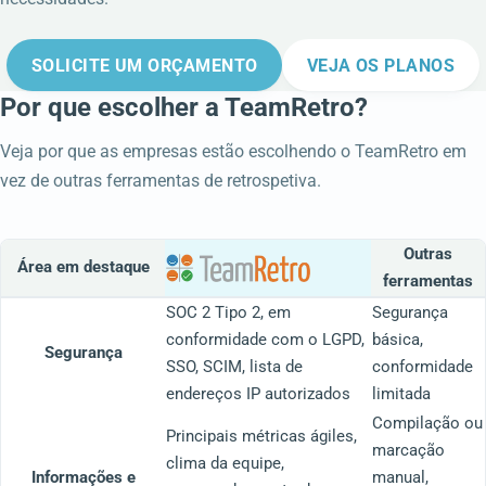
SOLICITE UM ORÇAMENTO
VEJA OS PLANOS
Por que escolher a TeamRetro?
Veja por que as empresas estão escolhendo o TeamRetro em
vez de outras ferramentas de retrospetiva.
Outras
Área em destaque
ferramentas
SOC 2 Tipo 2, em
Segurança
conformidade com o LGPD,
básica,
Segurança
SSO, SCIM, lista de
conformidade
endereços IP autorizados
limitada
Compilação ou
Principais métricas ágiles,
marcação
clima da equipe,
Informações e
manual,