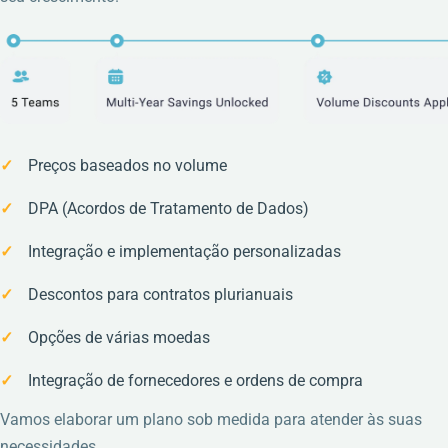
Preços baseados no volume
DPA (Acordos de Tratamento de Dados)
Integração e implementação personalizadas
Descontos para contratos plurianuais
Opções de várias moedas
Integração de fornecedores e ordens de compra
Vamos elaborar um plano sob medida para atender às suas
necessidades.