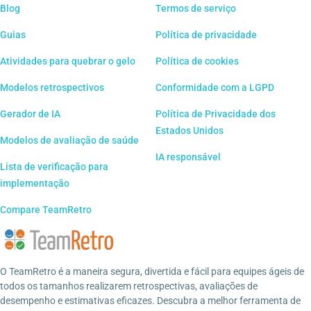
Blog
Termos de serviço
Guias
Política de privacidade
Atividades para quebrar o gelo
Política de cookies
Modelos retrospectivos
Conformidade com a LGPD
Gerador de IA
Política de Privacidade dos
Estados Unidos
Modelos de avaliação de saúde
IA responsável
Lista de verificação para
implementação
Compare TeamRetro
O TeamRetro é a maneira segura, divertida e fácil para equipes ágeis de
todos os tamanhos realizarem retrospectivas, avaliações de
desempenho e estimativas eficazes. Descubra a melhor ferramenta de