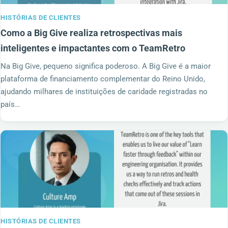
HISTÓRIAS DE CLIENTES
Como a Big Give realiza retrospectivas mais
inteligentes e impactantes com o TeamRetro
Na Big Give, pequeno significa poderoso. A Big Give é a maior
plataforma de financiamento complementar do Reino Unido,
ajudando milhares de instituições de caridade registradas no
país…
HISTÓRIAS DE CLIENTES