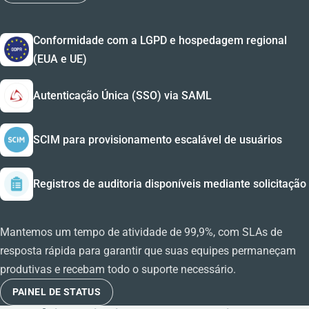
Conformidade com a LGPD e hospedagem regional
(EUA e UE)
Autenticação Única (SSO) via SAML
SCIM para provisionamento escalável de usuários
Registros de auditoria disponíveis mediante solicitação
Mantemos um tempo de atividade de 99,9%, com SLAs de
resposta rápida para garantir que suas equipes permaneçam
produtivas e recebam todo o suporte necessário.
PAINEL DE STATUS