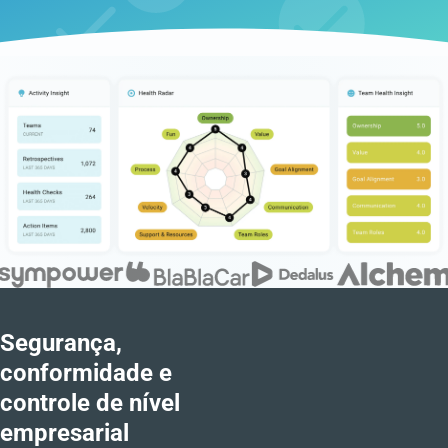
Segurança,
conformidade e
controle de nível
empresarial