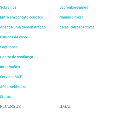
Sobre nós
IcebreakerGames
Entre em contato conosco
PlanningPoker
Agende uma demonstração
Ideias Retrospectivas
Estudos de caso
Segurança
Centro de confiança
Integrações
Servidor MCP
API e webhooks
Status
RECURSOS
LEGAL