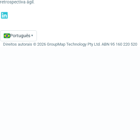
retrospectiva ágil.
Português
▾
Language
Direitos autorais © 2026 GroupMap Technology Pty Ltd. ABN 95 160 220 520