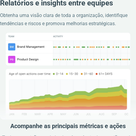
Relatórios e insights entre equipes
Obtenha uma visão clara de toda a organização, identifique
tendências e riscos e promova melhorias estratégicas.
Acompanhe as principais métricas e ações