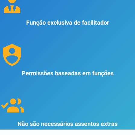
Função exclusiva de facilitador
Permissões baseadas em funções
Não são necessários assentos extras