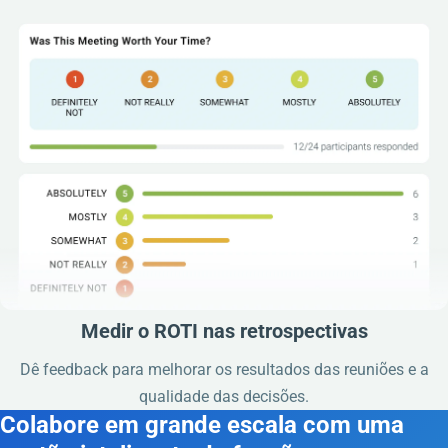
Medir o ROTI nas retrospectivas
Dê feedback para melhorar os resultados das reuniões e a
qualidade das decisões.
Colabore em grande escala com uma