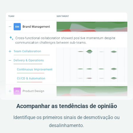
Acompanhar as tendências de opinião
Identifique os primeiros sinais de desmotivação ou
desalinhamento.