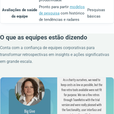
Pronto para partir
modelos
Avaliações de saúde
Pesquisas
de pesquisa
com histórico
da equipe
básicas
de tendências e radares
O que as equipes estão dizendo
Conta com a confiança de equipes corporativas para
transformar retrospectivas em insights e ações significativas
em grande escala.