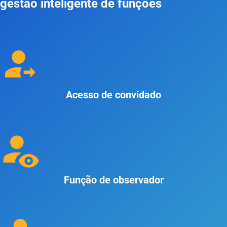
gestão inteligente de funções
Acesso de convidado
Função de observador