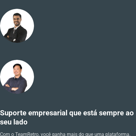
Suporte empresarial que está sempre ao
seu lado
Com o TeamRetro, você ganha mais do que uma plataforma.