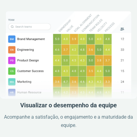
Visualizar o desempenho da equipe
Acompanhe a satisfação, o engajamento e a maturidade da
equipe.