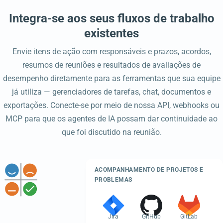
Integra-se aos seus fluxos de trabalho
existentes
Envie itens de ação com responsáveis e prazos, acordos,
resumos de reuniões e resultados de avaliações de
desempenho diretamente para as ferramentas que sua equipe
já utiliza — gerenciadores de tarefas, chat, documentos e
exportações. Conecte-se por meio de nossa API, webhooks ou
MCP para que os agentes de IA possam dar continuidade ao
que foi discutido na reunião.
ACOMPANHAMENTO DE PROJETOS E
PROBLEMAS
Jira
GitHub
GitLab