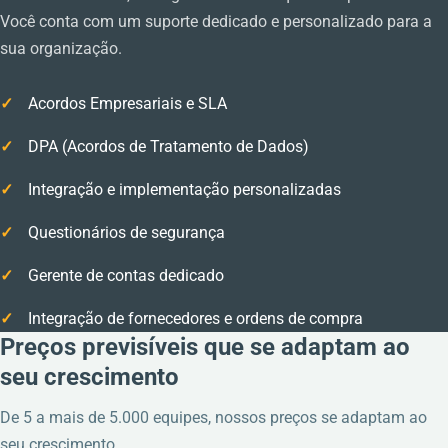
Você conta com um suporte dedicado e personalizado para a
sua organização.
Acordos Empresariais e SLA
DPA (Acordos de Tratamento de Dados)
Integração e implementação personalizadas
Questionários de segurança
Gerente de contas dedicado
Integração de fornecedores e ordens de compra
Preços previsíveis que se adaptam ao
seu crescimento
De 5 a mais de 5.000 equipes, nossos preços se adaptam ao
seu crescimento.