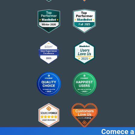
Comece a 