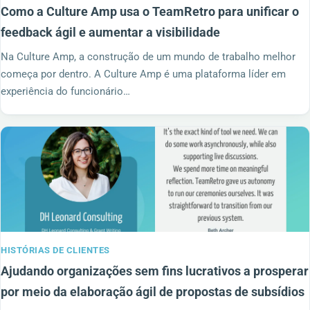
Como a Culture Amp usa o TeamRetro para unificar o
feedback ágil e aumentar a visibilidade
Na Culture Amp, a construção de um mundo de trabalho melhor
começa por dentro. A Culture Amp é uma plataforma líder em
experiência do funcionário…
HISTÓRIAS DE CLIENTES
Ajudando organizações sem fins lucrativos a prosperar
por meio da elaboração ágil de propostas de subsídios