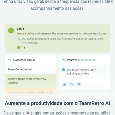
Tenha uma visão geral, desde a frequência das reuniões até o
acompanhamento das ações.
Aumente a produtividade com o TeamRetro AI
Deixe que a IA sugira temas, ações e resumos das reuniões.