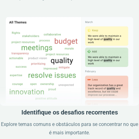
Identifique os desafios recorrentes
Explore temas comuns e obstáculos para se concentrar no que
é mais importante.