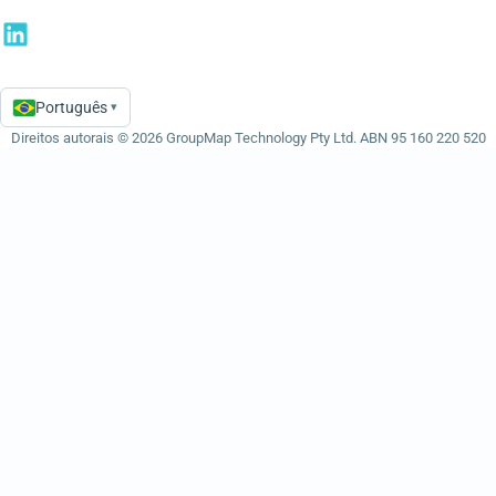
Português
▾
Language
Direitos autorais © 2026 GroupMap Technology Pty Ltd. ABN 95 160 220 520