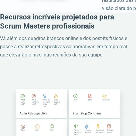
resultados das 
visão clara do 
Recursos incríveis projetados para
Scrum Masters profissionais
Vá além dos quadros brancos online e dos post-its físicos e
passe a realizar retrospectivas colaborativas em tempo real
que elevarão o nível das reuniões da sua equipe.