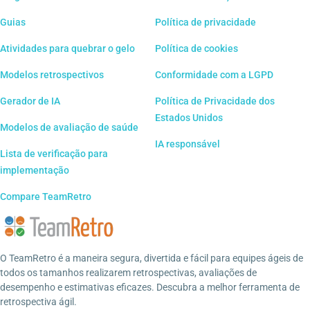
Guias
Política de privacidade
Atividades para quebrar o gelo
Política de cookies
Modelos retrospectivos
Conformidade com a LGPD
Gerador de IA
Política de Privacidade dos
Estados Unidos
Modelos de avaliação de saúde
IA responsável
Lista de verificação para
implementação
Compare TeamRetro
O TeamRetro é a maneira segura, divertida e fácil para equipes ágeis de
todos os tamanhos realizarem retrospectivas, avaliações de
desempenho e estimativas eficazes. Descubra a melhor ferramenta de
retrospectiva ágil.