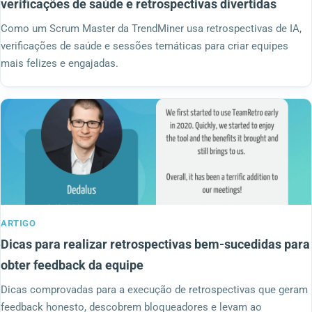
verificações de saúde e retrospectivas divertidas
Como um Scrum Master da TrendMiner usa retrospectivas de IA,
verificações de saúde e sessões temáticas para criar equipes
mais felizes e engajadas.
ARTIGO
Dicas para realizar retrospectivas bem-sucedidas para
obter feedback da equipe
Dicas comprovadas para a execução de retrospectivas que geram
feedback honesto, descobrem bloqueadores e levam ao