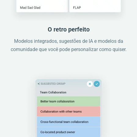
O retro perfeito
Modelos integrados, sugestões de IA e modelos da
comunidade que você pode personalizar como quiser.