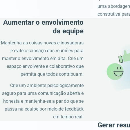
uma abordagem 
construtiva par
Aumentar o envolvimento
da equipe
Mantenha as coisas novas e inovadoras
e evite o cansaço das reuniões para
manter o envolvimento em alta. Crie um
espaço envolvente e colaborativo que
permita que todos contribuam.
Crie um ambiente psicologicamente
seguro para uma comunicação aberta e
honesta e mantenha-se a par do que se
passa na equipe por meio de feedback
em tempo real.
Gerar res