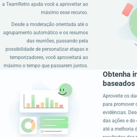
a TeamRetro ajuda você a aproveitar ao
máximo esse recurso.
Desde a moderação orientada até o
agrupamento automático e os resumos
das reuniões, passando pela
possibilidade de personalizar etapas e
temporizadores, você aproveitará ao
máximo o tempo que passarem juntos.
Obtenha i
baseados
Aproveite os da
para promover 
evidências. D
das ações e do
até a melhoria 