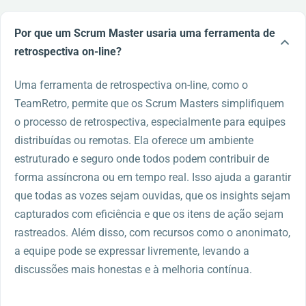
Por que um Scrum Master usaria uma ferramenta de
retrospectiva on-line?
Uma ferramenta de retrospectiva on-line, como o
TeamRetro, permite que os Scrum Masters simplifiquem
o processo de retrospectiva, especialmente para equipes
distribuídas ou remotas. Ela oferece um ambiente
estruturado e seguro onde todos podem contribuir de
forma assíncrona ou em tempo real. Isso ajuda a garantir
que todas as vozes sejam ouvidas, que os insights sejam
capturados com eficiência e que os itens de ação sejam
rastreados. Além disso, com recursos como o anonimato,
a equipe pode se expressar livremente, levando a
discussões mais honestas e à melhoria contínua.