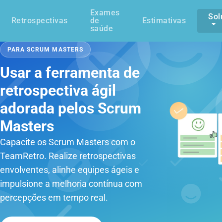
Exames
Sol
Retrospectivas
de
Estimativas
saúde
PARA SCRUM MASTERS
Usar a ferramenta de
retrospectiva ágil
adorada pelos Scrum
Masters
Capacite os Scrum Masters com o
TeamRetro. Realize retrospectivas
envolventes, alinhe equipes ágeis e
impulsione a melhoria contínua com
percepções em tempo real.