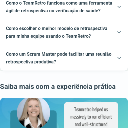
Como o TeamRetro funciona como uma ferramenta
ágil de retrospectiva ou verificação de saúde?
Como escolher o melhor modelo de retrospectiva
para minha equipe usando o TeamRetro?
Como um Scrum Master pode facilitar uma reunião
retrospectiva produtiva?
Saiba mais com a experiência prática