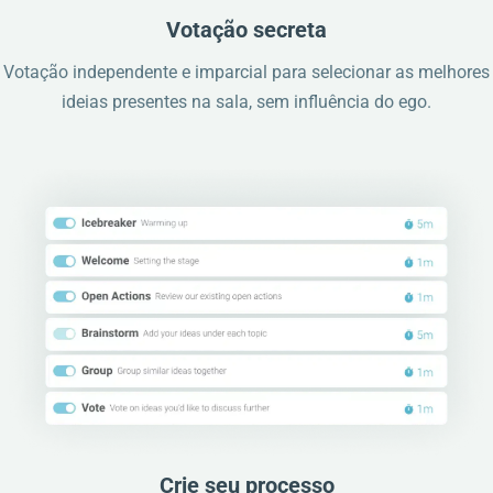
Votação secreta
Votação independente e imparcial para selecionar as melhores
ideias presentes na sala, sem influência do ego.
Crie seu processo