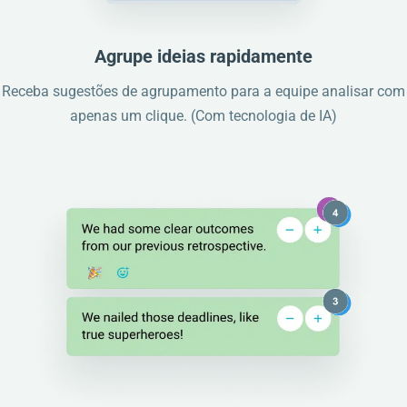
Agrupe ideias rapidamente
Receba sugestões de agrupamento para a equipe analisar com
apenas um clique. (Com tecnologia de IA)