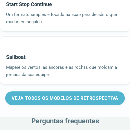
Start Stop Continue
Um formato simples e focado na ação para decidir o que
mudar em seguida.
Sailboat
Mapeie os ventos, as âncoras e as rochas que moldam a
jornada da sua equipe.
VEJA TODOS OS MODELOS DE RETROSPECTIVA
Perguntas frequentes