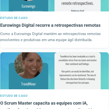
ESTUDO DE CASO
Eurowings Digital recorre a retrospectivas remotas
Como a Eurowings Digital mantém as retrospectivas remotas
envolventes e produtivas em uma equipe ágil distribuída.
ESTUDO DE CASO
O Scrum Master capacita as equipes com IA,