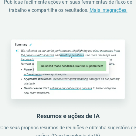
Publique facilmente ações em suas ferramentas de fluxo de
trabalho e compartilhe os resultados.
Mais integrações.
Resumos e ações de IA
Crie seus próprios resumos de reuniões e obtenha sugestões de
ações. (Com tecnologia de IA)