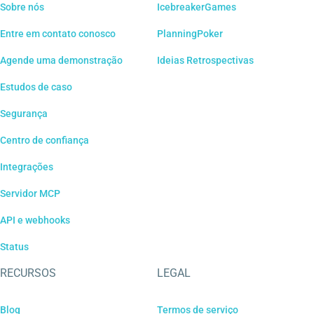
Sobre nós
IcebreakerGames
Entre em contato conosco
PlanningPoker
Agende uma demonstração
Ideias Retrospectivas
Estudos de caso
Segurança
Centro de confiança
Integrações
Servidor MCP
API e webhooks
Status
RECURSOS
LEGAL
Blog
Termos de serviço