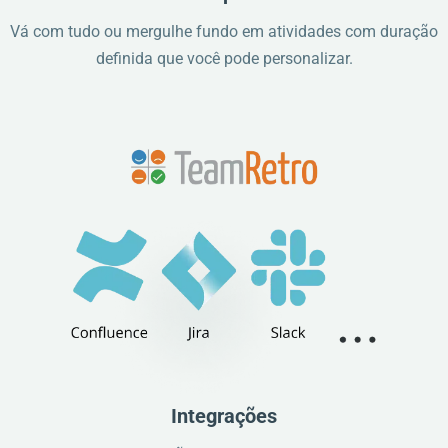
Vá com tudo ou mergulhe fundo em atividades com duração
definida que você pode personalizar.
Integrações