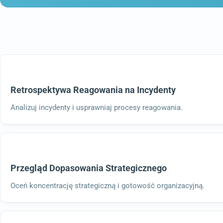
Retrospektywa Reagowania na Incydenty
Analizuj incydenty i usprawniaj procesy reagowania.
Przegląd Dopasowania Strategicznego
Oceń koncentrację strategiczną i gotowość organizacyjną.