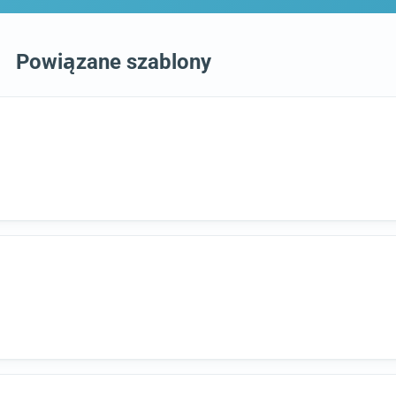
Powiązane szablony