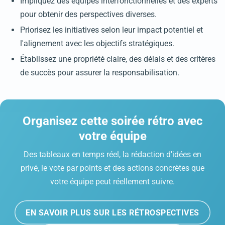
Impliquez des équipes interfonctionnelles et des experts
pour obtenir des perspectives diverses.
Priorisez les initiatives selon leur impact potentiel et
l'alignement avec les objectifs stratégiques.
Établissez une propriété claire, des délais et des critères
de succès pour assurer la responsabilisation.
Organisez cette soirée rétro avec
votre équipe
Des tableaux en temps réel, la rédaction d'idées en
privé, le vote par points et des actions concrètes que
votre équipe peut réellement suivre.
EN SAVOIR PLUS SUR LES RÉTROSPECTIVES