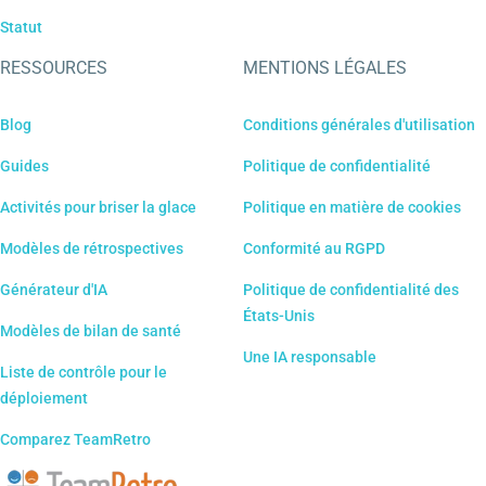
Statut
RESSOURCES
MENTIONS LÉGALES
Blog
Conditions générales d'utilisation
Guides
Politique de confidentialité
Activités pour briser la glace
Politique en matière de cookies
Modèles de rétrospectives
Conformité au RGPD
Générateur d'IA
Politique de confidentialité des
États-Unis
Modèles de bilan de santé
Une IA responsable
Liste de contrôle pour le
déploiement
Comparez TeamRetro