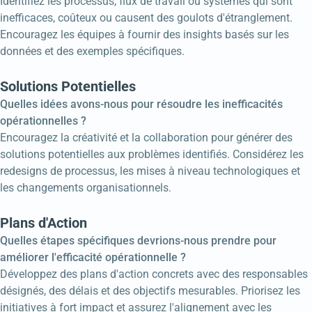
Identifiez les processus, flux de travail ou systèmes qui sont
inefficaces, coûteux ou causent des goulots d'étranglement.
Encouragez les équipes à fournir des insights basés sur les
données et des exemples spécifiques.
Solutions Potentielles
Quelles idées avons-nous pour résoudre les inefficacités
opérationnelles ?
Encouragez la créativité et la collaboration pour générer des
solutions potentielles aux problèmes identifiés. Considérez les
redesigns de processus, les mises à niveau technologiques et
les changements organisationnels.
Plans d'Action
Quelles étapes spécifiques devrions-nous prendre pour
améliorer l'efficacité opérationnelle ?
Développez des plans d'action concrets avec des responsables
désignés, des délais et des objectifs mesurables. Priorisez les
initiatives à fort impact et assurez l'alignement avec les