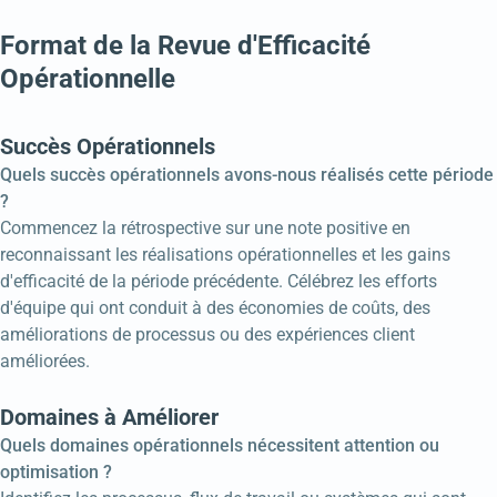
Format de la Revue d'Efficacité
Opérationnelle
Succès Opérationnels
Quels succès opérationnels avons-nous réalisés cette période
?
Commencez la rétrospective sur une note positive en
reconnaissant les réalisations opérationnelles et les gains
d'efficacité de la période précédente. Célébrez les efforts
d'équipe qui ont conduit à des économies de coûts, des
améliorations de processus ou des expériences client
améliorées.
Domaines à Améliorer
Quels domaines opérationnels nécessitent attention ou
optimisation ?