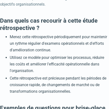
objectifs organisationnels.
Dans quels cas recourir à cette étude
rétrospective ?
Menez cette rétrospective périodiquement pour maintenir
un rythme régulier d'examens opérationnels et d'efforts
d'amélioration continue.
Utilisez ce modèle pour optimiser les processus, réduire
les coûts et améliorer l'efficacité opérationnelle dans
l'organisation.
Cette rétrospective est précieuse pendant les périodes de
croissance rapide, de changements de marché ou de
transformations organisationnelles.
Exemples de questions pour brise-glace