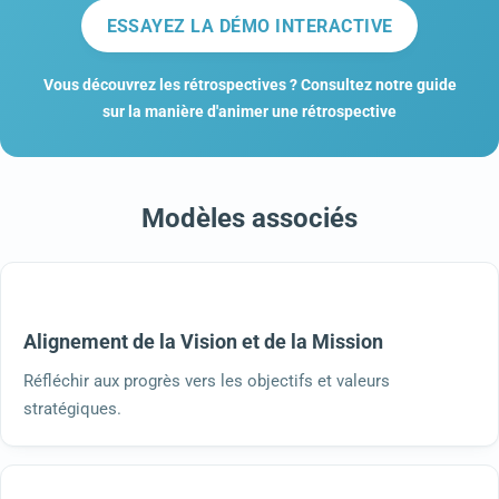
ESSAYEZ LA DÉMO INTERACTIVE
Vous découvrez les rétrospectives ? Consultez notre guide
sur la manière d'animer une rétrospective
Modèles associés
Alignement de la Vision et de la Mission
Réfléchir aux progrès vers les objectifs et valeurs
stratégiques.