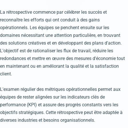
La rétrospective commence par célébrer les succès et
reconnaître les efforts qui ont conduit à des gains
opérationnels. Les équipes se penchent ensuite sur les
domaines nécessitant une attention particulière, en trouvant
des solutions créatives et en développant des plans d'action.
L'objectif est de rationaliser les flux de travail, réduire les
redondances et mettre en œuvre des mesures d'économie tout
en maintenant ou en améliorant la qualité et la satisfaction
client.
L'examen régulier des métriques opérationnelles permet aux
équipes de rester alignées sur les indicateurs clés de
performance (KPI) et assure des progrès constants vers les
objectifs stratégiques. Cette rétrospective peut être adaptée à
diverses industries et besoins organisationnels.