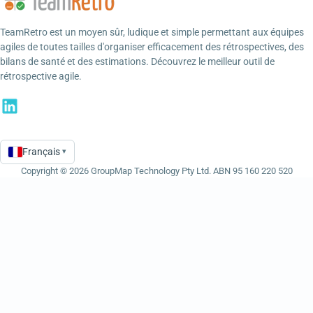
TeamRetro est un moyen sûr, ludique et simple permettant aux équipes
agiles de toutes tailles d'organiser efficacement des rétrospectives, des
bilans de santé et des estimations. Découvrez le meilleur outil de
rétrospective agile.
Français
▾
Language
Copyright © 2026 GroupMap Technology Pty Ltd. ABN 95 160 220 520