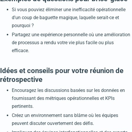
Si vous pouviez éliminer une inefficacité opérationnelle
d'un coup de baguette magique, laquelle serait-ce et
pourquoi ?
Partagez une expérience personnelle où une amélioration
de processus a rendu votre vie plus facile ou plus
efficace.
Idées et conseils pour votre réunion de
rétrospective
Encouragez les discussions basées sur les données en
fournissant des métriques opérationnelles et KPIs
pertinents.
Créez un environnement sans blâme où les équipes
peuvent discuter ouvertement des défis.