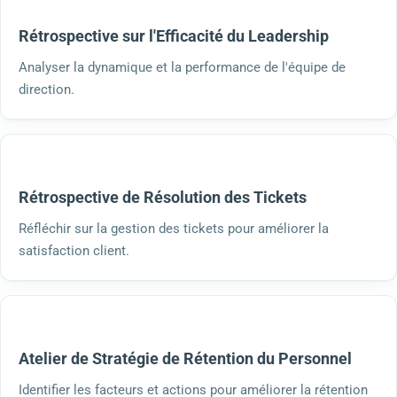
Rétrospective sur l'Efficacité du Leadership
Analyser la dynamique et la performance de l'équipe de
direction.
Rétrospective de Résolution des Tickets
Réfléchir sur la gestion des tickets pour améliorer la
satisfaction client.
Atelier de Stratégie de Rétention du Personnel
Identifier les facteurs et actions pour améliorer la rétention