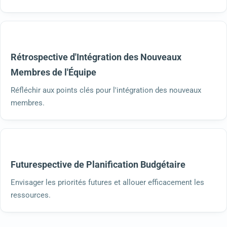
Rétrospective d'Intégration des Nouveaux
Membres de l'Équipe
Réfléchir aux points clés pour l'intégration des nouveaux
membres.
Futurespective de Planification Budgétaire
Envisager les priorités futures et allouer efficacement les
ressources.