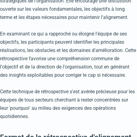
stratégiques de l'organisation. Elle encourage une discussion
ouverte sur les valeurs fondamentales, les objectifs à long
terme et les étapes nécessaires pour maintenir l'alignement.
En examinant ce qui a rapproché ou éloigné l'équipe de ses
objectifs, les participants peuvent identifier les principales
réalisations, les obstacles et les domaines d'amélioration. Cette
rétrospective favorise une compréhension commune de
l'objectif et de la direction de l'organisation, tout en générant
des insights exploitables pour corriger le cap si nécessaire.
Cette technique de rétrospective s'est avérée précieuse pour les
équipes de tous secteurs cherchant à rester concentrées sur
leur 'pourquoi' au milieu des exigences des opérations
quotidiennes.