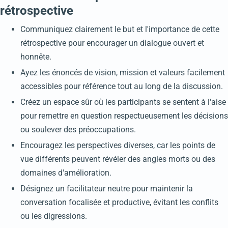
rétrospective
Communiquez clairement le but et l'importance de cette
rétrospective pour encourager un dialogue ouvert et
honnête.
Ayez les énoncés de vision, mission et valeurs facilement
accessibles pour référence tout au long de la discussion.
Créez un espace sûr où les participants se sentent à l'aise
pour remettre en question respectueusement les décisions
ou soulever des préoccupations.
Encouragez les perspectives diverses, car les points de
vue différents peuvent révéler des angles morts ou des
domaines d'amélioration.
Désignez un facilitateur neutre pour maintenir la
conversation focalisée et productive, évitant les conflits
ou les digressions.