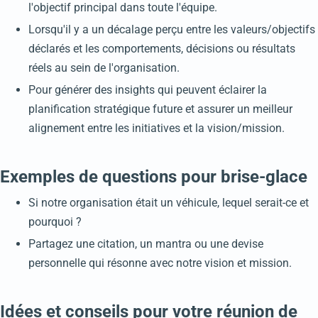
l'objectif principal dans toute l'équipe.
Lorsqu'il y a un décalage perçu entre les valeurs/objectifs
déclarés et les comportements, décisions ou résultats
réels au sein de l'organisation.
Pour générer des insights qui peuvent éclairer la
planification stratégique future et assurer un meilleur
alignement entre les initiatives et la vision/mission.
Exemples de questions pour brise-glace
Si notre organisation était un véhicule, lequel serait-ce et
pourquoi ?
Partagez une citation, un mantra ou une devise
personnelle qui résonne avec notre vision et mission.
Idées et conseils pour votre réunion de