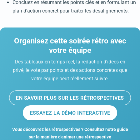
Concluez en résumant les points clés et en formulant un
plan d'action concret pour traiter les désalignements.
Organisez cette soirée rétro avec
votre équipe
Des tableaux en temps réel, la rédaction d'idées en
privé, le vote par points et des actions concrètes que
votre équipe peut réellement suivre.
EN SAVOIR PLUS SUR LES RÉTROSPECTIVES
ESSAYEZ LA DÉMO INTERACTIVE
Vous découvrez les rétrospectives ? Consultez notre guide
sur la manière d'animer une rétrospective