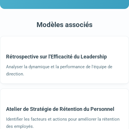
Modèles associés
Rétrospective sur l'Efficacité du Leadership
Analyser la dynamique et la performance de l'équipe de
direction.
Atelier de Stratégie de Rétention du Personnel
Identifier les facteurs et actions pour améliorer la rétention
des employés.