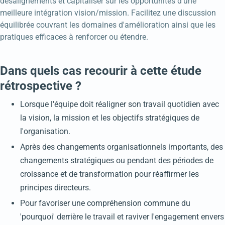
désalignements et capitaliser sur les opportunités d'une
meilleure intégration vision/mission. Facilitez une discussion
équilibrée couvrant les domaines d'amélioration ainsi que les
pratiques efficaces à renforcer ou étendre.
Dans quels cas recourir à cette étude
rétrospective ?
Lorsque l'équipe doit réaligner son travail quotidien avec
la vision, la mission et les objectifs stratégiques de
l'organisation.
Après des changements organisationnels importants, des
changements stratégiques ou pendant des périodes de
croissance et de transformation pour réaffirmer les
principes directeurs.
Pour favoriser une compréhension commune du
'pourquoi' derrière le travail et raviver l'engagement envers