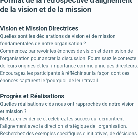
Format de la rétrospective d'alignement
de la vision et de la mission
Vision et Mission Directrices
Quelles sont les déclarations de vision et de mission
fondamentales de notre organisation ?
Commencez par revoir les énoncés de vision et de mission de
l'organisation pour ancrer la discussion. Fournissez le contexte
de leurs origines et leur importance comme principes directeurs.
Encouragez les participants à réfléchir sur la façon dont ces
énoncés capturent le 'pourquoi' de leur travail.
Progrès et Réalisations
Quelles réalisations clés nous ont rapprochés de notre vision
et mission ?
Mettez en évidence et célébrez les succès qui démontrent
l'alignement avec la direction stratégique de l'organisation.
Recherchez des exemples spécifiques d'initiatives, de décisions