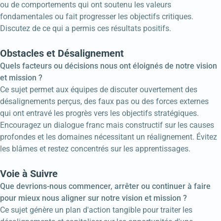
ou de comportements qui ont soutenu les valeurs
fondamentales ou fait progresser les objectifs critiques.
Discutez de ce qui a permis ces résultats positifs.
Obstacles et Désalignement
Quels facteurs ou décisions nous ont éloignés de notre vision
et mission ?
Ce sujet permet aux équipes de discuter ouvertement des
désalignements perçus, des faux pas ou des forces externes
qui ont entravé les progrès vers les objectifs stratégiques.
Encouragez un dialogue franc mais constructif sur les causes
profondes et les domaines nécessitant un réalignement. Évitez
les blâmes et restez concentrés sur les apprentissages.
Voie à Suivre
Que devrions-nous commencer, arrêter ou continuer à faire
pour mieux nous aligner sur notre vision et mission ?
Ce sujet génère un plan d'action tangible pour traiter les