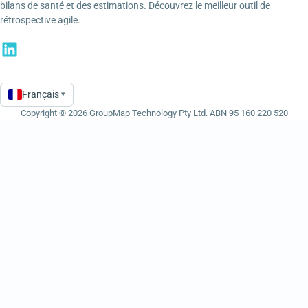
bilans de santé et des estimations. Découvrez le meilleur outil de
rétrospective agile.
Français
▾
Language
Copyright © 2026 GroupMap Technology Pty Ltd. ABN 95 160 220 520