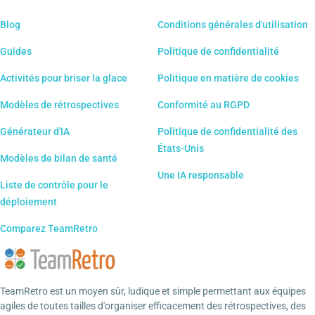
Blog
Conditions générales d'utilisation
Guides
Politique de confidentialité
Activités pour briser la glace
Politique en matière de cookies
Modèles de rétrospectives
Conformité au RGPD
Générateur d'IA
Politique de confidentialité des
États-Unis
Modèles de bilan de santé
Une IA responsable
Liste de contrôle pour le
déploiement
Comparez TeamRetro
TeamRetro est un moyen sûr, ludique et simple permettant aux équipes
agiles de toutes tailles d'organiser efficacement des rétrospectives, des