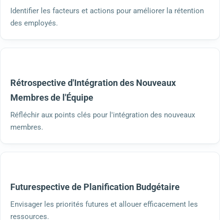
Identifier les facteurs et actions pour améliorer la rétention
des employés.
Rétrospective d'Intégration des Nouveaux
Membres de l'Équipe
Réfléchir aux points clés pour l'intégration des nouveaux
membres.
Futurespective de Planification Budgétaire
Envisager les priorités futures et allouer efficacement les
ressources.