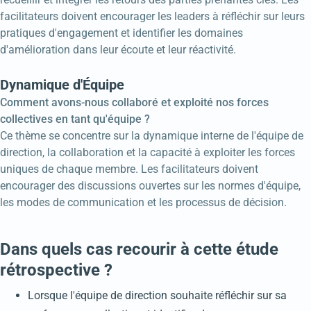
facilitateurs doivent encourager les leaders à réfléchir sur leurs
pratiques d'engagement et identifier les domaines
d'amélioration dans leur écoute et leur réactivité.
Dynamique d'Équipe
Comment avons-nous collaboré et exploité nos forces
collectives en tant qu'équipe ?
Ce thème se concentre sur la dynamique interne de l'équipe de
direction, la collaboration et la capacité à exploiter les forces
uniques de chaque membre. Les facilitateurs doivent
encourager des discussions ouvertes sur les normes d'équipe,
les modes de communication et les processus de décision.
Dans quels cas recourir à cette étude
rétrospective ?
Lorsque l'équipe de direction souhaite réfléchir sur sa