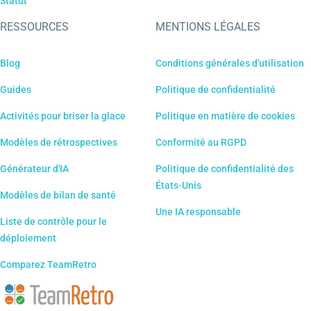
Statut
RESSOURCES
MENTIONS LÉGALES
Blog
Conditions générales d'utilisation
Guides
Politique de confidentialité
Activités pour briser la glace
Politique en matière de cookies
Modèles de rétrospectives
Conformité au RGPD
Générateur d'IA
Politique de confidentialité des
États-Unis
Modèles de bilan de santé
Une IA responsable
Liste de contrôle pour le
déploiement
Comparez TeamRetro