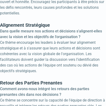
ouvert et honnête. Encouragez les participants à être précis sur
les défis rencontrés, leurs causes profondes et les solutions
potentielles.
Alignement Stratégique
Dans quelle mesure nos actions et décisions s'alignent-elles
avec la vision et les objectifs de l'organisation ?
Ce thème encourage les leaders à évaluer leur alignement
stratégique et à s'assurer que leurs actions et décisions sont
cohérentes avec la vision globale de l'organisation. Les
facilitateurs doivent guider la discussion vers l'identification
des cas où les actions de l'équipe ont soutenu ou dévié des
objectifs stratégiques.
Retour des Parties Prenantes
Comment avons-nous intégré les retours des parties
prenantes clés dans nos décisions ?
Ce thème se concentre sur la capacité de l'équipe de direction à
recueillir et intégrer les retours des parties prenantes clés. Les