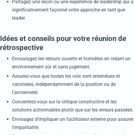
Partagez une leçon ou une expérience de leadership qui a
significativement façonné votre approche en tant que
leader.
Idées et conseils pour votre réunion de
rétrospective
Encouragez les retours ouverts et honnêtes en créant un
environnement sûr et sans jugement.
Assurez-vous que toutes les voix sont entendues et
valorisées, indépendamment de la position ou de
l'ancienneté.
Concentrez-vous sur la critique constructive et les
solutions actionnables plutôt que sur les erreurs passées.
Envisagez d'impliquer un facilitateur externe pour assurer
l'impartialité.