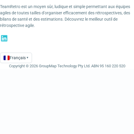
TeamRetro est un moyen sûr, ludique et simple permettant aux équipes
agiles de toutes tailles d'organiser efficacement des rétrospectives, des
bilans de santé et des estimations. Découvrez le meilleur outil de
rétrospective agile.
Français
▾
Language
Copyright © 2026 GroupMap Technology Pty Ltd. ABN 95 160 220 520