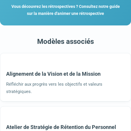
Vous découvrez les rétrospectives ? Consultez notre guide
sur la manière d'animer une rétrospective
Modèles associés
Alignement de la Vision et de la Mission
Réfléchir aux progrès vers les objectifs et valeurs
stratégiques.
Atelier de Stratégie de Rétention du Personnel