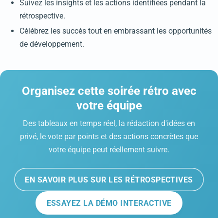
Suivez les insights et les actions identifiées pendant la
rétrospective.
Célébrez les succès tout en embrassant les opportunités
de développement.
Organisez cette soirée rétro avec
votre équipe
Des tableaux en temps réel, la rédaction d'idées en
privé, le vote par points et des actions concrètes que
votre équipe peut réellement suivre.
EN SAVOIR PLUS SUR LES RÉTROSPECTIVES
ESSAYEZ LA DÉMO INTERACTIVE