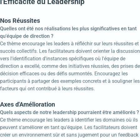
l'Efficacité du Leadership
Nos Réussites
Quelles ont été nos réalisations les plus significatives en tant
qu'équipe de direction ?
Ce thème encourage les leaders à réfléchir sur leurs réussites et
succès collectifs. Les facilitateurs doivent orienter la discussion
vers l'identification d'instances spécifiques où l'équipe de
direction a excellé, comme des initiatives réussies, des prises de
décision efficaces ou des défis surmontés. Encouragez les
participants à partager des exemples concrets et à souligner les
facteurs qui ont contribué à leurs réussites.
Axes d'Amélioration
Quels aspects de notre leadership pourraient être améliorés ?
Ce thème encourage les leaders à identifier les domaines où ils
peuvent s'améliorer en tant qu'équipe. Les facilitateurs doivent
créer un environnement sûr et sans jugement pour un feedback