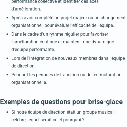
performance collective et identifier des axes
d'amélioration.
Après avoir complété un projet majeur ou un changement
organisationnel, pour évaluer l'efficacité de l'équipe.
Dans le cadre d'un rythme régulier pour favoriser
l'amélioration continue et maintenir une dynamique
d'équipe performante.
Lors de l'intégration de nouveaux membres dans l'équipe
de direction.
Pendant les périodes de transition ou de restructuration
organisationnelle.
Exemples de questions pour brise-glace
Si notre équipe de direction était un groupe musical
célèbre, lequel serait-ce et pourquoi ?