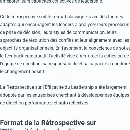
améliorer leurs capacités collectives de leadership.
Cette rétrospective suit le format classique, avec des thèmes
adaptés qui encouragent les leaders à analyser leurs processus
de prise de décision, leurs styles de communication, leurs
approches de résolution des conflits et leur alignement avec les
objectifs organisationnels. En favorisant la conscience de soi et
le feedback constructif, l'activité vise à renforcer la cohésion de
l'équipe de direction, sa responsabilité et sa capacité à conduire
le changement positif.
La Rétrospective sur l'Efficacité du Leadership a été largement
adoptée par les entreprises cherchant à développer des équipes
de direction performantes et auto-réflexives.
Format de la Rétrospective sur