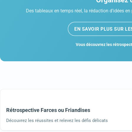
Organisez c
Des tableaux en temps réel, la rédaction d'idées en 
EN SAVOIR PLUS SUR L
Vous découvrez les rétrospect
Rétrospective Farces ou Friandises
Découvrez les réussites et relevez les défis délicats