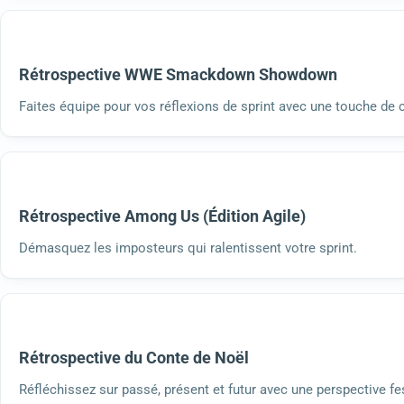
Rétrospective WWE Smackdown Showdown
Faites équipe pour vos réflexions de sprint avec une touche de 
Rétrospective Among Us (Édition Agile)
Démasquez les imposteurs qui ralentissent votre sprint.
Rétrospective du Conte de Noël
Réfléchissez sur passé, présent et futur avec une perspective fe