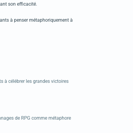
ant son efficacité.
cipants à penser métaphoriquement à
 à célébrer les grandes victoires
ersonnages de RPG comme métaphore