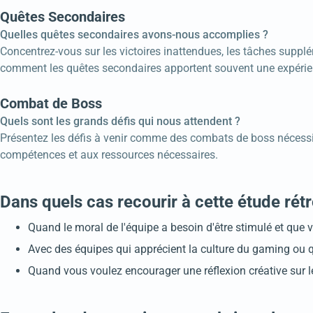
Quêtes Secondaires
Quelles quêtes secondaires avons-nous accomplies ?
Concentrez-vous sur les victoires inattendues, les tâches supplém
comment les quêtes secondaires apportent souvent une expérie
Combat de Boss
Quels sont les grands défis qui nous attendent ?
Présentez les défis à venir comme des combats de boss nécessita
compétences et aux ressources nécessaires.
Dans quels cas recourir à cette étude rét
Quand le moral de l'équipe a besoin d'être stimulé et que
Avec des équipes qui apprécient la culture du gaming ou qu
Quand vous voulez encourager une réflexion créative sur le