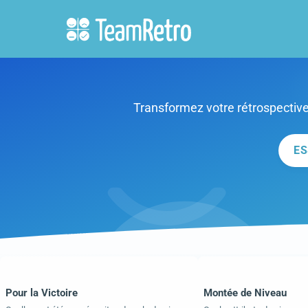
Transformez votre rétrospective
ES
Pour la Victoire
Montée de Niveau