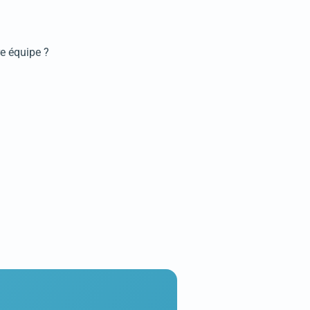
e équipe ?