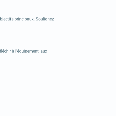
objectifs principaux. Soulignez
léchir à l'équipement, aux