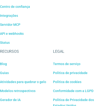
Centro de confiança
Integrações
Servidor MCP
API e webhooks
Status
RECURSOS
LEGAL
Blog
Termos de serviço
Guias
Política de privacidade
Atividades para quebrar o gelo
Política de cookies
Modelos retrospectivos
Conformidade com a LGPD
Gerador de IA
Política de Privacidade dos
Estados Unidos