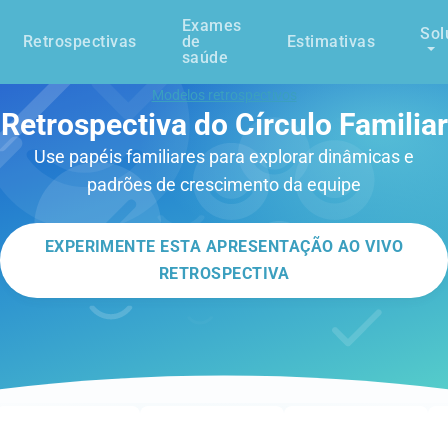
Exames
Sol
Retrospectivas
de
Estimativas
saúde
Modelos retrospectivos
Retrospectiva do Círculo Familiar
Use papéis familiares para explorar dinâmicas e
padrões de crescimento da equipe
EXPERIMENTE ESTA APRESENTAÇÃO AO VIVO
RETROSPECTIVA