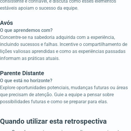
consistente e confiável, e discuta como esses elementos
estáveis apoiam o sucesso da equipe.
Avós
O que aprendemos com?
Concentre-se na sabedoria adquirida com a experiência,
incluindo sucessos e falhas. Incentive o compartilhamento de
lições valiosas aprendidas e como as experiências passadas
informam as práticas atuais.
Parente Distante
O que está no horizonte?
Explore oportunidades potenciais, mudanças futuras ou áreas
que precisam de atenção. Guie a equipe a pensar sobre
possibilidades futuras e como se preparar para elas.
Quando utilizar esta retrospectiva