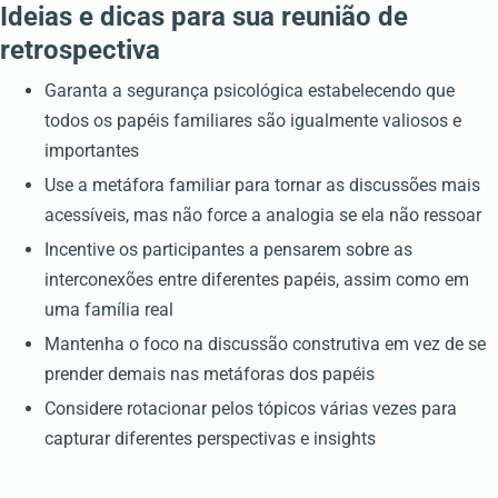
Ideias e dicas para sua reunião de
retrospectiva
Garanta a segurança psicológica estabelecendo que
todos os papéis familiares são igualmente valiosos e
importantes
Use a metáfora familiar para tornar as discussões mais
acessíveis, mas não force a analogia se ela não ressoar
Incentive os participantes a pensarem sobre as
interconexões entre diferentes papéis, assim como em
uma família real
Mantenha o foco na discussão construtiva em vez de se
prender demais nas metáforas dos papéis
Considere rotacionar pelos tópicos várias vezes para
capturar diferentes perspectivas e insights