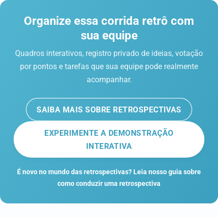
Organize essa corrida retrô com
sua equipe
Quadros interativos, registro privado de ideias, votação
por pontos e tarefas que sua equipe pode realmente
acompanhar.
SAIBA MAIS SOBRE RETROSPECTIVAS
EXPERIMENTE A DEMONSTRAÇÃO
INTERATIVA
É novo no mundo das retrospectivas? Leia nosso guia sobre
como conduzir uma retrospectiva