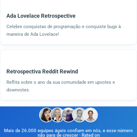
Ada Lovelace Retrospective
Celebre conquistas de programação e conquiste bugs à
maneira de Ada Lovelace!
Retrospectiva Reddit Rewind
Reflita sobre o ano da sua comunidade em upvotes e
downvotes.
Mais de 26.000 equipes ágeis confiam em nós, e esse número
não para de crescer · Rated on