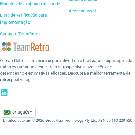
Modelos de avaliação de saúde
IA responsável
Lista de verificação para
implementação
Compare TeamRetro
O TeamRetro é a maneira segura, divertida e fácil para equipes ágeis de
todos os tamanhos realizarem retrospectivas, avaliações de
desempenho e estimativas eficazes. Descubra a melhor ferramenta de
retrospectiva ágil.
Português
▾
Language
Direitos autorais © 2026 GroupMap Technology Pty Ltd. ABN 95 160 220 520