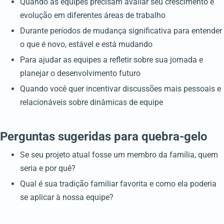
Quando as equipes precisam avaliar seu crescimento e
evolução em diferentes áreas de trabalho
Durante períodos de mudança significativa para entender
o que é novo, estável e está mudando
Para ajudar as equipes a refletir sobre sua jornada e
planejar o desenvolvimento futuro
Quando você quer incentivar discussões mais pessoais e
relacionáveis sobre dinâmicas de equipe
Perguntas sugeridas para quebra-gelo
Se seu projeto atual fosse um membro da família, quem
seria e por quê?
Qual é sua tradição familiar favorita e como ela poderia
se aplicar à nossa equipe?