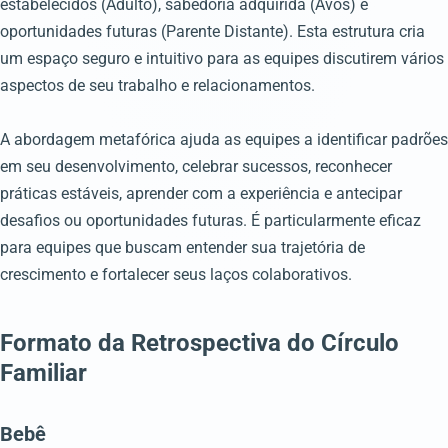
estabelecidos (Adulto), sabedoria adquirida (Avós) e
oportunidades futuras (Parente Distante). Esta estrutura cria
um espaço seguro e intuitivo para as equipes discutirem vários
aspectos de seu trabalho e relacionamentos.
A abordagem metafórica ajuda as equipes a identificar padrões
em seu desenvolvimento, celebrar sucessos, reconhecer
práticas estáveis, aprender com a experiência e antecipar
desafios ou oportunidades futuras. É particularmente eficaz
para equipes que buscam entender sua trajetória de
crescimento e fortalecer seus laços colaborativos.
Formato da Retrospectiva do Círculo
Familiar
Bebê