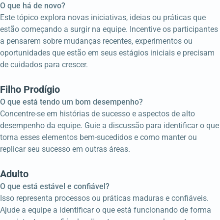
O que há de novo?
Este tópico explora novas iniciativas, ideias ou práticas que
estão começando a surgir na equipe. Incentive os participantes
a pensarem sobre mudanças recentes, experimentos ou
oportunidades que estão em seus estágios iniciais e precisam
de cuidados para crescer.
Filho Prodígio
O que está tendo um bom desempenho?
Concentre-se em histórias de sucesso e aspectos de alto
desempenho da equipe. Guie a discussão para identificar o que
torna esses elementos bem-sucedidos e como manter ou
replicar seu sucesso em outras áreas.
Adulto
O que está estável e confiável?
Isso representa processos ou práticas maduras e confiáveis.
Ajude a equipe a identificar o que está funcionando de forma