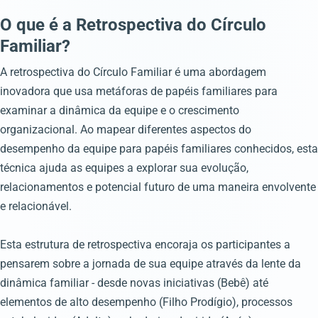
O que é a Retrospectiva do Círculo
Familiar?
A retrospectiva do Círculo Familiar é uma abordagem
inovadora que usa metáforas de papéis familiares para
examinar a dinâmica da equipe e o crescimento
organizacional. Ao mapear diferentes aspectos do
desempenho da equipe para papéis familiares conhecidos, esta
técnica ajuda as equipes a explorar sua evolução,
relacionamentos e potencial futuro de uma maneira envolvente
e relacionável.
Esta estrutura de retrospectiva encoraja os participantes a
pensarem sobre a jornada de sua equipe através da lente da
dinâmica familiar - desde novas iniciativas (Bebê) até
elementos de alto desempenho (Filho Prodígio), processos