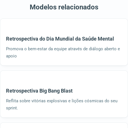
Modelos relacionados
Retrospectiva do Dia Mundial da Saúde Mental
Promova o bem-estar da equipe através de diálogo aberto e
apoio
Retrospectiva Big Bang Blast
Reflita sobre vitórias explosivas e lições cósmicas do seu
sprint.