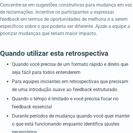
Concentre-se em sugestões construtivas para mudança em vez
de reclamações. Incentive os participantes a expressar
feedback em termos de oportunidades de melhoria e a serem
específicos sobre o que poderia ser diferente. Ajude a equipe a
priorizar mudanças que teriam maior impacto.
Quando utilizar esta retrospectiva
Quando você precisa de um formato rápido e direto que
seja fácil para todos entenderem
Para equipes iniciantes em retrospectivas que precisam
de uma introdução suave ao feedback estruturado
Quando o tempo é limitado e você precisa focar no
feedback essencial
Durante períodos de mudança quando você quer manter
o que está funcionando enquanto identifica ajustes
necessários