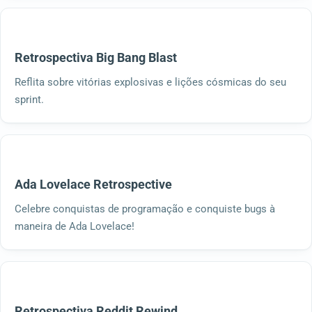
Retrospectiva Big Bang Blast
Reflita sobre vitórias explosivas e lições cósmicas do seu
sprint.
Ada Lovelace Retrospective
Celebre conquistas de programação e conquiste bugs à
maneira de Ada Lovelace!
Retrospectiva Reddit Rewind