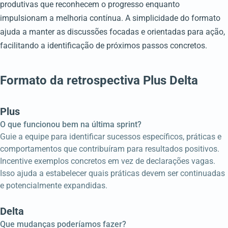
produtivas que reconhecem o progresso enquanto
impulsionam a melhoria contínua. A simplicidade do formato
ajuda a manter as discussões focadas e orientadas para ação,
facilitando a identificação de próximos passos concretos.
Formato da retrospectiva Plus Delta
Plus
O que funcionou bem na última sprint?
Guie a equipe para identificar sucessos específicos, práticas e
comportamentos que contribuíram para resultados positivos.
Incentive exemplos concretos em vez de declarações vagas.
Isso ajuda a estabelecer quais práticas devem ser continuadas
e potencialmente expandidas.
Delta
Que mudanças poderíamos fazer?