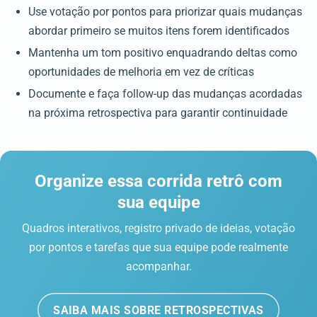
Use votação por pontos para priorizar quais mudanças
abordar primeiro se muitos itens forem identificados
Mantenha um tom positivo enquadrando deltas como
oportunidades de melhoria em vez de críticas
Documente e faça follow-up das mudanças acordadas
na próxima retrospectiva para garantir continuidade
Organize essa corrida retrô com
sua equipe
Quadros interativos, registro privado de ideias, votação
por pontos e tarefas que sua equipe pode realmente
acompanhar.
SAIBA MAIS SOBRE RETROSPECTIVAS