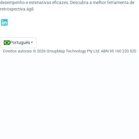
desempenho e estimativas eficazes. Descubra a melhor ferramenta de
retrospectiva ágil.
Português
▾
Language
Direitos autorais © 2026 GroupMap Technology Pty Ltd. ABN 95 160 220 520