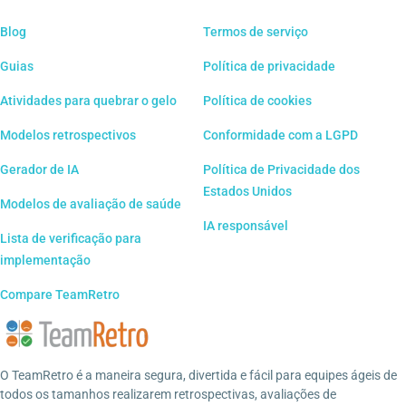
Blog
Termos de serviço
Guias
Política de privacidade
Atividades para quebrar o gelo
Política de cookies
Modelos retrospectivos
Conformidade com a LGPD
Gerador de IA
Política de Privacidade dos
Estados Unidos
Modelos de avaliação de saúde
IA responsável
Lista de verificação para
implementação
Compare TeamRetro
O TeamRetro é a maneira segura, divertida e fácil para equipes ágeis de
todos os tamanhos realizarem retrospectivas, avaliações de