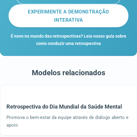
EXPERIMENTE A DEMONSTRAÇÃO
INTERATIVA
É novo no mundo das retrospectivas? Leia nosso guia sobre
como conduzir uma retrospectiva
Modelos relacionados
Retrospectiva do Dia Mundial da Saúde Mental
Promova o bem-estar da equipe através de diálogo aberto e
apoio