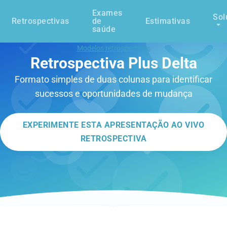
Exames
Sol
Retrospectivas
de
Estimativas
saúde
Modelos retrospectivos
Retrospectiva Plus Delta
Formato simples de duas colunas para identificar
sucessos e oportunidades de mudança
EXPERIMENTE ESTA APRESENTAÇÃO AO VIVO
RETROSPECTIVA