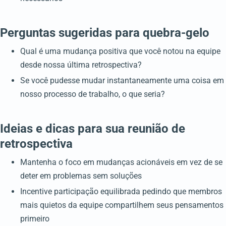
Perguntas sugeridas para quebra-gelo
Qual é uma mudança positiva que você notou na equipe
desde nossa última retrospectiva?
Se você pudesse mudar instantaneamente uma coisa em
nosso processo de trabalho, o que seria?
Ideias e dicas para sua reunião de
retrospectiva
Mantenha o foco em mudanças acionáveis em vez de se
deter em problemas sem soluções
Incentive participação equilibrada pedindo que membros
mais quietos da equipe compartilhem seus pensamentos
primeiro