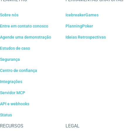
Sobre nós
IcebreakerGames
Entre em contato conosco
PlanningPoker
Agende uma demonstração
Ideias Retrospectivas
Estudos de caso
Segurança
Centro de confiança
Integrações
Servidor MCP
API e webhooks
Status
RECURSOS
LEGAL