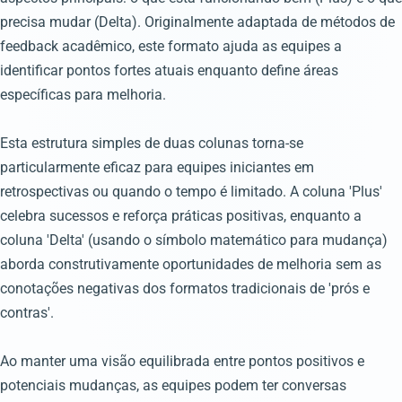
precisa mudar (Delta). Originalmente adaptada de métodos de
feedback acadêmico, este formato ajuda as equipes a
identificar pontos fortes atuais enquanto define áreas
específicas para melhoria.
Esta estrutura simples de duas colunas torna-se
particularmente eficaz para equipes iniciantes em
retrospectivas ou quando o tempo é limitado. A coluna 'Plus'
celebra sucessos e reforça práticas positivas, enquanto a
coluna 'Delta' (usando o símbolo matemático para mudança)
aborda construtivamente oportunidades de melhoria sem as
conotações negativas dos formatos tradicionais de 'prós e
contras'.
Ao manter uma visão equilibrada entre pontos positivos e
potenciais mudanças, as equipes podem ter conversas