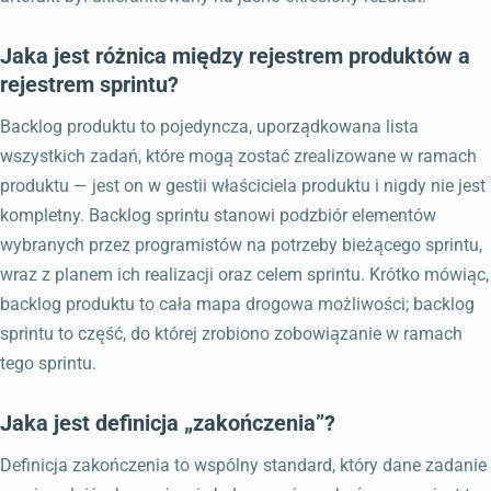
Jaka jest różnica między rejestrem produktów a
rejestrem sprintu?
Backlog produktu to pojedyncza, uporządkowana lista
wszystkich zadań, które mogą zostać zrealizowane w ramach
produktu — jest on w gestii właściciela produktu i nigdy nie jest
kompletny. Backlog sprintu stanowi podzbiór elementów
wybranych przez programistów na potrzeby bieżącego sprintu,
wraz z planem ich realizacji oraz celem sprintu. Krótko mówiąc,
backlog produktu to cała mapa drogowa możliwości; backlog
sprintu to część, do której zrobiono zobowiązanie w ramach
tego sprintu.
Jaka jest definicja „zakończenia”?
Definicja zakończenia to wspólny standard, który dane zadanie