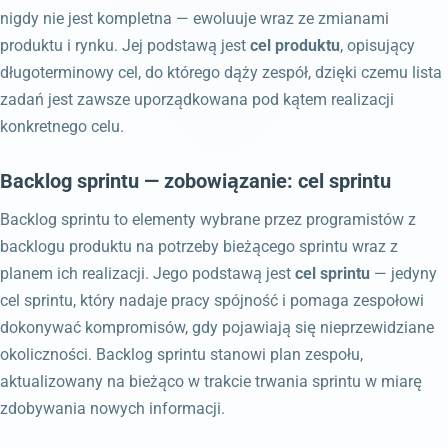
nigdy nie jest kompletna — ewoluuje wraz ze zmianami
produktu i rynku. Jej podstawą jest
cel produktu
, opisujący
długoterminowy cel, do którego dąży zespół, dzięki czemu lista
zadań jest zawsze uporządkowana pod kątem realizacji
konkretnego celu.
Backlog sprintu — zobowiązanie: cel sprintu
Backlog sprintu to elementy wybrane przez programistów z
backlogu produktu na potrzeby bieżącego sprintu wraz z
planem ich realizacji. Jego podstawą jest
cel sprintu
— jedyny
cel sprintu, który nadaje pracy spójność i pomaga zespołowi
dokonywać kompromisów, gdy pojawiają się nieprzewidziane
okoliczności. Backlog sprintu stanowi plan zespołu,
aktualizowany na bieżąco w trakcie trwania sprintu w miarę
zdobywania nowych informacji.