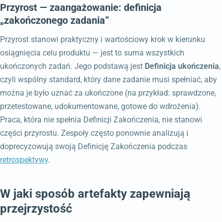
Przyrost — zaangażowanie: definicja
„zakończonego zadania”
Przyrost stanowi praktyczny i wartościowy krok w kierunku
osiągnięcia celu produktu — jest to suma wszystkich
ukończonych zadań. Jego podstawą jest
Definicja ukończenia
,
czyli wspólny standard, który dane zadanie musi spełniać, aby
można je było uznać za ukończone (na przykład: sprawdzone,
przetestowane, udokumentowane, gotowe do wdrożenia).
Praca, która nie spełnia Definicji Zakończenia, nie stanowi
części przyrostu. Zespoły często ponownie analizują i
doprecyzowują swoją Definicję Zakończenia podczas
retrospektywy
.
W jaki sposób artefakty zapewniają
przejrzystość