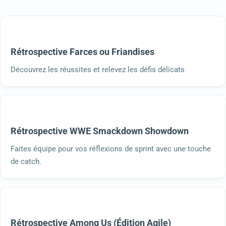
Rétrospective Farces ou Friandises
Découvrez les réussites et relevez les défis délicats
Rétrospective WWE Smackdown Showdown
Faites équipe pour vos réflexions de sprint avec une touche
de catch.
Rétrospective Among Us (Édition Agile)