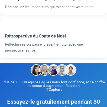
Démasquez les imposteurs qui ralentissent votre sprint.
Rétrospective du Conte de Noël
Réfléchissez sur passé, présent et futur avec une
perspective festive
Plus de 26 000 équipes agiles nous font confiance, et ce chiffre
ne cesse d'augmenter · Rated on
Capterra
Essayez-le gratuitement pendant 30