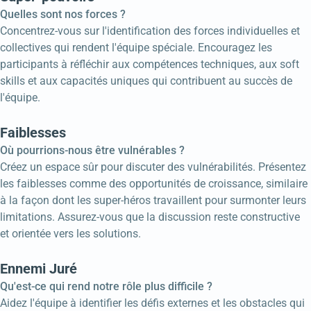
Quelles sont nos forces ?
Concentrez-vous sur l'identification des forces individuelles et
collectives qui rendent l'équipe spéciale. Encouragez les
participants à réfléchir aux compétences techniques, aux soft
skills et aux capacités uniques qui contribuent au succès de
l'équipe.
Faiblesses
Où pourrions-nous être vulnérables ?
Créez un espace sûr pour discuter des vulnérabilités. Présentez
les faiblesses comme des opportunités de croissance, similaire
à la façon dont les super-héros travaillent pour surmonter leurs
limitations. Assurez-vous que la discussion reste constructive
et orientée vers les solutions.
Ennemi Juré
Qu'est-ce qui rend notre rôle plus difficile ?
Aidez l'équipe à identifier les défis externes et les obstacles qui