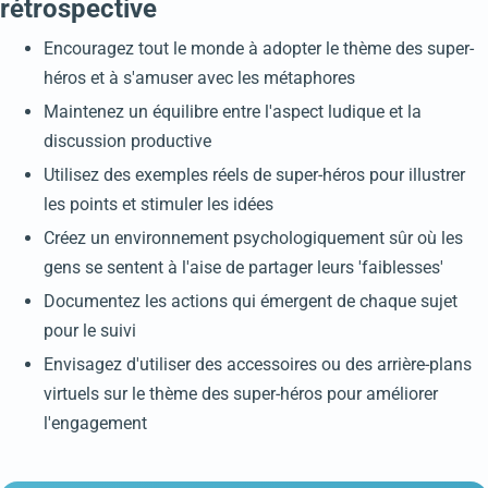
rétrospective
Encouragez tout le monde à adopter le thème des super-
héros et à s'amuser avec les métaphores
Maintenez un équilibre entre l'aspect ludique et la
discussion productive
Utilisez des exemples réels de super-héros pour illustrer
les points et stimuler les idées
Créez un environnement psychologiquement sûr où les
gens se sentent à l'aise de partager leurs 'faiblesses'
Documentez les actions qui émergent de chaque sujet
pour le suivi
Envisagez d'utiliser des accessoires ou des arrière-plans
virtuels sur le thème des super-héros pour améliorer
l'engagement