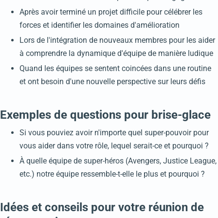
Après avoir terminé un projet difficile pour célébrer les
forces et identifier les domaines d'amélioration
Lors de l'intégration de nouveaux membres pour les aider
à comprendre la dynamique d'équipe de manière ludique
Quand les équipes se sentent coincées dans une routine
et ont besoin d'une nouvelle perspective sur leurs défis
Exemples de questions pour brise-glace
Si vous pouviez avoir n'importe quel super-pouvoir pour
vous aider dans votre rôle, lequel serait-ce et pourquoi ?
À quelle équipe de super-héros (Avengers, Justice League,
etc.) notre équipe ressemble-t-elle le plus et pourquoi ?
Idées et conseils pour votre réunion de