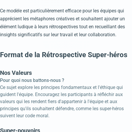
Ce modèle est particulièrement efficace pour les équipes qui
apprécient les métaphores créatives et souhaitent ajouter un
élément ludique à leurs rétrospectives tout en recueillant des
insights significatifs sur leur travail et leur collaboration.
Format de la Rétrospective Super-héros
Nos Valeurs
Pour quoi nous battons-nous ?
Ce sujet explore les principes fondamentaux et l'éthique qui
guident l'équipe. Encouragez les participants à réfléchir aux
valeurs qui les rendent fiers d'appartenir à l'équipe et aux
principes qu'ils souhaitent défendre, comme les super-héros
suivent leur code moral.
Super-pouvoirs