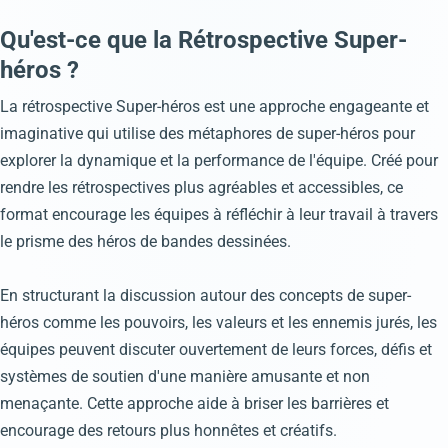
Qu'est-ce que la Rétrospective Super-
héros ?
La rétrospective Super-héros est une approche engageante et
imaginative qui utilise des métaphores de super-héros pour
explorer la dynamique et la performance de l'équipe. Créé pour
rendre les rétrospectives plus agréables et accessibles, ce
format encourage les équipes à réfléchir à leur travail à travers
le prisme des héros de bandes dessinées.
En structurant la discussion autour des concepts de super-
héros comme les pouvoirs, les valeurs et les ennemis jurés, les
équipes peuvent discuter ouvertement de leurs forces, défis et
systèmes de soutien d'une manière amusante et non
menaçante. Cette approche aide à briser les barrières et
encourage des retours plus honnêtes et créatifs.