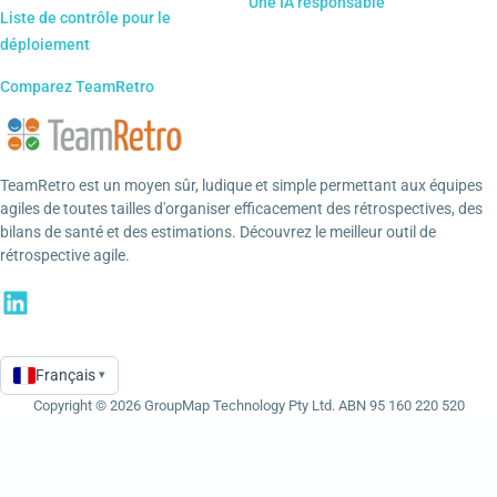
Une IA responsable
Liste de contrôle pour le
déploiement
Comparez TeamRetro
TeamRetro est un moyen sûr, ludique et simple permettant aux équipes
agiles de toutes tailles d'organiser efficacement des rétrospectives, des
bilans de santé et des estimations. Découvrez le meilleur outil de
rétrospective agile.
Français
▾
Language
Copyright © 2026 GroupMap Technology Pty Ltd. ABN 95 160 220 520