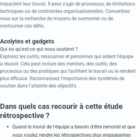
impactent leur travail. Il peut s'agir de processus, de limitations
techniques ou de contraintes organisationnelles. Concentrez-
vous sur la recherche de moyens de surmonter ou de
contourner ces défis.
Acolytes et gadgets
Qui ou qu'est-ce qui nous soutient ?
Explorez les outils, ressources et personnes qui aident l'équipe
à réussir. Cela peut inclure des mentors, des outils, des
processus ou des pratiques qui facilitent le travail ou le rendent
plus efficace. Reconnaissez l'importance des systèmes de
soutien dans l'atteinte des objectifs.
Dans quels cas recourir à cette étude
rétrospective ?
Quand le moral de l'équipe a besoin d'être remonté et que
vous voulez rendre les rétrospectives plus engageantes