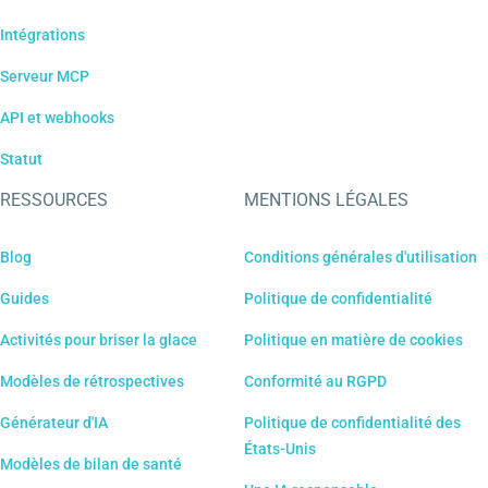
Intégrations
Serveur MCP
API et webhooks
Statut
RESSOURCES
MENTIONS LÉGALES
Blog
Conditions générales d'utilisation
Guides
Politique de confidentialité
Activités pour briser la glace
Politique en matière de cookies
Modèles de rétrospectives
Conformité au RGPD
Générateur d'IA
Politique de confidentialité des
États-Unis
Modèles de bilan de santé