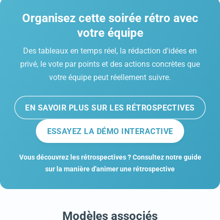
Organisez cette soirée rétro avec
votre équipe
Des tableaux en temps réel, la rédaction d'idées en
privé, le vote par points et des actions concrètes que
votre équipe peut réellement suivre.
EN SAVOIR PLUS SUR LES RÉTROSPECTIVES
ESSAYEZ LA DÉMO INTERACTIVE
Vous découvrez les rétrospectives ? Consultez notre guide
sur la manière d'animer une rétrospective
Modèles associés