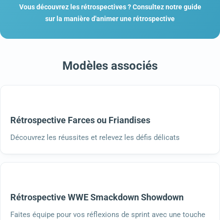
Vous découvrez les rétrospectives ? Consultez notre guide
sur la manière d'animer une rétrospective
Modèles associés
Rétrospective Farces ou Friandises
Découvrez les réussites et relevez les défis délicats
Rétrospective WWE Smackdown Showdown
Faites équipe pour vos réflexions de sprint avec une touche