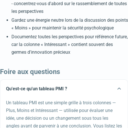
- concentrez-vous d'abord sur le rassemblement de toutes
les perspectives
Gardez une énergie neutre lors de la discussion des points
« Moins » pour maintenir la sécurité psychologique
Documentez toutes les perspectives pour référence future,
car la colonne « Intéressant » contient souvent des
germes d'innovation précieux
Foire aux questions
Qu'est-ce qu'un tableau PMI ?
Un tableau PMI est une simple grille à trois colonnes —
Plus, Moins et Intéressant — utilisée pour évaluer une
idée, une décision ou un changement sous tous les
angles avant de parvenir à une conclusion. Vous listez les