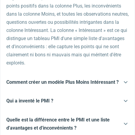
points positifs dans la colonne Plus, les inconvénients
dans la colonne Moins, et toutes les observations neutres,
questions ouvertes ou possibilités intrigantes dans la
colonne Intéressant. La colonne « Intéressant » est ce qui
distingue un tableau PMI d'une simple liste d'avantages
et d'inconvénients : elle capture les points qui ne sont
clairement ni bons ni mauvais mais qui méritent d'être
explorés.
Comment créer un modèle Plus Moins Intéressant ?
Qui a inventé le PMI ?
Quelle est la différence entre le PMI et une liste
d'avantages et d'inconvénients ?