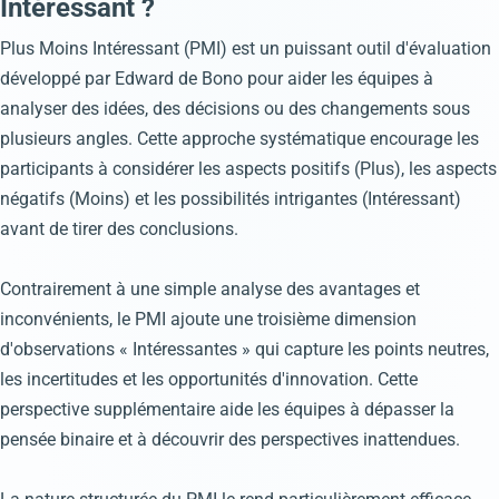
Intéressant ?
Plus Moins Intéressant (PMI) est un puissant outil d'évaluation
développé par Edward de Bono pour aider les équipes à
analyser des idées, des décisions ou des changements sous
plusieurs angles. Cette approche systématique encourage les
participants à considérer les aspects positifs (Plus), les aspects
négatifs (Moins) et les possibilités intrigantes (Intéressant)
avant de tirer des conclusions.
Contrairement à une simple analyse des avantages et
inconvénients, le PMI ajoute une troisième dimension
d'observations « Intéressantes » qui capture les points neutres,
les incertitudes et les opportunités d'innovation. Cette
perspective supplémentaire aide les équipes à dépasser la
pensée binaire et à découvrir des perspectives inattendues.