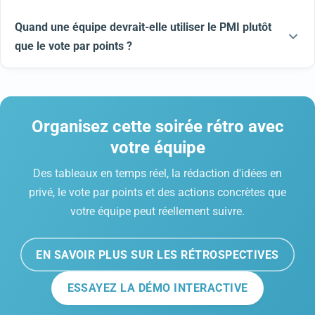
Quand une équipe devrait-elle utiliser le PMI plutôt
que le vote par points ?
Organisez cette soirée rétro avec
votre équipe
Des tableaux en temps réel, la rédaction d'idées en
privé, le vote par points et des actions concrètes que
votre équipe peut réellement suivre.
EN SAVOIR PLUS SUR LES RÉTROSPECTIVES
ESSAYEZ LA DÉMO INTERACTIVE