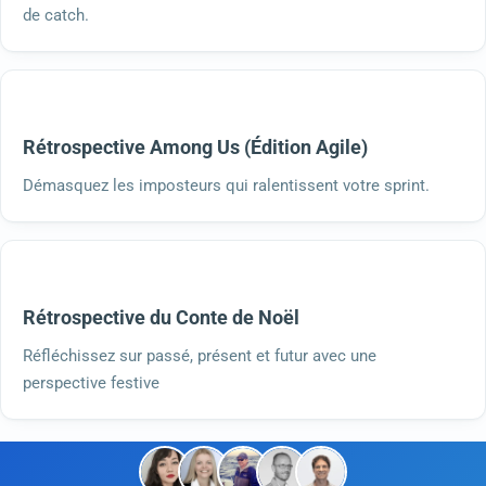
de catch.
Rétrospective Among Us (Édition Agile)
Démasquez les imposteurs qui ralentissent votre sprint.
Rétrospective du Conte de Noël
Réfléchissez sur passé, présent et futur avec une
perspective festive