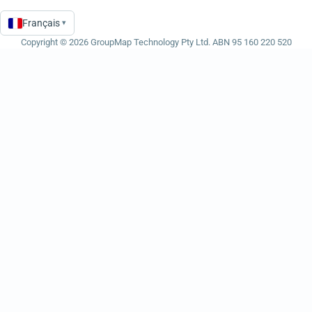
Français
▾
Language
Copyright © 2026 GroupMap Technology Pty Ltd. ABN 95 160 220 520