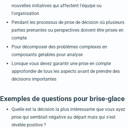
nouvelles initiatives qui affectent l'équipe ou
l'organisation
Pendant les processus de prise de décision où plusieurs
parties prenantes ou perspectives doivent être prises en
compte
Pour décomposer des problèmes complexes en
composants gérables pour analyse
Lorsque vous devez garantir une prise en compte
approfondie de tous les aspects avant de prendre des
décisions importantes
Exemples de questions pour brise-glace
Quelle est la décision la plus intéressante que vous ayez
prise qui semblait négative au départ mais qui s'est
révélée positive ?