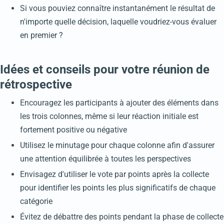
Si vous pouviez connaître instantanément le résultat de
n'importe quelle décision, laquelle voudriez-vous évaluer
en premier ?
Idées et conseils pour votre réunion de
rétrospective
Encouragez les participants à ajouter des éléments dans
les trois colonnes, même si leur réaction initiale est
fortement positive ou négative
Utilisez le minutage pour chaque colonne afin d'assurer
une attention équilibrée à toutes les perspectives
Envisagez d'utiliser le vote par points après la collecte
pour identifier les points les plus significatifs de chaque
catégorie
Évitez de débattre des points pendant la phase de collecte