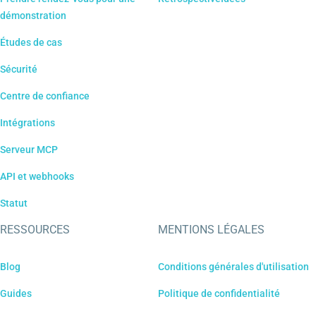
démonstration
Études de cas
Sécurité
Centre de confiance
Intégrations
Serveur MCP
API et webhooks
Statut
RESSOURCES
MENTIONS LÉGALES
Blog
Conditions générales d'utilisation
Guides
Politique de confidentialité