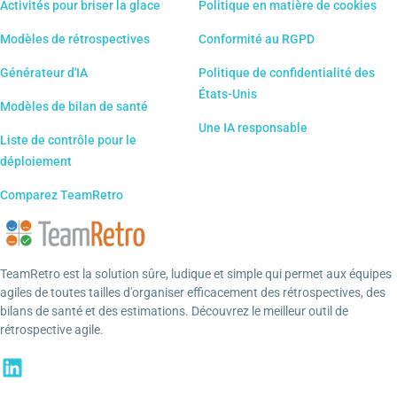
Activités pour briser la glace
Politique en matière de cookies
Modèles de rétrospectives
Conformité au RGPD
Générateur d'IA
Politique de confidentialité des
États-Unis
Modèles de bilan de santé
Une IA responsable
Liste de contrôle pour le
déploiement
Comparez TeamRetro
TeamRetro est la solution sûre, ludique et simple qui permet aux équipes
agiles de toutes tailles d'organiser efficacement des rétrospectives, des
bilans de santé et des estimations. Découvrez le meilleur outil de
rétrospective agile.