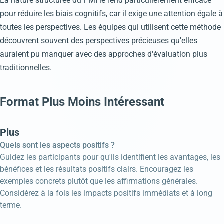
La nature structurée du PMI le rend particulièrement efficace
pour réduire les biais cognitifs, car il exige une attention égale à
toutes les perspectives. Les équipes qui utilisent cette méthode
découvrent souvent des perspectives précieuses qu'elles
auraient pu manquer avec des approches d'évaluation plus
traditionnelles.
Format Plus Moins Intéressant
Plus
Quels sont les aspects positifs ?
Guidez les participants pour qu'ils identifient les avantages, les
bénéfices et les résultats positifs clairs. Encouragez les
exemples concrets plutôt que les affirmations générales.
Considérez à la fois les impacts positifs immédiats et à long
terme.