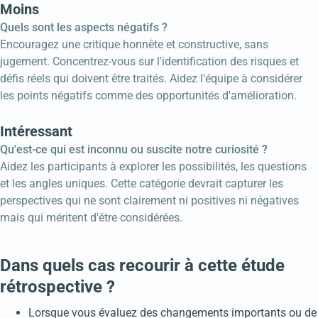
Moins
Quels sont les aspects négatifs ?
Encouragez une critique honnête et constructive, sans
jugement. Concentrez-vous sur l'identification des risques et
défis réels qui doivent être traités. Aidez l'équipe à considérer
les points négatifs comme des opportunités d'amélioration.
Intéressant
Qu'est-ce qui est inconnu ou suscite notre curiosité ?
Aidez les participants à explorer les possibilités, les questions
et les angles uniques. Cette catégorie devrait capturer les
perspectives qui ne sont clairement ni positives ni négatives
mais qui méritent d'être considérées.
Dans quels cas recourir à cette étude
rétrospective ?
Lorsque vous évaluez des changements importants ou de