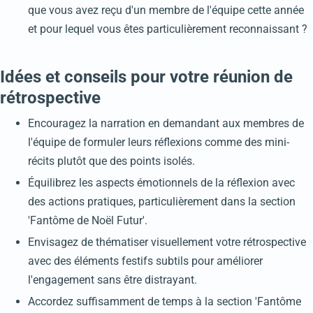
que vous avez reçu d'un membre de l'équipe cette année
et pour lequel vous êtes particulièrement reconnaissant ?
Idées et conseils pour votre réunion de
rétrospective
Encouragez la narration en demandant aux membres de
l'équipe de formuler leurs réflexions comme des mini-
récits plutôt que des points isolés.
Équilibrez les aspects émotionnels de la réflexion avec
des actions pratiques, particulièrement dans la section
'Fantôme de Noël Futur'.
Envisagez de thématiser visuellement votre rétrospective
avec des éléments festifs subtils pour améliorer
l'engagement sans être distrayant.
Accordez suffisamment de temps à la section 'Fantôme