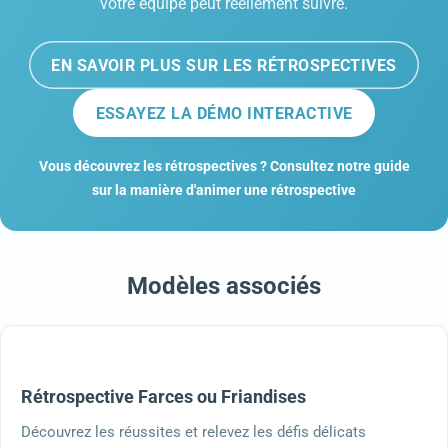
votre équipe peut réellement suivre.
EN SAVOIR PLUS SUR LES RÉTROSPECTIVES
ESSAYEZ LA DÉMO INTERACTIVE
Vous découvrez les rétrospectives ? Consultez notre guide
sur la manière d'animer une rétrospective
Modèles associés
Rétrospective Farces ou Friandises
Découvrez les réussites et relevez les défis délicats