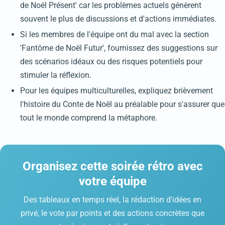
de Noël Présent' car les problèmes actuels génèrent
souvent le plus de discussions et d'actions immédiates.
Si les membres de l'équipe ont du mal avec la section
'Fantôme de Noël Futur', fournissez des suggestions sur
des scénarios idéaux ou des risques potentiels pour
stimuler la réflexion.
Pour les équipes multiculturelles, expliquez brièvement
l'histoire du Conte de Noël au préalable pour s'assurer que
tout le monde comprend la métaphore.
Organisez cette soirée rétro avec
votre équipe
Des tableaux en temps réel, la rédaction d'idées en
privé, le vote par points et des actions concrètes que