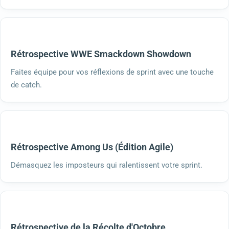
Rétrospective WWE Smackdown Showdown
Faites équipe pour vos réflexions de sprint avec une touche
de catch.
Rétrospective Among Us (Édition Agile)
Démasquez les imposteurs qui ralentissent votre sprint.
Rétrospective de la Récolte d'Octobre