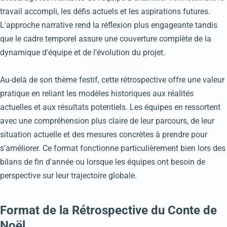
travail accompli, les défis actuels et les aspirations futures.
L'approche narrative rend la réflexion plus engageante tandis
que le cadre temporel assure une couverture complète de la
dynamique d'équipe et de l'évolution du projet.
Au-delà de son thème festif, cette rétrospective offre une valeur
pratique en reliant les modèles historiques aux réalités
actuelles et aux résultats potentiels. Les équipes en ressortent
avec une compréhension plus claire de leur parcours, de leur
situation actuelle et des mesures concrètes à prendre pour
s'améliorer. Ce format fonctionne particulièrement bien lors des
bilans de fin d'année ou lorsque les équipes ont besoin de
perspective sur leur trajectoire globale.
Format de la Rétrospective du Conte de
Noël