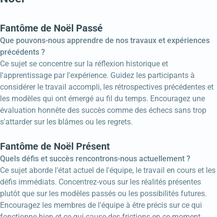
Fantôme de Noël Passé
Que pouvons-nous apprendre de nos travaux et expériences
précédents ?
Ce sujet se concentre sur la réflexion historique et
l'apprentissage par l'expérience. Guidez les participants à
considérer le travail accompli, les rétrospectives précédentes et
les modèles qui ont émergé au fil du temps. Encouragez une
évaluation honnête des succès comme des échecs sans trop
s'attarder sur les blâmes ou les regrets.
Fantôme de Noël Présent
Quels défis et succès rencontrons-nous actuellement ?
Ce sujet aborde l'état actuel de l'équipe, le travail en cours et les
défis immédiats. Concentrez-vous sur les réalités présentes
plutôt que sur les modèles passés ou les possibilités futures.
Encouragez les membres de l'équipe à être précis sur ce qui
fonctionne bien et ce qui cause des frictions en ce moment.