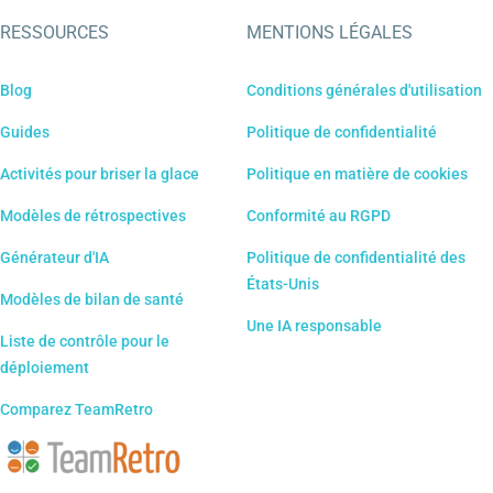
RESSOURCES
MENTIONS LÉGALES
Blog
Conditions générales d'utilisation
Guides
Politique de confidentialité
Activités pour briser la glace
Politique en matière de cookies
Modèles de rétrospectives
Conformité au RGPD
Générateur d'IA
Politique de confidentialité des
États-Unis
Modèles de bilan de santé
Une IA responsable
Liste de contrôle pour le
déploiement
Comparez TeamRetro