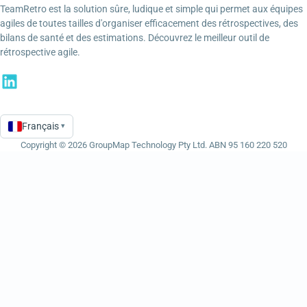
TeamRetro est la solution sûre, ludique et simple qui permet aux équipes
agiles de toutes tailles d'organiser efficacement des rétrospectives, des
bilans de santé et des estimations. Découvrez le meilleur outil de
rétrospective agile.
Français
▾
Language
Copyright © 2026 GroupMap Technology Pty Ltd. ABN 95 160 220 520