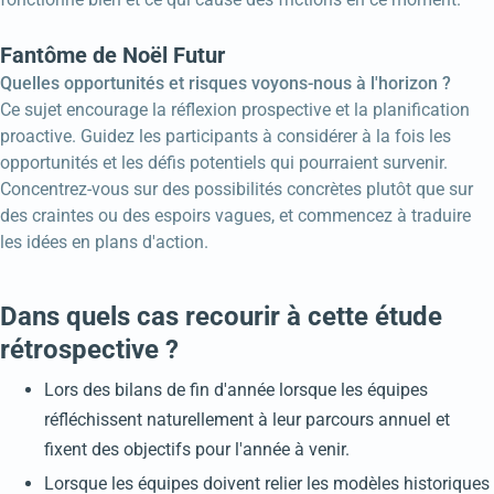
Fantôme de Noël Futur
Quelles opportunités et risques voyons-nous à l'horizon ?
Ce sujet encourage la réflexion prospective et la planification
proactive. Guidez les participants à considérer à la fois les
opportunités et les défis potentiels qui pourraient survenir.
Concentrez-vous sur des possibilités concrètes plutôt que sur
des craintes ou des espoirs vagues, et commencez à traduire
les idées en plans d'action.
Dans quels cas recourir à cette étude
rétrospective ?
Lors des bilans de fin d'année lorsque les équipes
réfléchissent naturellement à leur parcours annuel et
fixent des objectifs pour l'année à venir.
Lorsque les équipes doivent relier les modèles historiques