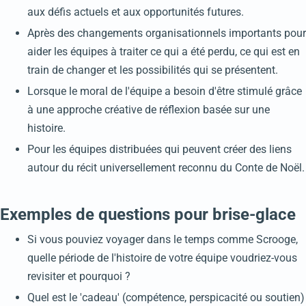
aux défis actuels et aux opportunités futures.
Après des changements organisationnels importants pour
aider les équipes à traiter ce qui a été perdu, ce qui est en
train de changer et les possibilités qui se présentent.
Lorsque le moral de l'équipe a besoin d'être stimulé grâce
à une approche créative de réflexion basée sur une
histoire.
Pour les équipes distribuées qui peuvent créer des liens
autour du récit universellement reconnu du Conte de Noël.
Exemples de questions pour brise-glace
Si vous pouviez voyager dans le temps comme Scrooge,
quelle période de l'histoire de votre équipe voudriez-vous
revisiter et pourquoi ?
Quel est le 'cadeau' (compétence, perspicacité ou soutien)