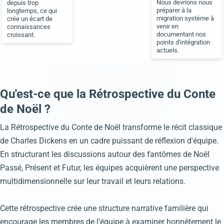
Nous devrions nous
depuis trop
préparer à la
longtemps, ce qui
migration système à
crée un écart de
venir en
connaissances
documentant nos
croissant.
points d'intégration
actuels.
Qu'est-ce que la Rétrospective du Conte
de Noël ?
La Rétrospective du Conte de Noël transforme le récit classique
de Charles Dickens en un cadre puissant de réflexion d'équipe.
En structurant les discussions autour des fantômes de Noël
Passé, Présent et Futur, les équipes acquièrent une perspective
multidimensionnelle sur leur travail et leurs relations.
Cette rétrospective crée une structure narrative familière qui
encourage les membres de l'équipe à examiner honnêtement le