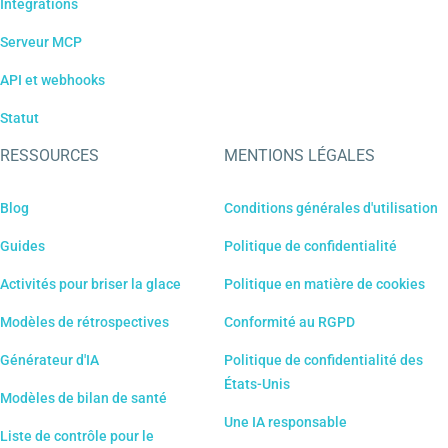
Intégrations
Serveur MCP
API et webhooks
Statut
RESSOURCES
MENTIONS LÉGALES
Blog
Conditions générales d'utilisation
Guides
Politique de confidentialité
Activités pour briser la glace
Politique en matière de cookies
Modèles de rétrospectives
Conformité au RGPD
Générateur d'IA
Politique de confidentialité des
États-Unis
Modèles de bilan de santé
Une IA responsable
Liste de contrôle pour le