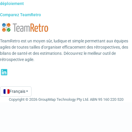
déploiement
Comparez TeamRetro
TeamRetro est un moyen sûr, ludique et simple permettant aux équipes
agiles de toutes tailles d'organiser efficacement des rétrospectives, des
bilans de santé et des estimations. Découvrez le meilleur outil de
rétrospective agile.
Français
▾
Language
Copyright © 2026 GroupMap Technology Pty Ltd. ABN 95 160 220 520