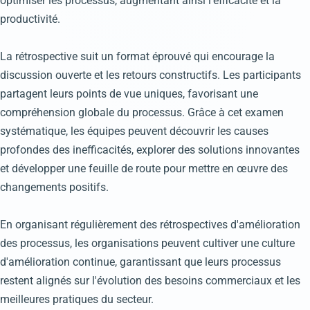
optimiser les processus, augmentant ainsi l'efficacité et la
productivité.
La rétrospective suit un format éprouvé qui encourage la
discussion ouverte et les retours constructifs. Les participants
partagent leurs points de vue uniques, favorisant une
compréhension globale du processus. Grâce à cet examen
systématique, les équipes peuvent découvrir les causes
profondes des inefficacités, explorer des solutions innovantes
et développer une feuille de route pour mettre en œuvre des
changements positifs.
En organisant régulièrement des rétrospectives d'amélioration
des processus, les organisations peuvent cultiver une culture
d'amélioration continue, garantissant que leurs processus
restent alignés sur l'évolution des besoins commerciaux et les
meilleures pratiques du secteur.