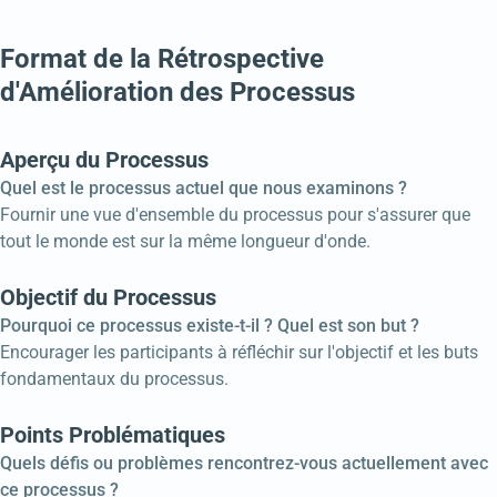
Format de la Rétrospective
d'Amélioration des Processus
Aperçu du Processus
Quel est le processus actuel que nous examinons ?
Fournir une vue d'ensemble du processus pour s'assurer que
tout le monde est sur la même longueur d'onde.
Objectif du Processus
Pourquoi ce processus existe-t-il ? Quel est son but ?
Encourager les participants à réfléchir sur l'objectif et les buts
fondamentaux du processus.
Points Problématiques
Quels défis ou problèmes rencontrez-vous actuellement avec
ce processus ?