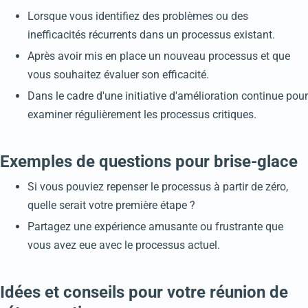
Lorsque vous identifiez des problèmes ou des
inefficacités récurrents dans un processus existant.
Après avoir mis en place un nouveau processus et que
vous souhaitez évaluer son efficacité.
Dans le cadre d'une initiative d'amélioration continue pour
examiner régulièrement les processus critiques.
Exemples de questions pour brise-glace
Si vous pouviez repenser le processus à partir de zéro,
quelle serait votre première étape ?
Partagez une expérience amusante ou frustrante que
vous avez eue avec le processus actuel.
Idées et conseils pour votre réunion de