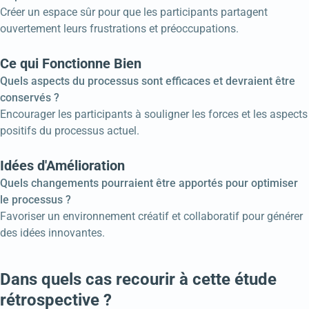
Créer un espace sûr pour que les participants partagent
ouvertement leurs frustrations et préoccupations.
Ce qui Fonctionne Bien
Quels aspects du processus sont efficaces et devraient être
conservés ?
Encourager les participants à souligner les forces et les aspects
positifs du processus actuel.
Idées d'Amélioration
Quels changements pourraient être apportés pour optimiser
le processus ?
Favoriser un environnement créatif et collaboratif pour générer
des idées innovantes.
Dans quels cas recourir à cette étude
rétrospective ?