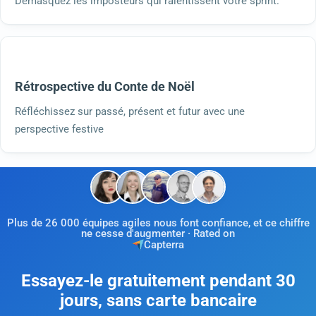
Démasquez les imposteurs qui ralentissent votre sprint.
Rétrospective du Conte de Noël
Réfléchissez sur passé, présent et futur avec une
perspective festive
Plus de 26 000 équipes agiles nous font confiance, et ce chiffre
ne cesse d'augmenter · Rated on
Capterra
Essayez-le gratuitement pendant 30
jours, sans carte bancaire