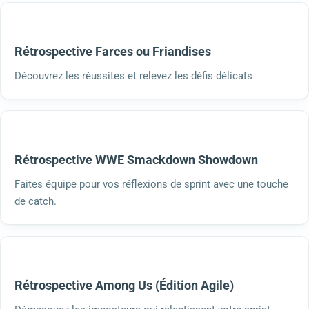
Rétrospective Farces ou Friandises
Découvrez les réussites et relevez les défis délicats
Rétrospective WWE Smackdown Showdown
Faites équipe pour vos réflexions de sprint avec une touche
de catch.
Rétrospective Among Us (Édition Agile)