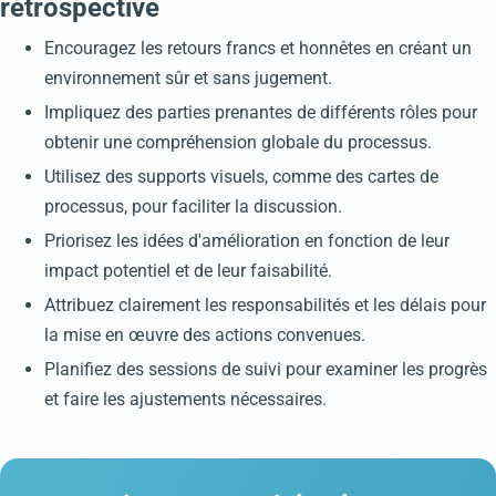
rétrospective
Encouragez les retours francs et honnêtes en créant un
environnement sûr et sans jugement.
Impliquez des parties prenantes de différents rôles pour
obtenir une compréhension globale du processus.
Utilisez des supports visuels, comme des cartes de
processus, pour faciliter la discussion.
Priorisez les idées d'amélioration en fonction de leur
impact potentiel et de leur faisabilité.
Attribuez clairement les responsabilités et les délais pour
la mise en œuvre des actions convenues.
Planifiez des sessions de suivi pour examiner les progrès
et faire les ajustements nécessaires.