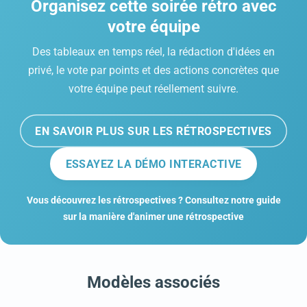
Organisez cette soirée rétro avec
votre équipe
Des tableaux en temps réel, la rédaction d'idées en
privé, le vote par points et des actions concrètes que
votre équipe peut réellement suivre.
EN SAVOIR PLUS SUR LES RÉTROSPECTIVES
ESSAYEZ LA DÉMO INTERACTIVE
Vous découvrez les rétrospectives ? Consultez notre guide
sur la manière d'animer une rétrospective
Modèles associés